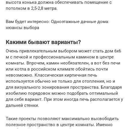
высота конька должна обеспечивать помещение с
потолком в 2,5-2,8 метра.
Вам будет интересно: Одноэтажные дачные дома:
нюансы выбора
Какими бывают варианты?
Очень привлекательным выбором может стать дом 6х6
м с печкой и профессиональным камином в центре
комнаты. Впрочем, камин необязателен, а вот без печи
или котла в российском климате обойтись почти
невозможно. Классическая кирпичная печь
используется обычно не только для отопления, но и
для визуального зонирования пространства. Благодаря
изобилию порядовок можно подобрать оптимальный
для себя вариант. При этом иногда печь располагается у
дальней стенки.
Такие проекты позволяют максимально высвободить
полезное пространство в центре комнаты. Именно