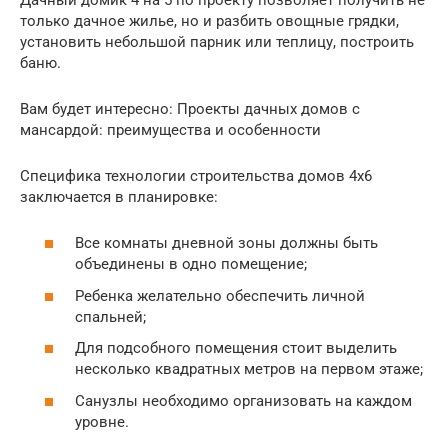
только дачное жилье, но и разбить овощные грядки,
установить небольшой парник или теплицу, построить
баню.
Вам будет интересно: Проекты дачных домов с
мансардой: преимущества и особенности
Специфика технологии строительства домов 4х6
заключается в планировке:
Все комнаты дневной зоны должны быть
объединены в одно помещение;
Ребенка желательно обеспечить личной
спальней;
Для подсобного помещения стоит выделить
несколько квадратных метров на первом этаже;
Санузлы необходимо организовать на каждом
уровне.