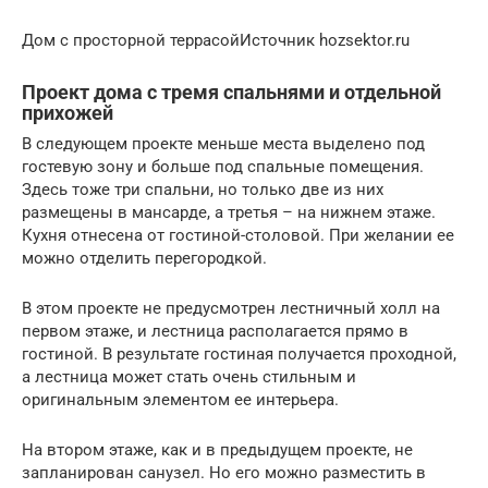
Дом с просторной террасойИсточник hozsektor.ru
Проект дома с тремя спальнями и отдельной
прихожей
В следующем проекте меньше места выделено под
гостевую зону и больше под спальные помещения.
Здесь тоже три спальни, но только две из них
размещены в мансарде, а третья – на нижнем этаже.
Кухня отнесена от гостиной-столовой. При желании ее
можно отделить перегородкой.
В этом проекте не предусмотрен лестничный холл на
первом этаже, и лестница располагается прямо в
гостиной. В результате гостиная получается проходной,
а лестница может стать очень стильным и
оригинальным элементом ее интерьера.
На втором этаже, как и в предыдущем проекте, не
запланирован санузел. Но его можно разместить в