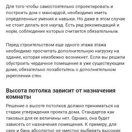
Для того чтобы самостоятельно спроектировать и
построить дом с мансардой, необходимо иметь
определенные умения и навыки. Но даже в этом случае
не стоит делать все наугад. Есть ряд рекомендаций и
норм, соблюдение которых считается обязательным.
Перед строительством еще одного этажа этажа
необходимо просчитать дополнительную нагрузку на
здание, которая неизбежно возникнет. Если вы решили
обустроить чердачное помещение в уже существующем
доме, обязательно позаботьтесь о дополнительном
укреплении стен.
Высота потолка зависит от назначения
комнаты
Решение о высоте потолков должно приниматься на
стадии утверждения проекта дома. Стандартов как
таковых для ее величины нет. Однако, она будет
зависеть от назначения помещения. К примеру, для
саун и бань абсолютно не уместно выбирать высокие