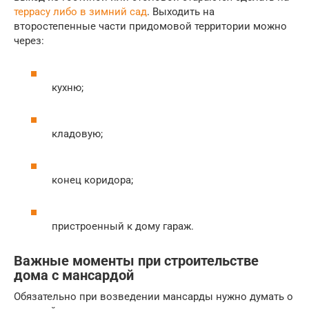
террасу либо в зимний сад
. Выходить на
второстепенные части придомовой территории можно
через:
кухню;
кладовую;
конец коридора;
пристроенный к дому гараж.
Важные моменты при строительстве
дома с мансардой
Обязательно при возведении мансарды нужно думать о