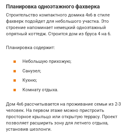
Планировка одноэтажного фахверка
Строительство компактного домика 4х6 в стиле
фахверк подойдет для небольшого участка. Это
строение напоминает немецкий одноэтажный
опрятный коттедж. Строится дом из бруса 4 на 6.
Планировка содержит:
Небольшую прихожую;
Санузел;
Кухню;
Комнату отдыха.
Дом 4х6 рассчитывается на проживание семьи из 2-3
человек. На первом этаже можно пристроить
просторное крыльцо или открытую террасу. Проект
позволяет расширить зону для летнего отдыха,
установив шезлонги.