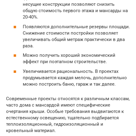
несущие конструкции позволяют снизить
общую стоимость первого этажа и мансарды на
20-40%.
Появляются дополнительные резервы площади.
Снижение стоимости постройки позволяет
увеличивать общий метраж практически в два
раза.
Можно получить хороший экономический
эффект при поэтапном строительстве.
Увеличивается рациональность. В проектах
продумывается каждая мелочь, дополнительно
можно построить баню, гараж и так далее.
Современные проекты относятся к различным классам,
часто дома с мансардой имеют специфические
очертания крыши. Особые требования выдвигаются к
естественному освещению, тщательно подбирается
теплоизоляционный, гидроизоляционный и
кровельный материал.