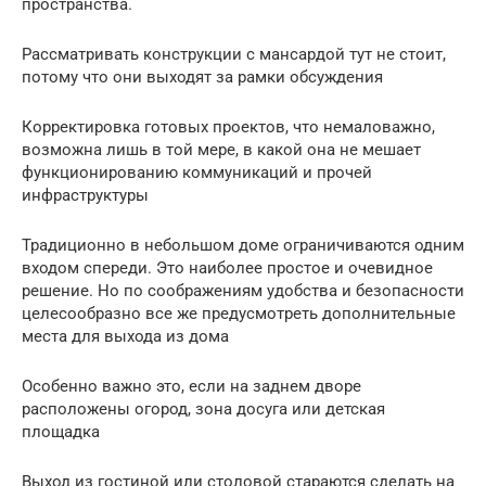
пространства.
Рассматривать конструкции с мансардой тут не стоит,
потому что они выходят за рамки обсуждения
Корректировка готовых проектов, что немаловажно,
возможна лишь в той мере, в какой она не мешает
функционированию коммуникаций и прочей
инфраструктуры
Традиционно в небольшом доме ограничиваются одним
входом спереди. Это наиболее простое и очевидное
решение. Но по соображениям удобства и безопасности
целесообразно все же предусмотреть дополнительные
места для выхода из дома
Особенно важно это, если на заднем дворе
расположены огород, зона досуга или детская
площадка
Выход из гостиной или столовой стараются сделать на