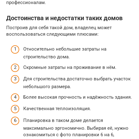
профессионалам.
Достоинства и недостатки таких домов
Построив для себя такой дом, владелец может
воспользоваться следующими плюсами:
Относительно небольшие затраты на
строительство дома.
Скромные затраты на проживание в нём.
Для строительства достаточно выбрать участок
небольшого размера.
Более высокая прочность и надёжность здания.
Качественная теплоизоляция.
Планировка в таком доме делается
максимально эргономично. Выбирая её, нужно
ознакомиться с фото планировки 6 на 6,