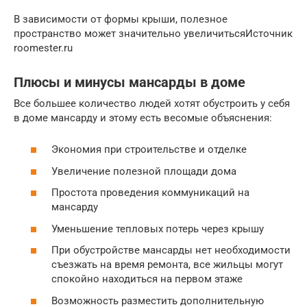
В зависимости от формы крыши, полезное
пространство может значительно увеличитьсяИсточник
roomester.ru
Плюсы и минусы мансарды в доме
Все большее количество людей хотят обустроить у себя
в доме мансарду и этому есть весомые объяснения:
Экономия при строительстве и отделке
Увеличение полезной площади дома
Простота проведения коммуникаций на
мансарду
Уменьшение тепловых потерь через крышу
При обустройстве мансарды нет необходимости
съезжать на время ремонта, все жильцы могут
спокойно находиться на первом этаже
Возможность разместить дополнительную