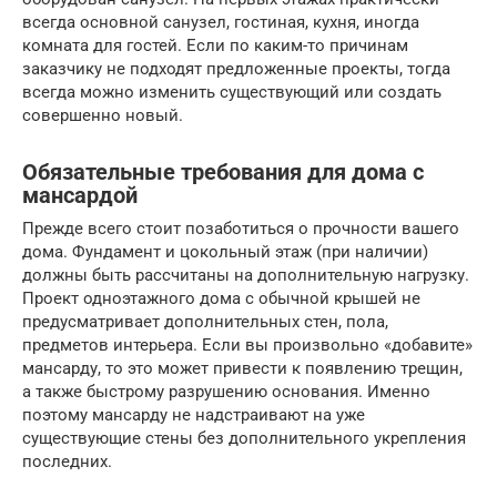
всегда основной санузел, гостиная, кухня, иногда
комната для гостей. Если по каким-то причинам
заказчику не подходят предложенные проекты, тогда
всегда можно изменить существующий или создать
совершенно новый.
Обязательные требования для дома с
мансардой
Прежде всего стоит позаботиться о прочности вашего
дома. Фундамент и цокольный этаж (при наличии)
должны быть рассчитаны на дополнительную нагрузку.
Проект одноэтажного дома с обычной крышей не
предусматривает дополнительных стен, пола,
предметов интерьера. Если вы произвольно «добавите»
мансарду, то это может привести к появлению трещин,
а также быстрому разрушению основания. Именно
поэтому мансарду не надстраивают на уже
существующие стены без дополнительного укрепления
последних.