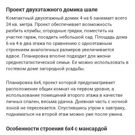
Проект двухэтажного домика шале
Компактный двухэтажный домик 4 на 6 занимает всего
24 кв. метра. Проект обеспечивает возможность
разбить клумбы, огородные грядки, поместить на
участке гараж, посадить небольшой сад. Площадь дома
6 на 4 в два этажа по сравнению с одноэтажным
строением аналогичных размеров увеличивается
вдвое. Планировка вполне подходит для жизни
среднестатистической семьи. Ее можно использовать в
гостевом доме загородной усадьбы.
Планировка 6х4, проект которой предусматривает
расположение общих комнат на первом уровне, а
использование помещений второго этажа в качестве
личных спален, весьма удачна. Дневная часть с ночной
зоной не пересекается. Спустившись утром к завтраку,
подниматься на второй этаж можно уже после ужина.
Особенности строения 6х4 с мансардой