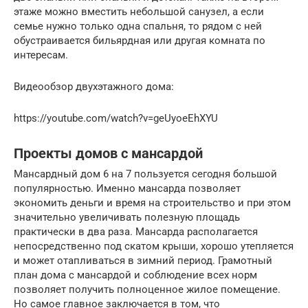
этаже можно вместить небольшой санузел, а если
семье нужно только одна спальня, то рядом с ней
обустраивается бильярдная или другая комната по
интересам.
Видеообзор двухэтажного дома:
https://youtube.com/watch?v=geUyoeEhXYU
Проекты домов с мансардой
Мансардный дом 6 на 7 пользуется сегодня большой
популярностью. Именно мансарда позволяет
экономить деньги и время на строительство и при этом
значительно увеличивать полезную площадь
практически в два раза. Мансарда располагается
непосредственно под скатом крыши, хорошо утепляется
и может отапливаться в зимний период. Грамотный
план дома с мансардой и соблюдение всех норм
позволяет получить полноценное жилое помещение.
Но самое главное заключается в том, что