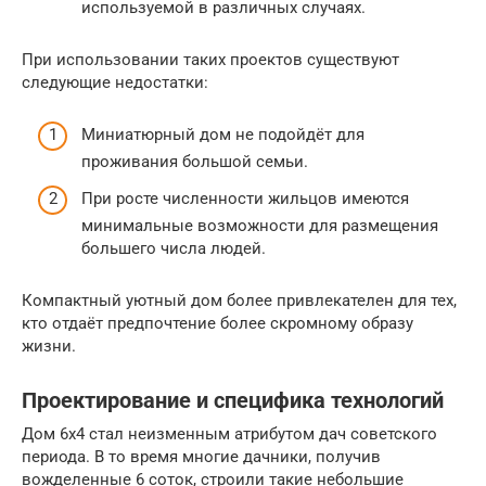
используемой в различных случаях.
При использовании таких проектов существуют
следующие недостатки:
Миниатюрный дом не подойдёт для
проживания большой семьи.
При росте численности жильцов имеются
минимальные возможности для размещения
большего числа людей.
Компактный уютный дом более привлекателен для тех,
кто отдаёт предпочтение более скромному образу
жизни.
Проектирование и специфика технологий
Дом 6х4 стал неизменным атрибутом дач советского
периода. В то время многие дачники, получив
вожделенные 6 соток, строили такие небольшие