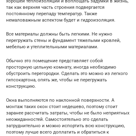
хорошей теплоизоляции и воплощать задумки в жизнь,
так как верхняя часть строения подвергается
постоянному перепаду температур. Также
немаловажным аспектом будет и гидроизоляция.
Все материалы должны быть легкими. Не нужно
перегружать стены и фундамент тяжелыми кровлей,
мебелью и утеплительными материалами.
Обычно это помещение представляет собой
просторную цельную комнату, иногда необходимо
обустроить перегородки. Сделать это можно из легкого
гипсокартона, опять же, чтобы не перегружать
конструкцию.
Окна выполняются по наклонной поверхности. А
монтаж таких окон стоит недешево, поэтому стоит
заранее рассчитать затраты, чтобы не было неприятных
неожиданностей. Самостоятельно это сделать
затруднительно и можно испортить всю конструкцию,
поэтому лучше всего доплатить и обратиться к