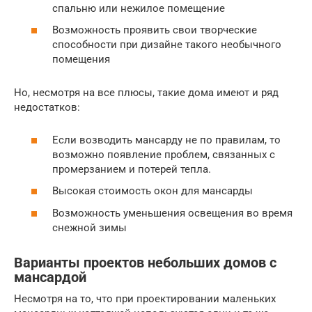
спальню или нежилое помещение
Возможность проявить свои творческие
способности при дизайне такого необычного
помещения
Но, несмотря на все плюсы, такие дома имеют и ряд
недостатков:
Если возводить мансарду не по правилам, то
возможно появление проблем, связанных с
промерзанием и потерей тепла.
Высокая стоимость окон для мансарды
Возможность уменьшения освещения во время
снежной зимы
Варианты проектов небольших домов с
мансардой
Несмотря на то, что при проектировании маленьких