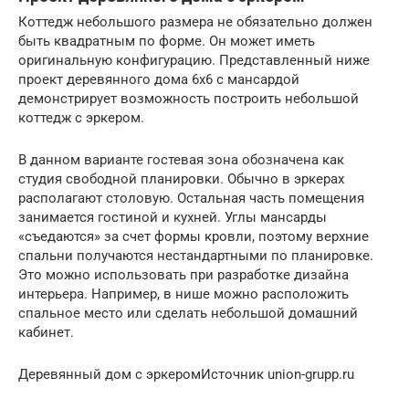
Коттедж небольшого размера не обязательно должен
быть квадратным по форме. Он может иметь
оригинальную конфигурацию. Представленный ниже
проект деревянного дома 6х6 с мансардой
демонстрирует возможность построить небольшой
коттедж с эркером.
В данном варианте гостевая зона обозначена как
студия свободной планировки. Обычно в эркерах
располагают столовую. Остальная часть помещения
занимается гостиной и кухней. Углы мансарды
«съедаются» за счет формы кровли, поэтому верхние
спальни получаются нестандартными по планировке.
Это можно использовать при разработке дизайна
интерьера. Например, в нише можно расположить
спальное место или сделать небольшой домашний
кабинет.
Деревянный дом с эркеромИсточник union-grupp.ru