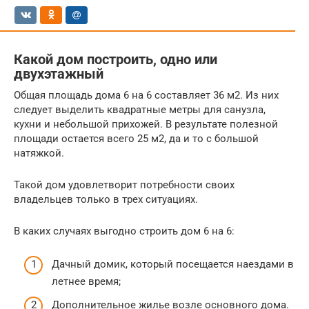
Какой дом построить, одно или
двухэтажный
Общая площадь дома 6 на 6 составляет 36 м2. Из них
следует выделить квадратные метры для санузла,
кухни и небольшой прихожей. В результате полезной
площади остается всего 25 м2, да и то с большой
натяжкой.
Такой дом удовлетворит потребности своих
владельцев только в трех ситуациях.
В каких случаях выгодно строить дом 6 на 6:
Дачный домик, который посещается наездами в
летнее время;
Дополнительное жилье возле основного дома.