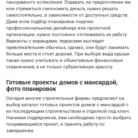
панорамного остекления. Отдавать ли предпочтение им
или стремиться сэкономить деньги, нужно решать
самостоятельно, в зависимости от доступных средств.
Даже если подбор планировки поручен
профессиональному дизайнеру или проектной
организации, нужно постоянно отслеживать их работу.
Варианты с верандами, террасами выглядят
привлекательнее обычных, однако, они будут занимать
больше места и стоят дороже. При выборе вида крыши
также нужно учитывать и объективные финансовые
ограничения, а не только субъективную красоту.
Готовые проекты домов с мансардой,
фото планировок
Сегодня многие строительные фирмы предлагают на
выбор каталог готовых проектов домов с мансардой с
их последующим строительством и отделкой под ключ.
Нанимая подрядчиков, вам необходимо просто выбрать
понравившийся проект, и принять работу по
завершении.