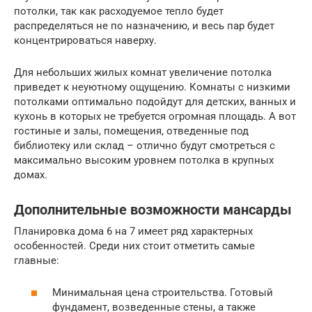
потолки, так как расходуемое тепло будет
распределяться не по назначению, и весь пар будет
концентрироваться наверху.
Для небольших жилых комнат увеличение потолка
приведет к неуютному ощущению. Комнаты с низкими
потолками оптимально подойдут для детских, ванных и
кухонь в которых не требуется огромная площадь. А вот
гостиные и залы, помещения, отведенные под
библиотеку или склад – отлично будут смотреться с
максимально высоким уровнем потолка в крупных
домах.
Дополнительные возможности мансарды
Планировка дома 6 на 7 имеет ряд характерных
особенностей. Среди них стоит отметить самые
главные:
Минимальная цена строительства. Готовый
фундамент, возведенные стены, а также