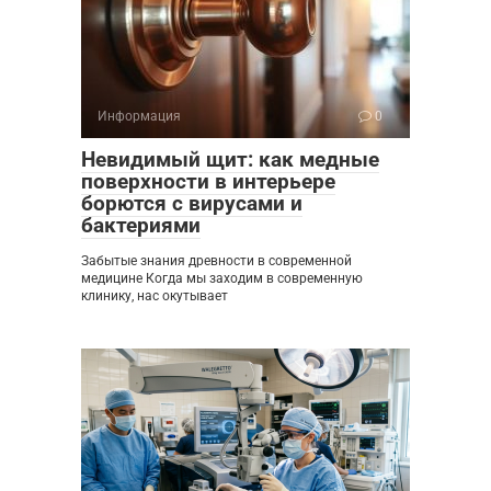
Информация
0
Невидимый щит: как медные
поверхности в интерьере
борются с вирусами и
бактериями
Забытые знания древности в современной
медицине Когда мы заходим в современную
клинику, нас окутывает