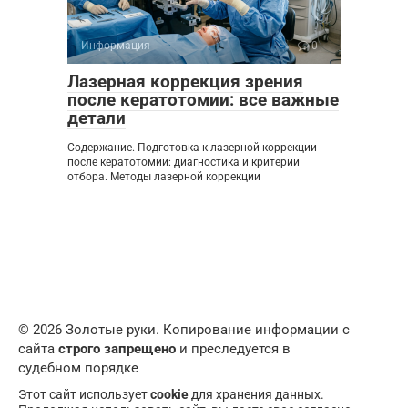
Информация
0
Лазерная коррекция зрения
после кератотомии: все важные
детали
Содержание. Подготовка к лазерной коррекции
после кератотомии: диагностика и критерии
отбора. Методы лазерной коррекции
© 2026 Золотые руки. Копирование информации с
сайта
строго запрещено
и преследуется в
судебном порядке
Этот сайт использует
cookie
для хранения данных.