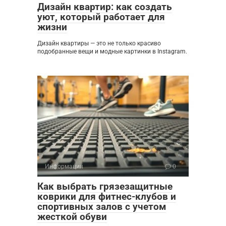
Дизайн квартир: как создать
уют, который работает для
жизни
Дизайн квартиры — это не только красиво
подобранные вещи и модные картинки в Instagram.
Информация
0
Как выбрать грязезащитные
коврики для фитнес-клубов и
спортивных залов с учетом
жесткой обуви