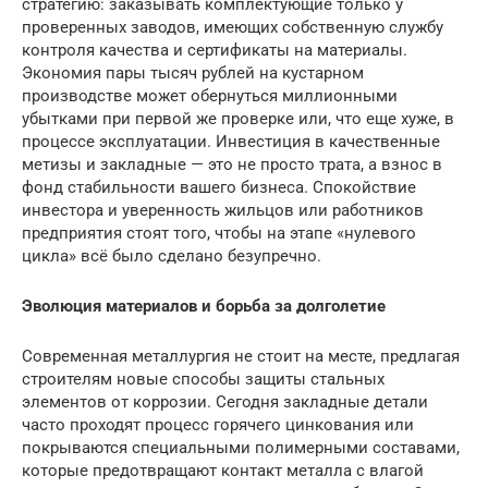
стратегию: заказывать комплектующие только у
проверенных заводов, имеющих собственную службу
контроля качества и сертификаты на материалы.
Экономия пары тысяч рублей на кустарном
производстве может обернуться миллионными
убытками при первой же проверке или, что еще хуже, в
процессе эксплуатации. Инвестиция в качественные
метизы и закладные — это не просто трата, а взнос в
фонд стабильности вашего бизнеса. Спокойствие
инвестора и уверенность жильцов или работников
предприятия стоят того, чтобы на этапе «нулевого
цикла» всё было сделано безупречно.
Эволюция материалов и борьба за долголетие
Современная металлургия не стоит на месте, предлагая
строителям новые способы защиты стальных
элементов от коррозии. Сегодня закладные детали
часто проходят процесс горячего цинкования или
покрываются специальными полимерными составами,
которые предотвращают контакт металла с влагой