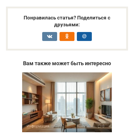
Понравилась статья? Поделиться с
друзьями:
Вам также может быть интересно
Информация
0