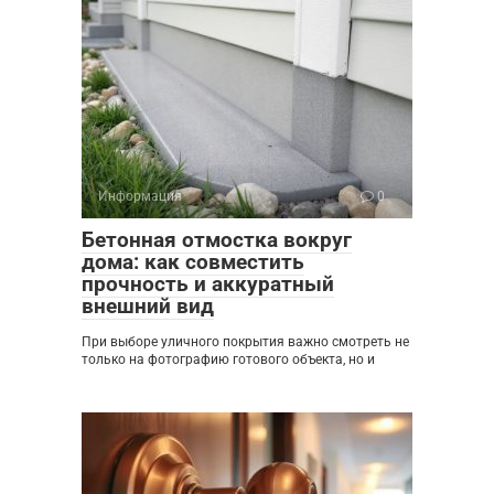
Информация
0
Бетонная отмостка вокруг
дома: как совместить
прочность и аккуратный
внешний вид
При выборе уличного покрытия важно смотреть не
только на фотографию готового объекта, но и