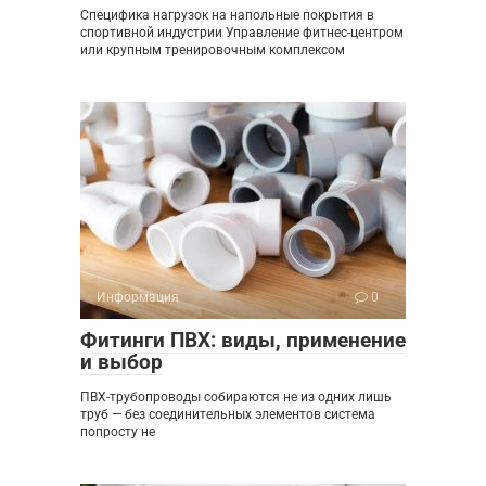
Специфика нагрузок на напольные покрытия в
спортивной индустрии Управление фитнес-центром
или крупным тренировочным комплексом
Информация
0
Фитинги ПВХ: виды, применение
и выбор
ПВХ-трубопроводы собираются не из одних лишь
труб — без соединительных элементов система
попросту не