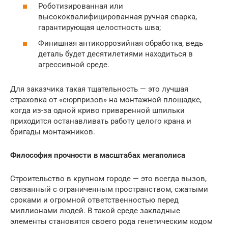
Роботизированная или
высококвалифицированная ручная сварка,
гарантирующая целостность шва;
Финишная антикоррозийная обработка, ведь
деталь будет десятилетиями находиться в
агрессивной среде.
Для заказчика такая тщательность — это лучшая
страховка от «сюрпризов» на монтажной площадке,
когда из-за одной криво приваренной шпильки
приходится останавливать работу целого крана и
бригады монтажников.
Философия прочности в масштабах мегаполиса
Строительство в крупном городе — это всегда вызов,
связанный с ограниченным пространством, сжатыми
сроками и огромной ответственностью перед
миллионами людей. В такой среде закладные
элементы становятся своего рода генетическим кодом