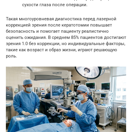
сухости глаза после операции.
Такая многоуровневая диагностика перед лазерной
коррекцией зрения после кератотомии повышает
безопасность и помогает пациенту реалистично
оценить ожидания. В среднем 85% пациентов достигают
зрения 1.0 без коррекции, но индивидуальные факторы,
такие как возраст и образ жизни, играют решающую
роль.