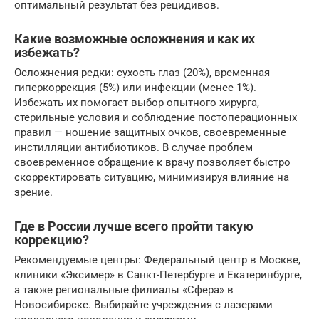
оптимальный результат без рецидивов.
Какие возможные осложнения и как их
избежать?
Осложнения редки: сухость глаз (20%), временная
гиперкоррекция (5%) или инфекции (менее 1%).
Избежать их помогает выбор опытного хирурга,
стерильные условия и соблюдение постоперационных
правил — ношение защитных очков, своевременные
инстилляции антибиотиков. В случае проблем
своевременное обращение к врачу позволяет быстро
скорректировать ситуацию, минимизируя влияние на
зрение.
Где в России лучше всего пройти такую
коррекцию?
Рекомендуемые центры: Федеральный центр в Москве,
клиники «Эксимер» в Санкт-Петербурге и Екатеринбурге,
а также региональные филиалы «Сфера» в
Новосибирске. Выбирайте учреждения с лазерами