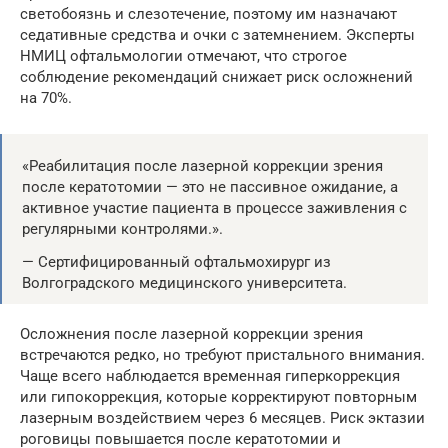
светобоязнь и слезотечение, поэтому им назначают
седативные средства и очки с затемнением. Эксперты
НМИЦ офтальмологии отмечают, что строгое
соблюдение рекомендаций снижает риск осложнений
на 70%.
«Реабилитация после лазерной коррекции зрения
после кератотомии — это не пассивное ожидание, а
активное участие пациента в процессе заживления с
регулярными контролями.».
— Сертифицированный офтальмохирург из
Волгоградского медицинского университета.
Осложнения после лазерной коррекции зрения
встречаются редко, но требуют пристального внимания.
Чаще всего наблюдается временная гиперкоррекция
или гипокоррекция, которые корректируют повторным
лазерным воздействием через 6 месяцев. Риск эктазии
роговицы повышается после кератотомии и