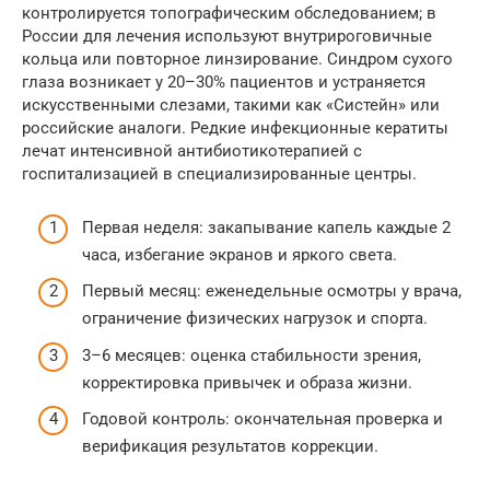
контролируется топографическим обследованием; в
России для лечения используют внутрироговичные
кольца или повторное линзирование. Синдром сухого
глаза возникает у 20–30% пациентов и устраняется
искусственными слезами, такими как «Систейн» или
российские аналоги. Редкие инфекционные кератиты
лечат интенсивной антибиотикотерапией с
госпитализацией в специализированные центры.
Первая неделя: закапывание капель каждые 2
часа, избегание экранов и яркого света.
Первый месяц: еженедельные осмотры у врача,
ограничение физических нагрузок и спорта.
3–6 месяцев: оценка стабильности зрения,
корректировка привычек и образа жизни.
Годовой контроль: окончательная проверка и
верификация результатов коррекции.