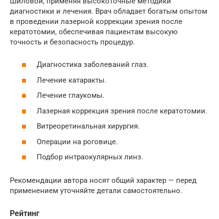
Шиловой, применяя высокоточные методики
диагностики и лечения. Врач обладает богатым опытом
в проведении лазерной коррекции зрения после
кератотомии, обеспечивая пациентам высокую
точность и безопасность процедур.
Диагностика заболеваний глаз.
Лечение катаракты.
Лечение глаукомы.
Лазерная коррекция зрения после кератотомии.
Витреоретинальная хирургия.
Операции на роговице.
Подбор интраокулярных линз.
Рекомендации автора носят общий характер — перед
применением уточняйте детали самостоятельно.
Рейтинг