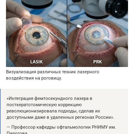
Визуализация различных техник лазерного
воздействия на роговицу.
«Интеграция фемтосекундного лазера в
посткератотомическую коррекцию
революционизировала подходы, сделав их
доступными даже в удаленных регионах России».
— Профессор кафедры офтальмологии РНИМУ им.
Пирогова