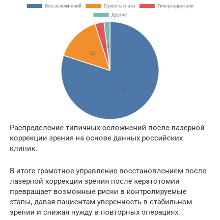
Распределение типичных осложнений после лазерной
коррекции зрения на основе данных российских
клиник.
В итоге грамотное управление восстановлением после
лазерной коррекции зрения после кератотомии
превращает возможные риски в контролируемые
этапы, давая пациентам уверенность в стабильном
зрении и снижая нужду в повторных операциях.