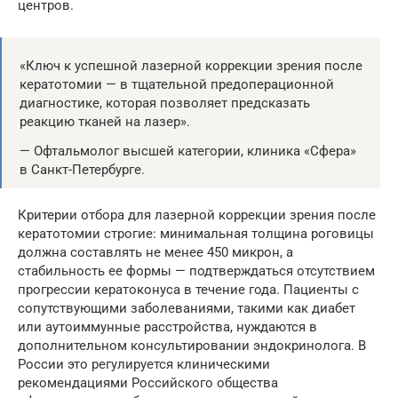
центров.
«Ключ к успешной лазерной коррекции зрения после
кератотомии — в тщательной предоперационной
диагностике, которая позволяет предсказать
реакцию тканей на лазер».
— Офтальмолог высшей категории, клиника «Сфера»
в Санкт-Петербурге.
Критерии отбора для лазерной коррекции зрения после
кератотомии строгие: минимальная толщина роговицы
должна составлять не менее 450 микрон, а
стабильность ее формы — подтверждаться отсутствием
прогрессии кератоконуса в течение года. Пациенты с
сопутствующими заболеваниями, такими как диабет
или аутоиммунные расстройства, нуждаются в
дополнительном консультировании эндокринолога. В
России это регулируется клиническими
рекомендациями Российского общества