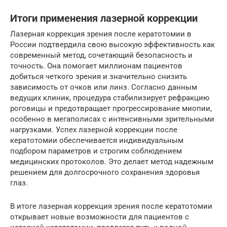
Итоги применения лазерной коррекции
Лазерная коррекция зрения после кератотомии в
России подтвердила свою высокую эффективность как
современный метод, сочетающий безопасность и
точность. Она помогает миллионам пациентов
добиться четкого зрения и значительно снизить
зависимость от очков или линз. Согласно данным
ведущих клиник, процедура стабилизирует рефракцию
роговицы и предотвращает прогрессирование миопии,
особенно в мегаполисах с интенсивными зрительными
нагрузками. Успех лазерной коррекции после
кератотомии обеспечивается индивидуальным
подбором параметров и строгим соблюдением
медицинских протоколов. Это делает метод надежным
решением для долгосрочного сохранения здоровья
глаз.
В итоге лазерная коррекция зрения после кератотомии
открывает новые возможности для пациентов с