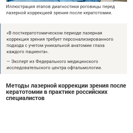
Иллюстрация этапов диагностики роговицы перед
лазерной коррекцией зрения после кератотомии.
«В посткератотомическом периоде лазерная
коррекция зрения требует персонализированного
подхода с учетом уникальной анатомии глаза
каждого пациента».
— Эксперт из Федерального медицинского
исследовательского центра офтальмологии.
Методы лазерной коррекции зрения после
кератотомии в практике российских
специалистов