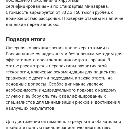
последнего поколения и хирургами,
сертифицированными по стандартам Минздрава.
Стоимость варьируется от 80 до 150 тысяч рублей, с
возможностью рассрочки. Проверьте отзывы и наличие
лицензии перед записью.
Подводя итоги
Лазерная коррекция зрения после кератотомии в
России является надежным и безопасным методом для
эффективного восстановления остроты зрения. В
статье рассмотрены перспективы развития этой
технологии, ключевые рекомендации для пациентов,
сравнение с другими подходами, а также ответы на
основные вопросы. Особое внимание уделено
необходимости индивидуального подхода к каждому
случаю и выбору опытных квалифицированных
специалистов для минимизации рисков и достижения
наилучших результатов.
Для достижения оптимального результата обязательно
пройдите полную предоперационную диагностику,