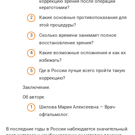
коррекцию зрения после операции
кератотомии?
Какие основные противопоказания для
этой процедуры?
Сколько времени занимает полное
восстановление зрения?
Какие возможные осложнения и как их
избежать?
Где в России лучше всего пройти такую
коррекцию?
Заключение.
Об авторе.
Шилова Мария Алексеевна — Врач-
офтальмолог.
В последние годы в России наблюдается значительный