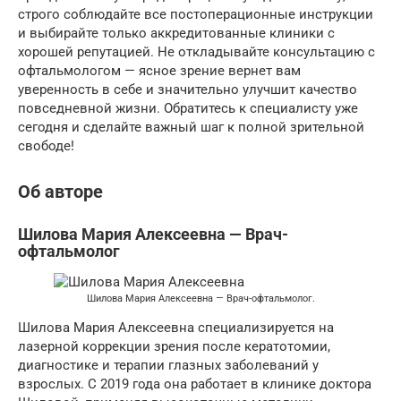
строго соблюдайте все постоперационные инструкции
и выбирайте только аккредитованные клиники с
хорошей репутацией. Не откладывайте консультацию с
офтальмологом — ясное зрение вернет вам
уверенность в себе и значительно улучшит качество
повседневной жизни. Обратитесь к специалисту уже
сегодня и сделайте важный шаг к полной зрительной
свободе!
Об авторе
Шилова Мария Алексеевна — Врач-
офтальмолог
Шилова Мария Алексеевна — Врач-офтальмолог.
Шилова Мария Алексеевна специализируется на
лазерной коррекции зрения после кератотомии,
диагностике и терапии глазных заболеваний у
взрослых. С 2019 года она работает в клинике доктора