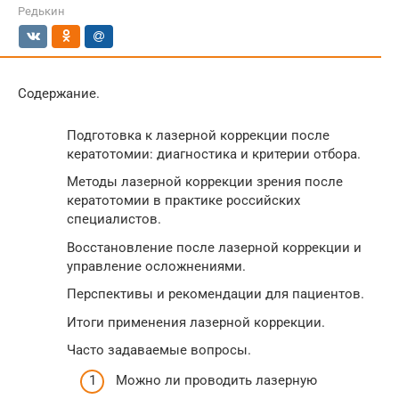
Редькин
Содержание.
Подготовка к лазерной коррекции после
кератотомии: диагностика и критерии отбора.
Методы лазерной коррекции зрения после
кератотомии в практике российских
специалистов.
Восстановление после лазерной коррекции и
управление осложнениями.
Перспективы и рекомендации для пациентов.
Итоги применения лазерной коррекции.
Часто задаваемые вопросы.
Можно ли проводить лазерную