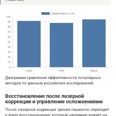
Диаграмма сравнения эффективности популярных
методов по данным российских исследований.
Восстановление после лазерной
коррекции и управление осложнениями
После лазерной коррекции зрения пациенты переходят
к этапу восстановления, который напрямую влияет на