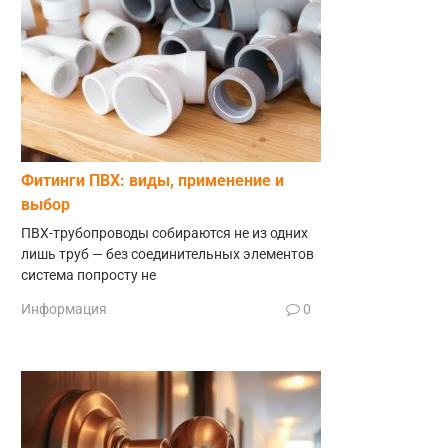
Фитинги ПВХ: виды, применение и
выбор
ПВХ-трубопроводы собираются не из одних
лишь труб — без соединительных элементов
система попросту не
Информация
0