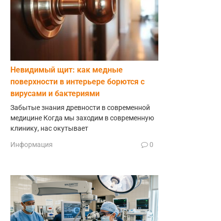
Невидимый щит: как медные
поверхности в интерьере борются с
вирусами и бактериями
Забытые знания древности в современной
медицине Когда мы заходим в современную
клинику, нас окутывает
Информация
0