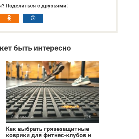
я? Поделиться с друзьями:
жет быть интересно
Информация
0
Как выбрать грязезащитные
коврики для фитнес-клубов и