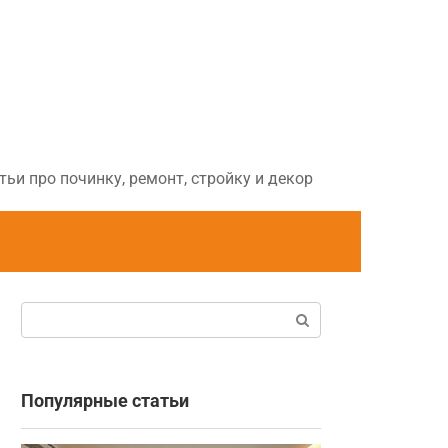
ьи про починку, ремонт, стройку и декор
Поиск:
Популярные статьи