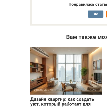
Понравилась стать
Вам также мо
Информация
0
Дизайн квартир: как создать
уют, который работает для