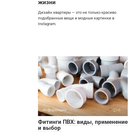
жизни
Дизайн квартиры — это не только красиво
подобранные вещи и модные картинки в
Instagram.
Информация
0
Фитинги ПВХ: виды, применение
и выбор