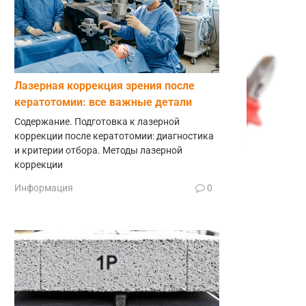
Лазерная коррекция зрения после
кератотомии: все важные детали
Содержание. Подготовка к лазерной
коррекции после кератотомии: диагностика
и критерии отбора. Методы лазерной
коррекции
Информация
0