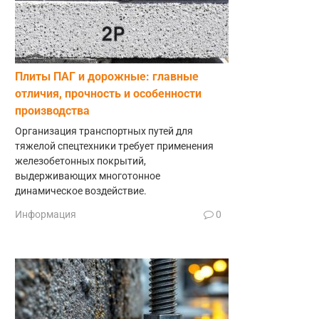
Плиты ПАГ и дорожные: главные
отличия, прочность и особенности
производства
Организация транспортных путей для
тяжелой спецтехники требует применения
железобетонных покрытий,
выдерживающих многотонное
динамическое воздействие.
Информация
0