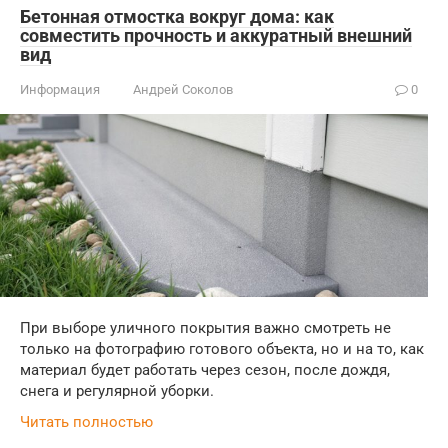
Бетонная отмостка вокруг дома: как
совместить прочность и аккуратный внешний
вид
Информация
Андрей Соколов
0
При выборе уличного покрытия важно смотреть не
только на фотографию готового объекта, но и на то, как
материал будет работать через сезон, после дождя,
снега и регулярной уборки.
Читать полностью