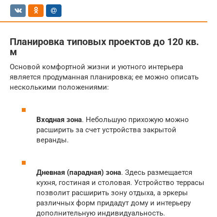
Планировка типовых проектов до 120 кв.
м
Основой комфортной жизни и уютного интерьера
является продуманная планировка; ее можно описать
несколькими положениями:
Входная зона
. Небольшую прихожую можно
расширить за счет устройства закрытой
веранды.
Дневная (парадная) зона
. Здесь размещается
кухня, гостиная и столовая. Устройство террасы
позволит расширить зону отдыха, а эркеры
различных форм придадут дому и интерьеру
дополнительную индивидуальность.