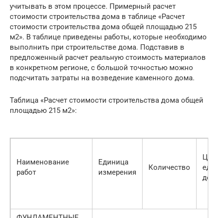
учитывать в этом процессе. Примерный расчет
стоимости строительства дома в таблице «Расчет
стоимости строительства дома общей площадью 215
м2». В таблице приведены работы, которые необходимо
выполнить при строительстве дома. Подставив в
предложенный расчет реальную стоимость материалов
в конкретном регионе, с большой точностью можно
подсчитать затраты на возведение каменного дома.
Таблица «Расчет стоимости строительства дома общей
площадью 215 м2»:
Цена
Наименование
Единица
Количество
един
работ
измерения
дол
ФУНДАМЕНТНЫЕ