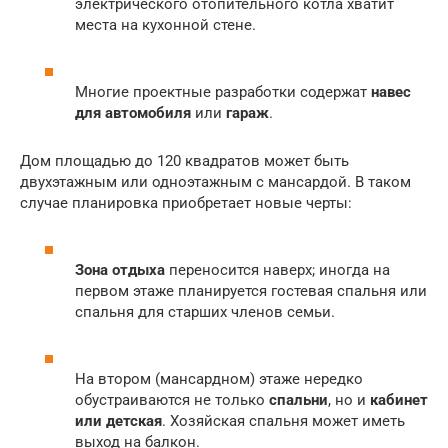
электрического отопительного котла хватит
места на кухонной стене.
Многие проектные разработки содержат
навес
для автомобиля
или
гараж
.
Дом площадью до 120 квадратов может быть
двухэтажным или одноэтажным с мансардой. В таком
случае планировка приобретает новые черты:
Зона отдыха
переносится наверх; иногда на
первом этаже планируется гостевая спальня или
спальня для старших членов семьи.
На втором (мансардном) этаже нередко
обустраиваются не только
спальни
, но и
кабинет
или детская
. Хозяйская спальня может иметь
выход на балкон.