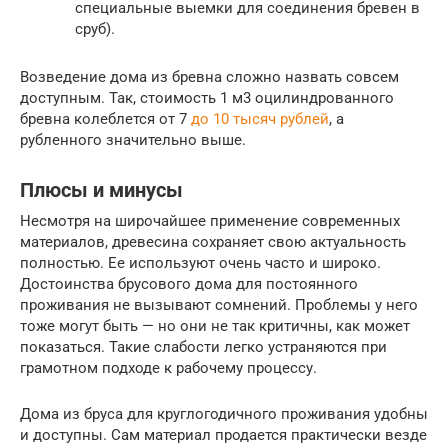
специальные выемки для соединения бревен в
сруб).
Возведение дома из бревна сложно назвать совсем
доступным. Так, стоимость 1 м3 оцилиндрованного
бревна колеблется от 7
до 10 тысяч рублей
, а
рубленного значительно выше.
Плюсы и минусы
Несмотря на широчайшее применение современных
материалов, древесина сохраняет свою актуальность
полностью. Ее используют очень часто и широко.
Достоинства брусового дома для постоянного
проживания не вызывают сомнений. Проблемы у него
тоже могут быть — но они не так критичны, как может
показаться. Такие слабости легко устраняются при
грамотном подходе к рабочему процессу.
Дома из бруса для круглогодичного проживания удобны
и доступны. Сам материал продается практически везде