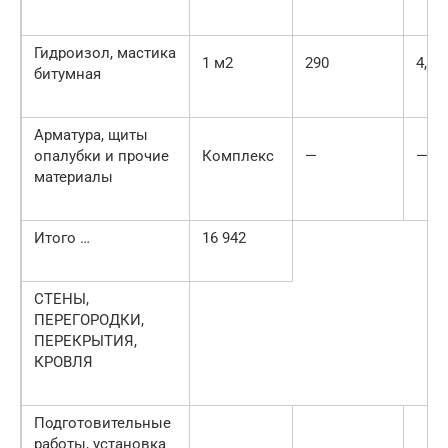
Гидроизол, мастика
1 м2
290
4,3
битумная
Арматура, щиты
опалубки и прочие
Комплекс
—
—
материалы
Итого …
16 942
СТЕНЫ,
ПЕРЕГОРОДКИ,
ПЕРЕКРЫТИЯ,
КРОВЛЯ
Подготовительные
работы, установка