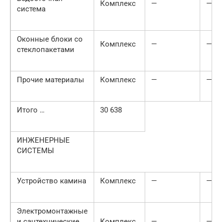
Комплекс
—
—
система
Оконные блоки со
Комплекс
—
—
стеклопакетами
Прочие материалы
Комплекс
—
—
Итого …
30 638
ИНЖЕНЕРНЫЕ
СИСТЕМЫ
Устройство камина
Комплекс
—
—
Электромонтажные
и сантехнические
Комплекс
—
—