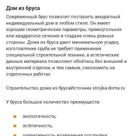
Дом из бруса
Современный брус позволит построить аккуратный
индивидуальный дом в любом стиле. Он имеет
хорошие геометрические параметры, прямоугольное
или квадратное сечение и гладкие очень ровные
стороны. Дома из бруса дают минимальную усадку,
изготовление сруба не требует применения
специальной строительной техники, а эстетические
данные материала позволяют обойтись без внешней и
внутренней отделки, и тем самым, сэкономить на
отделочных работах.
Строительство дома из брусаИсточник strojka-doma.ru
У бруса большое количество преимуществ:
экологичность;
эстетичность;
оперативность возведения постройки;