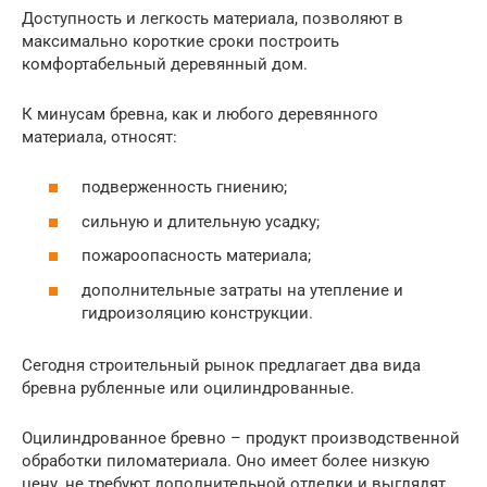
Доступность и легкость материала, позволяют в
максимально короткие сроки построить
комфортабельный деревянный дом.
К минусам бревна, как и любого деревянного
материала, относят:
подверженность гниению;
сильную и длительную усадку;
пожароопасность материала;
дополнительные затраты на утепление и
гидроизоляцию конструкции.
Сегодня строительный рынок предлагает два вида
бревна рубленные или оцилиндрованные.
Оцилиндрованное бревно – продукт производственной
обработки пиломатериала. Оно имеет более низкую
цену, не требуют дополнительной отделки и выглядят