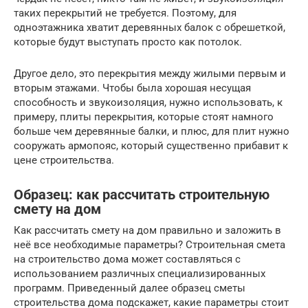
таких перекрытий не требуется. Поэтому, для
одноэтажника хватит деревянных балок с обрешеткой,
которые будут выступать просто как потолок.
Другое дело, это перекрытия между жилыми первым и
вторым этажами. Чтобы была хорошая несущая
способность и звукоизоляция, нужно использовать, к
примеру, плиты перекрытия, которые стоят намного
больше чем деревянные балки, и плюс, для плит нужно
сооружать армопояс, который существенно прибавит к
цене строительства.
Образец: как рассчитать строительную
смету на дом
Как рассчитать смету на дом правильно и заложить в
неё все необходимые параметры? Строительная смета
на строительство дома может составляться с
использованием различных специализированных
программ. Приведенный далее образец сметы
строительства дома подскажет, какие параметры стоит