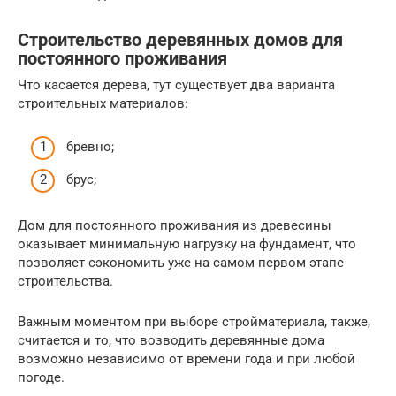
Строительство деревянных домов для
постоянного проживания
Что касается дерева, тут существует два варианта
строительных материалов:
бревно;
брус;
Дом для постоянного проживания из древесины
оказывает минимальную нагрузку на фундамент, что
позволяет сэкономить уже на самом первом этапе
строительства.
Важным моментом при выборе стройматериала, также,
считается и то, что возводить деревянные дома
возможно независимо от времени года и при любой
погоде.