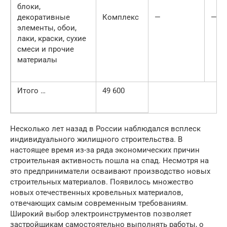
бло­ки,
декоративные
Комплекс
—
—
элементы, обои,
лаки, краски, сухие
смеси и прочие
материалы
Итого …
49 600
Несколько лет назад в России наблюдался всплеск
индивидуального жилищного строительства. В
настоящее время из-за ряда экономических причин
строительная активность пошла на спад. Несмотря на
это предприниматели осваивают производство новых
строительных материалов. Появилось множество
новых отечественных кровельных материалов,
отвечающих самым современным требованиям.
Широкий выбор электроинструментов позволяет
застройщикам самостоятельно выполнять работы, о