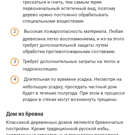
трескаться и гнить, тем самым теряя
первоначальный эстетичный вид, поэтому
дерево нужно постоянно обрабатывать
специальными веществами.
Высокая пожароопасность материала. Любая
древесина легко воспламеняема, и из-за этого
требует дополнительной защиты путем
обработки противопожарными составами.
Требует дополнительные затраты на тепло и
гидроизоляцию.
Длительная по времени усадка. Несмотря на
небольшую усадку, проседать частный дом
будет в течение полугода. При этом в процессе
усадки в стенах могут возникнуть трещины.
Дом из бревна
Классикой деревянных домов являются бревенчатые
постройки. Кроме традиционной русской избы,
современные строительные технологии позволяют