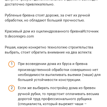
достаточно привлекательно.
Рубленые бревна стоят дороже, за счет их ручной
обработки, но обладают большей прочностью.
Красивый дом из оцилиндрованного бревнаИсточник
tr.decorexpro.com
Решая, какую конкретно технологию строительства
выбрать, стоит обратить внимание на два аспекта:
При возведении дома из бруса и бревна
производственной обработки совершенно нет
необходимости выпиливать выемки (чаши) для
большей устойчивости конструкции.
Если же выбирать постройку дома из бревен
ручной рубки, то предстоит оплачивать весьма
дорогой труд профессионального рубщика
(специалиста, который вырежет чаши –