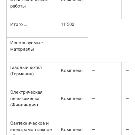
работы
Итого …
11 500
Используемые
материалы
Газовый котел
Комплекс
—
—
(Германия)
Электрическая
печь-каменка
Комплекс
—
—
(Финляндия)
Сантехническое и
электромонтажное
Комплекс
—
—