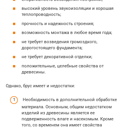
высокий уровень звукоизоляции и хорошая
теплопроводность;
прочность и надежность строения;
возможность монтажа в любое время года;
не требует возведения громоздкого,
дорогостоящего фундамента;
не требует декоративной отделки;
положительные, целебные свойства от
древесины.
Однако, брус имеет и недостатки:
Необходимость в дополнительной обработке
материала. Основным, общим недостатком
изделий из древесины является ее
подверженность влаге и насекомым. Кроме
того, со временем она имеет свойства