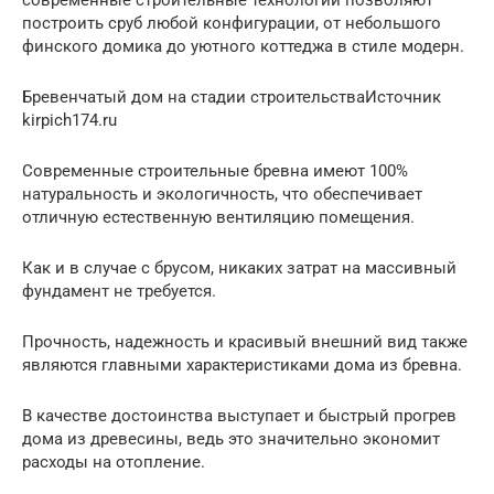
построить сруб любой конфигурации, от небольшого
финского домика до уютного коттеджа в стиле модерн.
Бревенчатый дом на стадии строительстваИсточник
kirpich174.ru
Современные строительные бревна имеют 100%
натуральность и экологичность, что обеспечивает
отличную естественную вентиляцию помещения.
Как и в случае с брусом, никаких затрат на массивный
фундамент не требуется.
Прочность, надежность и красивый внешний вид также
являются главными характеристиками дома из бревна.
В качестве достоинства выступает и быстрый прогрев
дома из древесины, ведь это значительно экономит
расходы на отопление.