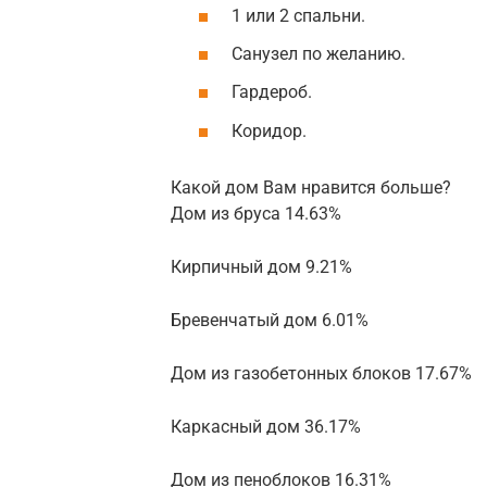
1 или 2 спальни.
Санузел по желанию.
Гардероб.
Коридор.
Какой дом Вам нравится больше?
Дом из бруса 14.63%
Кирпичный дом 9.21%
Бревенчатый дом 6.01%
Дом из газобетонных блоков 17.67%
Каркасный дом 36.17%
Дом из пеноблоков 16.31%