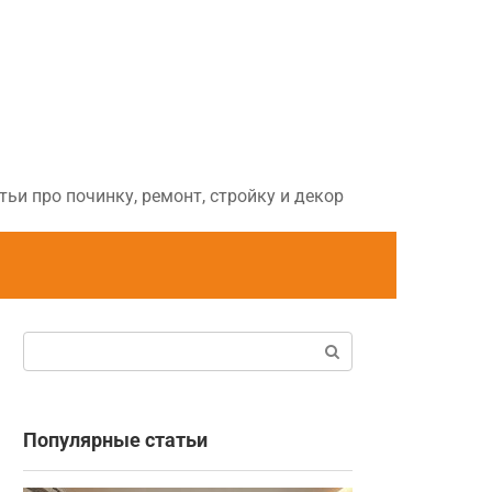
ьи про починку, ремонт, стройку и декор
Поиск:
Популярные статьи