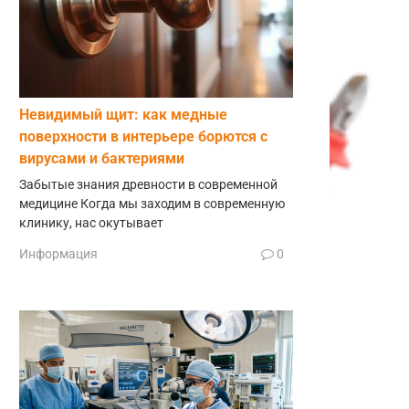
Невидимый щит: как медные
поверхности в интерьере борются с
вирусами и бактериями
Забытые знания древности в современной
медицине Когда мы заходим в современную
клинику, нас окутывает
Информация
0