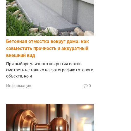
Бетонная отмостка вокруг дома: как
совместить прочность и аккуратный
внешний вид
При выборе уличного покрытия важно
смотреть не только на фотографию готового
объекта, но и
Информация
0