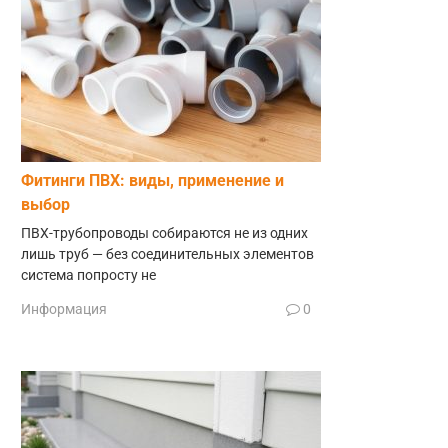
Фитинги ПВХ: виды, применение и
выбор
ПВХ-трубопроводы собираются не из одних
лишь труб — без соединительных элементов
система попросту не
Информация
0