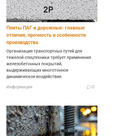
Плиты ПАГ и дорожные: главные
отличия, прочность и особенности
производства
Организация транспортных путей для
тяжелой спецтехники требует применения
железобетонных покрытий,
выдерживающих многотонное
динамическое воздействие.
Информация
0