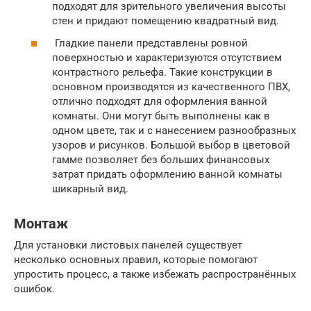
подходят для зрительного увеличения высоты
стен и придают помещению квадратный вид.
Гладкие панели представлены ровной
поверхностью и характеризуются отсутствием
контрастного рельефа. Такие конструкции в
основном производятся из качественного ПВХ,
отлично подходят для оформления ванной
комнаты. Они могут быть выполнены как в
одном цвете, так и с нанесением разнообразных
узоров и рисунков. Большой выбор в цветовой
гамме позволяет без больших финансовых
затрат придать оформлению ванной комнаты
шикарный вид.
Монтаж
Для установки листовых панелей существует
несколько основных правил, которые помогают
упростить процесс, а также избежать распространённых
ошибок.