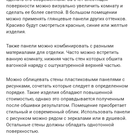
поверхности можно визуально увеличить комнату и
сделать ее более светлой. В большом помещении
можно применять глянцевые панели других оттенков.
Красиво будут смотреться красные, синие или желтые
изделия.
Также панели можно комбинировать с разными
материалами для отделки. Часто можно встретить
ванную комнату, нижняя часть стен которых обшита
вагонкой наряду с оштукатуренной верхней частью.
Можно облицевать стены пластиковыми панелями с
рисунками, сочетать которые следует в определенном
порядке. Такие изделия обладают повышенной
стоимостью, однако это оправдывается полученным
после обшивки результатом. Помещение приобретает
стильный и современный облик. Использовать панели
с рисунком можно рядом с зеркалами или в душевой.
Остальные стены должны обладать однотонной
поверхностью.