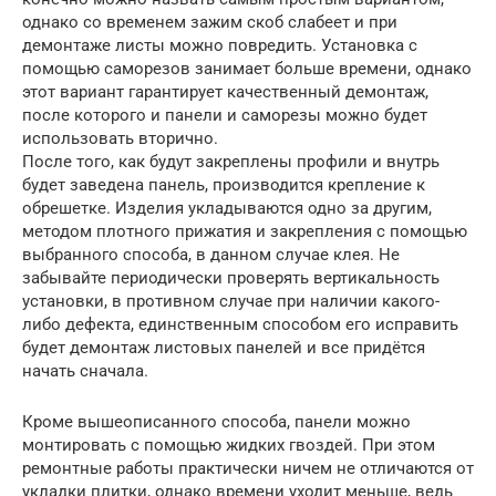
однако со временем зажим скоб слабеет и при
демонтаже листы можно повредить. Установка с
помощью саморезов занимает больше времени, однако
этот вариант гарантирует качественный демонтаж,
после которого и панели и саморезы можно будет
использовать вторично.
После того, как будут закреплены профили и внутрь
будет заведена панель, производится крепление к
обрешетке. Изделия укладываются одно за другим,
методом плотного прижатия и закрепления с помощью
выбранного способа, в данном случае клея. Не
забывайте периодически проверять вертикальность
установки, в противном случае при наличии какого-
либо дефекта, единственным способом его исправить
будет демонтаж листовых панелей и все придётся
начать сначала.
Кроме вышеописанного способа, панели можно
монтировать с помощью жидких гвоздей. При этом
ремонтные работы практически ничем не отличаются от
укладки плитки, однако времени уходит меньше, ведь