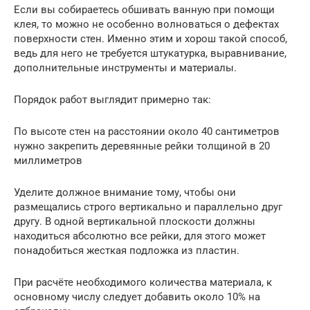
Если вы собираетесь обшивать ванную при помощи
клея, то можно не особенно волноваться о дефектах
поверхности стен. Именно этим и хорош такой способ,
ведь для него не требуется штукатурка, выравнивание,
дополнительные инструменты и материалы.
Порядок работ выглядит примерно так:
По высоте стен на расстоянии около 40 сантиметров
нужно закрепить деревянные рейки толщиной в 20
миллиметров
Уделите должное внимание тому, чтобы они
размещались строго вертикально и параллельно друг
другу. В одной вертикальной плоскости должны
находиться абсолютно все рейки, для этого может
понадобиться жесткая подложка из пластин.
При расчёте необходимого количества материала, к
основному числу следует добавить около 10% на