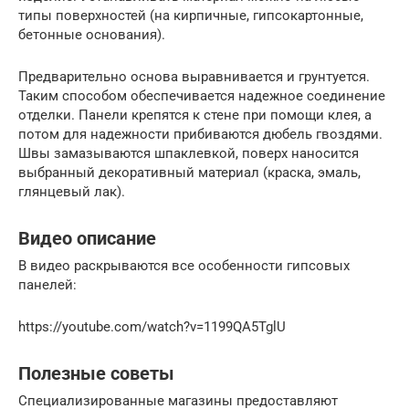
типы поверхностей (на кирпичные, гипсокартонные,
бетонные основания).
Предварительно основа выравнивается и грунтуется.
Таким способом обеспечивается надежное соединение
отделки. Панели крепятся к стене при помощи клея, а
потом для надежности прибиваются дюбель гвоздями.
Швы замазываются шпаклевкой, поверх наносится
выбранный декоративный материал (краска, эмаль,
глянцевый лак).
Видео описание
В видео раскрываются все особенности гипсовых
панелей:
https://youtube.com/watch?v=1199QA5TglU
Полезные советы
Специализированные магазины предоставляют