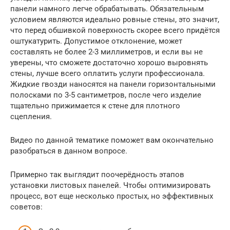
панели намного легче обрабатывать. Обязательным
условием являются идеально ровные стены, это значит,
что перед обшивкой поверхность скорее всего придётся
оштукатурить. Допустимое отклонение, может
составлять не более 2-3 миллиметров, и если вы не
уверены, что сможете достаточно хорошо выровнять
стены, лучше всего оплатить услуги профессионала.
Жидкие гвозди наносятся на панели горизонтальными
полосками по 3-5 сантиметров, после чего изделие
тщательно прижимается к стене для плотного
сцепления.
Видео по данной тематике поможет вам окончательно
разобраться в данном вопросе.
Примерно так выглядит поочерёдность этапов
установки листовых панелей. Чтобы оптимизировать
процесс, вот еще несколько простых, но эффективных
советов: