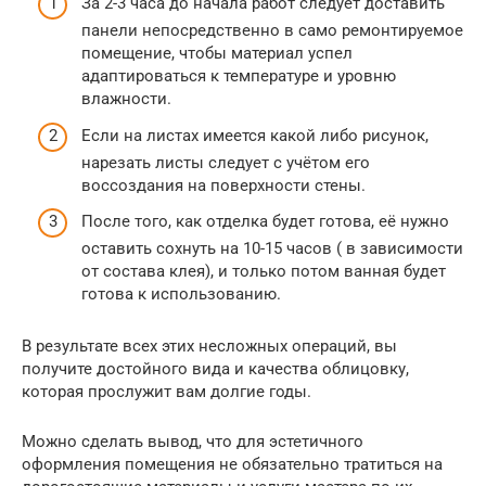
За 2-3 часа до начала работ следует доставить
панели непосредственно в само ремонтируемое
помещение, чтобы материал успел
адаптироваться к температуре и уровню
влажности.
Если на листах имеется какой либо рисунок,
нарезать листы следует с учётом его
воссоздания на поверхности стены.
После того, как отделка будет готова, её нужно
оставить сохнуть на 10-15 часов ( в зависимости
от состава клея), и только потом ванная будет
готова к использованию.
В результате всех этих несложных операций, вы
получите достойного вида и качества облицовку,
которая прослужит вам долгие годы.
Можно сделать вывод, что для эстетичного
оформления помещения не обязательно тратиться на