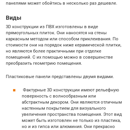
панелями может обойтись в несколько раз дешевле.
Виды
3D конструкции из ПВХ изготовлены в виде
прямоугольных плиток. Они наносятся на стены
каркасным методом или способом приклеивания. По
стоимости они на порядок ниже керамической плитки,
но являются более практичными при отделке
помещений. С их помощью можно в совершенстве
преобразить геометрию помещения.
Пластиковые панели представлены двумя видами.
Фактурные 3D конструкции имеют рельефную
поверхность с волнообразным или
абстрактным декором. Они являются отличным
настенным покрытием для визуального
увеличения пространства помещения. Этот вид
может быть изготовлен не только из пластика,
но и из гипса или алюминия. Они прекрасно