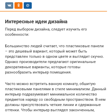
Интересные идеи дизайна
Перед выбором дизайна, следует изучить его
особенности:
Большинство людей считает, что пластиковые панели
– это дешевый вариант, который может быть
представлен только в одном цвете и выглядит скучно.
Однако производители предлагают оригинальные
декоративные варианты, которые готовы
разнообразить интерьер помещения.
Часто можно встретить ванную комнату, обшитую
пластиковыми панелями в стиле минимализм. Данный
интерьер подразумевает минимальное количество
предметов наряду со свободным пространством. В нем
должны присутствовать четкие линии и сдержанные
оттенки. Чтобы интерьер выглядел законченным,