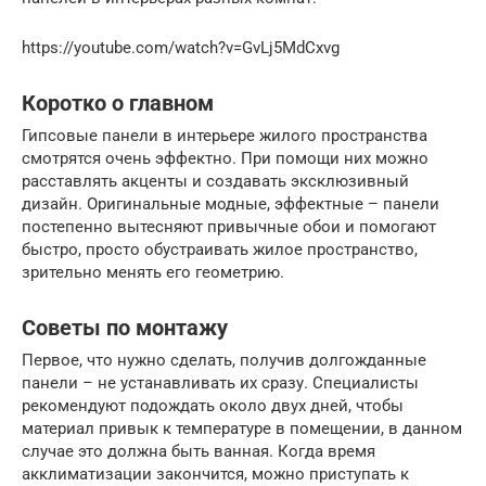
https://youtube.com/watch?v=GvLj5MdCxvg
Коротко о главном
Гипсовые панели в интерьере жилого пространства
смотрятся очень эффектно. При помощи них можно
расставлять акценты и создавать эксклюзивный
дизайн. Оригинальные модные, эффектные – панели
постепенно вытесняют привычные обои и помогают
быстро, просто обустраивать жилое пространство,
зрительно менять его геометрию.
Советы по монтажу
Первое, что нужно сделать, получив долгожданные
панели – не устанавливать их сразу. Специалисты
рекомендуют подождать около двух дней, чтобы
материал привык к температуре в помещении, в данном
случае это должна быть ванная. Когда время
акклиматизации закончится, можно приступать к