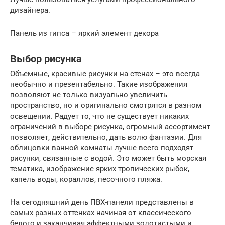
дизайнера.
Панель из гипса – яркий элемент декора
Выбор рисунка
Объемные, красивые рисунки на стенах – это всегда
необычно и презентабельно. Такие изображения
позволяют не только визуально увеличить
пространство, но и оригинально смотрятся в разном
освещении. Радует то, что не существует никаких
ограничений в выборе рисунка, огромный ассортимент
позволяет, действительно, дать волю фантазии. Для
облицовки ванной комнаты лучше всего подходят
рисунки, связанные с водой. Это может быть морская
тематика, изображение ярких тропических рыбок,
капель воды, кораллов, песочного пляжа.
На сегодняшний день ПВХ-панели представлены в
самых разных оттенках начиная от классического
белого и заканчивая эффектными золотистыми и