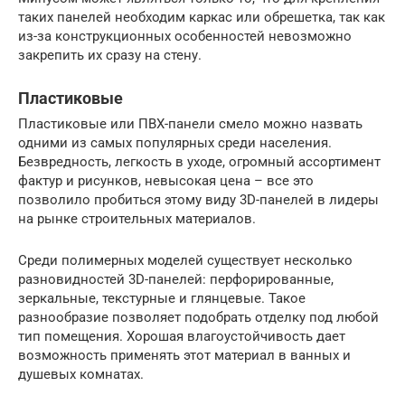
таких панелей необходим каркас или обрешетка, так как
из-за конструкционных особенностей невозможно
закрепить их сразу на стену.
Пластиковые
Пластиковые или ПВХ-панели смело можно назвать
одними из самых популярных среди населения.
Безвредность, легкость в уходе, огромный ассортимент
фактур и рисунков, невысокая цена – все это
позволило пробиться этому виду 3D-панелей в лидеры
на рынке строительных материалов.
Среди полимерных моделей существует несколько
разновидностей 3D-панелей: перфорированные,
зеркальные, текстурные и глянцевые. Такое
разнообразие позволяет подобрать отделку под любой
тип помещения. Хорошая влагоустойчивость дает
возможность применять этот материал в ванных и
душевых комнатах.