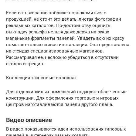
Если есть желание поближе познакомиться с
продукцией, не стоит это делать, листая фотографии
рекламных каталогов. По-достоинству оценить
выкладку рельефа нельзя даже держа на руках
маленькие фрагменты панелей. Увидеть всю их красу
помогает только живая инсталляция. Она представлена
на стендах специализированных магазинов.
Рассматривая ее, несложно убедиться в отсутствии
сколов и трещин.
Коллекция «Гипсовые волокна»
Для отделки жилых помещений подходят облегченные
конструкции. Для оформления торговых и игровых
центров изготавливаются панели другого плана.
Видео описание
В видео показываются идеи использования гипсовых
панелей в интерьерах разных комнат: