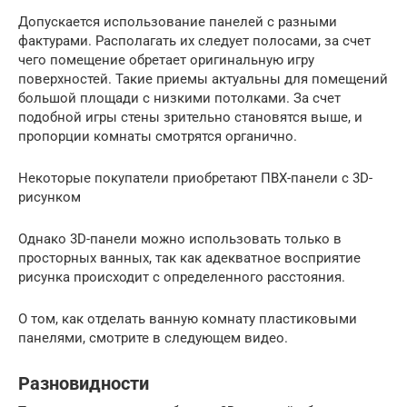
Допускается использование панелей с разными
фактурами. Располагать их следует полосами, за счет
чего помещение обретает оригинальную игру
поверхностей. Такие приемы актуальны для помещений
большой площади с низкими потолками. За счет
подобной игры стены зрительно становятся выше, и
пропорции комнаты смотрятся органично.
Некоторые покупатели приобретают ПВХ-панели с 3D-
рисунком
Однако 3D-панели можно использовать только в
просторных ванных, так как адекватное восприятие
рисунка происходит с определенного расстояния.
О том, как отделать ванную комнату пластиковыми
панелями, смотрите в следующем видео.
Разновидности