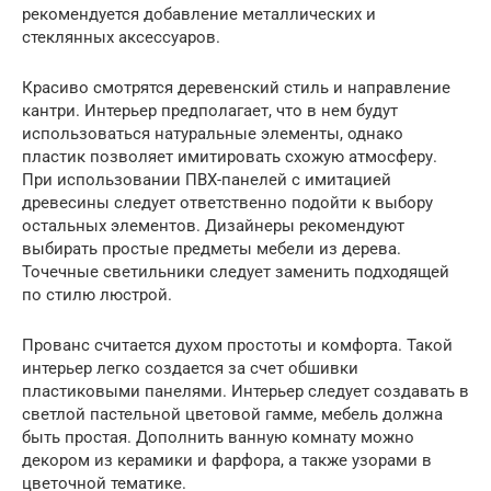
рекомендуется добавление металлических и
стеклянных аксессуаров.
Красиво смотрятся деревенский стиль и направление
кантри. Интерьер предполагает, что в нем будут
использоваться натуральные элементы, однако
пластик позволяет имитировать схожую атмосферу.
При использовании ПВХ-панелей с имитацией
древесины следует ответственно подойти к выбору
остальных элементов. Дизайнеры рекомендуют
выбирать простые предметы мебели из дерева.
Точечные светильники следует заменить подходящей
по стилю люстрой.
Прованс считается духом простоты и комфорта. Такой
интерьер легко создается за счет обшивки
пластиковыми панелями. Интерьер следует создавать в
светлой пастельной цветовой гамме, мебель должна
быть простая. Дополнить ванную комнату можно
декором из керамики и фарфора, а также узорами в
цветочной тематике.