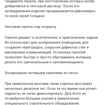
Продаются панели, при изготовлении которых колер
добавляется в гипсовый раствор. После его
затвердевания изделие прокрашивается равномерно,
по всей своей толщине.
Гипсовая панель под покраску
Панели решают и эстетические, и практические задачи.
Их используют для зонирования помещения, для
создания перегородок, сокрытия дефектов стен и
маскировки коммуникаций. Установка панелей
позволяет быстро и просто обустраивать интерьер,
делать его оригинальным и запоминающимся.
Зонирование интерьера панелями из гипса
При правильном монтаже такая отделка прослужит
несколько десятков лет. Если за это время она успеет
надоесть, ее легко демонтировать. Для этого не
потребуется больших усилий и привлечения
специального строительного оборудования.