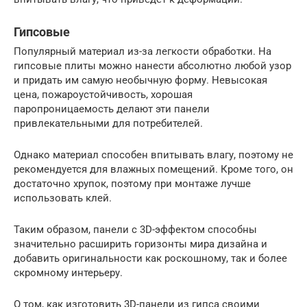
Гипсовые
​Популярный материал из-за легкости обработки. На
гипсовые плиты можно нанести абсолютно любой узор
и придать им самую необычную форму. Невысокая
цена, пожароустойчивость, хорошая
паропроницаемость делают эти панели
привлекательными для потребителей.
Однако материал способен впитывать влагу, поэтому не
рекомендуется для влажных помещений. Кроме того, он
достаточно хрупок, поэтому при монтаже лучше
использовать клей.
Таким образом, панели с 3D-эффектом способны
значительно расширить горизонты мира дизайна и
добавить оригинальности как роскошному, так и более
скромному интерьеру.
О том, как изготовить 3D-панели из гипса своими