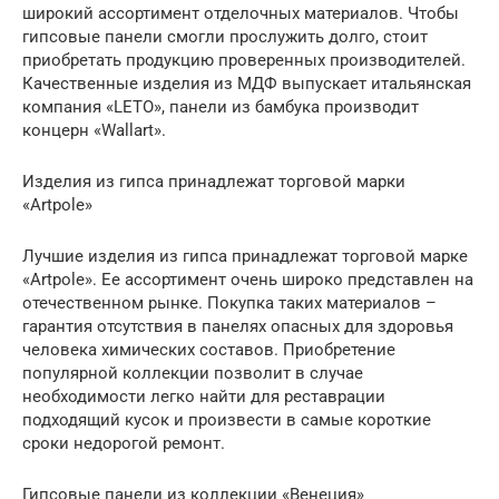
широкий ассортимент отделочных материалов. Чтобы
гипсовые панели смогли прослужить долго, стоит
приобретать продукцию проверенных производителей.
Качественные изделия из МДФ выпускает итальянская
компания «LETO», панели из бамбука производит
концерн «Wallart».
Изделия из гипса принадлежат торговой марки
«Artpole»
Лучшие изделия из гипса принадлежат торговой марке
«Artpole». Ее ассортимент очень широко представлен на
отечественном рынке. Покупка таких материалов –
гарантия отсутствия в панелях опасных для здоровья
человека химических составов. Приобретение
популярной коллекции позволит в случае
необходимости легко найти для реставрации
подходящий кусок и произвести в самые короткие
сроки недорогой ремонт.
Гипсовые панели из коллекции «Венеция»