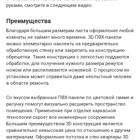
руками, смотрите в следующем видео.
Преимущества
Благодаря большим размерам листа оформление любой
комнаты не займет много времени. 3D ПВХ-панели
можно элементарно наклеить на предварительно
обработанную стенку или закрепить на конструкцию
обрешетки. Такие конструкции с легкостью поддаются
обработке, для получения нужного размера режутся
ножом или распиливаются ножовкой. С процессом их
установки может справиться даже неопытный человек
в области ремонта.
Со вкусом выбранные ПВХ-панели по цветовой гамме и
рисунку помогут визуально расширить пространство
помещения. Применение при отделке каркасной
технологии скроет все инженерные сооружения.
Большим преимуществом 3D конструкций является
сравнительно невысокая цена по отношению к другим
материалам. Оформление потолка и стен квартиры 3D