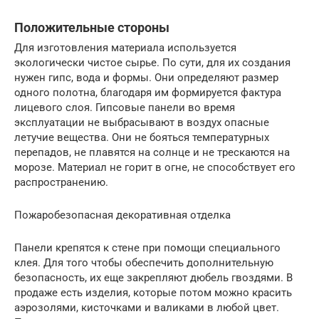
Положительные стороны
Для изготовления материала используется
экологически чистое сырье. По сути, для их создания
нужен гипс, вода и формы. Они определяют размер
одного полотна, благодаря им формируется фактура
лицевого слоя. Гипсовые панели во время
эксплуатации не выбрасывают в воздух опасные
летучие вещества. Они не бояться температурных
перепадов, не плавятся на солнце и не трескаются на
морозе. Материал не горит в огне, не способствует его
распространению.
Пожаробезопасная декоративная отделка
Панели крепятся к стене при помощи специального
клея. Для того чтобы обеспечить дополнительную
безопасность, их еще закрепляют дюбель гвоздями. В
продаже есть изделия, которые потом можно красить
аэрозолями, кисточками и валиками в любой цвет.