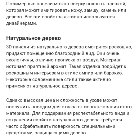
Полимерные панели можно сверху покрыть пленкой,
которая может имитировать кожу, замшу, камень или
дерево. Все эти свойства активно используются
дизайнерами.
Натуральное дерево
3D-панели из натурального дерева смотрятся роскошно,
придают помещению благородный вид. Они очень
экологичны, отлично пропускают воздух. Материал
источает приятный аромат. Такая отделка подойдет к
роскошным интерьерам в стиле ампир или барокко.
Некоторые современные стили также активно
применяют натуральное дерево.
Однако высокая цена и сложность в уходе может
послужить поводом для отказа от использования этого
материала. Для поддержания респектабельного вида и
сохранения свойств натурального дерева требуется
часто обрабатывать поверхность специальными
средствами, защищающими дерево.