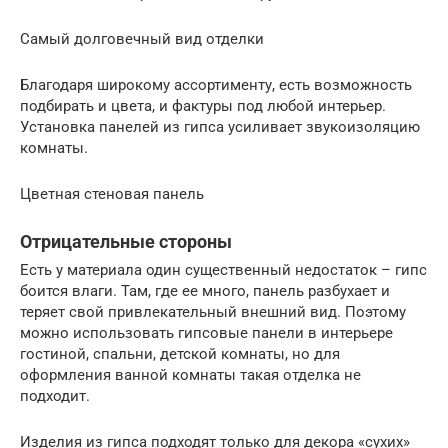
Самый долговечный вид отделки
Благодаря широкому ассортименту, есть возможность
подбирать и цвета, и фактуры под любой интерьер.
Установка панелей из гипса усиливает звукоизоляцию
комнаты.
Цветная стеновая панель
Отрицательные стороны
Есть у материала один существенный недостаток – гипс
боится влаги. Там, где ее много, панель разбухает и
теряет свой привлекательный внешний вид. Поэтому
можно использовать гипсовые панели в интерьере
гостиной, спальни, детской комнаты, но для
оформления ванной комнаты такая отделка не
подходит.
Изделия из гипса подходят только для декора «сухих»