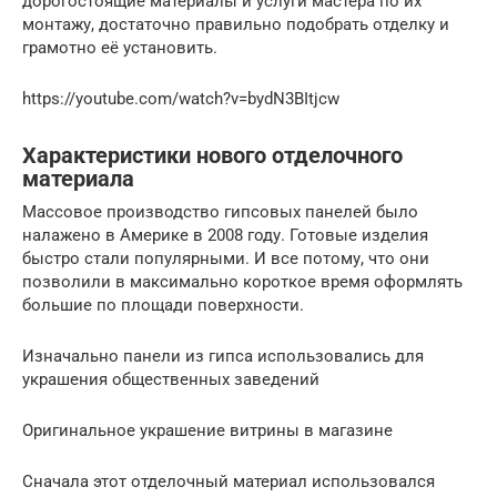
дорогостоящие материалы и услуги мастера по их
монтажу, достаточно правильно подобрать отделку и
грамотно её установить.
https://youtube.com/watch?v=bydN3BItjcw
Характеристики нового отделочного
материала
Массовое производство гипсовых панелей было
налажено в Америке в 2008 году. Готовые изделия
быстро стали популярными. И все потому, что они
позволили в максимально короткое время оформлять
большие по площади поверхности.
Изначально панели из гипса использовались для
украшения общественных заведений
Оригинальное украшение витрины в магазине
Сначала этот отделочный материал использовался