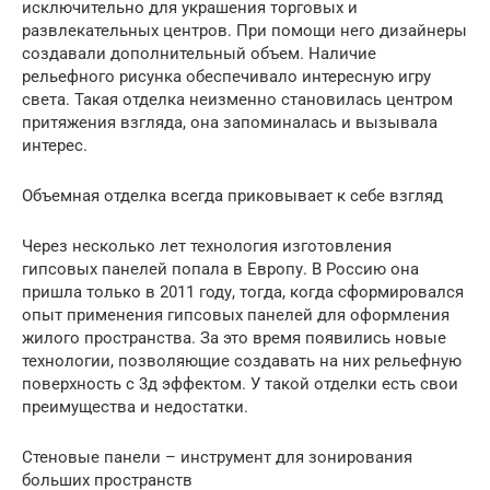
исключительно для украшения торговых и
развлекательных центров. При помощи него дизайнеры
создавали дополнительный объем. Наличие
рельефного рисунка обеспечивало интересную игру
света. Такая отделка неизменно становилась центром
притяжения взгляда, она запоминалась и вызывала
интерес.
Объемная отделка всегда приковывает к себе взгляд
Через несколько лет технология изготовления
гипсовых панелей попала в Европу. В Россию она
пришла только в 2011 году, тогда, когда сформировался
опыт применения гипсовых панелей для оформления
жилого пространства. За это время появились новые
технологии, позволяющие создавать на них рельефную
поверхность с 3д эффектом. У такой отделки есть свои
преимущества и недостатки.
Стеновые панели – инструмент для зонирования
больших пространств