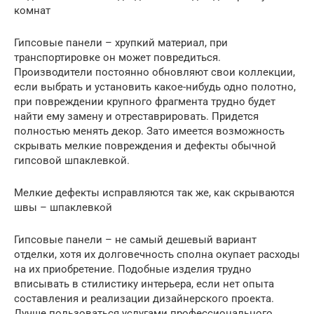
комнат
Гипсовые панели – хрупкий материал, при
транспортировке он может повредиться.
Производители постоянно обновляют свои коллекции,
если выбрать и установить какое-нибудь одно полотно,
при повреждении крупного фрагмента трудно будет
найти ему замену и отреставрировать. Придется
полностью менять декор. Зато имеется возможность
скрывать мелкие повреждения и дефекты обычной
гипсовой шпаклевкой.
Мелкие дефекты исправляются так же, как скрываются
швы – шпаклевкой
Гипсовые панели – не самый дешевый вариант
отделки, хотя их долговечность сполна окупает расходы
на их приобретение. Подобные изделия трудно
вписывать в стилистику интерьера, если нет опыта
составления и реализации дизайнерского проекта.
Лучше пользоваться услугами профессионального