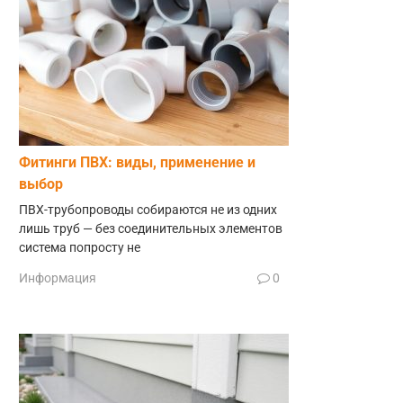
Фитинги ПВХ: виды, применение и
выбор
ПВХ-трубопроводы собираются не из одних
лишь труб — без соединительных элементов
система попросту не
Информация
0