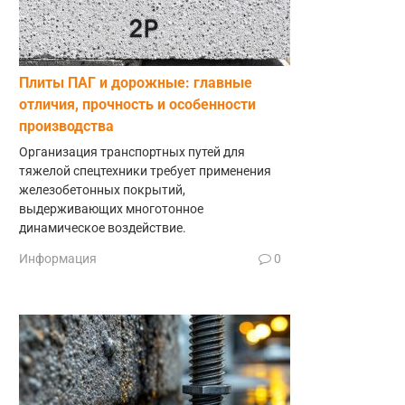
Плиты ПАГ и дорожные: главные
отличия, прочность и особенности
производства
Организация транспортных путей для
тяжелой спецтехники требует применения
железобетонных покрытий,
выдерживающих многотонное
динамическое воздействие.
Информация
0