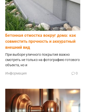
Бетонная отмостка вокруг дома: как
совместить прочность и аккуратный
внешний вид
При выборе уличного покрытия важно
смотреть не только на фотографию готового
объекта, но и
Информация
0