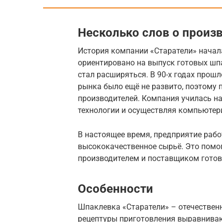
Несколько слов о произ
История компании «Старатели» начала
ориентировано на выпуск готовых шп
стал расширяться. В 90-х годах прошл
рынка было ещё не развито, поэтому 
производителей. Компания училась н
технологии и осуществляя компьютер
В настоящее время, предприятие рабо
высококачественное сырьё. Это помо
производителем и поставщиком готов
Особенности
Шпаклевка «Старатели» – отечественн
рецептуры приготовления выравнива