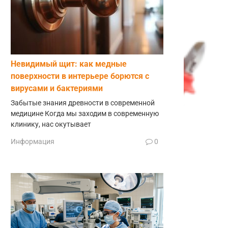
Невидимый щит: как медные
поверхности в интерьере борются с
вирусами и бактериями
Забытые знания древности в современной
медицине Когда мы заходим в современную
клинику, нас окутывает
Информация
0