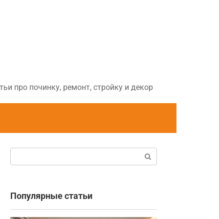
ьи про починку, ремонт, стройку и декор
Поиск:
Популярные статьи