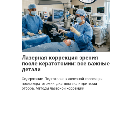
Информация
0
Лазерная коррекция зрения
после кератотомии: все важные
детали
Содержание. Подготовка к лазерной коррекции
после кератотомии: диагностика и критерии
отбора. Методы лазерной коррекции