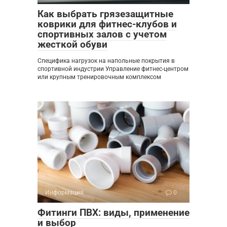
Как выбрать грязезащитные
коврики для фитнес-клубов и
спортивных залов с учетом
жесткой обуви
Специфика нагрузок на напольные покрытия в
спортивной индустрии Управление фитнес-центром
или крупным тренировочным комплексом
Информация
0
Фитинги ПВХ: виды, применение
и выбор