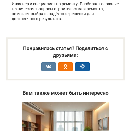
Инженер и специалист по ремонту. Разбирает сложные
технические вопросы строительства и ремонта,
помогает выбрать надёжные решения для
долговечного результата.
Понравилась статья? Поделиться с
друзьями:
Вам также может быть интересно