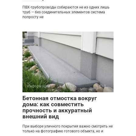
ПВХ-трубопроводы собираются не из одних лишь
труб — без соединительных элементов система
попросту не
Информация
0
Бетонная отмостка вокруг
дома: как совместить
прочность и аккуратный
внешний вид
При выборе уличного покрытия важно смотреть не
только на фотографию готового объекта, но и