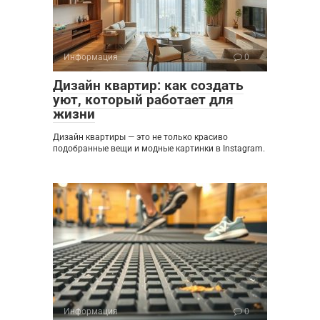
Информация
0
Дизайн квартир: как создать
уют, который работает для
жизни
Дизайн квартиры — это не только красиво
подобранные вещи и модные картинки в Instagram.
Информация
0