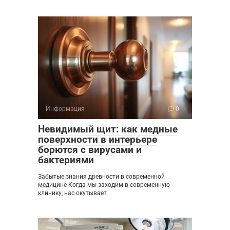
Информация
0
Невидимый щит: как медные
поверхности в интерьере
борются с вирусами и
бактериями
Забытые знания древности в современной
медицине Когда мы заходим в современную
клинику, нас окутывает