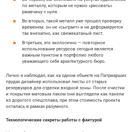
по металлу, которым не нужно «рисовать»
ржавчину с нуля.
Во-вторых, такой металл уже прошел проверку
временем: он не «сыграет» и не деформируется
так внезапно, как свежекатаный лист.
В-третьих, это экологично — повторное
использование ресурсов сегодня является
важным пунктом в портфолио любого
уважающего себя архитектурного бюро.
Лично я наблюдал, как на одном объекте на Патриарших
прудах дизайнер использовал листы от старых
резервуаров для отделки входной зоны. После очистки
и покрытия матовым лаком они выглядели как панели
из дорогого спецсплава, при этом стоимость проекта
осталась в рамках разумного.
Технологические секреты работы с фактурой