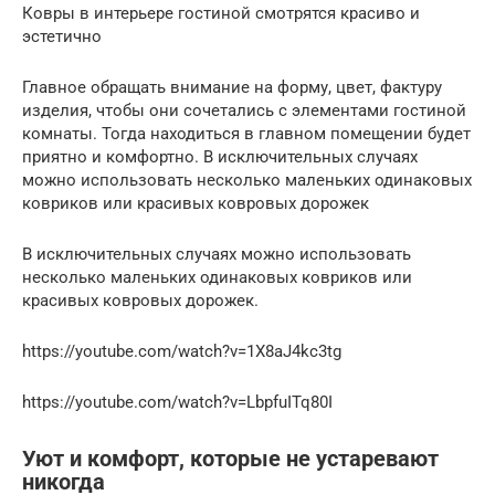
Ковры в интерьере гостиной смотрятся красиво и
эстетично
Главное обращать внимание на форму, цвет, фактуру
изделия, чтобы они сочетались с элементами гостиной
комнаты. Тогда находиться в главном помещении будет
приятно и комфортно. В исключительных случаях
можно использовать несколько маленьких одинаковых
ковриков или красивых ковровых дорожек
В исключительных случаях можно использовать
несколько маленьких одинаковых ковриков или
красивых ковровых дорожек.
https://youtube.com/watch?v=1X8aJ4kc3tg
https://youtube.com/watch?v=LbpfuITq80I
Уют и комфорт, которые не устаревают
никогда