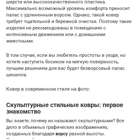
шерсти или высококачественного пластика.
Максимально возможный уровень комфорта приносит
палас с удлиненным ворсом. Однако, такой ковер
требует тщательной и бережной очистки. Поэтому такие
изделия не рекомендованы в помещениях с
интенсивным движением или с домашними
животными.
В том случае, если вы любитель простоты в уходе, но
хотите наступить босиком на мягкую поверхность,
лучшим решением для вас будет безворсовый палас
шенилла.
Ковер в современном стиле на фото:
Скульптурные стильные ковры: первое
знакомство
Вы знаете, почему их называют скульптурными? Все
дело в объемных графических изображениях,
созданных благодаря
ворсу
разной высоты.