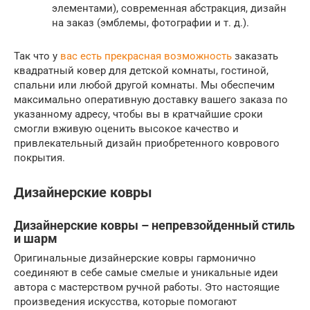
элементами), современная абстракция, дизайн
на заказ (эмблемы, фотографии и т. д.).
Так что у
вас есть прекрасная возможность
заказать
квадратный ковер для детской комнаты, гостиной,
спальни или любой другой комнаты. Мы обеспечим
максимально оперативную доставку вашего заказа по
указанному адресу, чтобы вы в кратчайшие сроки
смогли вживую оценить высокое качество и
привлекательный дизайн приобретенного коврового
покрытия.
Дизайнерские ковры
Дизайнерские ковры – непревзойденный стиль
и шарм
Оригинальные дизайнерские ковры гармонично
соединяют в себе самые смелые и уникальные идеи
автора с мастерством ручной работы. Это настоящие
произведения искусства, которые помогают