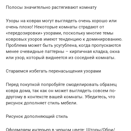
Полосы значительно растягивают комнату
Узоры на коврах могут выглядеть очень хорошо или
очень плохо! Некоторые комнаты страдают от
«передозировки» узорами, поскольку многие темы
ковровых узоров имеют тенденцию к доминированию.
Проблема может быть усугублена, когда пропускаются
менее очевидные паттерны – кирпичная кладка, окна
или узор, который виднеется из соседней комнаты.
Стараемся избегать перенасыщения узорами
Перед покупкой попробуйте смоделировать образец
ковра дома, так как он может выглядеть совсем по-
другому в контексте вашей комнаты. Убедитесь, что
рисунок дополняет стиль мебели.
Рисунок дополняющий стиль
Оформляем интерьер в черном цвете: Шторы/Обои/