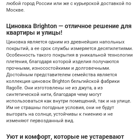
любой город России или же с курьерской доставкой по
Москве.
Циновка Brighton — отличное решение для
квартиры и улицы!
Циновка является одним из древнейших напольных
покрытий, а ее срок службы измеряется десятилетиями.
Особенность такого покрытия в уникальной технологии
плетения, благодаря которой изделия получаются
прочными, износостойкими и долговечными.
Достойным представителем семейства является
коллекция циновок Brighton бельгийской фабрики
Ragolle. Они изготовлены не из джута, а из
синтетической нити, благодаря чему могут
использоваться как внутри помещений, так и на улице.
Им не страшны погодные условия, они не будут
выгорать на солнце, устойчивы к гниению и не
изменяют первозданный вид.
Уют и комфорт, которые не устаревают