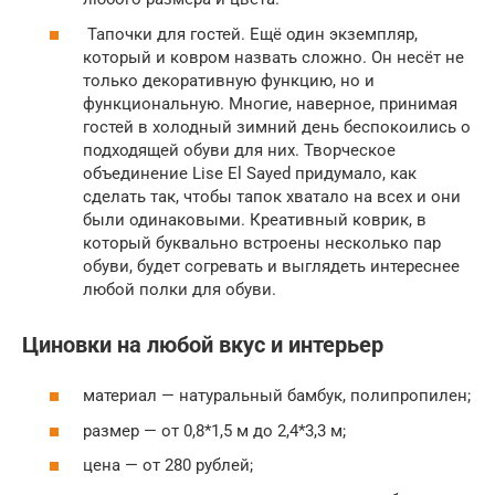
Тапочки для гостей. Ещё один экземпляр,
который и ковром назвать сложно. Он несёт не
только декоративную функцию, но и
функциональную. Многие, наверное, принимая
гостей в холодный зимний день беспокоились о
подходящей обуви для них. Творческое
объединение Lise El Sayed придумало, как
сделать так, чтобы тапок хватало на всех и они
были одинаковыми. Креативный коврик, в
который буквально встроены несколько пар
обуви, будет согревать и выглядеть интереснее
любой полки для обуви.
Циновки на любой вкус и интерьер
материал — натуральный бамбук, полипропилен;
размер — от 0,8*1,5 м до 2,4*3,3 м;
цена — от 280 рублей;