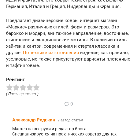
Германия, Италия и Греция, Нидерланды и Франция.
Предлагает дизайнерские ковры интернет магазин
«Маркис» различных стилей, форм и размеров. Это
барокко и модерн, винтажное направление, восточные,
египетские и скандинавские мотивы. В наличии стиль
хай-тек и кантри, современная и стертая классика и
другие.
По технике изготовления
изделие, как правило,
узелковые, но также присутствуют варианты плетенные
и тафтинговые.
Рейтинг
( Пока оценок нет )
0
Александр Редькин
/ автор статьи
Мастер на все руки и редактор блога.
Специализируется на практических советах для тех,