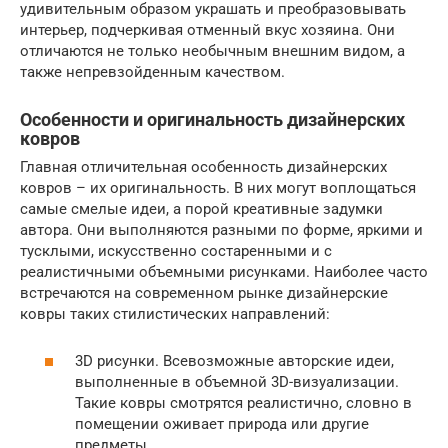
удивительным образом украшать и преобразовывать
интерьер, подчеркивая отменный вкус хозяина. Они
отличаются не только необычным внешним видом, а
также непревзойденным качеством.
Особенности и оригинальность дизайнерских
ковров
Главная отличительная особенность дизайнерских
ковров – их оригинальность. В них могут воплощаться
самые смелые идеи, а порой креативные задумки
автора. Они выполняются разными по форме, яркими и
тусклыми, искусственно состаренными и с
реалистичными объемными рисунками. Наиболее часто
встречаются на современном рынке дизайнерские
ковры таких стилистических направлений:
3D рисунки. Всевозможные авторские идеи,
выполненные в объемной 3D-визуализации.
Такие ковры смотрятся реалистично, словно в
помещении оживает природа или другие
предметы.