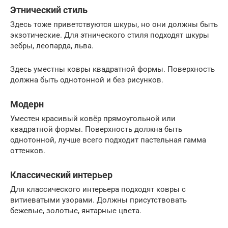
Этнический стиль
Здесь тоже приветствуются шкуры, но они должны быть
экзотические. Для этнического стиля подходят шкуры
зебры, леопарда, льва.
Здесь уместны ковры квадратной формы. Поверхность
должна быть однотонной и без рисунков.
Модерн
Уместен красивый ковёр прямоугольной или
квадратной формы. Поверхность должна быть
однотонной, лучше всего подходит пастельная гамма
оттенков.
Классический интерьер
Для классического интерьера подходят ковры с
витиеватыми узорами. Должны присутствовать
бежевые, золотые, янтарные цвета.