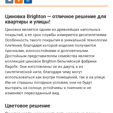
Циновка Brighton — отличное решение для
квартиры и улицы!
Циновка является одним из древнейших напольных
покрытий, а ее срок службы измеряется десятилетиями.
Особенность такого покрытия в уникальной технологии
плетения, благодаря которой изделия получаются
прочными, износостойкими и долговечными.
Достойным представителем семейства является
коллекция циновок Brighton бельгийской фабрики
Ragolle. Они изготовлены не из джута, а из
синтетической нити, благодаря чему могут
использоваться как внутри помещений, так и на улице.
Им не страшны погодные условия, они не будут
выгорать на солнце, устойчивы к гниению и не
изменяют первозданный вид.
Цветовое решение