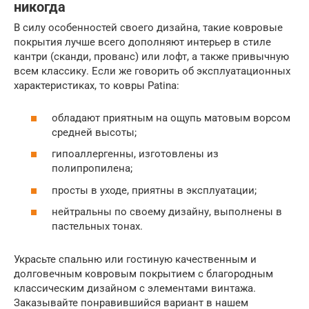
никогда
В силу особенностей своего дизайна, такие ковровые
покрытия лучше всего дополняют интерьер в стиле
кантри (сканди, прованс) или лофт, а также привычную
всем классику. Если же говорить об эксплуатационных
характеристиках, то ковры Patina:
обладают приятным на ощупь матовым ворсом
средней высоты;
гипоаллергенны, изготовлены из
полипропилена;
просты в уходе, приятны в эксплуатации;
нейтральны по своему дизайну, выполнены в
пастельных тонах.
Украсьте спальню или гостиную качественным и
долговечным ковровым покрытием с благородным
классическим дизайном с элементами винтажа.
Заказывайте понравившийся вариант в нашем