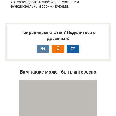
кто хочет сделать своё жильё уютным и
функциональным своими руками.
Понравилась статья? Поделиться с
друзьями:
Вам также может быть интересно