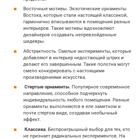
Восточные мотивы. Экзотические орнаменты
Востока, которые стали настоящей классикой,
гармонично вписываются в помещения разных
интерьеров. Такие мотивы вдохновляют
дизайнеров создавать непревзойденные
шедевры.
Абстрактность. Смелые эксперименты, которые
добавляют в интерьер недостающий штрих и
делают его завершенным. Такие полотна могут
смело конкурировать с настоящими
произведениями искусства.
Стертые орнаменты
. Популярное современное
направление, способное подчеркнуть
индивидуальность любого помещения. Разные
орнаменты выполняются в еле заметном и
почти стертом виде, создавая необычный
эффект.
Классика
. Беспроигрышный выбор для тех, кто
не признает радикальных экспериментов. На