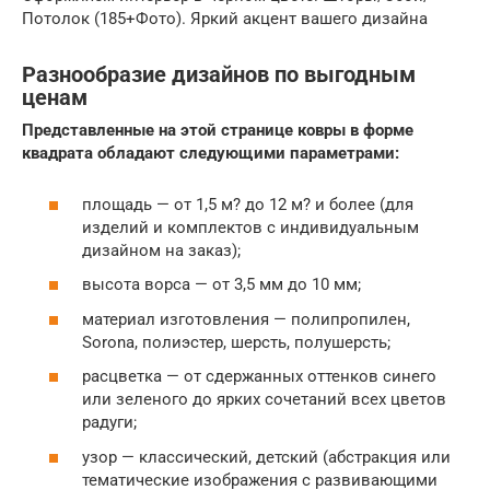
Потолок (185+Фото). Яркий акцент вашего дизайна
Разнообразие дизайнов по выгодным
ценам
Представленные на этой странице ковры в форме
квадрата обладают следующими параметрами:
площадь — от 1,5 м? до 12 м? и более (для
изделий и комплектов с индивидуальным
дизайном на заказ);
высота ворса — от 3,5 мм до 10 мм;
материал изготовления — полипропилен,
Sorona, полиэстер, шерсть, полушерсть;
расцветка — от сдержанных оттенков синего
или зеленого до ярких сочетаний всех цветов
радуги;
узор — классический, детский (абстракция или
тематические изображения с развивающими