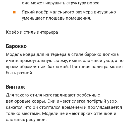
она может нарушить структуру ворса.
Яркий ковёр маленького размера визуально
уменьшает площадь помещения.
Ковёр и стиль интерьера
Барокко
Модель ковра для интерьера в стиле барокко должна
иметь прямоугольную форму, иметь сложный узор, а по
краям обрамляться бахромой. Цветовая палитра может
быть разной.
Винтаж
Для такого стиля изготавливают особенные
велюровые ковры. Они имеют слегка потёртый узор,
кажется, что он стоптался временем и проглядывается
только местами. Модели не имеют ярких оттенков и
сложных рисунков.