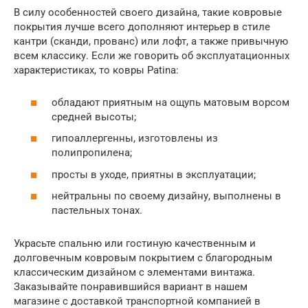
В силу особенностей своего дизайна, такие ковровые
покрытия лучше всего дополняют интерьер в стиле
кантри (сканди, прованс) или лофт, а также привычную
всем классику. Если же говорить об эксплуатационных
характеристиках, то ковры Patina:
обладают приятным на ощупь матовым ворсом
средней высоты;
гипоаллергенны, изготовлены из
полипропилена;
просты в уходе, приятны в эксплуатации;
нейтральны по своему дизайну, выполнены в
пастельных тонах.
Украсьте спальню или гостиную качественным и
долговечным ковровым покрытием с благородным
классическим дизайном с элементами винтажа.
Заказывайте понравившийся вариант в нашем
магазине с доставкой транспортной компанией в