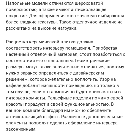
Напольные модели отличаются шероховатой
поверхностью, а также имеют антискользящее
покрытие. Для оформления стен зачастую выбираются
более гладкие текстуры. Такое отделочное изделие не
рассчитано на высокие нагрузки.
Расцветка керамической плитки должна
соответствовать интерьеру помещения. Приобретая
настенный отделочный материал, стоит позаботиться о
соответствии его с напольным. Геометрические
размеры могут также значительно отличаться, поэтому
нужно заранее определиться с дизайнерским
решением, которое желательно воплотить. Узор на
кафеле добавит изящности помещению, но только в
том случае, если он гармонично будет вписываться в
интерьер комнаты. Рельефные изделия помимо своей
красоты порадуют и своей функциональностью. В
ванной комнате благодаря им можно обеспечить
антискользящий эффект. Различные дополнительные
элементы позволят сделать оформление интерьера
законченным.