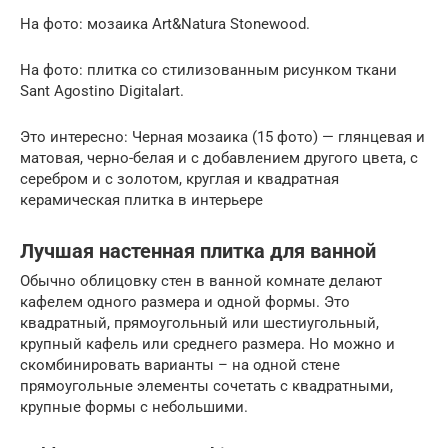
На фото: мозаика Art&Natura Stonewood.
На фото: плитка со стилизованным рисунком ткани
Sant Agostino Digitalart.
Это интересно: Черная мозаика (15 фото) — глянцевая и
матовая, черно-белая и с добавлением другого цвета, с
серебром и с золотом, круглая и квадратная
керамическая плитка в интерьере
Лучшая настенная плитка для ванной
Обычно облицовку стен в ванной комнате делают
кафелем одного размера и одной формы. Это
квадратный, прямоугольный или шестиугольный,
крупный кафель или среднего размера. Но можно и
скомбинировать варианты – на одной стене
прямоугольные элементы сочетать с квадратными,
крупные формы с небольшими.