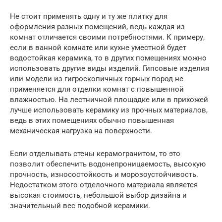
Не стоит применять одну и ту же плитку для
оформления разных помещений, ведь каждая из
комнат отличается своими потребностями. К примеру,
если в ванной комнате или кухне уместной будет
водостойкая керамика, то в других помещениях можно
использовать другие виды изделий. Гипсовые изделия
или модели из гигроскопичных горных пород не
применяется для отделки комнат с повышенной
влажностью. На лестничной площадке или в прихожей
лучше использовать керамику из прочных материалов,
ведь в этих помещениях обычно повышенная
механическая нагрузка на поверхности.
Если отделывать стены керамогранитом, то это
позволит обеспечить водонепроницаемость, высокую
прочность, износостойкость и морозоустойчивость.
Недостатком этого отделочного материала является
высокая стоимость, небольшой выбор дизайна и
значительный вес подобной керамики.