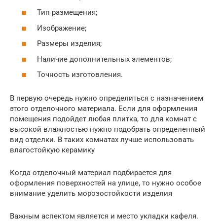
Тип размещения;
Изображение;
Размеры изделия;
Наличие дополнительных элементов;
Точность изготовления.
В первую очередь нужно определиться с назначением
этого отделочного материала. Если для оформления
помещения подойдет любая плитка, то для комнат с
высокой влажностью нужно подобрать определенный
вид отделки. В таких комнатах лучше использовать
влагостойкую керамику
Когда отделочный материал подбирается для
оформления поверхностей на улице, то нужно особое
внимание уделить морозостойкости изделия
Важным аспектом является и место укладки кафеля.