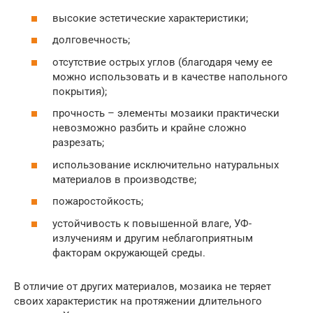
высокие эстетические характеристики;
долговечность;
отсутствие острых углов (благодаря чему ее
можно использовать и в качестве напольного
покрытия);
прочность – элементы мозаики практически
невозможно разбить и крайне сложно
разрезать;
использование исключительно натуральных
материалов в производстве;
пожаростойкость;
устойчивость к повышенной влаге, УФ-
излучениям и другим неблагоприятным
факторам окружающей среды.
В отличие от других материалов, мозаика не теряет
своих характеристик на протяжении длительного