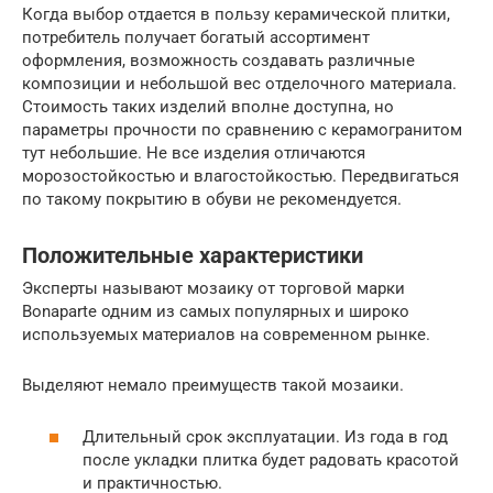
Когда выбор отдается в пользу керамической плитки,
потребитель получает богатый ассортимент
оформления, возможность создавать различные
композиции и небольшой вес отделочного материала.
Стоимость таких изделий вполне доступна, но
параметры прочности по сравнению с керамогранитом
тут небольшие. Не все изделия отличаются
морозостойкостью и влагостойкостью. Передвигаться
по такому покрытию в обуви не рекомендуется.
Положительные характеристики
Эксперты называют мозаику от торговой марки
Bonaparte одним из самых популярных и широко
используемых материалов на современном рынке.
Выделяют немало преимуществ такой мозаики.
Длительный срок эксплуатации. Из года в год
после укладки плитка будет радовать красотой
и практичностью.