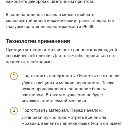
замостить декором с цветочным принтом.
В роли напольного кафеля можно выбрать
морозоустойчивый керамический гранит, покрытый
глазурью со степенью истираемости PEI-III.
Технологии применения
Принцип установки мозаичного панно схож укладкой
керамической плитки. Для того чтобы правильно его
провести, необходимо:
Подготовить поверхность. Очистить ее от пыли,
убрать трещины и мелкие неровности. Также
нужно прошпаклевать основание белым
раствором. В таком случае оно не будет
искажать цвета самой мозаики.
Подготовить материал. Перед началом
установки нужно просмотреть все листы
мозаики, выявить наличие брака (если он имеет