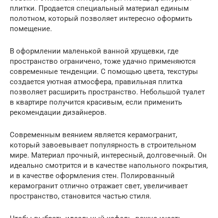
плитки. Продается специальный материал единым
полотном, который позволяет интересно оформить
помещение.
В оформлении маленькой ванной хрущевки, где
пространство ограничено, тоже удачно применяются
современные тенденции. С помощью цвета, текстуры
создается уютная атмосфера, правильная плитка
позволяет расширить пространство. Небольшой туалет
в квартире получится красивым, если применить
рекомендации дизайнеров.
Современным веянием является керамогранит,
который завоевывает популярность в строительном
мире. Материал прочный, интересный, долговечный. Он
идеально смотрится и в качестве напольного покрытия,
и в качестве оформления стен. Полированный
керамогранит отлично отражает свет, увеличивает
пространство, становится частью стиля.