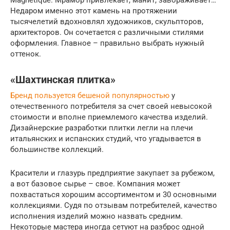
Недаром именно этот камень на протяжении
тысячелетий вдохновлял художников, скульпторов,
архитекторов. Он сочетается с различными стилями
оформления. Главное – правильно выбрать нужный
оттенок.
«Шахтинская плитка»
Бренд пользуется бешеной популярностью
у
отечественного потребителя за счет своей невысокой
стоимости и вполне приемлемого качества изделий.
Дизайнерские разработки плитки легли на плечи
итальянских и испанских студий, что угадывается в
большинстве коллекций.
Красители и глазурь предприятие закупает за рубежом,
а вот базовое сырье – свое. Компания может
похвастаться хорошим ассортиментом и 30 основными
коллекциями. Судя по отзывам потребителей, качество
исполнения изделий можно назвать средним.
Некоторые мастера иногда сетуют на разброс одной