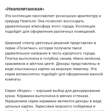
«Неаполитанская»
Эта коллекция прославляет роскошную архитектуру и
природу Неаполя. Она позволит воссоздать
удивительную атмосферу этого города. Коллекция
подойдёт для оформления различных помещений.
Широкий спектр цветовых решений представлен в
серии «Позитано», которая получила такое
удивительное название в честь курортного города.
Плитка выполнена в голубом, синим, тёмно-зелёном,
оранжевом и жёлтом цвете. Декоры представлены в
виде изысканных картин на морскую тематику. Эта
серия великолепно подойдёт для оформления ванной
комнаты.
Серия «Форио» – хороший выбор для декорирования
кухни. Керамика выполнена в мягких оттенках.
Украшением серии керамики являются декоры в виде
цельных картин. Зарисовки морского побережья и