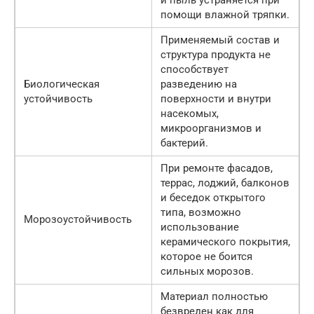
помощи влажной тряпки.
Применяемый состав и
структура продукта не
способствует
Биологическая
разведению на
устойчивость
поверхности и внутри
насекомых,
микроорганизмов и
бактерий.
При ремонте фасадов,
террас, лоджий, балконов
и беседок открытого
типа, возможно
Морозоустойчивость
использование
керамического покрытия,
которое не боится
сильных морозов.
Материал полностью
безвреден как для