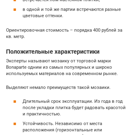
в одной и той же партии встречаются разные
цветовые оттенки.
Ориентировочная стоимость – порядка 400 рублей за
кв. метр.
Положительные характеристики
Эксперты называют мозаику от торговой марки
Bonaparte одним из самых популярных и широко
используемых материалов на современном рынке.
Выделяют немало преимуществ такой мозаики.
Длительный срок эксплуатации. Из года в год
после укладки плитка будет радовать красотой
и практичностью.
Устойчивость. Независимо от места
расположения (горизонтальные или