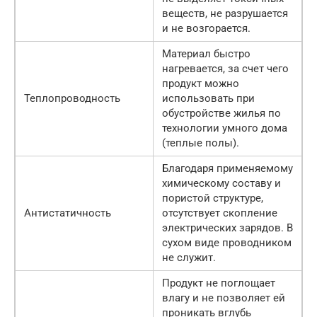
веществ, не разрушается
и не возгорается.
Материал быстро
нагревается, за счет чего
продукт можно
Теплопроводность
использовать при
обустройстве жилья по
технологии умного дома
(теплые полы).
Благодаря применяемому
химическому составу и
пористой структуре,
Антистатичность
отсутствует скопление
электрических зарядов. В
сухом виде проводником
не служит.
Продукт не поглощает
влагу и не позволяет ей
проникать вглубь