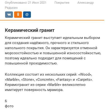
Опубликовано:
21 Июл 2021
Покрытие
Александр
Редькин
Керамический гранит
Керамический гранит выступает идеальным выбором
для создания надёжного, прочного и стильного
напольного покрытия. Он характеризуется отменной
морозостойкостью и повышенной износостойкостью,
поэтому идеально подходит для помещений с
повышенной проходимостью.
Коллекция состоит из нескольких серий: «Wood»,
«Marble», «Stone», «Concrete», «Fantasy» и «Carpets».
Керамогранит из серии «Marble» великолепно
имитирует поверхность мрамора.
6
фото