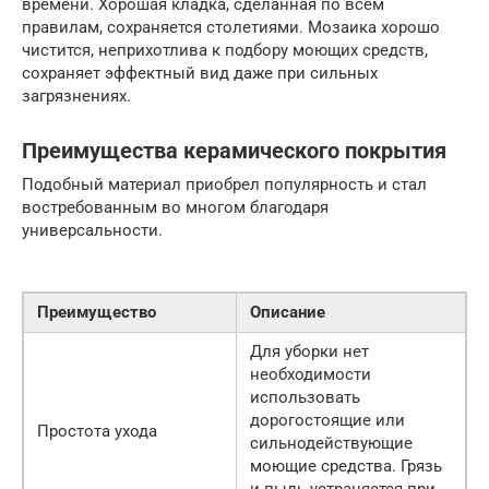
времени. Хорошая кладка, сделанная по всем
правилам, сохраняется столетиями. Мозаика хорошо
чистится, неприхотлива к подбору моющих средств,
сохраняет эффектный вид даже при сильных
загрязнениях.
Преимущества керамического покрытия
Подобный материал приобрел популярность и стал
востребованным во многом благодаря
универсальности.
Преимущество
Описание
Для уборки нет
необходимости
использовать
дорогостоящие или
Простота ухода
сильнодействующие
моющие средства. Грязь
и пыль устраняется при