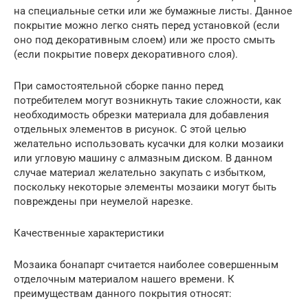
на специальные сетки или же бумажные листы. Данное
покрытие можно легко снять перед установкой (если
оно под декоративным слоем) или же просто смыть
(если покрытие поверх декоративного слоя).
При самостоятельной сборке панно перед
потребителем могут возникнуть такие сложности, как
необходимость обрезки материала для добавления
отдельных элементов в рисунок. С этой целью
желательно использовать кусачки для колки мозаики
или угловую машину с алмазным диском. В данном
случае материал желательно закупать с избытком,
поскольку некоторые элементы мозаики могут быть
повреждены при неумелой нарезке.
Качественные характеристики
Мозаика бонапарт считается наиболее совершенным
отделочным материалом нашего времени. К
преимуществам данного покрытия относят: