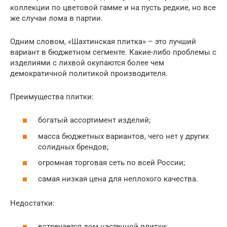
коллекции по цветовой гамме и на пусть редкие, но все
же случаи лома в партии.
Одним словом, «Шахтинская плитка» – это лучший
вариант в бюджетном сегменте. Какие-либо проблемы с
изделиями с лихвой окупаются более чем
демократичной политикой производителя.
Преимущества плитки:
богатый ассортимент изделий;
масса бюджетных вариантов, чего нет у других
солидных брендов;
огромная торговая сеть по всей России;
самая низкая цена для неплохого качества.
Недостатки:
встречается лом настенной плитки;