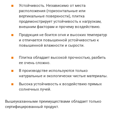
Устойчивость. Независимо от места
расположения (горизонтальные или
вертикальные поверхности), плитка
продемонстрирует устойчивость к нагрузкам,
внешним факторам и прочему воздействию.
Продукция не боится огня и высоких температур
и отличается повышенной устойчивостью к
повышенной влажности и сырости.
Плитка обладает высокой прочностью, разбить
ее очень сложно.
В производстве используются только
натуральные и экологически чистые материалы.
Высока устойчивость к воздействию прямых
солнечных лучей.
Вышеуказанными преимуществами обладает только
сертифицированный продукт.