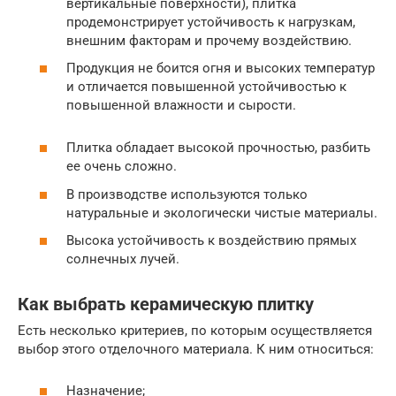
вертикальные поверхности), плитка
продемонстрирует устойчивость к нагрузкам,
внешним факторам и прочему воздействию.
Продукция не боится огня и высоких температур
и отличается повышенной устойчивостью к
повышенной влажности и сырости.
Плитка обладает высокой прочностью, разбить
ее очень сложно.
В производстве используются только
натуральные и экологически чистые материалы.
Высока устойчивость к воздействию прямых
солнечных лучей.
Как выбрать керамическую плитку
Есть несколько критериев, по которым осуществляется
выбор этого отделочного материала. К ним относиться:
Назначение;