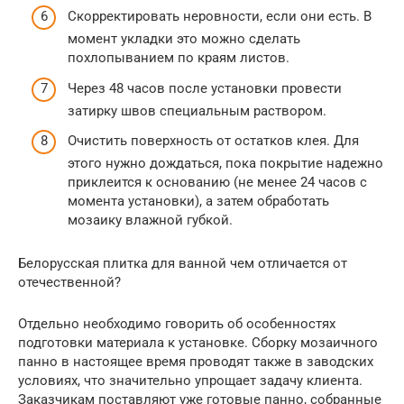
Скорректировать неровности, если они есть. В
момент укладки это можно сделать
похлопыванием по краям листов.
Через 48 часов после установки провести
затирку швов специальным раствором.
Очистить поверхность от остатков клея. Для
этого нужно дождаться, пока покрытие надежно
приклеится к основанию (не менее 24 часов с
момента установки), а затем обработать
мозаику влажной губкой.
Белорусская плитка для ванной чем отличается от
отечественной?
Отдельно необходимо говорить об особенностях
подготовки материала к установке. Сборку мозаичного
панно в настоящее время проводят также в заводских
условиях, что значительно упрощает задачу клиента.
Заказчикам поставляют уже готовые панно, собранные