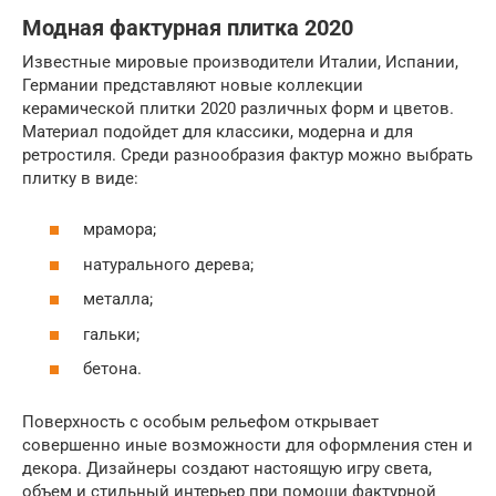
Модная фактурная плитка 2020
Известные мировые производители Италии, Испании,
Германии представляют новые коллекции
керамической плитки 2020 различных форм и цветов.
Материал подойдет для классики, модерна и для
ретростиля. Среди разнообразия фактур можно выбрать
плитку в виде:
мрамора;
натурального дерева;
металла;
гальки;
бетона.
Поверхность с особым рельефом открывает
совершенно иные возможности для оформления стен и
декора. Дизайнеры создают настоящую игру света,
объем и стильный интерьер при помощи фактурной