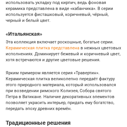
использовать укладку под кирпич, ведь фоновая
керамика представлена в виде «кабанчика». В серии
используется фисташковый, коричневый, чёрный,
черный и белый цвет.
«Итальянская»
Эта коллекция включает роскошные, богатые серии.
Керамическая плитка представлена
в нежных цветовых
исполнениях. Доминирует бежевый и коричневый цвет,
хотя встречаются и другие цветовые решения.
Ярким примером является серия «Травертин».
Керамическая плитка великолепно передаёт фактуру
этого природного материала, который использовался
при возведении римского Колизея, Собора святого
Петра в Ватикане. Наличие декоративных элементов
позволяет украсить интерьер, придать ему богатство,
передать эпоху древних времён.
Традиционные решения