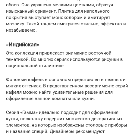
обоев. Она украшена мелкими цветками, образуя
изысканный орнамент. Плитка для напольного
покрытия выступает моноколором и имитирует
мозаику. Такой тандем смотрится стильно, эффектно и
незабываемо.
«Индийская»
Эта коллекция привлекает внимание восточной
тематикой. Во многих сериях используются рисунки в
национальной стилистике
Фоновый кафель в основном представлен в нежных и
мягких оттенках. В представленном ассортименте серий
кафеля можно найти удивительные решения для
оформления ванной комнаты или кухни.
Серия «Гамма» идеально подходит для оформления
кухни, поскольку содержит множество декоративных
элементов, на которых изображены столовые приборы
и названия специй. Дизайнеры рекомендуют