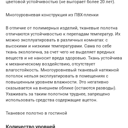
цветовой устойчивостью (не выгорает более 20 лет).
Многоуровневая конструкция из ПВХ-пленки
В отличие от полимерных изделий, тканевые полотна
отличаются устойчивостью к перепадам температур. Их
можно эксплуатировать в различных комнатах: с
высокими и низкими температурами. Сама по себе
ткань экологична, за счет чего не выделяет вредных
веществ и не наносит вреда здоровью. Ткань устойчива
к механическому воздействию, отсутствует
влагостойкость. Многоуровневый тканевый натяжной
потолок нельзя эксплуатировать в помещениях с
повышенным уровнем влажности. Это негативно
сказывается на внешнем облике (остаются разводы).
Ухаживать за таким полотном труднее, запрещено
использовать средства содержащие ацетон.
Тканевое полотно в гостиной
Количество уровней