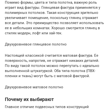
Помимо формы, цвета и типа полотна, важную роль
играет вид фактуры. Глянцевая фактура применяется у
полимерных потолков. Такая конструкция зрительно
увеличивает помещение, поскольку глянец отражает
все детали. Это преимущество позволяет использовать
ее в небольших комнатах. Хорошо смотрится глянец в
стилях модерн, лофт или хай-тек.
Двухуровневое глянцевое полотно
Настоящей классикой считается матовая фактура. Ее
поверхность, напротив, не отражает никаких деталей.
По виду такой потолок можно перепутать с идеально
выполненной штукатуркой. Оба типа полотна (ПВХ-
пленки и ткань) могут быть с матовой фактурой.
Двухуровневое матовое полотно
Почему их выбирают
Главное отличие подвесных типов конструкций