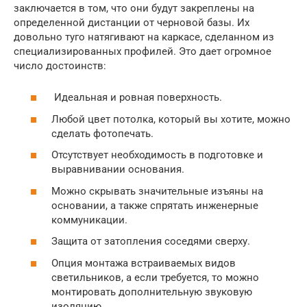
заключается в том, что они будут закреплены на
определенной дистанции от черновой базы. Их
довольно туго натягивают на каркасе, сделанном из
специализированных профилей. Это дает огромное
число достоинств:
Идеальная и ровная поверхность.
Любой цвет потолка, который вы хотите, можно
сделать фотопечать.
Отсутствует необходимость в подготовке и
выравнивании основания.
Можно скрывать значительные изъяны на
основании, а также спрятать инженерные
коммуникации.
Защита от затопления соседями сверху.
Опция монтажа встраиваемых видов
светильников, а если требуется, то можно
монтировать дополнительную звуковую
изоляцию.