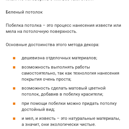
Беленый потолок
Побелка потолка – это процесс нанесения извести или
мела на потолочную поверхность.
Основные достоинства этого метода декора:
дешевизна отделочных материалов;
возможность выполнять работы
самостоятельно, так как технология нанесения
покрытия очень проста;
возможность сделать матовый цветной
потолок, добавив в побелку красители;
при помощи побелки можно придать потолку
достойный вид;
и мел, и известь – это натуральные материалы,
а значит, они экологически чистые.