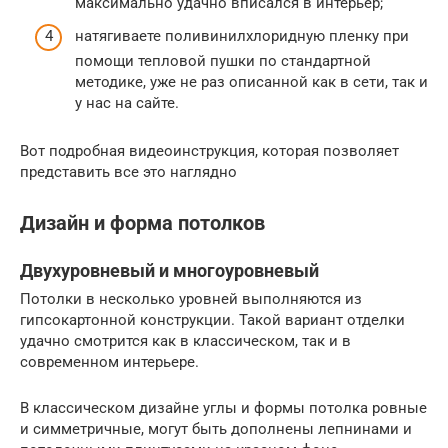
максимально удачно вписался в интерьер;
натягиваете поливинилхлоридную пленку при
помощи тепловой пушки по стандартной
методике, уже не раз описанной как в сети, так и
у нас на сайте.
Вот подробная видеоинструкция, которая позволяет
представить все это наглядно
Дизайн и форма потолков
Двухуровневый и многоуровневый
Потолки в несколько уровней выполняются из
гипсокартонной конструкции. Такой вариант отделки
удачно смотрится как в классическом, так и в
современном интерьере.
В классическом дизайне углы и формы потолка ровные
и симметричные, могут быть дополнены лепнинами и