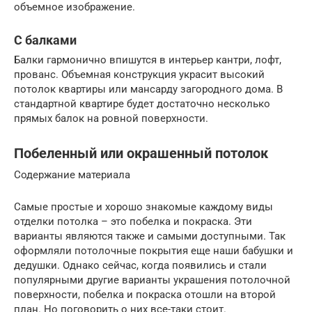
объемное изображение.
С балками
Балки гармонично впишутся в интерьер кантри, лофт,
прованс. Объемная конструкция украсит высокий
потолок квартиры или мансарду загородного дома. В
стандартной квартире будет достаточно несколько
прямых балок на ровной поверхности.
Побеленный или окрашенный потолок
Содержание материала
Самые простые и хорошо знакомые каждому виды
отделки потолка – это побелка и покраска. Эти
варианты являются также и самыми доступными. Так
оформляли потолочные покрытия еще наши бабушки и
дедушки. Однако сейчас, когда появились и стали
популярными другие варианты украшения потолочной
поверхности, побелка и покраска отошли на второй
план. Но поговорить о них все-таки стоит.