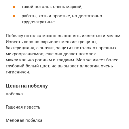
такой потолок очень маркий;
работы, хоть и простые, но достаточно
трудозатратные.
Побелку потолка можно выполнять известью и мелом.
Известь хорошо скрывает мелкие трещины,
бактерицидна, а значит, защитит потолок от вредных
микроорганизмов; еще она делает потолок
максимально ровным и гладким. Мел же имеет более
глубокий белый цвет, не вызывает аллергии, очень
гигиеничен.
Цены на побелку
побелка
Гашеная известь
Меловая побелка