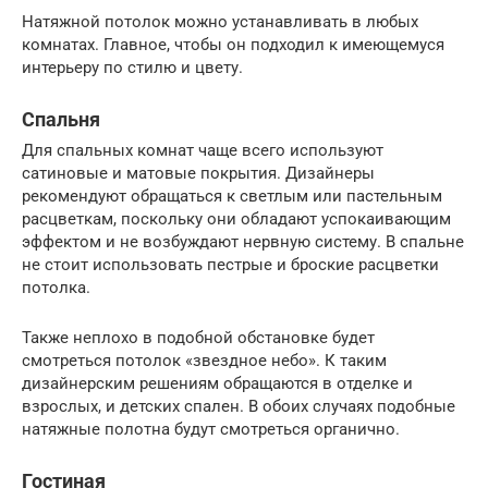
Натяжной потолок можно устанавливать в любых
комнатах. Главное, чтобы он подходил к имеющемуся
интерьеру по стилю и цвету.
Спальня
Для спальных комнат чаще всего используют
сатиновые и матовые покрытия. Дизайнеры
рекомендуют обращаться к светлым или пастельным
расцветкам, поскольку они обладают успокаивающим
эффектом и не возбуждают нервную систему. В спальне
не стоит использовать пестрые и броские расцветки
потолка.
Также неплохо в подобной обстановке будет
смотреться потолок «звездное небо». К таким
дизайнерским решениям обращаются в отделке и
взрослых, и детских спален. В обоих случаях подобные
натяжные полотна будут смотреться органично.
Гостиная