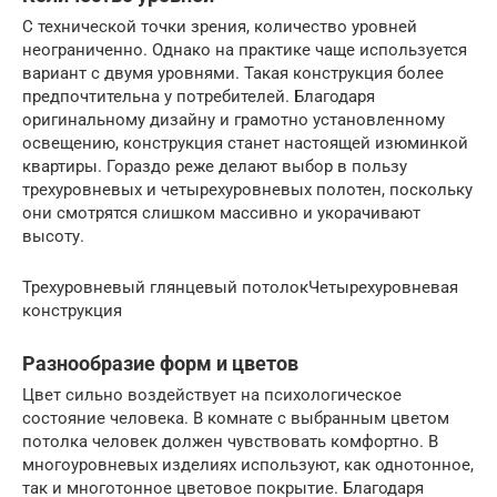
С технической точки зрения, количество уровней
неограниченно. Однако на практике чаще используется
вариант с двумя уровнями. Такая конструкция более
предпочтительна у потребителей. Благодаря
оригинальному дизайну и грамотно установленному
освещению, конструкция станет настоящей изюминкой
квартиры. Гораздо реже делают выбор в пользу
трехуровневых и четырехуровневых полотен, поскольку
они смотрятся слишком массивно и укорачивают
высоту.
Трехуровневый глянцевый потолокЧетырехуровневая
конструкция
Разнообразие форм и цветов
Цвет сильно воздействует на психологическое
состояние человека. В комнате с выбранным цветом
потолка человек должен чувствовать комфортно. В
многоуровневых изделиях используют, как однотонное,
так и многотонное цветовое покрытие. Благодаря