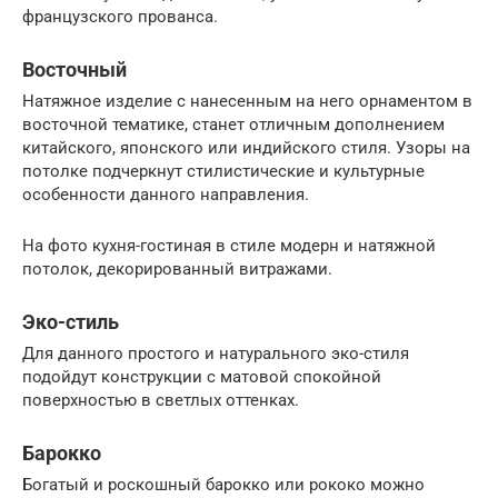
французского прованса.
Восточный
Натяжное изделие с нанесенным на него орнаментом в
восточной тематике, станет отличным дополнением
китайского, японского или индийского стиля. Узоры на
потолке подчеркнут стилистические и культурные
особенности данного направления.
На фото кухня-гостиная в стиле модерн и натяжной
потолок, декорированный витражами.
Эко-стиль
Для данного простого и натурального эко-стиля
подойдут конструкции с матовой спокойной
поверхностью в светлых оттенках.
Барокко
Богатый и роскошный барокко или рококо можно