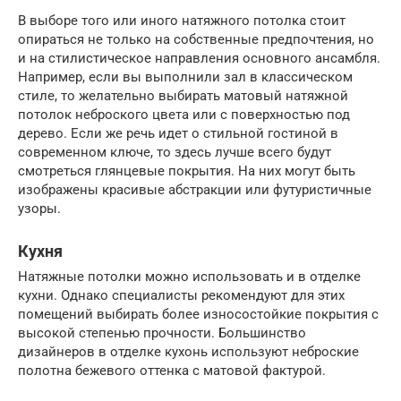
В выборе того или иного натяжного потолка стоит
опираться не только на собственные предпочтения, но
и на стилистическое направления основного ансамбля.
Например, если вы выполнили зал в классическом
стиле, то желательно выбирать матовый натяжной
потолок неброского цвета или с поверхностью под
дерево. Если же речь идет о стильной гостиной в
современном ключе, то здесь лучше всего будут
смотреться глянцевые покрытия. На них могут быть
изображены красивые абстракции или футуристичные
узоры.
Кухня
Натяжные потолки можно использовать и в отделке
кухни. Однако специалисты рекомендуют для этих
помещений выбирать более износостойкие покрытия с
высокой степенью прочности. Большинство
дизайнеров в отделке кухонь используют неброские
полотна бежевого оттенка с матовой фактурой.