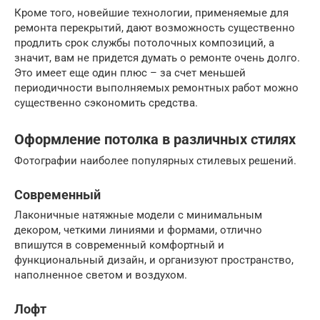
Кроме того, новейшие технологии, применяемые для
ремонта перекрытий, дают возможность существенно
продлить срок службы потолочных композиций, а
значит, вам не придется думать о ремонте очень долго.
Это имеет еще один плюс – за счет меньшей
периодичности выполняемых ремонтных работ можно
существенно сэкономить средства.
Оформление потолка в различных стилях
Фотографии наиболее популярных стилевых решений.
Современный
Лаконичные натяжные модели с минимальным
декором, четкими линиями и формами, отлично
впишутся в современный комфортный и
функциональный дизайн, и организуют пространство,
наполненное светом и воздухом.
Лофт