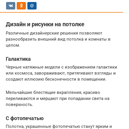
Дизайн и рисунки на потолке
Различные дизайнерские решения позволяют
разнообразить внешний вид потолка и комнаты в
целом.
Галактика
Черные натяжные модели с изображением галактики
или космоса, завораживают, притягивают взгляды и
создают иллюзию бесконечности в помещении.
Мельчайшие блестящие вкрапления, красиво
переливаются и мерцают при попадании света на
поверхность.
С фотопечатью
Полотна, украшенные фотопечатью станут ярким и