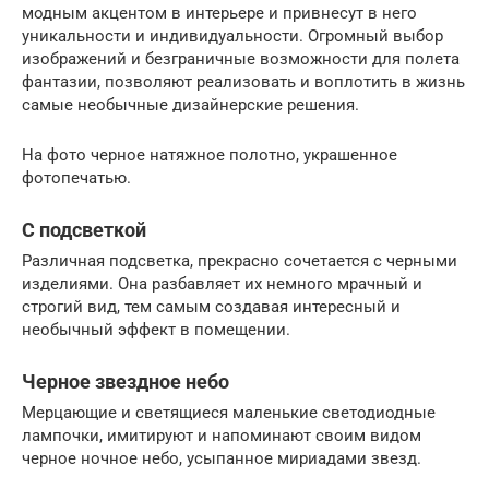
модным акцентом в интерьере и привнесут в него
уникальности и индивидуальности. Огромный выбор
изображений и безграничные возможности для полета
фантазии, позволяют реализовать и воплотить в жизнь
самые необычные дизайнерские решения.
На фото черное натяжное полотно, украшенное
фотопечатью.
С подсветкой
Различная подсветка, прекрасно сочетается с черными
изделиями. Она разбавляет их немного мрачный и
строгий вид, тем самым создавая интересный и
необычный эффект в помещении.
Черное звездное небо
Мерцающие и светящиеся маленькие светодиодные
лампочки, имитируют и напоминают своим видом
черное ночное небо, усыпанное мириадами звезд.