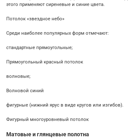
этого применяют сиреневые и синие цвета.
Потолок «звездное небо»
Среди наиболее популярных форм отмечают:
стандартные прямоугольные;
Прямоугольный красный потолок
волновые;
Волновой синий
фигурные (нижний ярус в виде кругов или изгибов).
Фигурный многоуровневый потолок
Матовые и глянцевые полотна