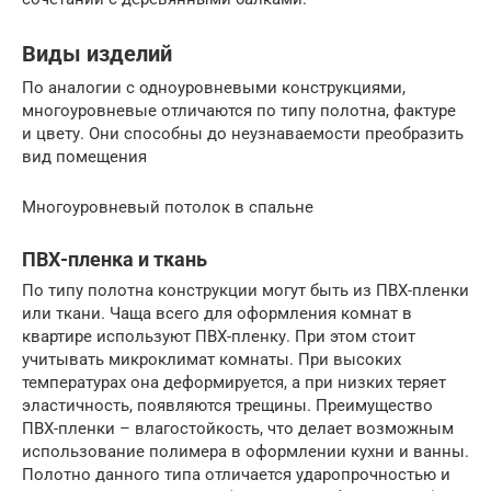
Виды изделий
По аналогии с одноуровневыми конструкциями,
многоуровневые отличаются по типу полотна, фактуре
и цвету. Они способны до неузнаваемости преобразить
вид помещения
Многоуровневый потолок в спальне
ПВХ-пленка и ткань
По типу полотна конструкции могут быть из ПВХ-пленки
или ткани. Чаща всего для оформления комнат в
квартире используют ПВХ-пленку. При этом стоит
учитывать микроклимат комнаты. При высоких
температурах она деформируется, а при низких теряет
эластичность, появляются трещины. Преимущество
ПВХ-пленки – влагостойкость, что делает возможным
использование полимера в оформлении кухни и ванны.
Полотно данного типа отличается ударопрочностью и