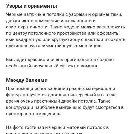
Узоры и орнаменты
Черные натяжные потолки с узорами и орнаментами,
добавляют в помещение изысканности и
аристократичности. Такие модели можно расположить
по центру потолочного пространства или оформить
ими квадратную или круглую зону с люстрой и создать
оригинальную асимметричную композицию.
Выглядит красиво и очень оригинально и создает
необычный визуальный эффект в комнате.
Между балками
При помощи использования разных материалов и
фактур, получается довольно интересный и в то же
время очень практичный дизайн потолка. Такие
конструкции наиболее выигрышно будут смотреться в
просторных помещениях.
На фото гостиная и черный матовый потолок в
сочетании с деревянными балками.