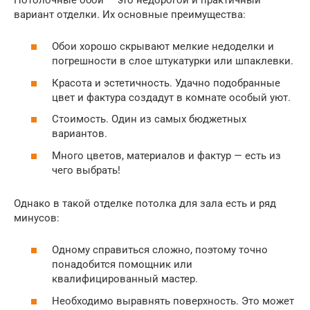
вариант отделки. Их основные преимущества:
Обои хорошо скрывают мелкие недоделки и
погрешности в слое штукатурки или шпаклевки.
Красота и эстетичность. Удачно подобранные
цвет и фактура создадут в комнате особый уют.
Стоимость. Один из самых бюджетных
вариантов.
Много цветов, материалов и фактур — есть из
чего выбрать!
Однако в такой отделке потолка для зала есть и ряд
минусов:
Одному справиться сложно, поэтому точно
понадобится помощник или
квалифицированный мастер.
Необходимо выравнять поверхность. Это может