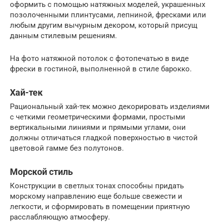
оформить с помощью натяжных моделей, украшенных
позолоченными плинтусами, лепниной, фресками или
любым другим вычурным декором, который присущ
данным стилевым решениям.
На фото натяжной потолок с фотопечатью в виде
фрески в гостиной, выполненной в стиле барокко.
Хай-тек
Рациональный хай-тек можно декорировать изделиями
с четкими геометрическими формами, простыми
вертикальными линиями и прямыми углами, они
должны отличаться гладкой поверхностью в чистой
цветовой гамме без полутонов.
Морской стиль
Конструкции в светлых тонах способны придать
морскому направлению еще больше свежести и
легкости, и сформировать в помещении приятную
расслабляющую атмосферу.