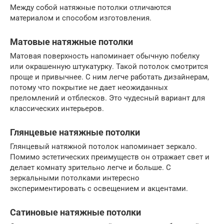
Между собой натяжные потолки отличаются
материалом и способом изготовления.
Матовые натяжные потолки
Матовая поверхность напоминает обычную побелку
или окрашенную штукатурку. Такой потолок смотрится
проще и привычнее. С ним легче работать дизайнерам,
потому что покрытие не дает неожиданных
преломлений и отблесков. Это чудесный вариант для
классических интерьеров.
Глянцевые натяжные потолки
Глянцевый натяжной потолок напоминает зеркало.
Помимо эстетических преимуществ он отражает свет и
делает комнату зрительно легче и больше. С
зеркальными потолками интересно
экспериментировать с освещением и акцентами.
Сатиновые натяжные потолки