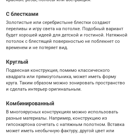
С блестками
Золотистые или серебристыне блестки создают
переливы и игру света на потолке. Подобный вариант
будет хорошей идеей для детской и гостиной. Натяжной
потолок с блестящей поверхностью не поблекнет со
временем и не потеряет вид.
Круглый
Подвесная конструкция, помимо классического
квадрата или прямоугольника, может иметь форму
круга. Таким образом можно зонировать пространство
и сделать интерьер оригинальным.
Комбинированный
В многоярусных конструкциях можно использовать
разные материалы. Например, конструкцию из
гипсокартона сочетать с натяжным полотном. Вставка
может иметь необычную фактуру, другой цвет или