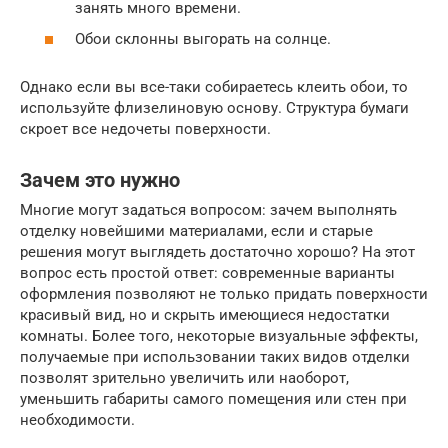
занять много времени.
Обои склонны выгорать на солнце.
Однако если вы все-таки собираетесь клеить обои, то
используйте флизелиновую основу. Структура бумаги
скроет все недочеты поверхности.
Зачем это нужно
Многие могут задаться вопросом: зачем выполнять
отделку новейшими материалами, если и старые
решения могут выглядеть достаточно хорошо? На этот
вопрос есть простой ответ: современные варианты
оформления позволяют не только придать поверхности
красивый вид, но и скрыть имеющиеся недостатки
комнаты. Более того, некоторые визуальные эффекты,
получаемые при использовании таких видов отделки
позволят зрительно увеличить или наоборот,
уменьшить габариты самого помещения или стен при
необходимости.