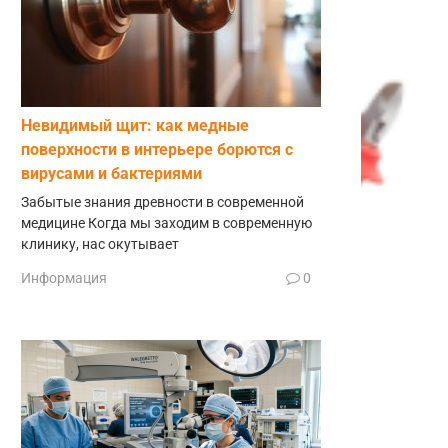
Невидимый щит: как медные
поверхности в интерьере борются с
вирусами и бактериями
Забытые знания древности в современной
медицине Когда мы заходим в современную
клинику, нас окутывает
Информация
0