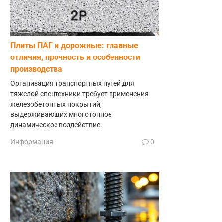
Плиты ПАГ и дорожные: главные
отличия, прочность и особенности
производства
Организация транспортных путей для
тяжелой спецтехники требует применения
железобетонных покрытий,
выдерживающих многотонное
динамическое воздействие.
Информация
0