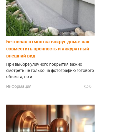
Бетонная отмостка вокруг дома: как
совместить прочность и аккуратный
внешний вид
При выборе уличного покрытия важно
смотреть не только на фотографию готового
объекта, но и
Информация
0