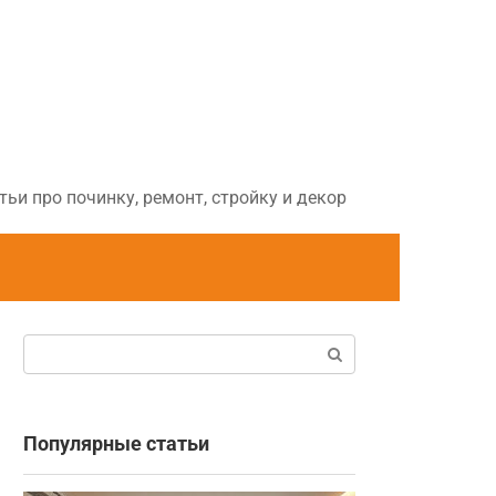
ьи про починку, ремонт, стройку и декор
Поиск:
Популярные статьи