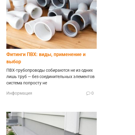
Фитинги ПВХ: виды, применение и
выбор
ПВХ-трубопроводы собираются не из одних
лишь труб — без соединительных элементов
система попросту не
Информация
0