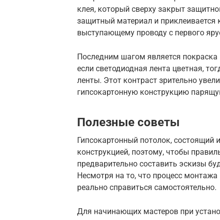
клея, который сверху закрыт защитно
защитный материал и приклеивается 
выступающему проводу с первого яру
Последним шагом является покраска 
если светодиодная лента цветная, тогд
ленты. Этот контраст зрительно увел
гипсокартонную конструкцию парящую
Полезные советы
Гипсокартонный потолок, состоящий и
конструкцией, поэтому, чтобы правил
предварительно составить эскизы буд
Несмотря на то, что процесс монтажа
реально справиться самостоятельно.
Для начинающих мастеров при устано