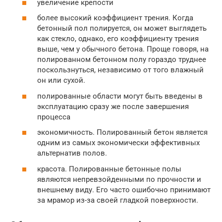
увеличение крепости
более высокий коэффициент трения. Когда
бетонный пол полируется, он может выглядеть
как стекло, однако, его коэффициенту трения
выше, чем у обычного бетона. Проще говоря, на
полированном бетонном полу гораздо труднее
поскользнуться, независимо от того влажный
он или сухой.
полированные области могут быть введены в
эксплуатацию сразу же после завершения
процесса
экономичность. Полированный бетон является
одним из самых экономически эффективных
альтернатив полов.
красота. Полированные бетонные полы
являются непревзойденными по прочности и
внешнему виду. Его часто ошибочно принимают
за мрамор из-за своей гладкой поверхности.