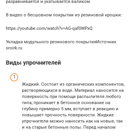
разравнивается и укатывается валиком.
В видео о бесшовном покрытии из резиновой крошки:
https://youtube.com/watch?v=AG-qaf0WPxQ
Укладка модульного резинового покрытияИсточник
sroirk.ru
Виды упрочнителей
Жидкий. Состоит из органических компонентов,
растворяющихся в воде. Материал наносится на
поверхность при помощи распылителя любого
типа, проникает в бетонное основание на
глубину примерно 5 мм, вступает в реакцию и
повышает прочность поверхности. Жидкие
упрочнители можно наносить как на новые, так
и на старые бетонные полы. Перед началом