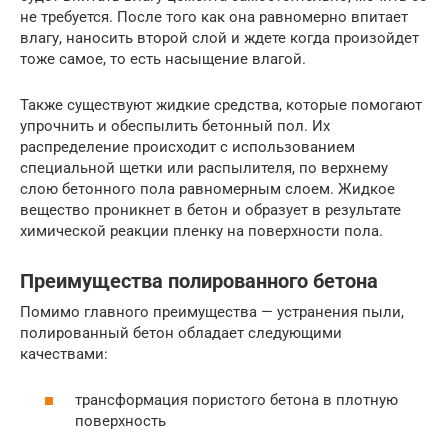
не требуется. После того как она равномерно впитает
влагу, наносить второй слой и ждете когда произойдет
тоже самое, то есть насыщение влагой.
Также существуют жидкие средства, которые помогают
упрочнить и обеспылить бетонный пол. Их
распределение происходит с использованием
специальной щетки или распылителя, по верхнему
слою бетонного пола равномерным слоем. Жидкое
вещество проникнет в бетон и образует в результате
химической реакции пленку на поверхности пола.
Преимущества полированного бетона
Помимо главного преимущества — устранения пыли,
полированный бетон обладает следующими
качествами:
трансформация пористого бетона в плотную
поверхность