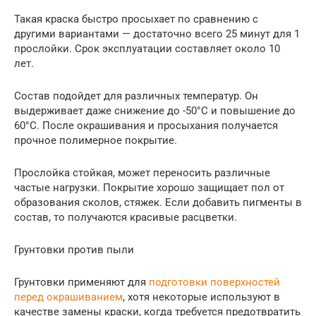
Такая краска быстро просыхает по сравнению с
другими вариантами — достаточно всего 25 минут для 1
прослойки. Срок эксплуатации составляет около 10
лет.
Состав подойдет для различных температур. Он
выдерживает даже снижение до -50°С и повышение до
60°С. После окрашивания и просыхания получается
прочное полимерное покрытие.
Прослойка стойкая, может переносить различные
частые нагрузки. Покрытие хорошо защищает пол от
образования сколов, стяжек. Если добавить пигменты в
состав, то получаются красивые расцветки.
Грунтовки против пыли
Грунтовки применяют для
подготовки поверхностей
перед окрашиванием
, хотя некоторые используют в
качестве замены краски, когда требуется предотвратить