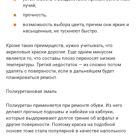
лучей;
прочность;
возможность выбора цвета, причем они яркие и
насыщенные, не тускнеют быстро.
Кроме таких преимуществ, нужно учитывать, что
акриловые краски дорогие. Еще одним минусом
является то, что составы плохо переносят низкие
температуры. Третий недостаток — их сложно потом
удалять с поверхности, если в дальнейшем будет
планироваться ремонт.
Полиуретановая эмаль
Полиуретан применяется при ремонте обуви. Из него
делают прочные подошвы и набойки на каблуки,
которые выдерживают долгое трение об асфальт и
другие поверхности. Поэтому краска на подобной
основе тоже стала популярной в качестве напольного