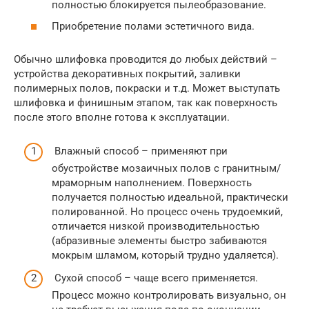
полностью блокируется пылеобразование.
Приобретение полами эстетичного вида.
Обычно шлифовка проводится до любых действий –
устройства декоративных покрытий, заливки
полимерных полов, покраски и т.д. Может выступать
шлифовка и финишным этапом, так как поверхность
после этого вполне готова к эксплуатации.
Влажный способ – применяют при
обустройстве мозаичных полов с гранитным/
мраморным наполнением. Поверхность
получается полностью идеальной, практически
полированной. Но процесс очень трудоемкий,
отличается низкой производительностью
(абразивные элементы быстро забиваются
мокрым шламом, который трудно удаляется).
Сухой способ – чаще всего применяется.
Процесс можно контролировать визуально, он