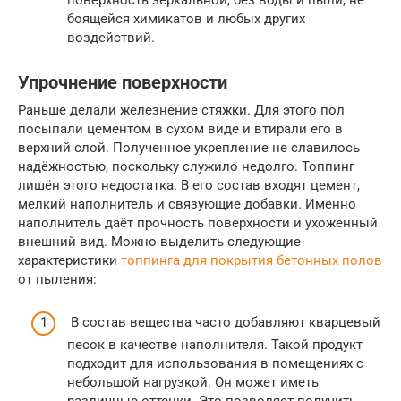
боящейся химикатов и любых других
воздействий.
Упрочнение поверхности
Раньше делали железнение стяжки. Для этого пол
посыпали цементом в сухом виде и втирали его в
верхний слой. Полученное укрепление не славилось
надёжностью, поскольку служило недолго. Топпинг
лишён этого недостатка. В его состав входят цемент,
мелкий наполнитель и связующие добавки. Именно
наполнитель даёт прочность поверхности и ухоженный
внешний вид. Можно выделить следующие
характеристики
топпинга для покрытия бетонных полов
от пыления:
В состав вещества часто добавляют кварцевый
песок в качестве наполнителя. Такой продукт
подходит для использования в помещениях с
небольшой нагрузкой. Он может иметь