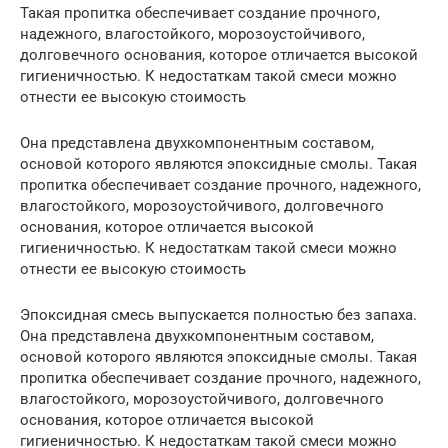
Такая пропитка обеспечивает создание прочного,
надежного, влагостойкого, морозоустойчивого,
долговечного основания, которое отличается высокой
гигиеничностью. К недостаткам такой смеси можно
отнести ее высокую стоимость
Она представлена двухкомпонентным составом,
основой которого являются эпоксидные смолы. Такая
пропитка обеспечивает создание прочного, надежного,
влагостойкого, морозоустойчивого, долговечного
основания, которое отличается высокой
гигиеничностью. К недостаткам такой смеси можно
отнести ее высокую стоимость
Эпоксидная смесь выпускается полностью без запаха.
Она представлена двухкомпонентным составом,
основой которого являются эпоксидные смолы. Такая
пропитка обеспечивает создание прочного, надежного,
влагостойкого, морозоустойчивого, долговечного
основания, которое отличается высокой
гигиеничностью. К недостаткам такой смеси можно