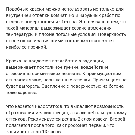
Подобные краски можно использовать не только для
внутренней отделки комнат, но и наружных работ по
отделке поверхностей из бетона. Это связано с тем, что
такой материал выдерживает резкие изменения
температуры и плохие погодные условия. Поверхность
после окрашивания этими составами становится
наиболее прочной.
Краска не поддается воздействию радиации,
выдерживает постоянное трение, воздействие
агрессивных химических веществ. К преимуществам
относятся яркие, насыщенные оттенки. Причем цвет не
будет выгорать. Сцепление с поверхностью из бетона
тоже хорошее.
Что касается недостатков, то выделяют возможность
образования мелких трещин, а также небольшую гамму
оттенков. Рекомендуется делать 2 слоя краски. Второй
полагается после того, как просохнет первый, что
занимает около 13 часов.