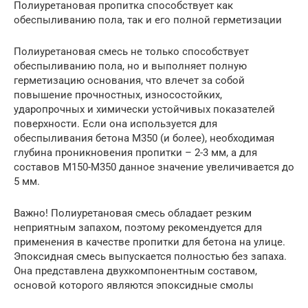
Полиуретановая пропитка способствует как
обеспыливанию пола, так и его полной герметизации
Полиуретановая смесь не только способствует
обеспыливанию пола, но и выполняет полную
герметизацию основания, что влечет за собой
повышение прочностных, износостойких,
ударопрочных и химически устойчивых показателей
поверхности. Если она используется для
обеспыливания бетона М350 (и более), необходимая
глубина проникновения пропитки – 2-3 мм, а для
составов М150-М350 данное значение увеличивается до
5 мм.
Важно! Полиуретановая смесь обладает резким
неприятным запахом, поэтому рекомендуется для
применения в качестве пропитки для бетона на улице.
Эпоксидная смесь выпускается полностью без запаха.
Она представлена двухкомпонентным составом,
основой которого являются эпоксидные смолы