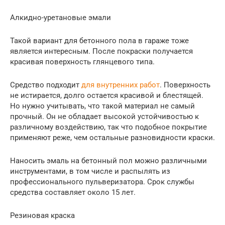
Алкидно-уретановые эмали
Такой вариант для бетонного пола в гараже тоже
является интересным. После покраски получается
красивая поверхность глянцевого типа.
Средство подходит
для внутренних работ
. Поверхность
не истирается, долго остается красивой и блестящей.
Но нужно учитывать, что такой материал не самый
прочный. Он не обладает высокой устойчивостью к
различному воздействию, так что подобное покрытие
применяют реже, чем остальные разновидности краски.
Наносить эмаль на бетонный пол можно различными
инструментами, в том числе и распылять из
профессионального пульверизатора. Срок службы
средства составляет около 15 лет.
Резиновая краска