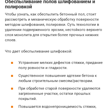
Обеспыливание полов шлифованием и
полировкой
Чтобы узнать, как обеспылить бетонный пол, стоит
рассмотреть и механическую обработку поверхности
методом шлифования, полировки. Суть технологии в
удалении подверженного эрозии, нестойкого верхнего
слоя монолита для открытия более прочных нижних
слоев.
Что дает обеспыливание шлифовкой:
Устранение мелких дефектов стяжки, придание
полу ровности и гладкости.
Существенное повышение адгезии бетона к
любым строительным смесям/растворам.
При обработке старой поверхности удаляются
загрязненные участки, остатки прошлых
покрытий.
Повышается водонепроницаемость стяжки,