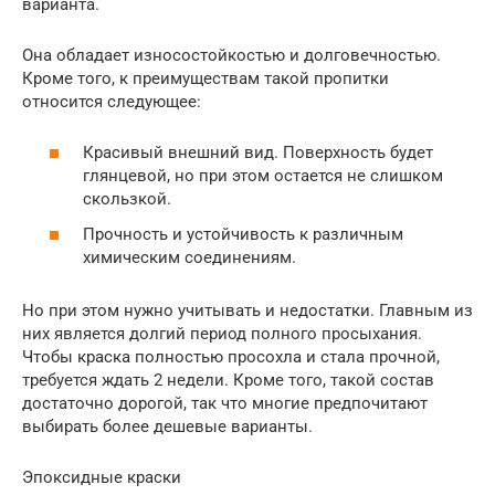
варианта.
Она обладает износостойкостью и долговечностью.
Кроме того, к преимуществам такой пропитки
относится следующее:
Красивый внешний вид. Поверхность будет
глянцевой, но при этом остается не слишком
скользкой.
Прочность и устойчивость к различным
химическим соединениям.
Но при этом нужно учитывать и недостатки. Главным из
них является долгий период полного просыхания.
Чтобы краска полностью просохла и стала прочной,
требуется ждать 2 недели. Кроме того, такой состав
достаточно дорогой, так что многие предпочитают
выбирать более дешевые варианты.
Эпоксидные краски