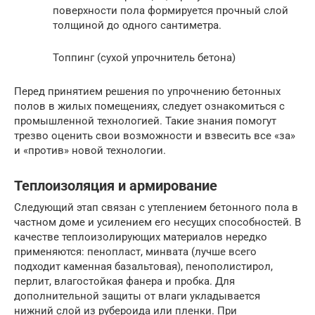
поверхности пола формируется прочный слой
толщиной до одного сантиметра.
Топпинг (сухой упрочнитель бетона)
Перед принятием решения по упрочнению бетонных
полов в жилых помещениях, следует ознакомиться с
промышленной технологией. Такие знания помогут
трезво оценить свои возможности и взвесить все «за»
и «против» новой технологии.
Теплоизоляция и армирование
Следующий этап связан с утеплением бетонного пола в
частном доме и усилением его несущих способностей. В
качестве теплоизолирующих материалов нередко
применяются: пенопласт, минвата (лучше всего
подходит каменная базальтовая), пенополистирол,
перлит, влагостойкая фанера и пробка. Для
дополнительной защиты от влаги укладывается
нижний слой из рубероида или пленки. При