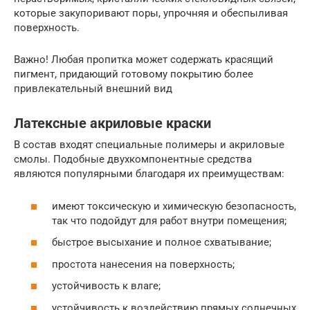
которые закупоривают поры, упрочняя и обеспыливая
поверхность.
Важно! Любая пропитка может содержать красящий
пигмент, придающий готовому покрытию более
привлекательный внешний вид
Латексные акриловые краски
В состав входят специальные полимеры и акриловые
смолы. Подобные двухкомпонентные средства
являются популярными благодаря их преимуществам:
имеют токсическую и химическую безопасность,
так что подойдут для работ внутри помещения;
быстрое высыхание и полное схватывание;
простота нанесения на поверхность;
устойчивость к влаге;
устойчивость к воздействию прямых солнечных