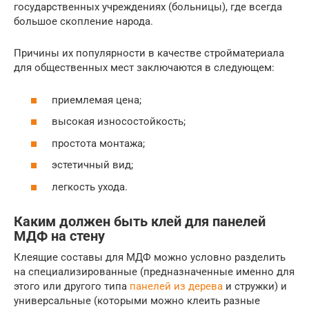
государственных учреждениях (больницы), где всегда
большое скопление народа.
Причины их популярности в качестве стройматериала
для общественных мест заключаются в следующем:
приемлемая цена;
высокая износостойкость;
простота монтажа;
эстетичный вид;
легкость ухода.
Каким должен быть клей для панелей
МДФ на стену
Клеящие составы для МДФ можно условно разделить
на специализированные (предназначенные именно для
этого или другого типа
панелей из дерева
и стружки) и
универсальные (которыми можно клеить разные