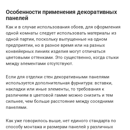
Особенности применения декоративных
панелей
Как и в случае использования обоев, для оформления
одной комнаты следует использовать материалы из
одной партии, поскольку выпущенные на одном
предприятии, но в разное время или на разных
конвейерных линиях изделия могут отличаться
цветовыми оттенками. Это существенно, когда стыки
между элементами отсутствуют.
Если для отделки стен декоративными панелями
используется дополнительная фурнитура: вставки,
накладки или иные элементы, то требования к
различиям в цветовой гамме можно снизить и тем
сильнее, чем больше расстояние между соседними
панелями.
Как уже говорилось выше, нет единого стандарта по
способу монтажа и размерам панелей у различных