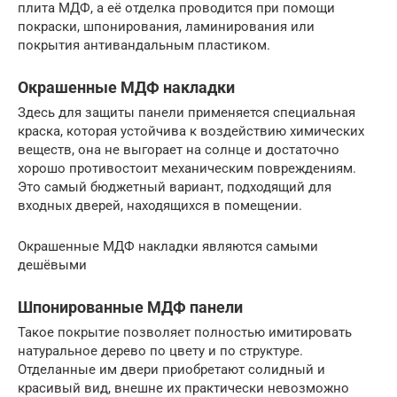
плита МДФ, а её отделка проводится при помощи
покраски, шпонирования, ламинирования или
покрытия антивандальным пластиком.
Окрашенные МДФ накладки
Здесь для защиты панели применяется специальная
краска, которая устойчива к воздействию химических
веществ, она не выгорает на солнце и достаточно
хорошо противостоит механическим повреждениям.
Это самый бюджетный вариант, подходящий для
входных дверей, находящихся в помещении.
Окрашенные МДФ накладки являются самыми
дешёвыми
Шпонированные МДФ панели
Такое покрытие позволяет полностью имитировать
натуральное дерево по цвету и по структуре.
Отделанные им двери приобретают солидный и
красивый вид, внешне их практически невозможно