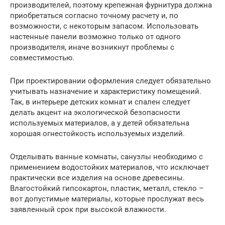
производителей, поэтому крепежная фурнитура должна
приобретаться согласно точному расчету и, по
возможности, с некоторым запасом. Использовать
настенные панели возможно только от одного
производителя, иначе возникнут проблемы с
совместимостью.
При проектировании оформления следует обязательно
учитывать назначение и характеристику помещений.
Так, в интерьере детских комнат и спален следует
делать акцент на экологической безопасности
используемых материалов, а у детей обязательна
хорошая огнестойкость используемых изделий.
Отделывать ванные комнаты, санузлы необходимо с
применением водостойких материалов, что исключает
практически все изделия на основе древесины.
Влагостойкий гипсокартон, пластик, металл, стекло –
вот допустимые материалы, которые прослужат весь
заявленный срок при высокой влажности.