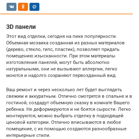
3D панели
Этот вид отделки, сегодня на пике популярности.
Объемная мозаика созданная из разных материалов
(дерево, стекло, гипс, пластик), позволяет придать
помещению изысканности. При этом материалы
изготовления панелей, могут быть абсолютно
натуральными, они не вызывают аллергии, легко
моются и надолго сохраняют первозданный вид.
Ваш ремонт и через несколько лет будет выглядеть
свежим и аккуратным. Отлично смотрятся в спальне и в
гостиной, создадут объемную сказку в комнате Вашего
ребенка. Не деформируются и не боятся сырости. Легко
монтируются, можно выбрать отделку в подходящей
ценовой категории. Отлично вписываются в любое
помещение, с их помощью создаются разнообразные
интерьерные стили.