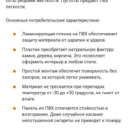
соты ребрами жесткости. Пустоты придают ПВХ
легкости.
Основные потребительские характеристики:
Ламинирующая пленка на ПВХ обеспечивает
защиту материала от царапин и ударов.
Пластик приобретает натуральную фактуру:
камня, дерева, кирпича. Это позволяет
оформить интерьер в любом стиле.
Простой монтаж обеспечит поверхность без
зазоров, за которой легко ухаживать.
Материал не трескается при перепадах
температур от -30 до +30 градусов, не гниет от
влаги.
Панель из ПВХ отличается стойкостью к
возгоранию. Даже случайное касание
непотушенной сигареты не приведет к пожару.