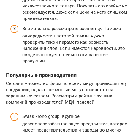
некачественного товара. Покупать его крайне не
рекомендуется, даже если цена на него слишком
привлекательна.
Внимательно рассмотрите расцветку. Помимо
однородности цветовой гаммы нужно
проверить такой параметр как ровность
наложения слоя. Если имеются неровности, это
свидетельствует о невысоком качестве
продукции.
Популярные производители
Сегодня множество фирм по всему миру производят эту
продукцию, однако, не многие могут похвастаться
хорошим качеством. Рассмотрим рейтинг лучших
компаний производителей МДФ панелей:
Swiss krono group. Крупное
деревоперерабатывающее предприятие, которое
имеет представительства и заводы во многих