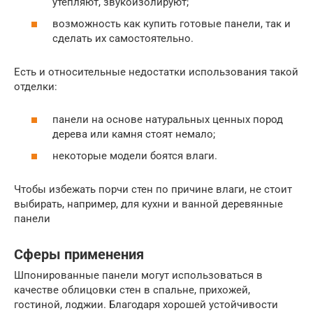
утепляют, звукоизолируют;
возможность как купить готовые панели, так и
сделать их самостоятельно.
Есть и относительные недостатки использования такой
отделки:
панели на основе натуральных ценных пород
дерева или камня стоят немало;
некоторые модели боятся влаги.
Чтобы избежать порчи стен по причине влаги, не стоит
выбирать, например, для кухни и ванной деревянные
панели
Сферы применения
Шпонированные панели могут использоваться в
качестве облицовки стен в спальне, прихожей,
гостиной, лоджии. Благодаря хорошей устойчивости