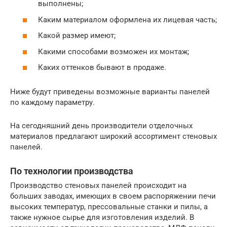
выполнены;
Каким материалом оформлена их лицевая часть;
Какой размер имеют;
Какими способами возможен их монтаж;
Каких оттенков бывают в продаже.
Ниже будут приведены возможные варианты панелей
по каждому параметру.
На сегодняшний день производители отделочных
материалов предлагают широкий ассортимент стеновых
панелей.
По технологии производства
Производство стеновых панелей происходит на
больших заводах, имеющих в своем распоряжении печи
высоких температур, прессовальные станки и пилы, а
также нужное сырье для изготовления изделий. В