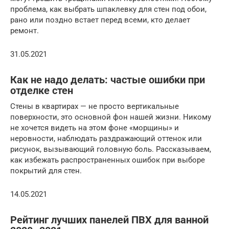
проблема, как выбрать шпаклевку для стен под обои,
рано или поздно встает перед всеми, кто делает
ремонт.
31.05.2021
Как не надо делать: частые ошибки при
отделке стен
Стены в квартирах — не просто вертикальные
поверхности, это основной фон нашей жизни. Никому
не хочется видеть на этом фоне «морщины»‎ и
неровности, наблюдать раздражающий оттенок или
рисунок, вызывающий головную боль. Рассказываем,
как избежать распространенных ошибок при выборе
покрытий для стен.
14.05.2021
Рейтинг лучших панелей ПВХ для ванной