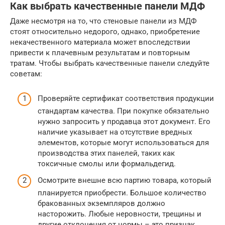
Как выбрать качественные панели МДФ
Даже несмотря на то, что стеновые панели из МДФ
стоят относительно недорого, однако, приобретение
некачественного материала может впоследствии
привести к плачевным результатам и повторным
тратам. Чтобы выбрать качественные панели следуйте
советам:
Проверяйте сертификат соответствия продукции
стандартам качества. При покупке обязательно
нужно запросить у продавца этот документ. Его
наличие указывает на отсутствие вредных
элементов, которые могут использоваться для
производства этих панелей, таких как
токсичные смолы или формальдегид.
Осмотрите внешне всю партию товара, который
планируется приобрести. Большое количество
бракованных экземпляров должно
насторожить. Любые неровности, трещины и
другие отклонения от нормы – это признак