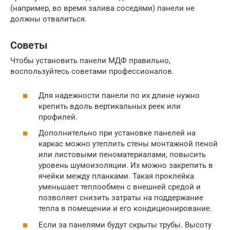
(например, во время залива соседями) панели не
должны отвалиться.
Советы
Чтобы установить панели МДФ правильно,
воспользуйтесь советами профессионалов.
Для надежности панели по их длине нужно
крепить вдоль вертикальных реек или
профилей.
Дополнительно при установке панелей на
каркас можно утеплить стены монтажной пеной
или листовыми пеноматериалами, повысить
уровень шумоизоляции. Их можно закрепить в
ячейки между планками. Такая проклейка
уменьшает теплообмен с внешней средой и
позволяет снизить затраты на поддержание
тепла в помещении и его кондиционирование.
Если за панелями будут скрыты трубы. Высоту