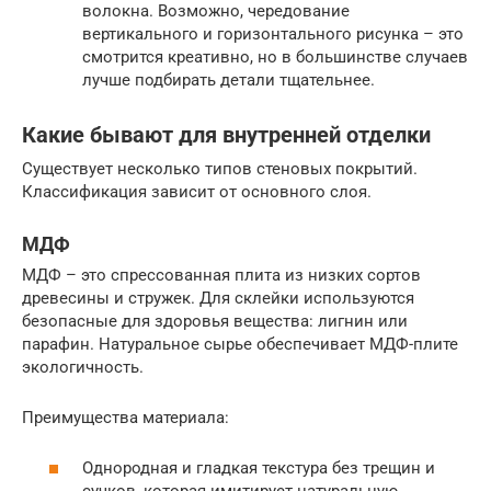
волокна. Возможно, чередование
вертикального и горизонтального рисунка – это
смотрится креативно, но в большинстве случаев
лучше подбирать детали тщательнее.
Какие бывают для внутренней отделки
Существует несколько типов стеновых покрытий.
Классификация зависит от основного слоя.
МДФ
МДФ – это спрессованная плита из низких сортов
древесины и стружек. Для склейки используются
безопасные для здоровья вещества: лигнин или
парафин. Натуральное сырье обеспечивает МДФ-плите
экологичность.
Преимущества материала:
Однородная и гладкая текстура без трещин и