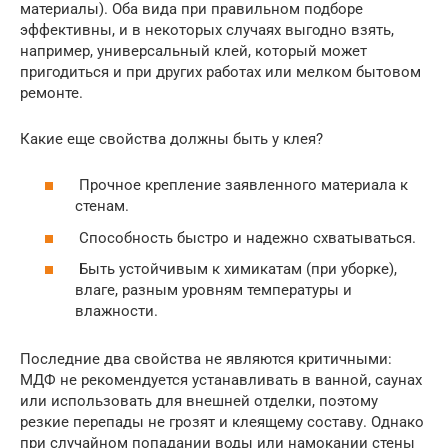
материалы). Оба вида при правильном подборе
эффективны, и в некоторых случаях выгодно взять,
например, универсальный клей, который может
пригодиться и при других работах или мелком бытовом
ремонте.
Какие еще свойства должны быть у клея?
Прочное крепление заявленного материала к
стенам.
Способность быстро и надежно схватываться.
Быть устойчивым к химикатам (при уборке),
влаге, разным уровням температуры и
влажности.
Последние два свойства не являются критичными:
МДФ не рекомендуется устанавливать в ванной, саунах
или использовать для внешней отделки, поэтому
резкие перепады не грозят и клеящему составу. Однако
при случайном попадании воды или намокании стены