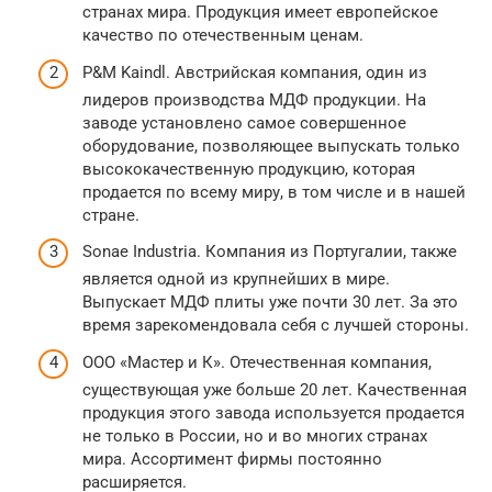
странах мира. Продукция имеет европейское
качество по отечественным ценам.
P&M Kaindl. Австрийская компания, один из
лидеров производства МДФ продукции. На
заводе установлено самое совершенное
оборудование, позволяющее выпускать только
высококачественную продукцию, которая
продается по всему миру, в том числе и в нашей
стране.
Sonae Industria. Компания из Португалии, также
является одной из крупнейших в мире.
Выпускает МДФ плиты уже почти 30 лет. За это
время зарекомендовала себя с лучшей стороны.
ООО «Мастер и К». Отечественная компания,
существующая уже больше 20 лет. Качественная
продукция этого завода используется продается
не только в России, но и во многих странах
мира. Ассортимент фирмы постоянно
расширяется.