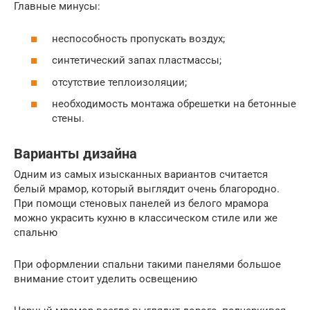
Главные минусы:
неспособность пропускать воздух;
синтетический запах пластмассы;
отсутствие теплоизоляции;
необходимость монтажа обрешетки на бетонные
стены.
Варианты дизайна
Одним из самых изысканных вариантов считается
белый мрамор, который выглядит очень благородно.
При помощи стеновых панелей из белого мрамора
можно украсить кухню в классическом стиле или же
спальню
При оформлении спальни такими панелями большое
внимание стоит уделить освещению