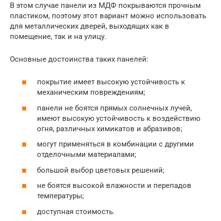
В этом случае панели из МДФ покрываются прочным
пластиком, поэтому этот вариант можно использовать
для металлических дверей, выходящих как в
помещение, так и на улицу.
Основные достоинства таких панелей:
покрытие имеет высокую устойчивость к
механическим повреждениям;
панели не боятся прямых солнечных лучей,
имеют высокую устойчивость к воздействию
огня, различных химикатов и абразивов;
могут применяться в комбинации с другими
отделочными материалами;
большой выбор цветовых решений;
не боятся высокой влажности и перепадов
температуры;
доступная стоимость.