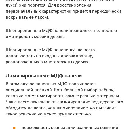
лучей она портится. Для восстановления
первоначальных характеристик придётся периодически
вскрывать её лаком.
Шпонированные МДФ панели позволяют полностью
имитировать массив дерева
Шпонированные МДФ панели лучше всего
использовать на входных дверях квартир,
расположенных в многоэтажных домах.
Ламинированные МДФ панели
В этом случае панель из МДФ покрывается
специальной плёнкой. Есть большой выбор плёнок,
которые могут имитировать самые разные материалы.
Чаще всего заказывают ламинирование под дерево, это
обходится дешевле, чем шпонирование, но выглядит
такое решение не менее привлекательно.
возможность реализации различных решений;