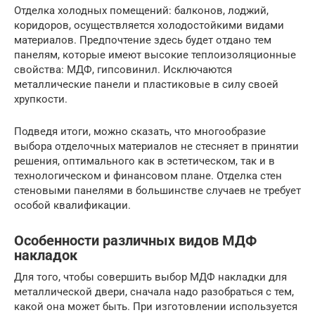
Отделка холодных помещений: балконов, лоджий,
коридоров, осуществляется холодостойкими видами
материалов. Предпочтение здесь будет отдано тем
панелям, которые имеют высокие теплоизоляционные
свойства: МДФ, гипсовинил. Исключаются
металлические панели и пластиковые в силу своей
хрупкости.
Подведя итоги, можно сказать, что многообразие
выбора отделочных материалов не стесняет в принятии
решения, оптимального как в эстетическом, так и в
технологическом и финансовом плане. Отделка стен
стеновыми панелями в большинстве случаев не требует
особой квалификации.
Особенности различных видов МДФ
накладок
Для того, чтобы совершить выбор МДФ накладки для
металлической двери, сначала надо разобраться с тем,
какой она может быть. При изготовлении используется