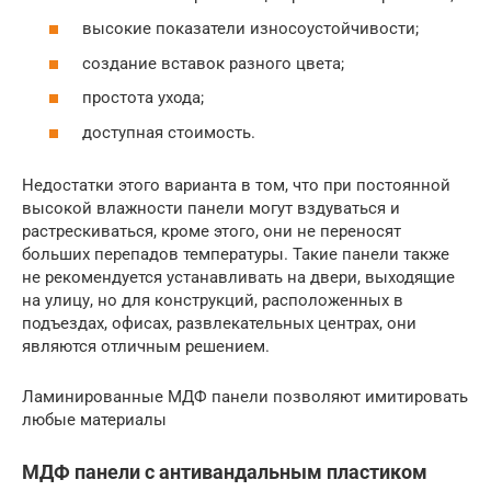
высокие показатели износоустойчивости;
создание вставок разного цвета;
простота ухода;
доступная стоимость.
Недостатки этого варианта в том, что при постоянной
высокой влажности панели могут вздуваться и
растрескиваться, кроме этого, они не переносят
больших перепадов температуры. Такие панели также
не рекомендуется устанавливать на двери, выходящие
на улицу, но для конструкций, расположенных в
подъездах, офисах, развлекательных центрах, они
являются отличным решением.
Ламинированные МДФ панели позволяют имитировать
любые материалы
МДФ панели с антивандальным пластиком