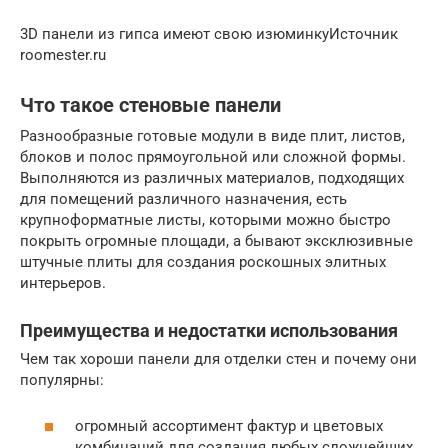
3D панели из гипса имеют свою изюминкуИсточник
roomester.ru
Что такое стеновые панели
Разнообразные готовые модули в виде плит, листов,
блоков и полос прямоугольной или сложной формы.
Выполняются из различных материалов, подходящих
для помещений различного назначения, есть
крупноформатные листы, которыми можно быстро
покрыть огромные площади, а бывают эксклюзивные
штучные плиты для создания роскошных элитных
интерьеров.
Преимущества и недостатки использования
Чем так хороши панели для отделки стен и почему они
популярны:
огромный ассортимент фактур и цветовых
комбинаций для создания любых сложнейших