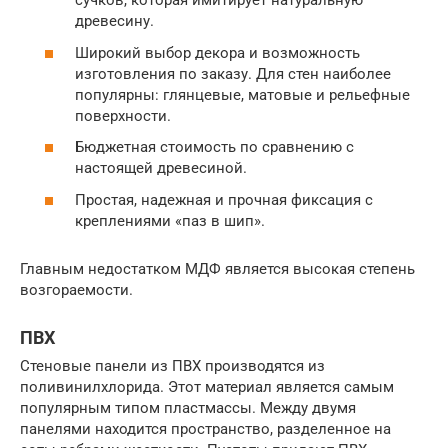
сучков, которая имитирует натуральную
древесину.
Широкий выбор декора и возможность
изготовления по заказу. Для стен наиболее
популярны: глянцевые, матовые и рельефные
поверхности.
Бюджетная стоимость по сравнению с
настоящей древесиной.
Простая, надежная и прочная фиксация с
креплениями «паз в шип».
Главным недостатком МДФ является высокая степень
возгораемости.
ПВХ
Стеновые панели из ПВХ производятся из
поливинилхлорида. Этот материал является самым
популярным типом пластмассы. Между двумя
панелями находится пространство, разделенное на