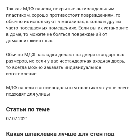
Так как МДФ панели, покрытые антивандальным
пластиком, хорошо противостоят повреждениям, то
обычно их используют в магазинах, школах и других
часто посещаемых помещениях. Если вы их установите
в доме, то можете не бояться повреждений от
домашних животных.
Обычно МДФ накладки делают на двери стандартных
размеров, но если у вас нестандартная входная дверь,
то всегда можно заказать индивидуальное
изготовление.
МДФ панели с антивандальным пластиком лучше всего
подходят для улицы
Статьи по теме
07.07.2021
Какая шпаклевка лучше для стен под