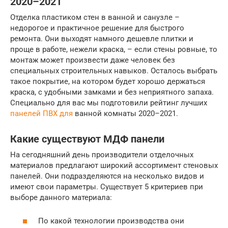
2020–2021
Отделка пластиком стен в ванной и санузле –
недорогое и практичное решение для быстрого
ремонта. Они выходят намного дешевле плитки и
проще в работе, нежели краска, – если стены ровные, то
монтаж может произвести даже человек без
специальных строительных навыков. Осталось выбрать
такое покрытие, на котором будет хорошо держаться
краска, с удобными замками и без неприятного запаха.
Специально для вас мы подготовили рейтинг лучших
панелей ПВХ для
ванной комнаты 2020–2021.
Какие существуют МДФ панели
На сегодняшний день производители отделочных
материалов предлагают широкий ассортимент стеновых
панелей. Они подразделяются на несколько видов и
имеют свои параметры. Существует 5 критериев при
выборе данного материала:
По какой технологии производства они