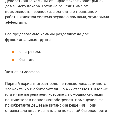
Декоративные камины обширно захватывают рынок
домашнего декора. Готовые решения имеют
возможность переноски, а основным принципом
работы является система зеркал с лампами, звуковыми
эффектами.
Все предлагаемые камины разделяют на две
функциональные группы:
с нагревом;
без него.
Уютная атмосфера
Первый вариант играет роль не только декоративного
элемента, но и обогревателя – в них ставятся ТЭНовые
или иные нагреватели, которые с помощью системы
вентиляторов позволяют обогревать помещение. Не
приобретайте дешевые китайские решения – они
опасны для квартиры в плане пожарной безопасности