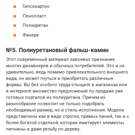
Гипсокартон
Пенопласт
Полиуретан
Фанера
№5. Полиуретановый фальш-камин
Этот современный материал завоевал признание
многих дизайнеров и обычных потребителей. Это и не
удивительно, ведь помимо привлекательного внешнего
вида, он может гнуться и приобретать различные
формы. Вы без особого труда отыщите в магазинах или
в интернете множество предложений по продаже уже
готовых порталов из полиуретана. Причем их
разнообразие позволит не только подобрать
необходимый размер, но и стиль исполнения. Модели
представлены как в виде строгих, прямых линий, так и с
более богатой отделкой, которая имитирует элементы
лепнины и даже резьбу по дереву.