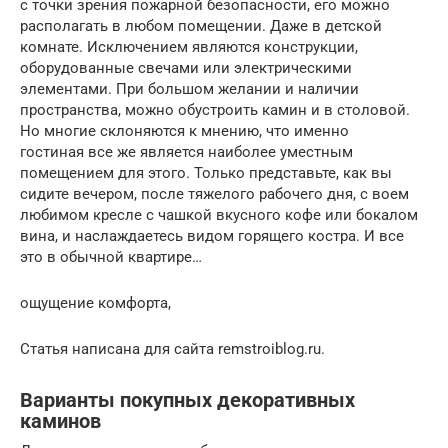
с точки зрения пожарной безопасности, его можно
располагать в любом помещении. Даже в детской
комнате. Исключением являются конструкции,
оборудованные свечами или электрическими
элементами. При большом желании и наличии
пространства, можно обустроить камин и в столовой.
Но многие склоняются к мнению, что именно
гостиная все же является наиболее уместным
помещением для этого. Только представьте, как вы
сидите вечером, после тяжелого рабочего дня, с воем
любимом кресле с чашкой вкусного кофе или бокалом
вина, и наслаждаетесь видом горящего костра. И все
это в обычной квартире…
ощущение комфорта,
Статья написана для сайта remstroiblog.ru.
Варианты покупных декоративных
каминов