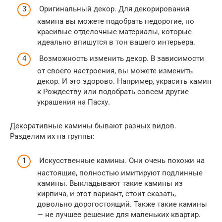
Оригинальный декор. Для декорирования
камина вы можете подобрать недорогие, но
красивые отделочные материалы, которые
идеально впишутся в тон вашего интерьера.
Возможность изменить декор. В зависимости
от своего настроения, вы можете изменить
декор. И это здорово. Например, украсить камин
к Рождеству или подобрать совсем другие
украшения на Пасху.
Декоративные камины бывают разных видов.
Разделим их на группы:
Искусственные камины. Они очень похожи на
настоящие, полностью имитируют подлинные
камины. Выкладывают такие камины из
кирпича, и этот вариант, стоит сказать,
довольно дорогостоящий. Также такие камины
— не лучшее решение для маленьких квартир.