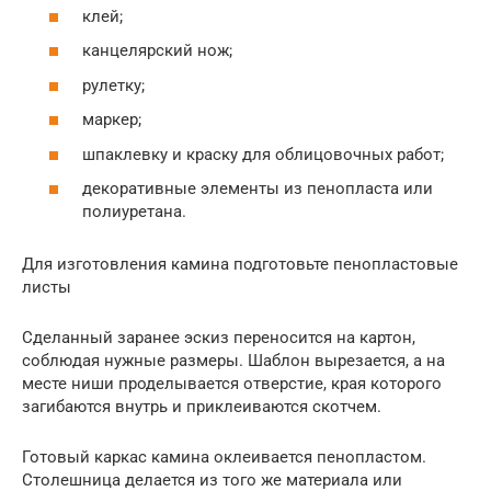
клей;
канцелярский нож;
рулетку;
маркер;
шпаклевку и краску для облицовочных работ;
декоративные элементы из пенопласта или
полиуретана.
Для изготовления камина подготовьте пенопластовые
листы
Сделанный заранее эскиз переносится на картон,
соблюдая нужные размеры. Шаблон вырезается, а на
месте ниши проделывается отверстие, края которого
загибаются внутрь и приклеиваются скотчем.
Готовый каркас камина оклеивается пенопластом.
Столешница делается из того же материала или