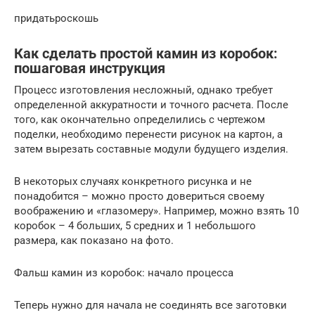
придатьроскошь
Как сделать простой камин из коробок:
пошаговая инструкция
Процесс изготовления несложный, однако требует
определенной аккуратности и точного расчета. После
того, как окончательно определились с чертежом
поделки, необходимо перенести рисунок на картон, а
затем вырезать составные модули будущего изделия.
В некоторых случаях конкретного рисунка и не
понадобится – можно просто довериться своему
воображению и «глазомеру». Например, можно взять 10
коробок – 4 больших, 5 средних и 1 небольшого
размера, как показано на фото.
Фальш камин из коробок: начало процесса
Теперь нужно для начала не соединять все заготовки