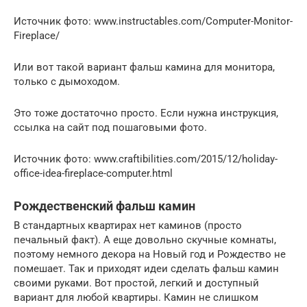
Источник фото: www.instructables.com/Computer-Monitor-
Fireplace/
Или вот такой вариант фальш камина для монитора,
только с дымоходом.
Это тоже достаточно просто. Если нужна инструкция,
ссылка на сайт под пошаговыми фото.
Источник фото: www.craftibilities.com/2015/12/holiday-
office-idea-fireplace-computer.html
Рождественский фальш камин
В стандартных квартирах нет каминов (просто
печальный факт). А еще довольно скучные комнаты,
поэтому немного декора на Новый год и Рождество не
помешает. Так и приходят идеи сделать фальш камин
своими руками. Вот простой, легкий и доступный
вариант для любой квартиры. Камин не слишком