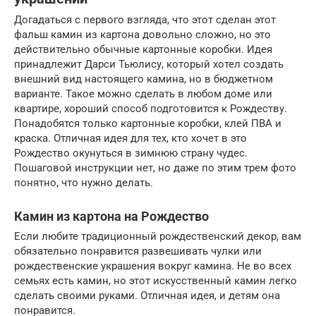
Догадаться с первого взгляда, что этот сделан этот
фальш камин из картона довольно сложно, но это
действительно обычные картонные коробки. Идея
принадлежит Дарси Тьюлису, который хотел создать
внешний вид настоящего камина, но в бюджетном
варианте. Такое можно сделать в любом доме или
квартире, хороший способ подготовится к Рождеству.
Понадобятся только картонные коробки, клей ПВА и
краска. Отличная идея для тех, кто хочет в это
Рождество окунуться в зимнюю страну чудес.
Пошаговой инструкции нет, но даже по этим трем фото
понятно, что нужно делать.
Камин из картона на Рождество
Если любите традиционный рождественский декор, вам
обязательно понравится развешивать чулки или
рождественские украшения вокруг камина. Не во всех
семьях есть камин, но этот искусственный камин легко
сделать своими руками. Отличная идея, и детям она
понравится.