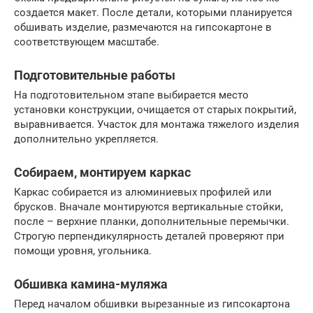
создается макет. После детали, которыми планируется
обшивать изделие, размечаются на гипсокартоне в
соответствующем масштабе.
Подготовительные работы
На подготовительном этапе выбирается место
установки конструкции, очищается от старых покрытий,
выравнивается. Участок для монтажа тяжелого изделия
дополнительно укрепляется.
Собираем, монтируем каркас
Каркас собирается из алюминиевых профилей или
брусков. Вначале монтируются вертикальные стойки,
после – верхние планки, дополнительные перемычки.
Строгую перпендикулярность деталей проверяют при
помощи уровня, угольника.
Обшивка камина-муляжа
Перед началом обшивки вырезанные из гипсокартона