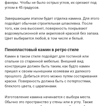
фанеры. Чтобы не было острых углов, их срезают под
углом в 45 градусов.
Завершающим этапом будет отделка камина. Для этого
подойдет обычная строительная шпаклевка. После
того, как она высохнет, поверхность покрывают
водоэмульсионной или акриловой краской без запаха.
Цвет выбирается любой, в том числе и белый.
Пенопластовый камин в ретро стиле
Камин в таком стиле подойдет для гостиной или
спальни со старинной мебелью. Внешний вид
конструкции должен быть таким, как будто камин
пришел к своим нынешним хозяевам из далекого
прошлого. Добиться этого можно путем состаривания
краски. Поверхность должна быть с потертостями,
блеклого цвета, с царапинами.
Изготовление камина начинается с выбора места.
Обычно это пространство у стены или в углу. Также