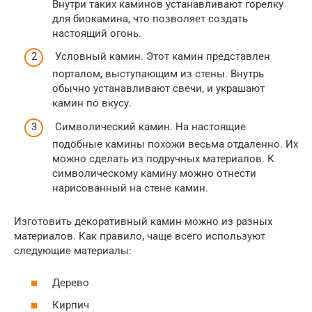
Внутри таких каминов устанавливают горелку
для биокамина, что позволяет создать
настоящий огонь.
Условный камин. Этот камин представлен
порталом, выступающим из стены. Внутрь
обычно устанавливают свечи, и украшают
камин по вкусу.
Символический камин. На настоящие
подобные камины похожи весьма отдаленно. Их
можно сделать из подручных материалов. К
символическому камину можно отнести
нарисованный на стене камин.
Изготовить декоративный камин можно из разных
материалов. Как правило, чаще всего используют
следующие материалы:
Дерево
Кирпич