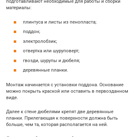
подготавливают необходимые для работы и сборки
материалы:
плинтуса и листы из пенопласта;
поддон;
электролобзик;
отвертка или шуруповерт;
гвозди, шурупы и дюбеля;
деревянные планки.
Монтаж начинается с установки поддона. Основание
можно покрыть краской или оставить в первозданном
виде.
Далее к стене дюбелями крепят две деревянные
планки. Прилегающая к поверхности должна быть
больше, чем та, которая располагается на ней.