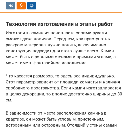
Технология изготовления и этапы работ
Изготовить камин из пенопласта своими руками
сможет даже новичок. Перед тем, как приступать к
раскрою материала, нужно понять, какая именно
конструкция подходит для этого лучше всего. Камин
может быть с ровными стенами и прямыми углами, а
может иметь фантазийное исполнение.
Что касается размеров, то здесь все индивидуально.
Этот параметр зависит от площади комнаты и наличия
свободного пространства. Если камин изготавливается
в целях декорации, то вполне достаточно ширины до 30
см.
В зависимости от места расположения камина в
квартире, он может быть угловым, пристенным,
встроенным или островным. Стоящий у стены самый