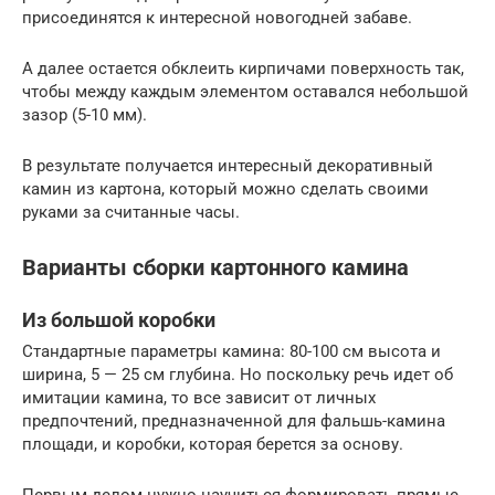
присоединятся к интересной новогодней забаве.
А далее остается обклеить кирпичами поверхность так,
чтобы между каждым элементом оставался небольшой
зазор (5-10 мм).
В результате получается интересный декоративный
камин из картона, который можно сделать своими
руками за считанные часы.
Варианты сборки картонного камина
Из большой коробки
Стандартные параметры камина: 80-100 см высота и
ширина, 5 — 25 см глубина. Но поскольку речь идет об
имитации камина, то все зависит от личных
предпочтений, предназначенной для фальшь-камина
площади, и коробки, которая берется за основу.