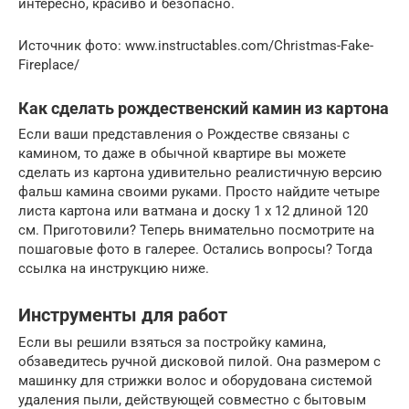
интересно, красиво и безопасно.
Источник фото: www.instructables.com/Christmas-Fake-
Fireplace/
Как сделать рождественский камин из картона
Если ваши представления о Рождестве связаны с
камином, то даже в обычной квартире вы можете
сделать из картона удивительно реалистичную версию
фальш камина своими руками. Просто найдите четыре
листа картона или ватмана и доску 1 х 12 длиной 120
см. Приготовили? Теперь внимательно посмотрите на
пошаговые фото в галерее. Остались вопросы? Тогда
ссылка на инструкцию ниже.
Инструменты для работ
Если вы решили взяться за постройку камина,
обзаведитесь ручной дисковой пилой. Она размером с
машинку для стрижки волос и оборудована системой
удаления пыли, действующей совместно с бытовым