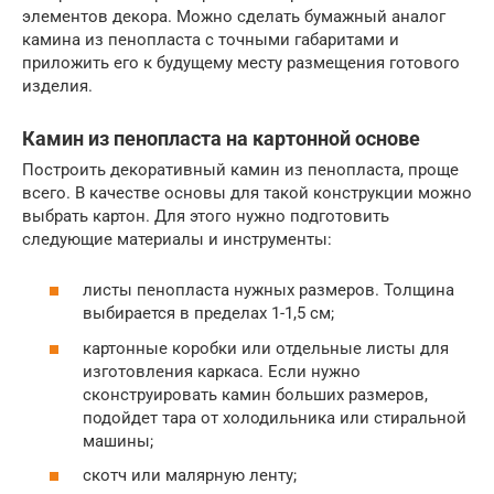
элементов декора. Можно сделать бумажный аналог
камина из пенопласта с точными габаритами и
приложить его к будущему месту размещения готового
изделия.
Камин из пенопласта на картонной основе
Построить декоративный камин из пенопласта, проще
всего. В качестве основы для такой конструкции можно
выбрать картон. Для этого нужно подготовить
следующие материалы и инструменты:
листы пенопласта нужных размеров. Толщина
выбирается в пределах 1-1,5 см;
картонные коробки или отдельные листы для
изготовления каркаса. Если нужно
сконструировать камин больших размеров,
подойдет тара от холодильника или стиральной
машины;
скотч или малярную ленту;