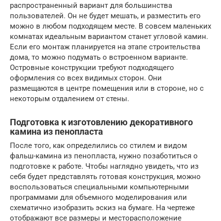
распространенный вариант для большинства
пользователей. Он не будет мешать, и разместить его
можно в любом подходящем месте. В совсем маленьких
комнатах идеальным вариантом станет угловой камин.
Если его монтаж планируется на этапе строительства
дома, то можно подумать о встроенном варианте.
Островные конструкции требуют подходящего
оформления со всех видимых сторон. Они
размещаются в центре помещения или в стороне, но с
некоторым отдалением от стены.
Подготовка к изготовлению декоративного
камина из пенопласта
После того, как определились со стилем и видом
фальш-камина из пенопласта, нужно позаботиться о
подготовке к работе. Чтобы наглядно увидеть, что из
себя будет представлять готовая конструкция, можно
воспользоваться специальными компьютерными
программами для объемного моделирования или
схематично изобразить эскиз на бумаге. На чертеже
отображают все размеры и месторасположение