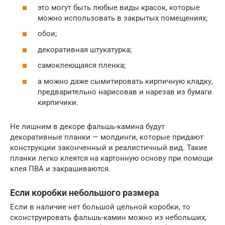
это могут быть любые виды красок, которые
можно использовать в закрытых помещениях;
обои;
декоративная штукатурка;
самоклеющаяся пленка;
а можно даже сымитировать кирпичную кладку,
предварительно нарисовав и нарезав из бумаги
кирпичики.
Не лишним в декоре фальшь-камина будут
декоративные планки — молдинги, которые придают
конструкции законченный и реалистичный вид. Такие
планки легко клеятся на картонную основу при помощи
клея ПВА и закрашиваются.
Если коробки небольшого размера
Если в наличие нет большой цельной коробки, то
сконструировать фальшь-камин можно из небольших,