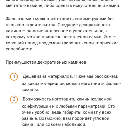
мечтать о камине, либо сделать искусственный камин.
Фальш-камин можно изготовить своими руками без
навыков строительства. Создание декоративного
камина — занятие интересное и увлекательное, к
которому можно привлечь всех членов семьи. Это —
хороший повод продемонстрировать свои творческие
способности.
Преимущества декоративных каминов:
Дешевизна материалов. Ниже мы расскажем,
из каких материалов можно изготовить фальш-
камины.
Возможность изготовить камин желаемой
конфигурации и с любыми параметрами. Это
очень удобно, ведь габариты комнат у всех
разные. Возможно, вам подойдет угловой
камин, или совсем небольшой.