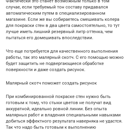
Фактически это станет возможным только в том
случае, если требуемый тон составу придавался
автоматическим путем в специализированном
магазине. Если же вы собираетесь смешивать колера
для покраски стен в два цвета самостоятельно, то тут
лучше иметь лишний резервный литр оттенка, чем
пытаться его домешивать впоследствии.
Что еще потребуется для качественного выполнения
работы, так это малярный скотч. С его помощью можно
будет защитить не подвергающиеся обработке
поверхности и даже создать рисунок.
Малярный скотч поможет создать рисунок
При комбинированной покраске стен нужно быть
готовым к тому, что стыки цветов не получат вид
аккуратной, идеально ровной линии. Без опыта
малярных работ и владения специальными навыками
добиться эффектного результата наверняка не удастся.
Так что надо быть готовым к выполнению