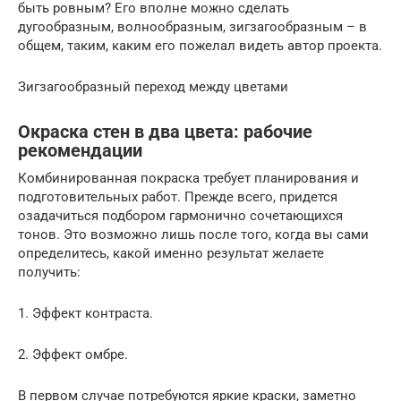
быть ровным? Его вполне можно сделать
дугообразным, волнообразным, зигзагообразным – в
общем, таким, каким его пожелал видеть автор проекта.
Зигзагообразный переход между цветами
Окраска стен в два цвета: рабочие
рекомендации
Комбинированная покраска требует планирования и
подготовительных работ. Прежде всего, придется
озадачиться подбором гармонично сочетающихся
тонов. Это возможно лишь после того, когда вы сами
определитесь, какой именно результат желаете
получить:
1.​ Эффект контраста.
2.​ Эффект омбре.
В первом случае потребуются яркие краски, заметно