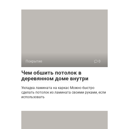
Покрытие
0
Чем обшить потолок в
деревянном доме внутри
Укладка ламината на каркас Можно быстро
сделать потолок из ламината своими руками, если
использовать