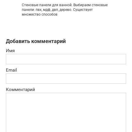
Стеновые панели для ванной. Выбираем стеновые
панели: пвх, мдф, двп, дерево. Существует
множество способов
Добавить комментарий
Имя
Email
Комментарий