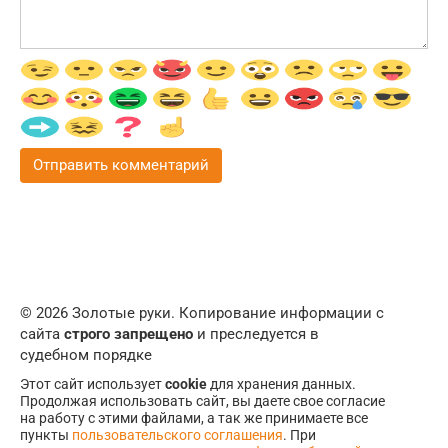
© 2026 Золотые руки. Копирование информации с
сайта
строго запрещено
и преследуется в
судебном порядке
Этот сайт использует
cookie
для хранения данных.
Продолжая использовать сайт, вы даете свое согласие
на работу с этими файлами, а так же принимаете все
пункты
пользовательского соглашения
. При