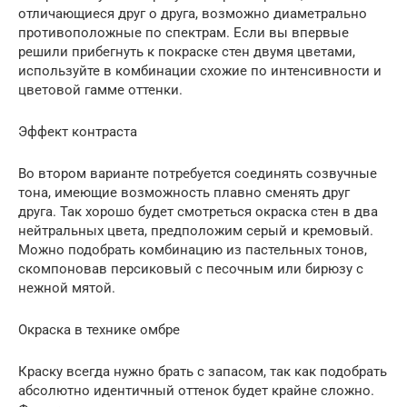
отличающиеся друг о друга, возможно диаметрально
противоположные по спектрам. Если вы впервые
решили прибегнуть к покраске стен двумя цветами,
используйте в комбинации схожие по интенсивности и
цветовой гамме оттенки.
Эффект контраста
Во втором варианте потребуется соединять созвучные
тона, имеющие возможность плавно сменять друг
друга. Так хорошо будет смотреться окраска стен в два
нейтральных цвета, предположим серый и кремовый.
Можно подобрать комбинацию из пастельных тонов,
скомпоновав персиковый с песочным или бирюзу с
нежной мятой.
Окраска в технике омбре
Краску всегда нужно брать с запасом, так как подобрать
абсолютно идентичный оттенок будет крайне сложно.