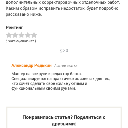
дополнительных корректировочных отделочных работ.
Каким образом исправить недостаток, будет подробно
рассказано ниже.
Рейтинг
( Пока оценок нет )
0
Александр Редькин
/ автор статьи
Мастер на все руки и редактор блога.
Специализируется на практических советах для тех,
кто хочет сделать своё жильё уютным и
функциональным своими руками.
Понравилась статья? Поделиться с
друзьями: