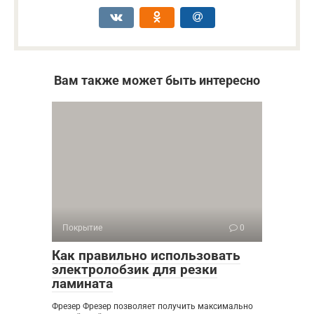
Вам также может быть интересно
Покрытие
0
Как правильно использовать
электролобзик для резки
ламината
Фрезер Фрезер позволяет получить максимально