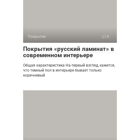
Покрытие
0
Покрытия «русский ламинат» в
современном интерьере
Общая характеристика На первый взгляд, кажется,
что темный пол в интерьере бывает только
коричневый