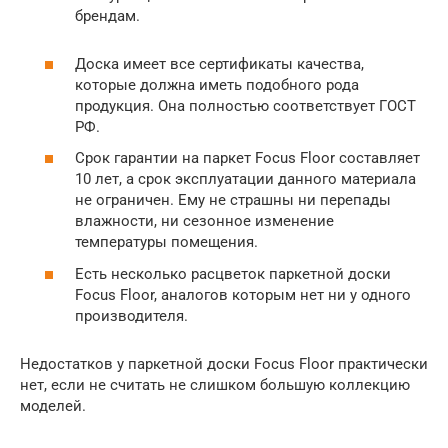
брендам.
Доска имеет все сертификаты качества,
которые должна иметь подобного рода
продукция. Она полностью соответствует ГОСТ
РФ.
Срок гарантии на паркет Focus Floor составляет
10 лет, а срок эксплуатации данного материала
не ограничен. Ему не страшны ни перепады
влажности, ни сезонное изменение
температуры помещения.
Есть несколько расцветок паркетной доски
Focus Floor, аналогов которым нет ни у одного
производителя.
Недостатков у паркетной доски Focus Floor практически
нет, если не считать не слишком большую коллекцию
моделей.