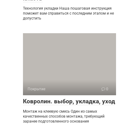
Технология укладки Наша пошаговая инструкция
поможет вам справиться с последним этапом и не
допустить
Покрытие
0
Ковролин. выбор, укладка, уход
Монтаж на клеевую смесь Один из самых
качественных способов монтажа, требующий
заранее подготовленного основания