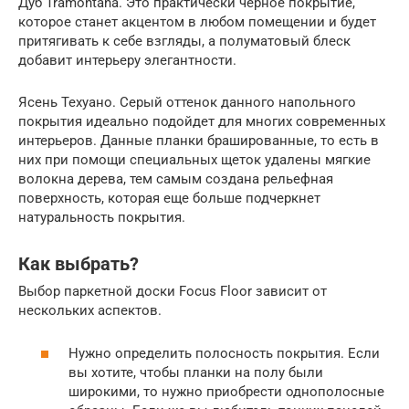
Дуб Tramontana. Это практически черное покрытие,
которое станет акцентом в любом помещении и будет
притягивать к себе взгляды, а полуматовый блеск
добавит интерьеру элегантности.
Ясень Техуано. Серый оттенок данного напольного
покрытия идеально подойдет для многих современных
интерьеров. Данные планки брашированные, то есть в
них при помощи специальных щеток удалены мягкие
волокна дерева, тем самым создана рельефная
поверхность, которая еще больше подчеркнет
натуральность покрытия.
Как выбрать?
Выбор паркетной доски Focus Floor зависит от
нескольких аспектов.
Нужно определить полосность покрытия. Если
вы хотите, чтобы планки на полу были
широкими, то нужно приобрести однополосные