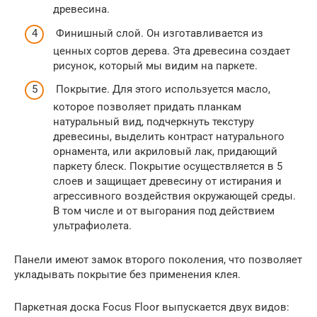
древесина.
Финишный слой. Он изготавливается из
ценных сортов дерева. Эта древесина создает
рисунок, который мы видим на паркете.
Покрытие. Для этого используется масло,
которое позволяет придать планкам
натуральный вид, подчеркнуть текстуру
древесины, выделить контраст натурального
орнамента, или акриловый лак, придающий
паркету блеск. Покрытие осуществляется в 5
слоев и защищает древесину от истирания и
агрессивного воздействия окружающей среды.
В том числе и от выгорания под действием
ультрафиолета.
Панели имеют замок второго поколения, что позволяет
укладывать покрытие без применения клея.
Паркетная доска Focus Floor выпускается двух видов: