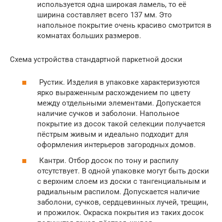
используется одна широкая ламель, то её
ширина составляет всего 137 мм. Это
напольное покрытие очень красиво смотрится в
комнатах больших размеров.
Схема устройства стандартной паркетной доски
Рустик. Изделия в упаковке характеризуются
ярко выраженным расхождением по цвету
между отдельными элементами. Допускается
наличие сучков и заболони. Напольное
покрытие из досок такой селекции получается
пёстрым живым и идеально подходит для
оформления интерьеров загородных домов.
Кантри. Отбор досок по тону и распилу
отсутствует. В одной упаковке могут быть доски
с верхним слоем из доски с тангенциальным и
радиальным распилом. Допускается наличие
заболони, сучков, сердцевинных лучей, трещин,
и прожилок. Окраска покрытия из таких досок