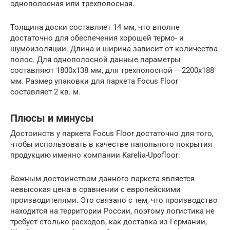
однополосная или трехполосная.
Толщина доски составляет 14 мм, что вполне
достаточно для обеспечения хорошей термо- и
шумоизоляции. Длина и ширина зависит от количества
полос. Для однополосной данные параметры
составляют 1800х138 мм, для трехполосной – 2200х188
мм. Размер упаковки для паркета Focus Floor
составляет 2 кв. м.
Плюсы и минусы
Достоинств у паркета Focus Floor достаточно для того,
чтобы использовать в качестве напольного покрытия
продукцию именно компании Karelia-Upofloor:
Важным достоинством данного паркета является
невысокая цена в сравнении с европейскими
производителями. Это связано с тем, что производство
находится на территории России, поэтому логистика не
требует столько расходов, как доставка из Германии,