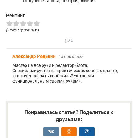
получится яркая, пёстрая, живая.
Рейтинг
( Пока оценок нет )
0
Александр Редькин
/ автор статьи
Мастер на все руки и редактор блога.
Специализируется на практических советах для тех,
кто хочет сделать своё жильё уютным и
функциональным своими руками.
Понравилась статья? Поделиться с
друзьями: