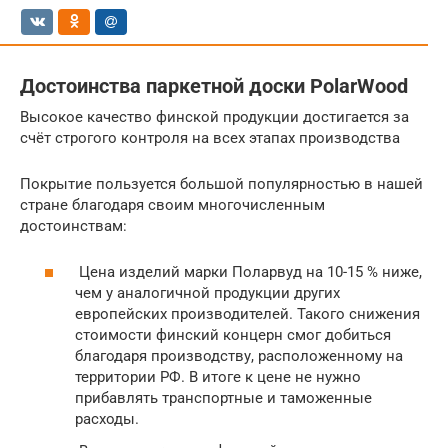
Достоинства паркетной доски PolarWood
Высокое качество финской продукции достигается за
счёт строгого контроля на всех этапах производства
Покрытие пользуется большой популярностью в нашей
стране благодаря своим многочисленным
достоинствам:
Цена изделий марки Поларвуд на 10-15 % ниже,
чем у аналогичной продукции других
европейских производителей. Такого снижения
стоимости финский концерн смог добиться
благодаря производству, расположенному на
территории РФ. В итоге к цене не нужно
прибавлять транспортные и таможенные
расходы.