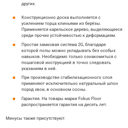
других.
Конструкционно доска выполняется с
усилением торца клиньями из берёзы.
Применяется карельское дерево, выделяющееся
среди прочих устойчивостью к деформациям.
Простая замковая система 2G, благодаря
которой полы можно укладывать без особых
навыков. Необходимо только ознакомиться с
пошаговой инструкцией в точно следовать
указаниям в ней.
При производстве стабилизационного слоя
применяют исключительно натуральный шпон
пород хвои, в основном сосны.
Гарантия. На товары марки Fokus Floor
распространяется гарантия на десять лет.
Минусы также присутствуют: