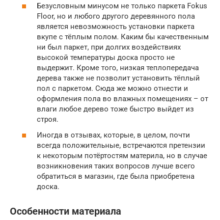
Безусловным минусом не только паркета Fokus
Floor, но и любого другого деревянного пола
является невозможность установки паркета
вкупе с тёплым полом. Каким бы качественным
ни был паркет, при долгих воздействиях
высокой температуры доска просто не
выдержит. Кроме того, низкая теплопередача
дерева также не позволит установить тёплый
пол с паркетом. Сюда же можно отнести и
оформления пола во влажных помещениях – от
влаги любое дерево тоже быстро выйдет из
строя.
Иногда в отзывах, которые, в целом, почти
всегда положительные, встречаются претензии
к некоторым потёртостям материла, но в случае
возникновения таких вопросов лучше всего
обратиться в магазин, где была приобретена
доска.
Особенности материала