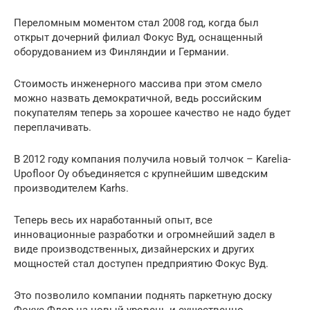
Переломным моментом стал 2008 год, когда был
открыт дочерний филиал Фокус Вуд, оснащенный
оборудованием из Финляндии и Германии.
Стоимость инженерного массива при этом смело
можно назвать демократичной, ведь российским
покупателям теперь за хорошее качество не надо будет
переплачивать.
В 2012 году компания получила новый толчок – Karelia-
Upofloor Oy объединяется с крупнейшим шведским
производителем Karhs.
Теперь весь их наработанный опыт, все
инновационные разработки и огромнейший задел в
виде производственных, дизайнерских и других
мощностей стал доступен предприятию Фокус Вуд.
Это позволило компании поднять паркетную доску