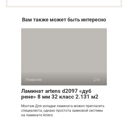
Вам также может быть интересно
Покрытие
0
Ламинат artens d2097 «дуб
рене» 8 мм 32 класс 2.131 м2
Монтаж Для укладки ламината можно пригласить
специалиста, однако простота замковой системы
на ламинате Artens