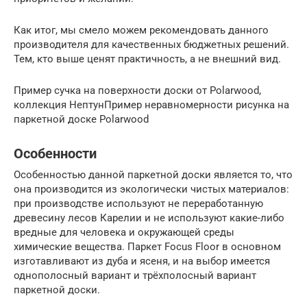
Как итог, мы смело можем рекомендовать данного
производителя для качественных бюджетных решений.
Тем, кто выше ценят практичность, а не внешний вид.
Пример сучка на поверхности доски от Polarwood,
коллекция НептунПример неравномерности рисунка на
паркетной доске Polarwood
Особенности
Особенностью данной паркетной доски является то, что
она производится из экологически чистых материалов:
при производстве используют не переработанную
древесину лесов Карелии и не используют какие-либо
вредные для человека и окружающей среды
химические вещества. Паркет Focus Floor в основном
изготавливают из дуба и ясеня, и на выбор имеется
однополосный вариант и трёхполосный вариант
паркетной доски.