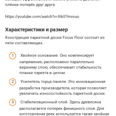
плёнки поперёк друг друга.
https://youtube.com/watch?v=XikII7mvouo
Характеристики и размер
Конструкция паркетной доски Focus Floor состоит из
пяти составляющих.
Хвойное основание. Оно компенсирует
напряжение, расположено параллельно
верхнему слою, обеспечивает стабильность
планки паркета в целом.
Усилитель торца панели. Это инновационная
разработка производителя, которая позволяет
увеличить износостойкость паркетной доски.
Стабилизационный слой. Здесь древесина
располагается поперек финишного слоя. Для
изготовления реек используется также хвойная