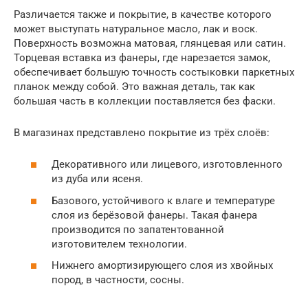
Различается также и покрытие, в качестве которого
может выступать натуральное масло, лак и воск.
Поверхность возможна матовая, глянцевая или сатин.
Торцевая вставка из фанеры, где нарезается замок,
обеспечивает большую точность состыковки паркетных
планок между собой. Это важная деталь, так как
большая часть в коллекции поставляется без фаски.
В магазинах представлено покрытие из трёх слоёв:
Декоративного или лицевого, изготовленного
из дуба или ясеня.
Базового, устойчивого к влаге и температуре
слоя из берёзовой фанеры. Такая фанера
производится по запатентованной
изготовителем технологии.
Нижнего амортизирующего слоя из хвойных
пород, в частности, сосны.