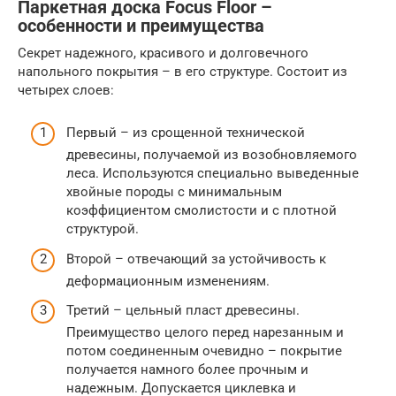
Паркетная доска Focus Floor –
особенности и преимущества
Секрет надежного, красивого и долговечного
напольного покрытия – в его структуре. Состоит из
четырех слоев:
Первый – из срощенной технической
древесины, получаемой из возобновляемого
леса. Используются специально выведенные
хвойные породы с минимальным
коэффициентом смолистости и с плотной
структурой.
Второй – отвечающий за устойчивость к
деформационным изменениям.
Третий – цельный пласт древесины.
Преимущество целого перед нарезанным и
потом соединенным очевидно – покрытие
получается намного более прочным и
надежным. Допускается циклевка и