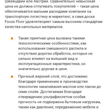
Швейцарии или Австрии. Сравнительно невысокая
цена не должна отпугивать покупателей – такая цена
обеспечивается малыми расходами компании на
транспортную логистику м маркетинг, а сама доска
Focus Floor удовлетворяет самым высоким стандартам
качества напольных материалов.
Также приятная цена вызвана такими
технологическими особенностями, как
использование смешанного распила и
отсутствие дорогих обработок, которые не
сильно влияют на внешний вид и
эксплуатационные характеристики, но
значительно дороже в цене.
Прочный верхний слой, что достижимо
благодаря применению в производстве
технологии закаливания маслом или лаком до
семи слоёв. Достигаемая благодаря
отверждению ультрафиолетом особая
прочность не подвержена бытовым нагрузкам,
таким как давление, передвижению мебели и