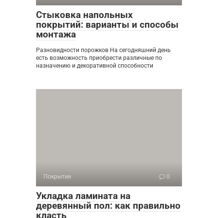
Стыковка напольных
покрытий: варианты и способы
монтажа
Разновидности порожков На сегодняшний день
есть возможность приобрести различные по
назначению и декоративной способности
Покрытие
0
Укладка ламината на
деревянный пол: как правильно
класть