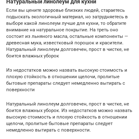
Натуральный линолеум для кухни
Если вы цените здоровье близких людей, стараетесь
подыскать экологичный материал, но затрудняетесь в
выборе какой линолеум лучше для кухни, то обратите
внимание на натуральное покрытие. На треть оно
состоит из льняного масла, остальные компоненты —
древесная мука, известковый порошок и красители.
Натуральный линолеум долговечен, прост в чистке, не
боится влажных уборок
Из недостатков можно назвать высокую стоимость и
плохую стойкость в отношении щелочи, пролитые
бытовые препараты следует немедленно вытирать с
поверхности
Натуральный линолеум долговечен, прост в чистке, не
боится влажных уборок. Из недостатков можно назвать
высокую стоимость и плохую стойкость в отношении
щелочи, пролитые бытовые препараты следует
немедленно вытирать с поверхности.