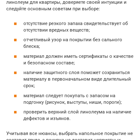
линолеум для квартиры, доверяете своей интуиции и
следуйте основным советам при выборе:
отсутствие резкого запаха свидетельствует об
отсутствии вредных веществ;
отчетливый узор на покрытии без сального
блеска;
материал должен иметь сертификаты о качестве
и безопасном составе;
наличие защитного слоя поможет сохраниться
материалу в первоначальном виде длительный
срок;
материал следует покупать с запасом на
подгонку (рисунок, выступы, ниши, пороги);
проверить верхний слой линолеума на наличие
дефектов и изъянов.
Учитывая все нюансы, выбрать напольное покрытие не