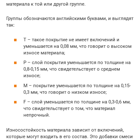
материала к той или другой группе.
Группы обозначаются английскими буквами, и выглядят
так:
T – такое покрытие не имеет включений и
уменьшается на 0,08 мм, что говорит о высоком
износе материала;
P – слой покрытия уменьшается по толщине на
0,8-0,15 мм, что свидетельствует о среднем
износе;
M – покрытие уменьшается по толщине на 0,15-
0,3 мм, что говорит о низком износе;
F – слой уменьшается по толщине на 0,3-0,6 мм,
что свидетельствует о том, что материал
непрочный.
Износостойкость материала зависит от включений,
которые могут входить в его состав. Это добавки смеси