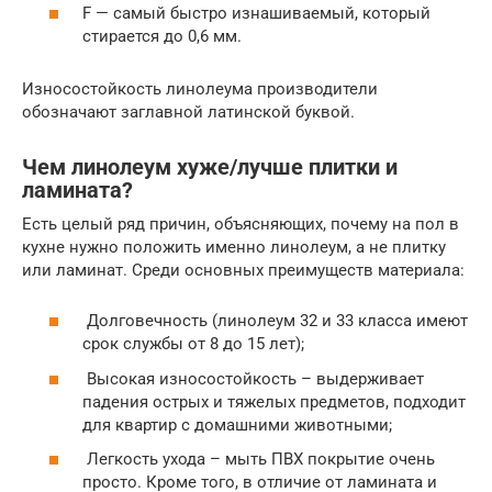
F — самый быстро изнашиваемый, который
стирается до 0,6 мм.
Износостойкость линолеума производители
обозначают заглавной латинской буквой.
Чем линолеум хуже/лучше плитки и
ламината?
Есть целый ряд причин, объясняющих, почему на пол в
кухне нужно положить именно линолеум, а не плитку
или ламинат. Среди основных преимуществ материала:
Долговечность (линолеум 32 и 33 класса имеют
срок службы от 8 до 15 лет);
Высокая износостойкость – выдерживает
падения острых и тяжелых предметов, подходит
для квартир с домашними животными;
Легкость ухода – мыть ПВХ покрытие очень
просто. Кроме того, в отличие от ламината и