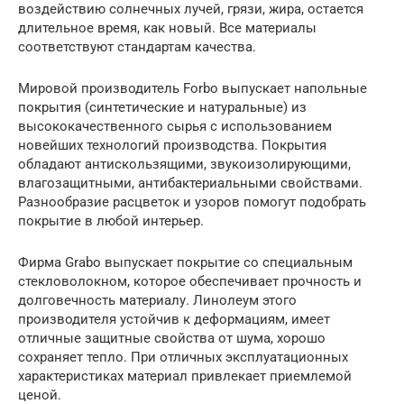
воздействию солнечных лучей, грязи, жира, остается
длительное время, как новый. Все материалы
соответствуют стандартам качества.
Мировой производитель Forbo выпускает напольные
покрытия (синтетические и натуральные) из
высококачественного сырья с использованием
новейших технологий производства. Покрытия
обладают антискользящими, звукоизолирующими,
влагозащитными, антибактериальными свойствами.
Разнообразие расцветок и узоров помогут подобрать
покрытие в любой интерьер.
Фирма Grabo выпускает покрытие со специальным
стекловолокном, которое обеспечивает прочность и
долговечность материалу. Линолеум этого
производителя устойчив к деформациям, имеет
отличные защитные свойства от шума, хорошо
сохраняет тепло. При отличных эксплуатационных
характеристиках материал привлекает приемлемой
ценой.