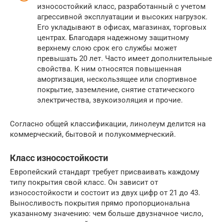
износостойкий класс, разработанный с учетом
агрессивной эксплуатации и высоких нагрузок.
Его укладывают в офисах, магазинах, торговых
центрах. Благодаря надежному защитному
верхнему слою срок его службы может
превышать 20 лет. Часто имеет дополнительные
свойства. К ним относятся повышенная
амортизация, нескользящее или спортивное
покрытие, заземление, снятие статического
электричества, звукоизоляция и прочие.
Согласно общей классификации, линолеум делится на
коммерческий, бытовой и полукоммерческий.
Класс износостойкости
Европейский стандарт требует присваивать каждому
типу покрытия свой класс. Он зависит от
износостойкости и состоит из двух цифр от 21 до 43.
Выносливость покрытия прямо пропорциональна
указанному значению: чем больше двузначное число,