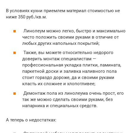
В условиях кухни приемлем материал стоимостью не
ниже 350 руб./кв.м.
Линолеум можно легко, быстро и максимально
чисто положить своими руками в отличие от
любых других напольных покрытий;
Также, вы можете относительно недорого
доверить монтаж специалистам —
профессиональная укладка плитки, ламината,
паркетной доски и заливка наливного пола
стоит гораздо дороже, да и своими руками
класть их сложнее и хлопотливее;
Демонтаж пола из линолеума очень прост, его
так же можно сделать своими руками, без
напарника и специальных средств.
А теперь о недостатках: