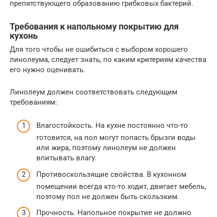
препятствующего образованию грибковых бактерий.
Требования к напольному покрытию для
кухонь
Для того чтобы не ошибиться с выбором хорошего
линолеума, следует знать, по каким критериям качества
его нужно оценивать.
Линолеум должен соответствовать следующим
требованиям:
Влагостойкость. На кухне постоянно что-то
готовится, на пол могут попасть брызги воды
или жира, поэтому линолеум не должен
впитывать влагу.
Противоскользящие свойства. В кухонном
помещении всегда кто-то ходит, двигает мебель,
поэтому пол не должен быть скользким.
Прочность. Напольное покрытие не должно