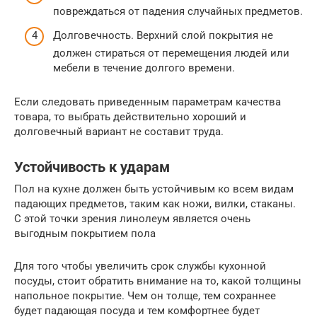
повреждаться от падения случайных предметов.
Долговечность. Верхний слой покрытия не
должен стираться от перемещения людей или
мебели в течение долгого времени.
Если следовать приведенным параметрам качества
товара, то выбрать действительно хороший и
долговечный вариант не составит труда.
Устойчивость к ударам
Пол на кухне должен быть устойчивым ко всем видам
падающих предметов, таким как ножи, вилки, стаканы.
С этой точки зрения линолеум является очень
выгодным покрытием пола
Для того чтобы увеличить срок службы кухонной
посуды, стоит обратить внимание на то, какой толщины
напольное покрытие. Чем он толще, тем сохраннее
будет падающая посуда и тем комфортнее будет