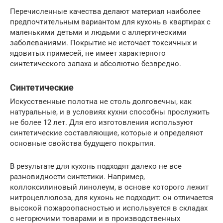
Перечисленные качества делают материал наиболее
предпочтительным вариантом для кухонь в квартирах с
маленькими детьми и людьми с аллергическими
заболеваниями. Покрытие не источает токсичных и
ядовитых примесей, не имеет характерного
синтетического запаха и абсолютно безвредно.
Синтетические
Искусственные полотна не столь долговечны, как
натуральные, и в условиях кухни способны прослужить
не более 12 лет. Для его изготовления используют
синтетические составляющие, которые и определяют
основные свойства будущего покрытия.
В результате для кухонь подходят далеко не все
разновидности синтетики. Например,
коллоксилиновый линолеум, в основе которого лежит
нитроцеллюлоза, для кухонь не подходит: он отличается
высокой пожароопасностью и используется в складах
с негорючими товарами и в производственных