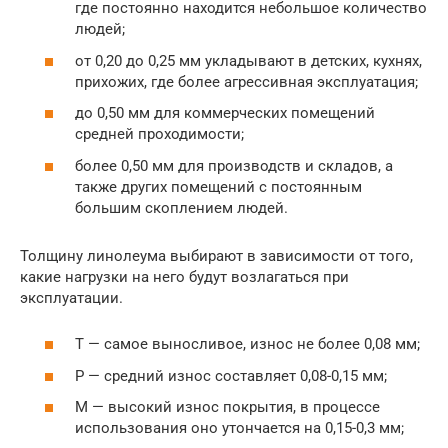
где постоянно находится небольшое количество
людей;
от 0,20 до 0,25 мм укладывают в детских, кухнях,
прихожих, где более агрессивная эксплуатация;
до 0,50 мм для коммерческих помещений
средней проходимости;
более 0,50 мм для производств и складов, а
также других помещений с постоянным
большим скоплением людей.
Толщину линолеума выбирают в зависимости от того,
какие нагрузки на него будут возлагаться при
эксплуатации.
Т — самое выносливое, износ не более 0,08 мм;
Р — средний износ составляет 0,08-0,15 мм;
М — высокий износ покрытия, в процессе
использования оно утончается на 0,15-0,3 мм;