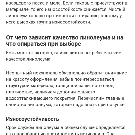
кварцевого песка и мела. Если таковые присутствуют в
материале, то его износостойкость снижается. Чистый
линолеум хорошо противостоит стиранию, поэтому у
него высокая группа износостойкости.
От чего зависит качество линолеума и на
что опираться при выборе
Есть много факторов, влияющих на потребительские
качества линолеума
Неопытный покупатель обязательно обратит внимание
на красоту оформления, забыв поинтересоваться
структурой материала, толщиной защитного слоя,
плотностью, наличием дополнительного
водоотталкивающего покрытия. Перечислим главные
свойства линолеума, которые надо знать при покупке
Износоустойчивость
Срок службы линолеума в общем случае определяется
его способностью противостоять истиранию. Она