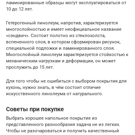
ламинированные образцы могут эксплуатироваться от
10 до 12 лет.
Гетерогенный линолеум, напротив, характеризуется
многослойностью и имеет неофициальное название
«сэндвич». Состоит полотно из стеклохолста,
вспененного слоя, в котором сформирован рисунок,
специальной подложки и ламинированного слоя.
Многослойный линолеум характеризуется стойкостью к
механическим нагрузкам и деформации, он может
прослужить до 15 лет.
Для того чтобы не ошибиться с выбором покрытия для
кухонь, нужно знать, в чём состоит отличие
искусственного линолеума от натурального.
Советы при покупке
Выбрать хорошее напольное покрытие из
представленного разнообразия задача не из легких.
Чтобы не разочароваться и получить качественный