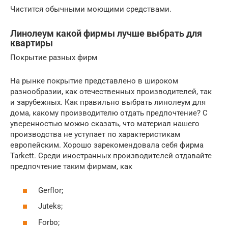
Чистится обычными моющими средствами.
Линолеум какой фирмы лучше выбрать для
квартиры
Покрытие разных фирм
На рынке покрытие представлено в широком
разнообразии, как отечественных производителей, так
и зарубежных. Как правильно выбрать линолеум для
дома, какому производителю отдать предпочтение? С
уверенностью можно сказать, что материал нашего
производства не уступает по характеристикам
европейским. Хорошо зарекомендовала себя фирма
Tarkett. Среди иностранных производителей отдавайте
предпочтение таким фирмам, как
Gerflor;
Juteks;
Forbo;