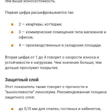
тем выше износостойкость.
Первая цифра расшифровывается так:
2 — квартиры, коттеджи;
3 — коммерческие помещения типа магазинов и
офисов;
4 — производственные и складские площади.
Вторая цифра от 1 до 4 говорит о скорости износа и
устойчивости к нагрузкам. Чем значение больше, тем
дольше прослужит покрытие.
Защитный слой
Этот показатель также говорит о прочности и
“выносливости” линолеума. Рекомендованная толщина
защитного слоя:
до 0,15 мм для спален, гостиных и кабинетов,