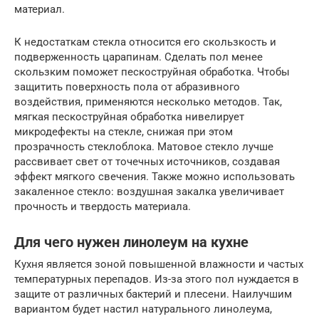
материал.
К недостаткам стекла относится его скользкость и
подверженность царапинам. Сделать пол менее
скользким поможет пескоструйная обработка. Чтобы
защитить поверхность пола от абразивного
воздействия, применяются несколько методов. Так,
мягкая пескоструйная обработка нивелирует
микродефекты на стекле, снижая при этом
прозрачность стеклоблока. Матовое стекло лучше
рассвивает свет от точечных источников, создавая
эффект мягкого свечения. Также можно использовать
закаленное стекло: воздушная закалка увеличивает
прочность и твердость материала.
Для чего нужен линолеум на кухне
Кухня является зоной повышенной влажности и частых
температурных перепадов. Из-за этого пол нуждается в
защите от различных бактерий и плесени. Наилучшим
вариантом будет настил натурального линолеума,