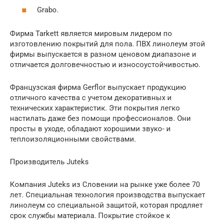
Grabo.
Фирма Tarkett является мировым лидером по
изготовлению покрытий для пола. ПВХ линолеум этой
фирмы выпускается в разном ценовом диапазоне и
отличается долговечностью и износоустойчивостью.
Французская фирма Gerflor выпускает продукцию
отличного качества с учетом декоративных и
технических характеристик. Эти покрытия легко
настилать даже без помощи профессионалов. Они
просты в уходе, обладают хорошими звуко- и
теплоизоляционными свойствами.
Производитель Juteks
Компания Juteks из Словении на рынке уже более 70
лет. Специальная технология производства выпускает
линолеум со специальной защитой, которая продляет
срок службы материала. Покрытие стойкое к