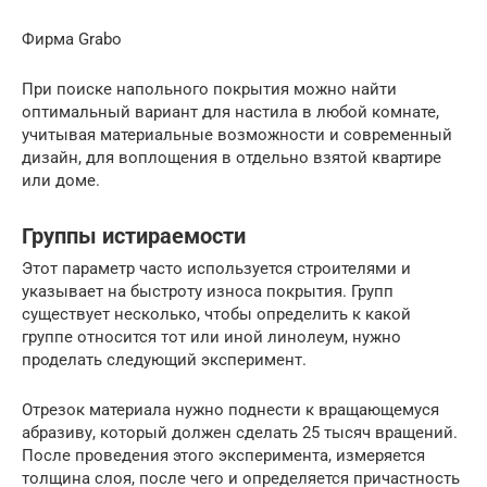
Фирма Grabo
При поиске напольного покрытия можно найти
оптимальный вариант для настила в любой комнате,
учитывая материальные возможности и современный
дизайн, для воплощения в отдельно взятой квартире
или доме.
Группы истираемости
Этот параметр часто используется строителями и
указывает на быстроту износа покрытия. Групп
существует несколько, чтобы определить к какой
группе относится тот или иной линолеум, нужно
проделать следующий эксперимент.
Отрезок материала нужно поднести к вращающемуся
абразиву, который должен сделать 25 тысяч вращений.
После проведения этого эксперимента, измеряется
толщина слоя, после чего и определяется причастность