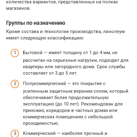
количества вариантов, представленных на полках
магазинов.
Группы по назначению
Кроме состава и технологии производства, линолеум
имеет следующую классификацию:
Бытовой — имеет толщину от 1 до 4 мм, не
рассчитан на серьезные нагрузки, подходит для
квартиры или загородного дома. Срок службы
составляет от 3 до 5 лет.
Полукоммерческий — это покрытие с
усиленным защитным верхним слоем, который
обеспечивает более продолжительную
эксплуатацию (до 10 лет). Рекомендован для
прихожих, коридоров в частных домах или
коммерческих помещениях с небольшой
проходимостью.
Коммерческий — наиболее прочный и