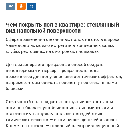
Чем покрыть пол в квартире: стеклянный
вид напольной поверхности
Сфера применения стеклянных полов не столь широка.
Чаще всего их можно встретить в концертных залах,
клубах, ресторанах, на смотровых площадках
Для дизайнера это прекрасный способ создать
неповторимый интерьер. Прозрачность пола
применяется для получения светооптических эффектов,
например, чтобы сделать подсветку под стеклянными
блоками.
Стеклянный пол придает конструкции легкость; при
этом он обладает устойчивостью к динамическим и
статическим нагрузкам, а также к воздействию
химических веществ — в том числе, щелочей и кислот.
Кроме того, стекло — отличный электроизоляционный