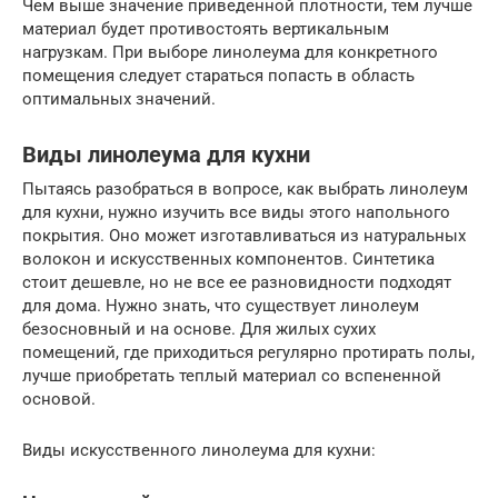
Чем выше значение приведенной плотности, тем лучше
материал будет противостоять вертикальным
нагрузкам. При выборе линолеума для конкретного
помещения следует стараться попасть в область
оптимальных значений.
Виды линолеума для кухни
Пытаясь разобраться в вопросе, как выбрать линолеум
для кухни, нужно изучить все виды этого напольного
покрытия. Оно может изготавливаться из натуральных
волокон и искусственных компонентов. Синтетика
стоит дешевле, но не все ее разновидности подходят
для дома. Нужно знать, что существует линолеум
безосновный и на основе. Для жилых сухих
помещений, где приходиться регулярно протирать полы,
лучше приобретать теплый материал со вспененной
основой.
Виды искусственного линолеума для кухни: