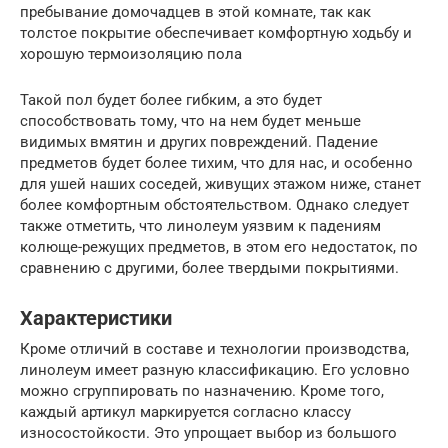
пребывание домочадцев в этой комнате, так как
толстое покрытие обеспечивает комфортную ходьбу и
хорошую термоизоляцию пола
Такой пол будет более гибким, а это будет
способствовать тому, что на нем будет меньше
видимых вмятин и других повреждений. Падение
предметов будет более тихим, что для нас, и особенно
для ушей наших соседей, живущих этажом ниже, станет
более комфортным обстоятельством. Однако следует
также отметить, что линолеум уязвим к падениям
колюще-режущих предметов, в этом его недостаток, по
сравнению с другими, более твердыми покрытиями.
Характеристики
Кроме отличий в составе и технологии производства,
линолеум имеет разную классификацию. Его условно
можно сгруппировать по назначению. Кроме того,
каждый артикул маркируется согласно классу
износостойкости. Это упрощает выбор из большого