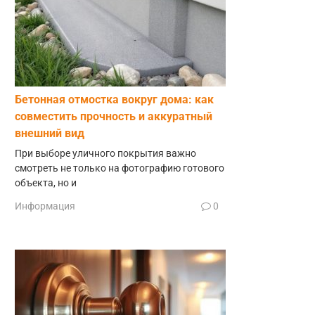
Бетонная отмостка вокруг дома: как
совместить прочность и аккуратный
внешний вид
При выборе уличного покрытия важно
смотреть не только на фотографию готового
объекта, но и
Информация
0