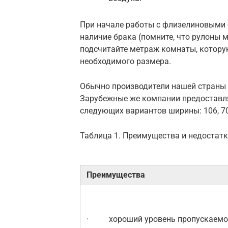
При начале работы с флизелиновыми 
наличие брака (помните, что рулоны м
подсчитайте метраж комнаты, которую
необходимого размера.
Обычно производители нашей страны 
Зарубежные же компании предоставл
следующих вариантов ширины: 106, 70,
Таблица 1. Преимущества и недостат
Преимущества
· хороший уровень пропускаемос