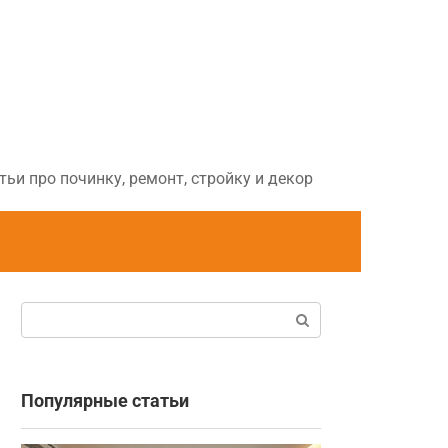
ьи про починку, ремонт, стройку и декор
Поиск:
Популярные статьи