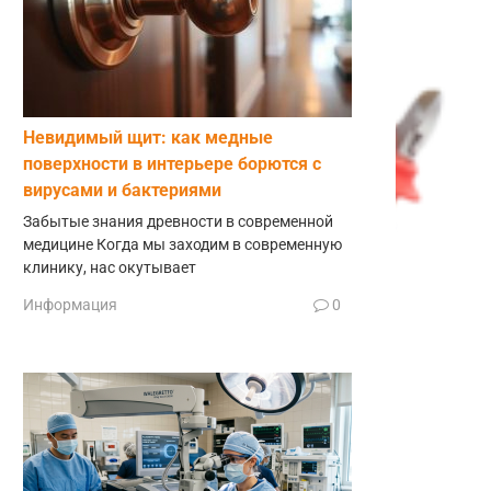
Невидимый щит: как медные
поверхности в интерьере борются с
вирусами и бактериями
Забытые знания древности в современной
медицине Когда мы заходим в современную
клинику, нас окутывает
Информация
0