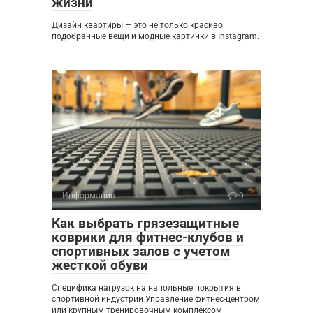
жизни
Дизайн квартиры — это не только красиво
подобранные вещи и модные картинки в Instagram.
Информация
0
Как выбрать грязезащитные
коврики для фитнес-клубов и
спортивных залов с учетом
жесткой обуви
Специфика нагрузок на напольные покрытия в
спортивной индустрии Управление фитнес-центром
или крупным тренировочным комплексом