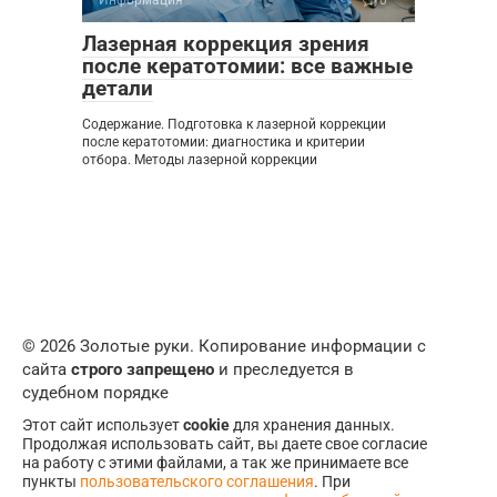
Лазерная коррекция зрения
после кератотомии: все важные
детали
Содержание. Подготовка к лазерной коррекции
после кератотомии: диагностика и критерии
отбора. Методы лазерной коррекции
© 2026 Золотые руки. Копирование информации с
сайта
строго запрещено
и преследуется в
судебном порядке
Этот сайт использует
cookie
для хранения данных.
Продолжая использовать сайт, вы даете свое согласие
на работу с этими файлами, а так же принимаете все
пункты
пользовательского соглашения
. При