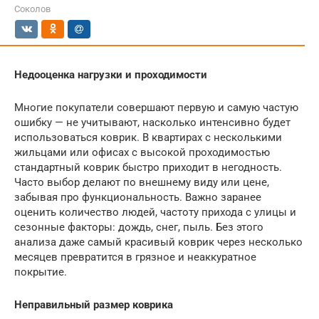
Соколов
Недооценка нагрузки и проходимости
Многие покупатели совершают первую и самую частую
ошибку — не учитывают, насколько интенсивно будет
использоваться коврик. В квартирах с несколькими
жильцами или офисах с высокой проходимостью
стандартный коврик быстро приходит в негодность.
Часто выбор делают по внешнему виду или цене,
забывая про функциональность. Важно заранее
оценить количество людей, частоту прихода с улицы и
сезонные факторы: дождь, снег, пыль. Без этого
анализа даже самый красивый коврик через несколько
месяцев превратится в грязное и неаккуратное
покрытие.
Неправильный размер коврика