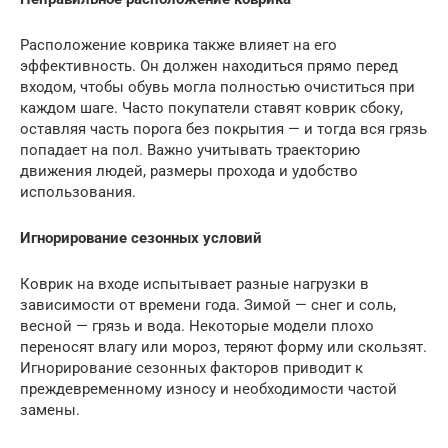
Расположение коврика также влияет на его
эффективность. Он должен находиться прямо перед
входом, чтобы обувь могла полностью очиститься при
каждом шаге. Часто покупатели ставят коврик сбоку,
оставляя часть порога без покрытия — и тогда вся грязь
попадает на пол. Важно учитывать траекторию
движения людей, размеры прохода и удобство
использования.
Игнорирование сезонных условий
Коврик на входе испытывает разные нагрузки в
зависимости от времени года. Зимой — снег и соль,
весной — грязь и вода. Некоторые модели плохо
переносят влагу или мороз, теряют форму или скользят.
Игнорирование сезонных факторов приводит к
преждевременному износу и необходимости частой
замены.