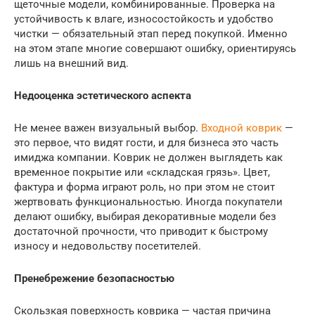
щеточные модели, комбинированные. Проверка на
устойчивость к влаге, износостойкость и удобство
чистки — обязательный этап перед покупкой. Именно
на этом этапе многие совершают ошибку, ориентируясь
лишь на внешний вид.
Недооценка эстетического аспекта
Не менее важен визуальный выбор.
Входной коврик
—
это первое, что видят гости, и для бизнеса это часть
имиджа компании. Коврик не должен выглядеть как
временное покрытие или «складская грязь». Цвет,
фактура и форма играют роль, но при этом не стоит
жертвовать функциональностью. Иногда покупатели
делают ошибку, выбирая декоративные модели без
достаточной прочности, что приводит к быстрому
износу и недовольству посетителей.
Пренебрежение безопасностью
Скользкая поверхность коврика — частая причина