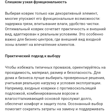
Слишком узкая функциональность
Выбирая коврик только как декоративный элемент,
многие упускают его функциональные возможности:
задержка грязи, впитывание влаги, удобство чистки.
Оптимальный коврик сочетает практичность и внешний
вид, адаптирован к реальным условиям. Это особенно
важно для бизнес-центров, где внешний вид входной
зоны влияет на впечатление клиентов.
Практический подход к выбору
Чтобы избежать типичных промахов, ориентируйтесь на
проходимость, материал, размер и безопасность. Для
дома и бизнеса лучше выбирать проверенные решения,
учитывая реальную нагрузку и условия эксплуатации.
Например, входные коврики с противоскользящей
подложкой, комбинированным ворсом и
влагоотталкивающей основой прослужат долго,
обеспечат комфорт и защиту пола. Осознанный выбор
помогает сократить затраты на замену и поддерживать