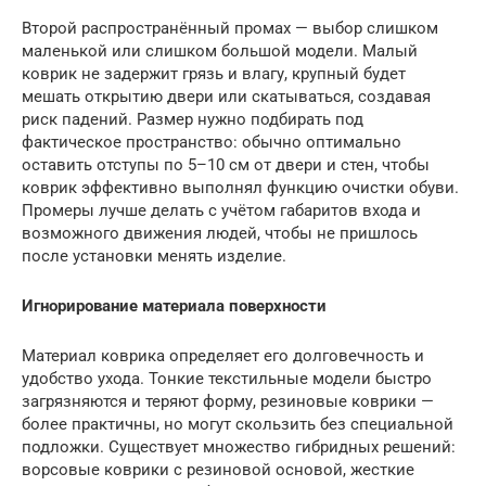
Второй распространённый промах — выбор слишком
маленькой или слишком большой модели. Малый
коврик не задержит грязь и влагу, крупный будет
мешать открытию двери или скатываться, создавая
риск падений. Размер нужно подбирать под
фактическое пространство: обычно оптимально
оставить отступы по 5–10 см от двери и стен, чтобы
коврик эффективно выполнял функцию очистки обуви.
Промеры лучше делать с учётом габаритов входа и
возможного движения людей, чтобы не пришлось
после установки менять изделие.
Игнорирование материала поверхности
Материал коврика определяет его долговечность и
удобство ухода. Тонкие текстильные модели быстро
загрязняются и теряют форму, резиновые коврики —
более практичны, но могут скользить без специальной
подложки. Существует множество гибридных решений:
ворсовые коврики с резиновой основой, жесткие