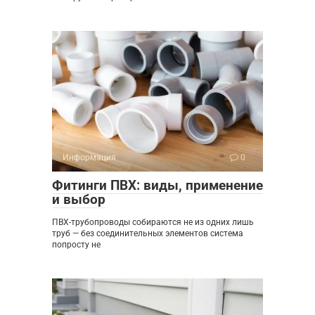
Информация
0
Фитинги ПВХ: виды, применение
и выбор
ПВХ-трубопроводы собираются не из одних лишь
труб — без соединительных элементов система
попросту не