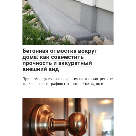
Информация
0
Бетонная отмостка вокруг
дома: как совместить
прочность и аккуратный
внешний вид
При выборе уличного покрытия важно смотреть не
только на фотографию готового объекта, но и