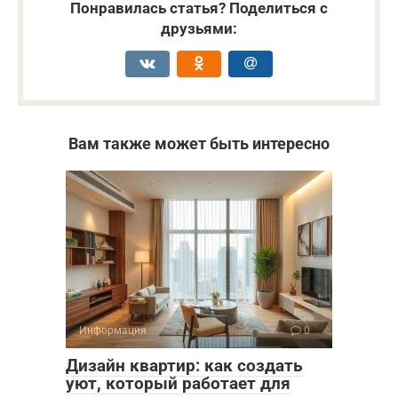
Понравилась статья? Поделиться с
друзьями:
Вам также может быть интересно
Информация
0
Дизайн квартир: как создать
уют, который работает для