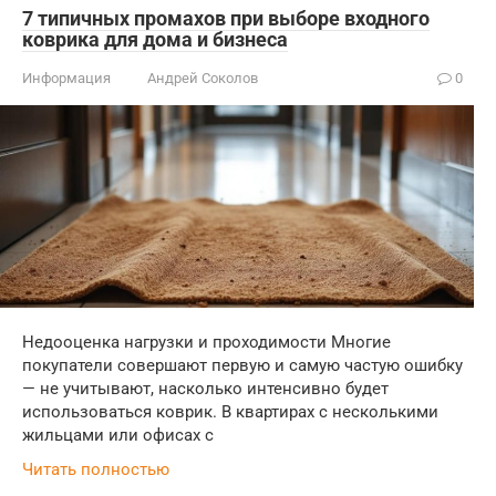
7 типичных промахов при выборе входного
коврика для дома и бизнеса
Информация
Андрей Соколов
0
Недооценка нагрузки и проходимости Многие
покупатели совершают первую и самую частую ошибку
— не учитывают, насколько интенсивно будет
использоваться коврик. В квартирах с несколькими
жильцами или офисах с
Читать полностью