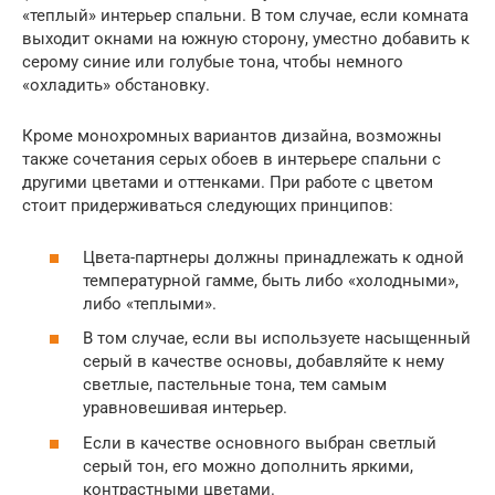
«теплый» интерьер спальни. В том случае, если комната
выходит окнами на южную сторону, уместно добавить к
серому синие или голубые тона, чтобы немного
«охладить» обстановку.
Кроме монохромных вариантов дизайна, возможны
также сочетания серых обоев в интерьере спальни с
другими цветами и оттенками. При работе с цветом
стоит придерживаться следующих принципов:
Цвета-партнеры должны принадлежать к одной
температурной гамме, быть либо «холодными»,
либо «теплыми».
В том случае, если вы используете насыщенный
серый в качестве основы, добавляйте к нему
светлые, пастельные тона, тем самым
уравновешивая интерьер.
Если в качестве основного выбран светлый
серый тон, его можно дополнить яркими,
контрастными цветами.