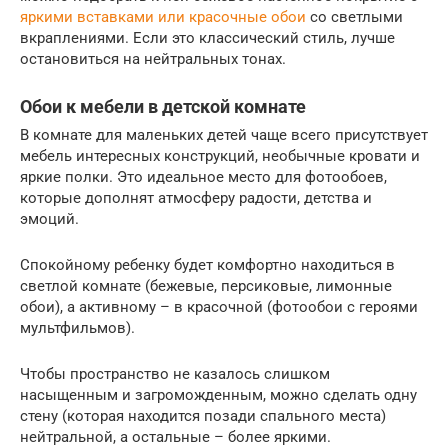
яркими вставками или красочные обои
со светлыми
вкраплениями. Если это классический стиль, лучше
остановиться на нейтральных тонах.
Обои к мебели в детской комнате
В комнате для маленьких детей чаще всего присутствует
мебель интересных конструкций, необычные кровати и
яркие полки. Это идеальное место для фотообоев,
которые дополнят атмосферу радости, детства и
эмоций.
Спокойному ребенку будет комфортно находиться в
светлой комнате (бежевые, персиковые, лимонные
обои), а активному – в красочной (фотообои с героями
мультфильмов).
Чтобы пространство не казалось слишком
насыщенным и загроможденным, можно сделать одну
стену (которая находится позади спального места)
нейтральной, а остальные – более яркими.