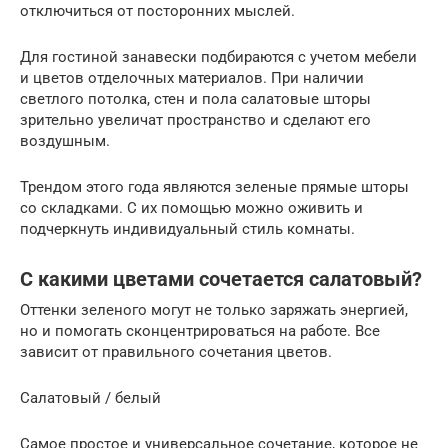
отключиться от посторонних мыслей.
Для гостиной занавески подбираются с учетом мебели
и цветов отделочных материалов. При наличии
светлого потолка, стен и пола салатовые шторы
зрительно увеличат пространство и сделают его
воздушным.
Трендом этого года являются зеленые прямые шторы
со складками. С их помощью можно оживить и
подчеркнуть индивидуальный стиль комнаты.
С какими цветами сочетается салатовый?
Оттенки зеленого могут не только заряжать энергией,
но и помогать сконцентрироваться на работе. Все
зависит от правильного сочетания цветов.
Салатовый / белый
Самое простое и универсальное сочетание, которое не