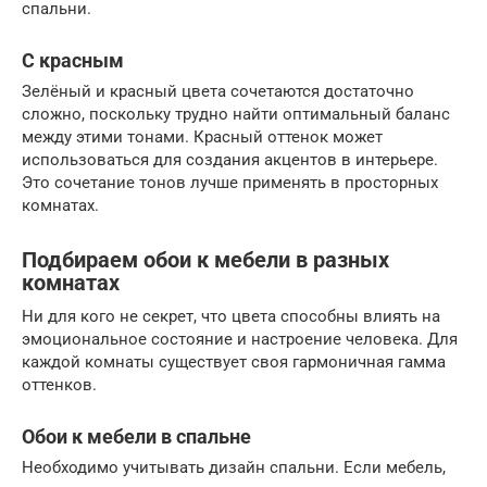
спальни.
С красным
Зелёный и красный цвета сочетаются достаточно
сложно, поскольку трудно найти оптимальный баланс
между этими тонами. Красный оттенок может
использоваться для создания акцентов в интерьере.
Это сочетание тонов лучше применять в просторных
комнатах.
Подбираем обои к мебели в разных
комнатах
Ни для кого не секрет, что цвета способны влиять на
эмоциональное состояние и настроение человека. Для
каждой комнаты существует своя гармоничная гамма
оттенков.
Обои к мебели в спальне
Необходимо учитывать дизайн спальни. Если мебель,