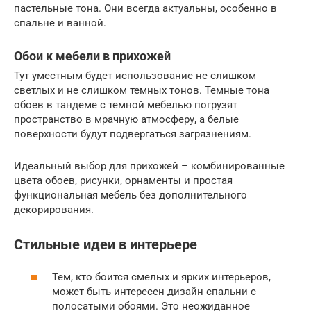
пастельные тона. Они всегда актуальны, особенно в
спальне и ванной.
Обои к мебели в прихожей
Тут уместным будет использование не слишком
светлых и не слишком темных тонов. Темные тона
обоев в тандеме с темной мебелью погрузят
пространство в мрачную атмосферу, а белые
поверхности будут подвергаться загрязнениям.
Идеальный выбор для прихожей – комбинированные
цвета обоев, рисунки, орнаменты и простая
функциональная мебель без дополнительного
декорирования.
Стильные идеи в интерьере
Тем, кто боится смелых и ярких интерьеров,
может быть интересен дизайн спальни с
полосатыми обоями. Это неожиданное