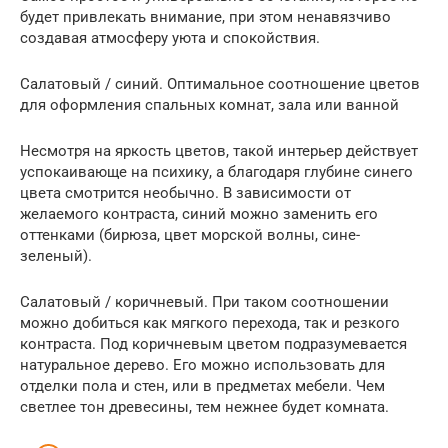
будет привлекать внимание, при этом ненавязчиво
создавая атмосферу уюта и спокойствия.
Салатовый / синий. Оптимальное соотношение цветов
для оформления спальных комнат, зала или ванной
Несмотря на яркость цветов, такой интерьер действует
успокаивающе на психику, а благодаря глубине синего
цвета смотрится необычно. В зависимости от
желаемого контраста, синий можно заменить его
оттенками (бирюза, цвет морской волны, сине-
зеленый).
Салатовый / коричневый. При таком соотношении
можно добиться как мягкого перехода, так и резкого
контраста. Под коричневым цветом подразумевается
натуральное дерево. Его можно использовать для
отделки пола и стен, или в предметах мебели. Чем
светлее тон древесины, тем нежнее будет комната.