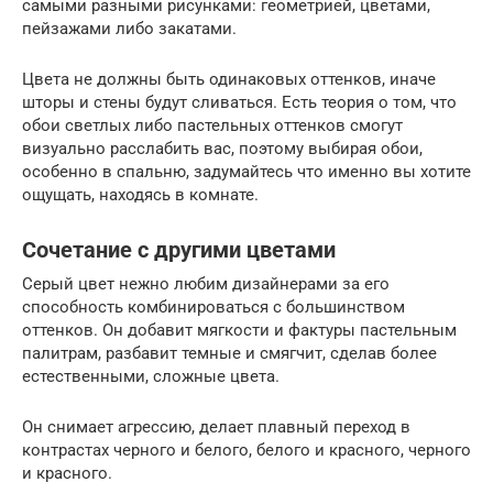
самыми разными рисунками: геометрией, цветами,
пейзажами либо закатами.
Цвета не должны быть одинаковых оттенков, иначе
шторы и стены будут сливаться. Есть теория о том, что
обои светлых либо пастельных оттенков смогут
визуально расслабить вас, поэтому выбирая обои,
особенно в спальню, задумайтесь что именно вы хотите
ощущать, находясь в комнате.
Сочетание с другими цветами
Серый цвет нежно любим дизайнерами за его
способность комбинироваться с большинством
оттенков. Он добавит мягкости и фактуры пастельным
палитрам, разбавит темные и смягчит, сделав более
естественными, сложные цвета.
Он снимает агрессию, делает плавный переход в
контрастах черного и белого, белого и красного, черного
и красного.