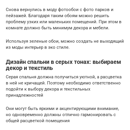
Снова вернулись в моду фотообои с фото парков и
пейзажей. Благодаря таким обоям можно решить
проблему узких или маленьких помещений. При этом в
комнате должно быть минимум декора и мебели.
Используя зеленые обои, можно создать не выходящий
из моды интерьер в эко стиле.
Дизайн спальни в серых тонах: выбираем
декор и текстиль
Серая спальня должна получиться уютной, а расцветка
в ней не кричащей. Поэтому необходимо ответственно
подойти к выбору декора и текстильных
принадлежностей
Они могут быть яркими и акцентирующими внимание,
но одновременно должны отлично гармонировать с
общей расцветкой помещения