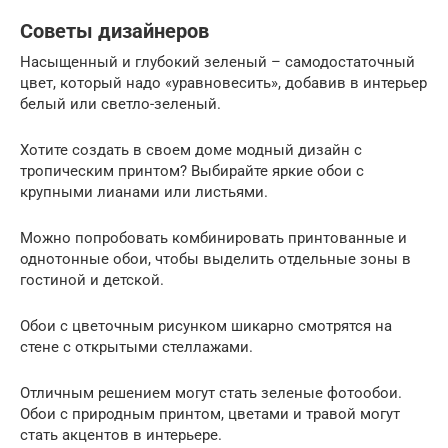
Советы дизайнеров
Насыщенный и глубокий зеленый – самодостаточный
цвет, который надо «уравновесить», добавив в интерьер
белый или светло-зеленый.
Хотите создать в своем доме модный дизайн с
тропическим принтом? Выбирайте яркие обои с
крупными лианами или листьями.
Можно попробовать комбинировать принтованные и
однотонные обои, чтобы выделить отдельные зоны в
гостиной и детской.
Обои с цветочным рисунком шикарно смотрятся на
стене с открытыми стеллажами.
Отличным решением могут стать зеленые фотообои.
Обои с природным принтом, цветами и травой могут
стать акцентов в интерьере.