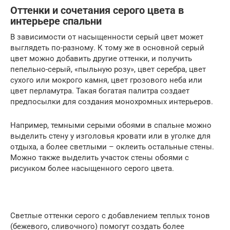
Оттенки и сочетания серого цвета в
интерьере спальни
В зависимости от насыщенности серый цвет может
выглядеть по-разному. К тому же в основной серый
цвет можно добавить другие оттенки, и получить
пепельно-серый, «пыльную розу», цвет серебра, цвет
сухого или мокрого камня, цвет грозового неба или
цвет перламутра. Такая богатая палитра создает
предпосылки для создания монохромных интерьеров.
Например, темными серыми обоями в спальне можно
выделить стену у изголовья кровати или в уголке для
отдыха, а более светлыми – оклеить остальные стены.
Можно также выделить участок стены обоями с
рисунком более насыщенного серого цвета.
Светлые оттенки серого с добавлением теплых тонов
(бежевого, сливочного) помогут создать более