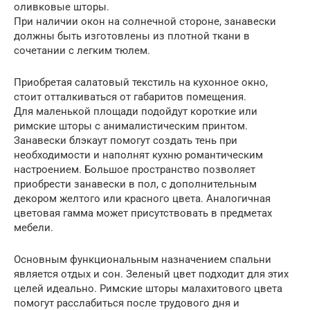
оливковые шторы.
При наличии окон на солнечной стороне, занавески
должны быть изготовлены из плотной ткани в
сочетании с легким тюлем.
Приобретая салатовый текстиль на кухонное окно,
стоит отталкиваться от габаритов помещения.
Для маленькой площади подойдут короткие или
римские шторы с анималистическим принтом.
Занавески блэкаут помогут создать тень при
необходимости и наполнят кухню романтическим
настроением. Большое пространство позволяет
приобрести занавески в пол, с дополнительным
декором желтого или красного цвета. Аналогичная
цветовая гамма может присутствовать в предметах
мебели.
Основным функциональным назначением спальни
является отдых и сон. Зеленый цвет подходит для этих
целей идеально. Римские шторы малахитового цвета
помогут расслабиться после трудового дня и