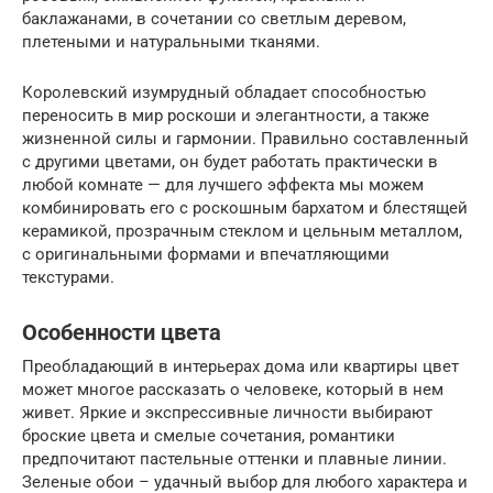
баклажанами, в сочетании со светлым деревом,
плетеными и натуральными тканями.
Королевский изумрудный обладает способностью
переносить в мир роскоши и элегантности, а также
жизненной силы и гармонии. Правильно составленный
с другими цветами, он будет работать практически в
любой комнате — для лучшего эффекта мы можем
комбинировать его с роскошным бархатом и блестящей
керамикой, прозрачным стеклом и цельным металлом,
с оригинальными формами и впечатляющими
текстурами.
Особенности цвета
Преобладающий в интерьерах дома или квартиры цвет
может многое рассказать о человеке, который в нем
живет. Яркие и экспрессивные личности выбирают
броские цвета и смелые сочетания, романтики
предпочитают пастельные оттенки и плавные линии.
Зеленые обои – удачный выбор для любого характера и