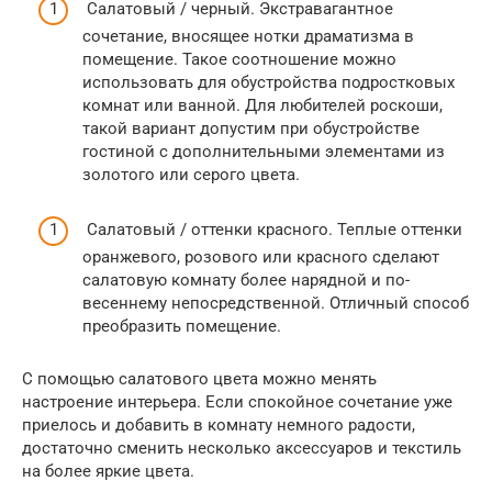
Салатовый / черный. Экстравагантное
сочетание, вносящее нотки драматизма в
помещение. Такое соотношение можно
использовать для обустройства подростковых
комнат или ванной. Для любителей роскоши,
такой вариант допустим при обустройстве
гостиной с дополнительными элементами из
золотого или серого цвета.
Салатовый / оттенки красного. Теплые оттенки
оранжевого, розового или красного сделают
салатовую комнату более нарядной и по-
весеннему непосредственной. Отличный способ
преобразить помещение.
С помощью салатового цвета можно менять
настроение интерьера. Если спокойное сочетание уже
приелось и добавить в комнату немного радости,
достаточно сменить несколько аксессуаров и текстиль
на более яркие цвета.