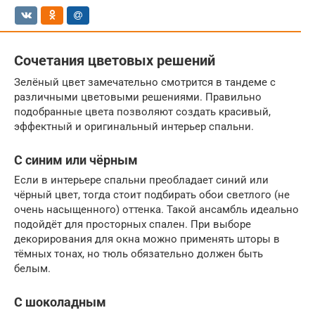
Сочетания цветовых решений
Зелёный цвет замечательно смотрится в тандеме с
различными цветовыми решениями. Правильно
подобранные цвета позволяют создать красивый,
эффектный и оригинальный интерьер спальни.
С синим или чёрным
Если в интерьере спальни преобладает синий или
чёрный цвет, тогда стоит подбирать обои светлого (не
очень насыщенного) оттенка. Такой ансамбль идеально
подойдёт для просторных спален. При выборе
декорирования для окна можно применять шторы в
тёмных тонах, но тюль обязательно должен быть
белым.
С шоколадным