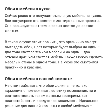
Обои к мебели в кухне
Сейчас редко кто покупает отдельную мебель на кухню.
Все популярнее становятся вмонтированные проекты.
Они варьируются от темно-серых цветов до светло-
желтых.
В таком случае стоит помнить, что органично смогут
выглядеть обои, цвет которых будет выбран на один –
два тона светлее темной мебели и на один – два
оттенка ярче, чем светлая мебель. Также можно сделать
мебель и стены в одном тоне. На кухне это смотрится
практично и красиво.
Обои к мебели в ванной комнате
Не стоит забывать, что обои должны не только
гармонично подчеркивать эстетику помещения, но и
соответствовать таким важным критериям, как
влагостойкость и воздухопроницаемость. Идеальное
решение для ванной комнаты с любой мебелью –