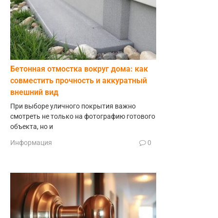
Бетонная отмостка вокруг дома: как
совместить прочность и аккуратный
внешний вид
При выборе уличного покрытия важно
смотреть не только на фотографию готового
объекта, но и
Информация
0