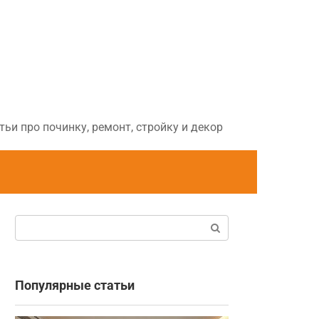
ьи про починку, ремонт, стройку и декор
Поиск:
Популярные статьи