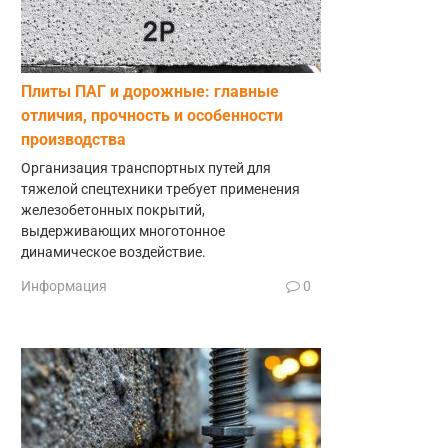
Плиты ПАГ и дорожные: главные
отличия, прочность и особенности
производства
Организация транспортных путей для
тяжелой спецтехники требует применения
железобетонных покрытий,
выдерживающих многотонное
динамическое воздействие.
Информация
0