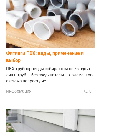
Фитинги ПВХ: виды, применение и
выбор
ПВХ-трубопроводы собираются не из одних
лишь труб — без соединительных элементов
система попросту не
Информация
0