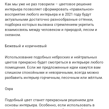
Как мы уже не раз говорили – цветовое решение
интерьера позволяет сформировать «правильное»
восприятие любого интерьера и в 2021 году будут
актуальными достаточно разнообразные оттенки,
подборка которых вызвана стремлением укрепить
взаимосвязь между человеком и природой, лесом и
океаном.
Бежевый и коричневый
Использование подобных неброских и нейтральных
цветов прекрасно будет смотреться в интерьере любого
помещения. Если же предложенные идеи кажутся вам
слишком спокойными и невзрачными, всегда можно
разбавить интерьер горчичным, песочным или жёлтым.
Охра
Подобный цвет станет прекрасным решением для
основы интерьера. Особенно, если использовать в