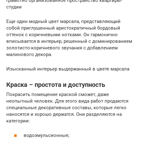
Грамотно организованное пространство квартиры-
студии
Еще один модный цвет марсала, представляющий
собой приглушенный аристократичный бордовый
оттенок с коричневыми нотками. Он гармонично
вписывается в интерьер, решенный с доминированием
золотисто-коричневого звучания с добавлением
малинового декора.
Изысканный интерьер выдержанный в цвете марсала
Краска – простота и доступность
Покрасить помещение краской сможет, даже
неопытный человек. Для этого вида работ продаются
специальные декоративные составы, которые легко
наносятся и хорошо держатся. Они разделяются на
категории:
водоэмульсионные;