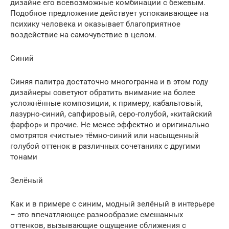
дизайне его всевозможные комбинации с бежевым.
Подобное предложение действует успокаивающее на
психику человека и оказывает благоприятное
воздействие на самочувствие в целом.
Синий
Синяя палитра достаточно многогранна и в этом году
дизайнеры советуют обратить внимание на более
усложнённые композиции, к примеру, кабальтовый,
лазурно-синий, сапфировый, серо-голубой, «китайский
фарфор» и прочие. Не менее эффектно и оригинально
смотрятся «чистые» тёмно-синий или насыщенный
голубой оттенок в различных сочетаниях с другими
тонами
Зелёный
Как и в примере с синим, модный зелёный в интерьере
– это впечатляющее разнообразие смешанных
оттенков, вызывающие ощущение сближения с