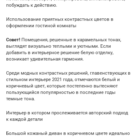
побуждать к действию.
Использование приятных контрастных цветов в
оформлении гостиной комнаты
Совет!
Помещения, решенные в карамельных тонах,
выглядят визуально теплыми и уютными. Если
добавить в интерьерное решение белую отделку,
возникает удивительная гармония.
Среди модных контрастных решений, главенствующих в
стильном интерьере 2021 года, отмечаются белый и
коричневый цвет, которые постепенно вытесняют
пользующийся популярностью в последние годы
темные тона.
Интерьер в котором прослеживается авторский подход
к каждой детали
Большой кожаный диван в коричневом цвете идеально