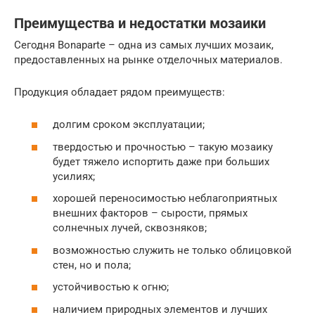
Преимущества и недостатки мозаики
Сегодня Bonaparte – одна из самых лучших мозаик,
предоставленных на рынке отделочных материалов.
Продукция обладает рядом преимуществ:
долгим сроком эксплуатации;
твердостью и прочностью – такую мозаику
будет тяжело испортить даже при больших
усилиях;
хорошей переносимостью неблагоприятных
внешних факторов – сырости, прямых
солнечных лучей, сквозняков;
возможностью служить не только облицовкой
стен, но и пола;
устойчивостью к огню;
наличием природных элементов и лучших