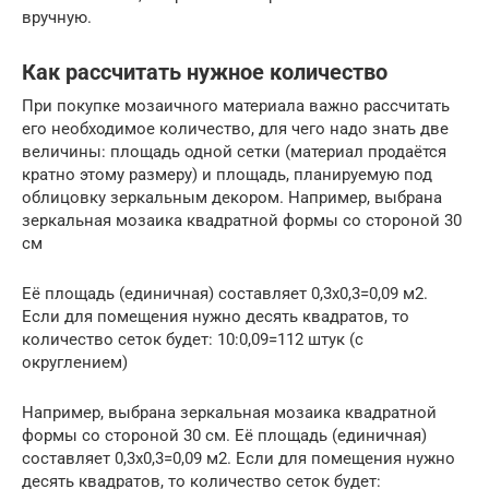
вручную.
Как рассчитать нужное количество
При покупке мозаичного материала важно рассчитать
его необходимое количество, для чего надо знать две
величины: площадь одной сетки (материал продаётся
кратно этому размеру) и площадь, планируемую под
облицовку зеркальным декором. Например, выбрана
зеркальная мозаика квадратной формы со стороной 30
см
Её площадь (единичная) составляет 0,3х0,3=0,09 м2.
Если для помещения нужно десять квадратов, то
количество сеток будет: 10:0,09=112 штук (с
округлением)
Например, выбрана зеркальная мозаика квадратной
формы со стороной 30 см. Её площадь (единичная)
составляет 0,3х0,3=0,09 м2. Если для помещения нужно
десять квадратов, то количество сеток будет: