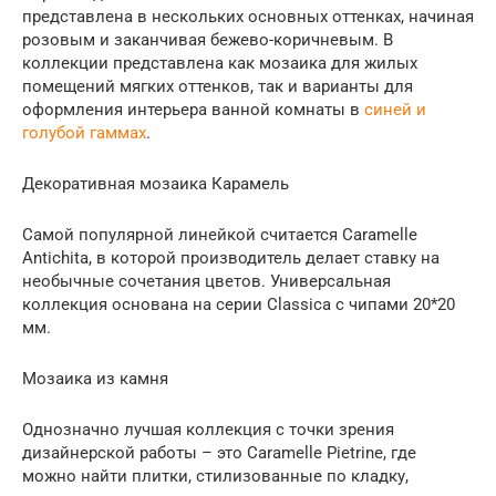
представлена в нескольких основных оттенках, начиная
розовым и заканчивая бежево-коричневым. В
коллекции представлена как мозаика для жилых
помещений мягких оттенков, так и варианты для
оформления интерьера ванной комнаты в
синей и
голубой гаммах
.
Декоративная мозаика Карамель
Самой популярной линейкой считается Caramelle
Antichita, в которой производитель делает ставку на
необычные сочетания цветов. Универсальная
коллекция основана на серии Classica с чипами 20*20
мм.
Мозаика из камня
Однозначно лучшая коллекция с точки зрения
дизайнерской работы – это Caramelle Pietrine, где
можно найти плитки, стилизованные по кладку,