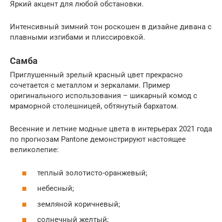
Яркий акцент для любой обстановки.
Интенсивный зимний тон роскошен в дизайне дивана с
плавными изгибами и плиссировкой.
Самба
Приглушенный зрелый красный цвет прекрасно
сочетается с металлом и зеркалами. Пример
оригинального использования – шикарный комод с
мраморной столешницей, обтянутый бархатом.
Весенние и летние модные цвета в интерьерах 2021 года
по прогнозам Pantone демонстрируют настоящее
великолепие:
теплый золотисто-оранжевый;
небесный;
земляной коричневый;
солнечный желтый;