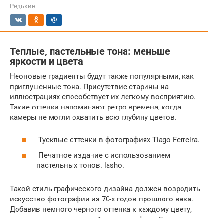
Редькин
Теплые, пастельные тона: меньше
яркости и цвета
Неоновые градиенты будут также популярными, как
приглушенные тона. Присутствие старины на
иллюстрациях способствует их легкому восприятию.
Такие оттенки напоминают ретро времена, когда
камеры не могли охватить всю глубину цветов.
Тусклые оттенки в фотографиях Tiago Ferreira.
Печатное издание с использованием
пастельных тонов. lasho.
Такой стиль графического дизайна должен возродить
искусство фотографии из 70-х годов прошлого века.
Добавив немного черного оттенка к каждому цвету,