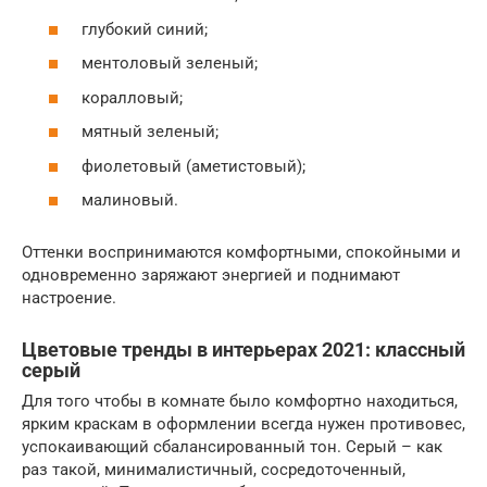
глубокий синий;
ментоловый зеленый;
коралловый;
мятный зеленый;
фиолетовый (аметистовый);
малиновый.
Оттенки воспринимаются комфортными, спокойными и
одновременно заряжают энергией и поднимают
настроение.
Цветовые тренды в интерьерах 2021: классный
серый
Для того чтобы в комнате было комфортно находиться,
ярким краскам в оформлении всегда нужен противовес,
успокаивающий сбалансированный тон. Серый – как
раз такой, минималистичный, сосредоточенный,