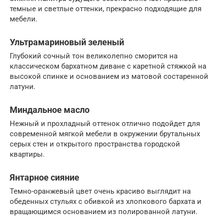
темные и светлые оттенки, прекрасно подходящие для
мебели.
Ультрамариновый зеленый
Глубокий сочный тон великолепно сморится на
классическом бархатном диване с каретной стяжкой на
высокой спинке и основанием из матовой состаренной
латуни.
Миндальное масло
Нежный и прохладный оттенок отлично подойдет для
современной мягкой мебели в окружении брутальных
серых стен и открытого пространства городской
квартиры.
Янтарное сияние
Темно-оранжевый цвет очень красиво выглядит на
обеденных стульях с обивкой из хлопкового бархата и
вращающимся основанием из полированной латуни.