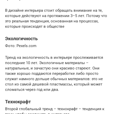
В дизайне интерьера стоит обращать внимание на те,
которые действуют на протяжении 3–5 лет. Потому что
это реальная тенденция, основанная на процессах,
которые происходят в обществе
Экологичность
Фото: Pexels.com
Тренд на экологичность в интерьере прослеживается
последние 10 лет. Экологичные материалы –
натуральные, и зачастую они красиво стареют. Они
также хорошо поддаются переработке либо просто
служат намного дольше обычных материалов: это не
стол из самой дешевой пластмассы, который может
сломаться через год или два.
Технокрафт
Второй глобальный тренд – технокрафт – тенденция к