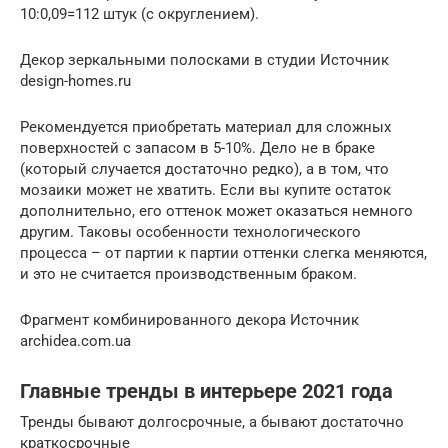
10:0,09=112 штук (с округлением).
Декор зеркальными полосками в студии Источник
design-homes.ru
Рекомендуется приобретать материал для сложных
поверхностей с запасом в 5-10%. Дело не в браке
(который случается достаточно редко), а в том, что
мозаики может не хватить. Если вы купите остаток
дополнительно, его оттенок может оказаться немного
другим. Таковы особенности технологического
процесса – от партии к партии оттенки слегка меняются,
и это не считается производственным браком.
Фрагмент комбинированного декора Источник
archidea.com.ua
Главные тренды в интерьере 2021 года
Тренды бывают долгосрочные, а бывают достаточно
краткосрочные