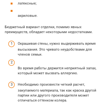
латексные;
акриловые.
Бюджетный вариант отделки, помимо явных
преимуществ, обладает некоторыми недостатками.
Окрашивая стены, нужно выдерживать время
высыхания. Это чревато неудобствами для
членов семьи.
Во время работы держится неприятный запах,
который может вызвать аллергию.
Необходимо произвести четкий расчет,
закупаемого материала, так как краска другой
партии или другого производителя может
отличаться оттенком колера.