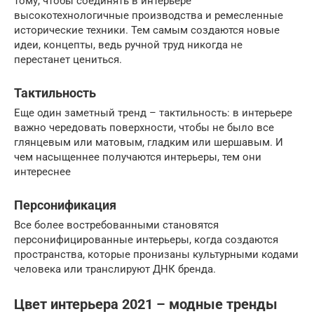
тому, чтобы соединять в интерьере
высокотехнологичные производства и ремесленные
исторические техники. Тем самым создаются новые
идеи, концепты, ведь ручной труд никогда не
перестанет цениться.
Тактильность
Еще один заметный тренд – тактильность: в интерьере
важно чередовать поверхности, чтобы не было все
глянцевым или матовым, гладким или шершавым. И
чем насыщеннее получаются интерьеры, тем они
интереснее
Персонификация
Все более востребованными становятся
персонифицированные интерьеры, когда создаются
пространства, которые пронизаны культурными кодами
человека или транслируют ДНК бренда.
Цвет интерьера 2021 – модные тренды