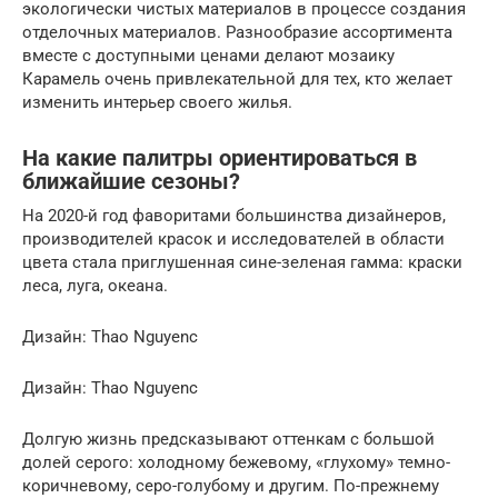
экологически чистых материалов в процессе создания
отделочных материалов. Разнообразие ассортимента
вместе с доступными ценами делают мозаику
Карамель очень привлекательной для тех, кто желает
изменить интерьер своего жилья.
На какие палитры ориентироваться в
ближайшие сезоны?
На 2020-й год фаворитами большинства дизайнеров,
производителей красок и исследователей в области
цвета стала приглушенная сине-зеленая гамма: краски
леса, луга, океана.
Дизайн: Thao Nguyenc
Дизайн: Thao Nguyenc
Долгую жизнь предсказывают оттенкам с большой
долей серого: холодному бежевому, «глухому» темно-
коричневому, серо-голубому и другим. По-прежнему