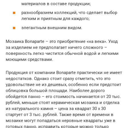
материалов в составе продукции;
разнообразием коллекций, что сделает выбор
легким и приятным для каждого;
элегантным внешним видом.
Мозаика Bonaparte – это приобретение «на века». Уход
за изделием не предполагает ничего сложного –
поверхность легко чистится обычной водой и легкими
моющими средствами.
Продукция от компании Bonaparte практически не имеет
недостатков. Однако стоит сразу отметить, что это
удовольствие не из дешевых, особенно если предстоит
облицовка большой площади. Наиболее дорого
обойдется панно – его стоимость начинается от 20 тыс.
рублей, меньше стоят керамическая мозаика и отделка
из натурального камня – цена за квадрат 30 х 30
стартует от 3 тыс. рублей. Также время от времени в
мозаике могут попадаться неровные квадраты уже в
готовых панно, исправить которые можно только