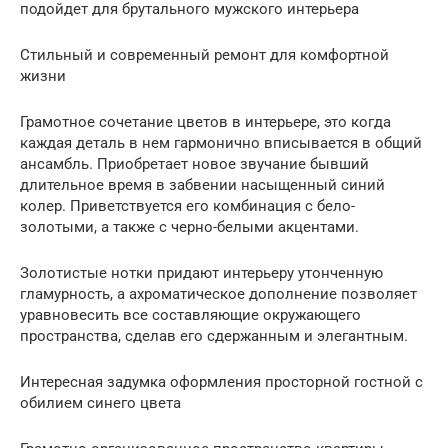
подойдет для брутального мужского интерьера
Стильный и современный ремонт для комфортной
жизни
Грамотное сочетание цветов в интерьере, это когда
каждая деталь в нем гармонично вписывается в общий
ансамбль. Приобретает новое звучание бывший
длительное время в забвении насыщенный синий
колер. Приветствуется его комбинация с бело-
золотыми, а также с черно-белыми акцентами.
Золотистые нотки придают интерьеру утонченную
гламурность, а ахроматическое дополнение позволяет
уравновесить все составляющие окружающего
пространства, сделав его сдержанным и элегантным.
Интересная задумка оформления просторной гостной с
обилием синего цвета