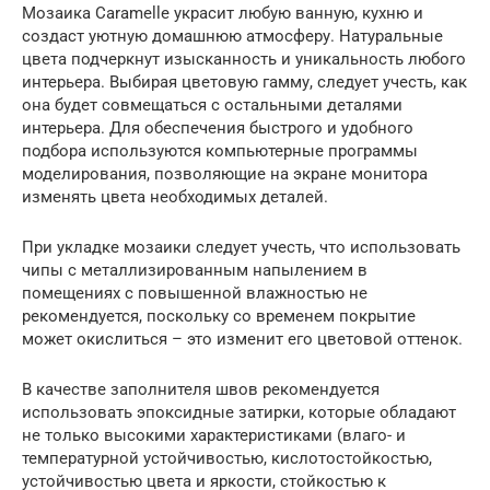
Мозаика Caramelle украсит любую ванную, кухню и
создаст уютную домашнюю атмосферу. Натуральные
цвета подчеркнут изысканность и уникальность любого
интерьера. Выбирая цветовую гамму, следует учесть, как
она будет совмещаться с остальными деталями
интерьера. Для обеспечения быстрого и удобного
подбора используются компьютерные программы
моделирования, позволяющие на экране монитора
изменять цвета необходимых деталей.
При укладке мозаики следует учесть, что использовать
чипы с металлизированным напылением в
помещениях с повышенной влажностью не
рекомендуется, поскольку со временем покрытие
может окислиться – это изменит его цветовой оттенок.
В качестве заполнителя швов рекомендуется
использовать эпоксидные затирки, которые обладают
не только высокими характеристиками (влаго- и
температурной устойчивостью, кислотостойкостью,
устойчивостью цвета и яркости, стойкостью к