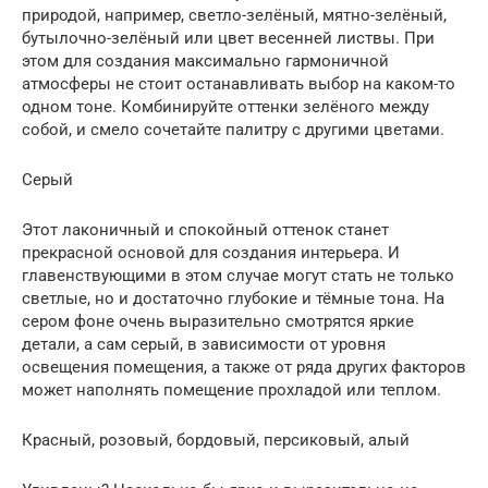
природой, например, светло-зелёный, мятно-зелёный,
бутылочно-зелёный или цвет весенней листвы. При
этом для создания максимально гармоничной
атмосферы не стоит останавливать выбор на каком-то
одном тоне. Комбинируйте оттенки зелёного между
собой, и смело сочетайте палитру с другими цветами.
Серый
Этот лаконичный и спокойный оттенок станет
прекрасной основой для создания интерьера. И
главенствующими в этом случае могут стать не только
светлые, но и достаточно глубокие и тёмные тона. На
сером фоне очень выразительно смотрятся яркие
детали, а сам серый, в зависимости от уровня
освещения помещения, а также от ряда других факторов
может наполнять помещение прохладой или теплом.
Красный, розовый, бордовый, персиковый, алый