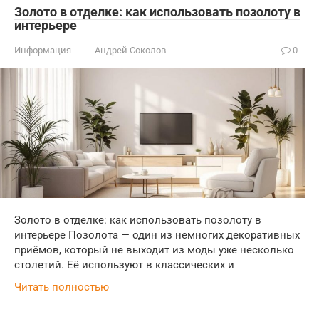
Золото в отделке: как использовать позолоту в
интерьере
Информация
Андрей Соколов
0
Золото в отделке: как использовать позолоту в
интерьере Позолота — один из немногих декоративных
приёмов, который не выходит из моды уже несколько
столетий. Её используют в классических и
Читать полностью