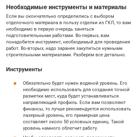
Необходимые инструменты и материалы
Если вы окончательно определились с выбором
отделочного материала в пользу отделки из ГКЛ, то вам
необходимо в первую очередь заняться
подготовительными работами. Во-первых, вам
понадобится инструмент, необходимый для проведения
работ. Во-вторых, надо заранее закупиться нужными
строительными материалами. Разберем все детально.
Инструменты
Обязательно будет нужен водяной уровень. Его
необходимо использовать для создания точной
разметки мест, куда будет устанавливаться
направляющий профиль. Если вам позволяют
финансы, то лучше рекомендуется использовать
лазерный уровень, его примерная цена
составляет около 50 условных единиц. Такой
уровень намного облегчит работу.