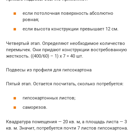
если потолочная поверхность абсолютно
ровная;
если высота конструкции превышает 12 см.
Четвертый этап. Определяют необходимое количество
перемычек. Они придают конструкции востребованную
жесткость. ((400/60) – 1) х 7 = 40 шт.
Подвесы из профиля для гипсокартона
Пятый этап. Остается посчитать, сколько потребуется:
гипсокартонных листов;
саморезов.
Квадратура помещения — 20 кв. м, а площадь листа — 3
кв. м. Значит, потребуется почти 7 листов гипсокартона.