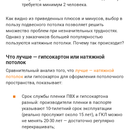
требуется минимум 2 человека.
Как видно из приведенных плюсов и минусов, выбор в
пользу подвесного потолка позволяет решить
множество проблем при незначительных трудностях.
Однако у заказчиков большей популярностью
пользуются натяжные потолки. Почему так происходит?
Что лучше — гипсокартон или натяжной
потолок
Сравнительный анализ того, что
лучше — натяжной
потолок
или гипсокартон для оформления потолочного
пространства, показывает:
Срок службы пленки ПВХ и гипсокартона
разный: производители пленки в паспорте
указывают 10-тилетний срок эксплуатации
(реально прослужит около 15 лет), а ГКЛ можно
не менять 20-30 лет — достаточно регулярно
перекрашивать;