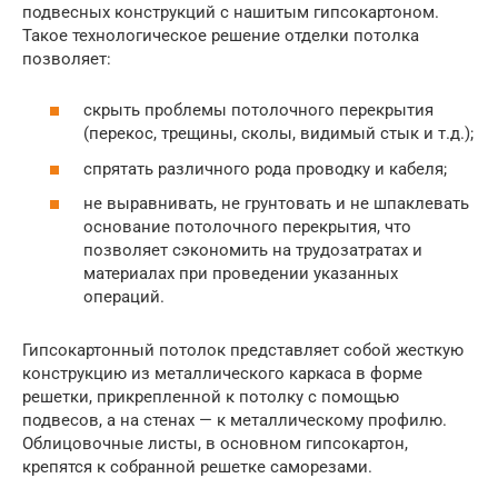
подвесных конструкций с нашитым гипсокартоном.
Такое технологическое решение отделки потолка
позволяет:
скрыть проблемы потолочного перекрытия
(перекос, трещины, сколы, видимый стык и т.д.);
спрятать различного рода проводку и кабеля;
не выравнивать, не грунтовать и не шпаклевать
основание потолочного перекрытия, что
позволяет сэкономить на трудозатратах и
материалах при проведении указанных
операций.
Гипсокартонный потолок представляет собой жесткую
конструкцию из металлического каркаса в форме
решетки, прикрепленной к потолку с помощью
подвесов, а на стенах — к металлическому профилю.
Облицовочные листы, в основном гипсокартон,
крепятся к собранной решетке саморезами.