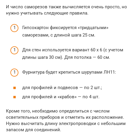
И число саморезов также вычисляется очень просто, но
нужно учитывать следующие правила.
Гипсокартон фиксируется «тридцатыми»
саморезами, с длиной шага 25 см.
Для стен используется вариант 60 х 6 (с учетом
длины шага 30 см). Для потолка — 60 см.
Фурнитура будет крепиться шурупами ЛН11:
для профилей и подвесов — по 2 шт.;
для профилей и «крабов» — по 4 шт.
Кроме того, необходимо определиться с числом
осветительных приборов и отметить их расположение.
Нужно высчитать длину электропроводки с небольшим
запасом для соединений.