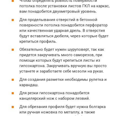
Чтобы определять ровность поверхности
потолка после установки листов ГКЛ на каркас,
вам понадобится двухметровый уровень.
Для проделывания отверстий в бетонной
поверхности потолка понадобится перфоратор
или качественная ударная дрель. В отверстия
будут вставляться дюбеля, через которые будет
крепиться профиль.
Обязательно будет нужен шуруповерт, так как
придется закручивать много саморезов, при
помощи которых будут крепиться листы из
гипсокартона. Закручивать вручную вы просто
устанете и заработаете себе мозоли на руках.
Для создания разметки необходимы рулетка и
карандаш.
Для резки гипсокартона понадобится
канцелярский нож с набором лезвий.
Для обрезания профиля будет нужна болгарка
или ручная ножовка по металлу, а также