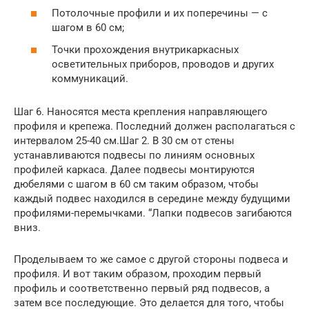
Потолочные профили и их поперечины — с
шагом в 60 см;
Точки прохождения внутрикаркасных
осветительных приборов, проводов и других
коммуникаций.
Шаг 6. Наносятся места крепления направляющего
профиля и крепежа. Последний должен располагаться с
интервалом 25-40 см.Шаг 2. В 30 см от стены
устанавливаются подвесы по линиям основных
профилей каркаса. Далее подвесы монтируются
дюбелями с шагом в 60 см таким образом, чтобы
каждый подвес находился в середине между будущими
профилями-перемычками. “Лапки подвесов загибаются
вниз.
Проделываем то же самое с другой стороны подвеса и
профиля. И вот таким образом, проходим первый
профиль и соответственно первый ряд подвесов, а
затем все последующие. Это делается для того, чтобы