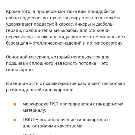
Кроме того, в процессе монтажа вам понадобится
набор подвесов, которые фиксируются на потолке и
удерживают подвесной каркас, анкеры и дюбель-
гвозди, соединительные «крабы» для стыковки
перемычек, а также два вида саморезов – маленькие с
буром для металлических изделий и по гипсокартону.
Основной материал, который используется для
подшивки сплошного навесного потолка – это
гипсокартон.
В зависимости от характеристик различают несколько
разновидностей гипсокартона:
маркировка ГКЛ присваивается стандартному
материалу;
ГВКЛ – это обозначение гипсокартона с
влагостойкими качествами;