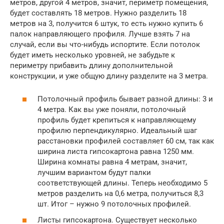
метров, другой 4 метров, значит, периметр помещения,
будет составлять 18 метров. Нужно разделить 18
метров на 3, получится 6 штук, то есть нужно купить 6
палок направляющего профиля. Лучше взять 7 на
случай, если вы что-нибудь испортите. Если потолок
будет иметь несколько уровней, не забудьте к
периметру прибавить длину дополнительной
конструкции, и уже общую длину разделите на 3 метра.
Потолочный профиль бывает разной длины: 3 и
4 метра. Как вы уже поняли, потолочный
профиль будет крепиться к направляющему
профилю перпендикулярно. Идеальный шаг
расстановки профилей составляет 60 см, так как
ширина листа гипсокартона равна 1250 мм.
Ширина комнаты равна 4 метрам, значит,
лучшим вариантом будут палки
соответствующей длины. Теперь необходимо 5
метров разделить на 0,6 метра, получиться 8,3
шт. Итог – нужно 9 потолочных профилей.
Листы гипсокартона. Существует несколько