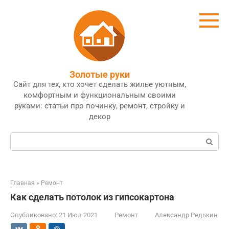
Перейти
к
контенту
Золотые руки
Сайт для тех, кто хочет сделать жилье уютным,
комфортным и функциональным своими
руками: статьи про починку, ремонт, стройку и
декор
Поиск:
Главная
»
Ремонт
Как сделать потолок из гипсокартона
Опубликовано:
21 Июл 2021
Ремонт
Александр Редькин