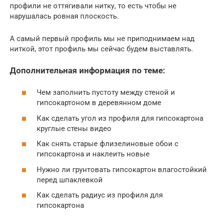
профили не оттягивали нитку, то есть чтобы не
нарушалась ровная плоскость.
А самый первый профиль мы не приподнимаем над
ниткой, этот профиль мы сейчас будем выставлять.
Дополнительная информация по теме:
Чем заполнить пустоту между стеной и
гипсокартоном в деревянном доме
Как сделать угол из профиля для гипсокартона
круглые стены видео
Как снять старые флизелиновые обои с
гипсокартона и наклеить новые
Нужно ли грунтовать гипсокартон влагостойкий
перед шпаклевкой
Как сделать радиус из профиля для
гипсокартона