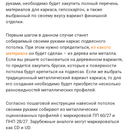
руками, необходимо будет закупить полный перечень
материалов для каркаса, гипсокартон, а также
выбранный по своему вкусу вариант финишной
отделки.
Первым шагом в данном случае станет
собираемый своими руками каркас подвесного
потолка. При этом нужно определиться,
из какого
материала
он будет сделан – из дерева или металла.
Если вы решите остановиться на деревянном варианте,
то придется закупить бруски, которые к поверхности
потолка будут крепиться на подвесах. Если же выбрать
традиционный металлический вариант каркаса, то для
его создания необходимо будет приобрести несколько
разновидностей металлических профилей.
Согласно пошаговой инструкции навесной потолок
своими руками собирают из металлических
оцинкованных профилей с маркировкой ПП 60/27 и
ПНП 28/27. Зарубежные аналоги могут маркироваться
как CD и UD.