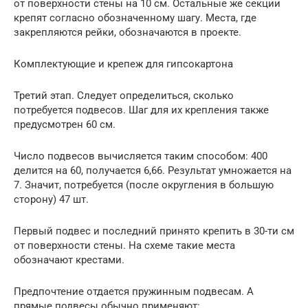
от поверхности стены на 10 см. Остальные же секции
крепят согласно обозначенному шагу. Места, где
закрепляются рейки, обозначаются в проекте.
Комплектующие и крепеж для гипсокартона
Третий этап. Следует определиться, сколько
потребуется подвесов. Шаг для их крепления также
предусмотрен 60 см.
Число подвесов вычисляется таким способом: 400
делится на 60, получается 6,66. Результат умножается на
7. Значит, потребуется (после округления в большую
сторону) 47 шт.
Первый подвес и последний принято крепить в 30-ти см
от поверхности стены. На схеме такие места
обозначают крестами.
Предпочтение отдается пружинным подвесам. А
прямые подвесы обычно применяют: