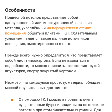
Особенности
Подвесной потолок представляет собой
одноуровневый или многоуровневый каркас из
металла, укреплённый
на перекрытиях и стенах
помещения
, обшитый плитами ГКЛ. Обязательным
условием является также наличие источников
освещения, вмонтированных в него.
Прежде всего, нужно определиться, что представляет
собой лист гипсокартона. Если не вдаваться в
подробности, то можно пояснить так: это лист сухой
штукатурки, сверху покрытый картоном.
Несмотря на кажущуюся простоту, материал обладает
массой внушительных достоинств:
С помощью ГКЛ можно выровнять очень
существенные бугры и впадины на потолке, не
затратив при этом значительных усилий. Для