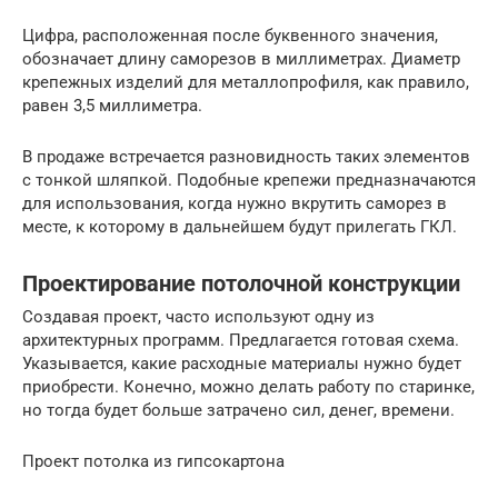
Цифра, расположенная после буквенного значения,
обозначает длину саморезов в миллиметрах. Диаметр
крепежных изделий для металлопрофиля, как правило,
равен 3,5 миллиметра.
В продаже встречается разновидность таких элементов
с тонкой шляпкой. Подобные крепежи предназначаются
для использования, когда нужно вкрутить саморез в
месте, к которому в дальнейшем будут прилегать ГКЛ.
Проектирование потолочной конструкции
Создавая проект, часто используют одну из
архитектурных программ. Предлагается готовая схема.
Указывается, какие расходные материалы нужно будет
приобрести. Конечно, можно делать работу по старинке,
но тогда будет больше затрачено сил, денег, времени.
Проект потолка из гипсокартона