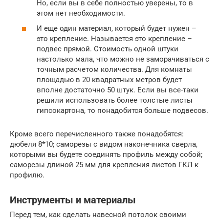
Но, если вы в себе полностью уверены, то в
этом нет необходимости.
​И еще один материал, который будет нужен –
это крепление. Называется это крепление –
подвес прямой. Стоимость одной штуки
настолько мала, что можно не заморачиваться с
точным расчетом количества. Для комнаты
площадью в 20 квадратных метров будет
вполне достаточно 50 штук. Если вы все-таки
решили использовать более толстые листы
гипсокартона, то понадобится больше подвесов.
Кроме всего перечисленного также понадобятся:
дюбеля 8*10; саморезы с видом наконечника сверла,
которыми вы будете соединять профиль между собой;
саморезы длиной 25 мм для крепления листов ГКЛ к
профилю.
Инструменты и материалы
Перед тем, как сделать навесной потолок своими