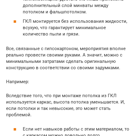
дополнительный слой минваты между
потолком и фальшпотолком.
ГКЛ монтируется без использования жидкости,
всухую, что гарантирует минимальное
количество пыли и грязи.
Все, связанные с гипсокартоном, мероприятия вполне
реально провести своими руками. А значит, можно с
минимальными затратами сделать оригинальную
конструкцию в соответствии со своими задумками.
Например:
Вследствие того, что при монтаже потолка из ГКЛ
используется каркас, высота потолка уменьшается. И,
если потолки и так невысокие, это может стать
проблемой.
Если нет навыков работы с этим материалом, то
с каркасом можно довольно долго