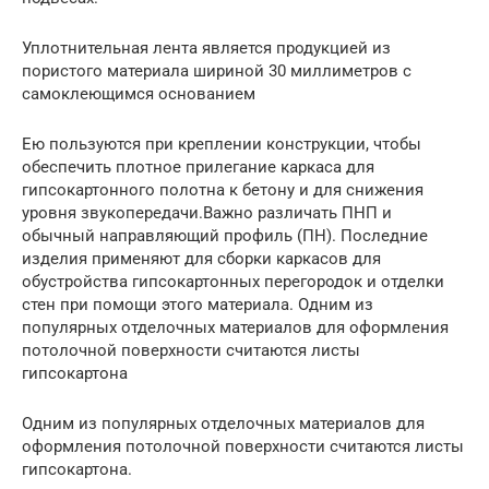
Уплотнительная лента является продукцией из
пористого материала шириной 30 миллиметров с
самоклеющимся основанием
Ею пользуются при креплении конструкции, чтобы
обеспечить плотное прилегание каркаса для
гипсокартонного полотна к бетону и для снижения
уровня звукопередачи.Важно различать ПНП и
обычный направляющий профиль (ПН). Последние
изделия применяют для сборки каркасов для
обустройства гипсокартонных перегородок и отделки
стен при помощи этого материала. Одним из
популярных отделочных материалов для оформления
потолочной поверхности считаются листы
гипсокартона
Одним из популярных отделочных материалов для
оформления потолочной поверхности считаются листы
гипсокартона.