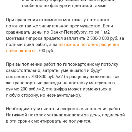
особенно по фактуре и цветовой гамме.
При сравнении стоимости монтажа, у натяжного
потолка так же значительное преимущество. Если
сравнивать цены по Санкт-Петербургу, то за 1 м2
монтажа гипрока придется заплатить 2 500-3 000 руб. за
полный цикл работ, а за
натяжной потолок расценки
начинаются от
700 руб.
При выполнении работ по гипсокартонному потолку
самостоятельно, затраты уменьшатся и будут
составлять 700-800 руб./м2 (в расценку включены так
же транспортные расходы на доставку материала в
сумме 200 руб./м2, эта цифра может изменяться в
любую сторону, но незначительно).
Необходимо учитывать и скорость выполнения работ.
Натяжной потолок устанавливается за день, подвесной
в эти сроки смонтировать не получится.