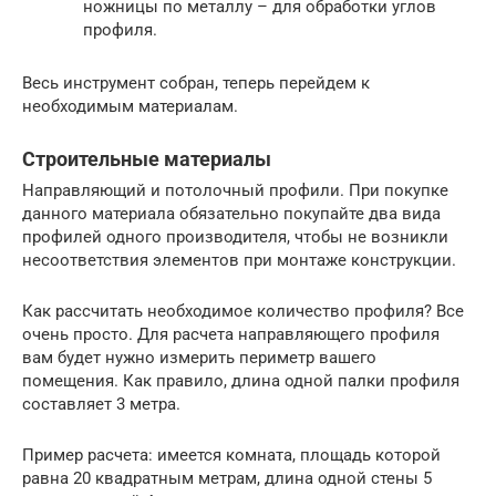
ножницы по металлу – для обработки углов
профиля.
Весь инструмент собран, теперь перейдем к
необходимым материалам.
Строительные материалы
Направляющий и потолочный профили. При покупке
данного материала обязательно покупайте два вида
профилей одного производителя, чтобы не возникли
несоответствия элементов при монтаже конструкции.
Как рассчитать необходимое количество профиля? Все
очень просто. Для расчета направляющего профиля
вам будет нужно измерить периметр вашего
помещения. Как правило, длина одной палки профиля
составляет 3 метра.
Пример расчета: имеется комната, площадь которой
равна 20 квадратным метрам, длина одной стены 5