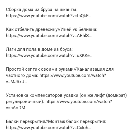
Сборка дома из бруса на шканты:
https://www.youtube.com/watch?v=fpQkF…
Как отбелить древесину//Иней vs Белизна:
https://www.youtube.com/watch?v=AEhlS…
Лаги для пола в доме из бруса:
https://www.youtube.com/watch?v=uXKKe…
Простой септик своими руками//Канализация для
частного дома: https://www.youtube.com/watch?
v=MJRxU…
Установка компенсаторов усадки (он же лифт (домкрат)
регулировочный): https://www.youtube.com/watch?
v=nAoDM…
Балки перекрытия//Монтаж балок перекрытия:
https://www.youtube.com/watch?v=CxIoh…