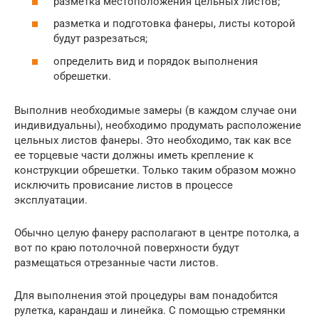
разметка местоположения цельных листов;
разметка и подготовка фанеры, листы которой
будут разрезаться;
определить вид и порядок выполнения
обрешетки.
Выполнив необходимые замеры (в каждом случае они
индивидуальны), необходимо продумать расположение
цельных листов фанеры. Это необходимо, так как все
ее торцевые части должны иметь крепление к
конструкции обрешетки. Только таким образом можно
исключить провисание листов в процессе
эксплуатации.
Обычно целую фанеру располагают в центре потолка, а
вот по краю потолочной поверхности будут
размещаться отрезанные части листов.
Для выполнения этой процедуры вам понадобится
рулетка, карандаш и линейка. С помощью стремянки