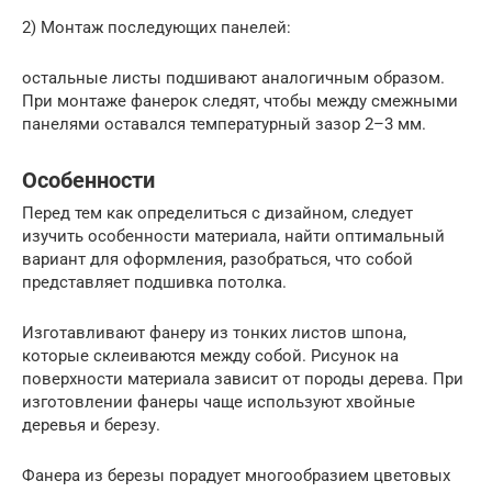
2) Монтаж последующих панелей:
остальные листы подшивают аналогичным образом.
При монтаже фанерок следят, чтобы между смежными
панелями оставался температурный зазор 2–3 мм.
Особенности
Перед тем как определиться с дизайном, следует
изучить особенности материала, найти оптимальный
вариант для оформления, разобраться, что собой
представляет подшивка потолка.
Изготавливают фанеру из тонких листов шпона,
которые склеиваются между собой. Рисунок на
поверхности материала зависит от породы дерева. При
изготовлении фанеры чаще используют хвойные
деревья и березу.
Фанера из березы порадует многообразием цветовых