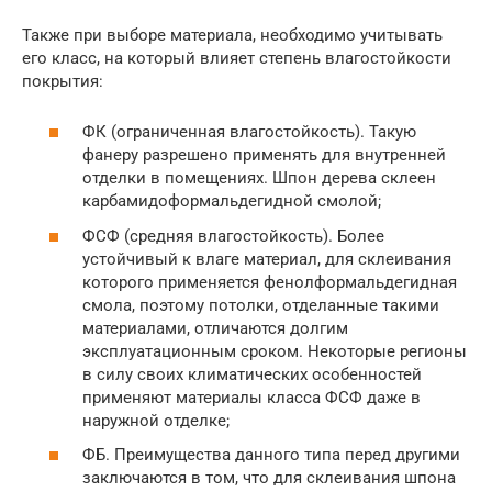
Также при выборе материала, необходимо учитывать
его класс, на который влияет степень влагостойкости
покрытия:
ФК (ограниченная влагостойкость). Такую
фанеру разрешено применять для внутренней
отделки в помещениях. Шпон дерева склеен
карбамидоформальдегидной смолой;
ФСФ (средняя влагостойкость). Более
устойчивый к влаге материал, для склеивания
которого применяется фенолформальдегидная
смола, поэтому потолки, отделанные такими
материалами, отличаются долгим
эксплуатационным сроком. Некоторые регионы
в силу своих климатических особенностей
применяют материалы класса ФСФ даже в
наружной отделке;
ФБ. Преимущества данного типа перед другими
заключаются в том, что для склеивания шпона