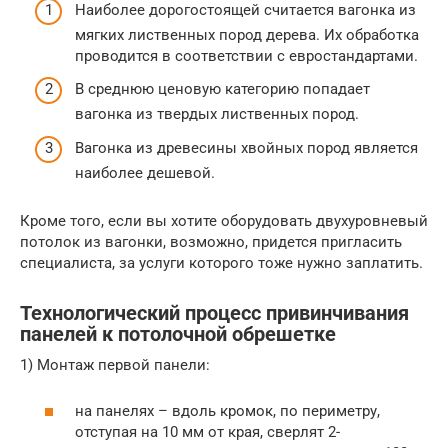
Наиболее дорогостоящей считается вагонка из
мягких лиственных пород дерева. Их обработка
проводится в соответствии с евростандартами.
В среднюю ценовую категорию попадает
вагонка из твердых лиственных пород.
Вагонка из древесины хвойных пород является
наиболее дешевой.
Кроме того, если вы хотите оборудовать двухуровневый
потолок из вагонки, возможно, придется пригласить
специалиста, за услуги которого тоже нужно заплатить.
Технологический процесс привинчивания
панелей к потолочной обрешетке
1) Монтаж первой панели:
на панелях – вдоль кромок, по периметру,
отступая на 10 мм от края, сверлят 2-