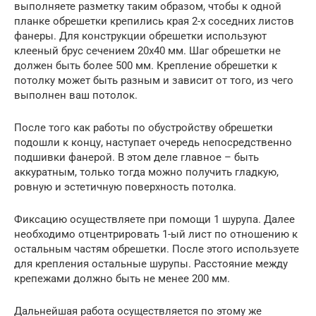
выполняете разметку таким образом, чтобы к одной
планке обрешетки крепились края 2-х соседних листов
фанеры. Для конструкции обрешетки используют
клееный брус сечением 20х40 мм. Шаг обрешетки не
должен быть более 500 мм. Крепление обрешетки к
потолку может быть разным и зависит от того, из чего
выполнен ваш потолок.
После того как работы по обустройству обрешетки
подошли к концу, наступает очередь непосредственно
подшивки фанерой. В этом деле главное – быть
аккуратным, только тогда можно получить гладкую,
ровную и эстетичную поверхность потолка.
Фиксацию осуществляете при помощи 1 шурупа. Далее
необходимо отцентрировать 1-ый лист по отношению к
остальным частям обрешетки. После этого используете
для крепления остальные шурупы. Расстояние между
крепежами должно быть не менее 200 мм.
Дальнейшая работа осуществляется по этому же