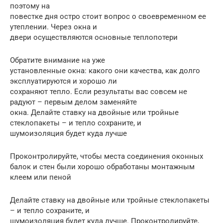
поэтому на
повестке дня остро стоит вопрос о своевременном ее
утеплении. Через окна и
двери осуществляются основные теплопотери
Обратите внимание на уже
установленные окна: какого они качества, как долго
эксплуатируются и хорошо ли
сохраняют тепло. Если результаты вас совсем не
радуют – первым делом заменяйте
окна. Делайте ставку на двойные или тройные
стеклопакеты – и тепло сохраните, и
шумоизоляция будет куда лучше
Проконтролируйте, чтобы места соединения оконных
балок и стен были хорошо обработаны монтажным
клеем или пеной
Делайте ставку на двойные или тройные стеклопакеты
– и тепло сохраните, и
шумоизоляция будет куда лучше. Проконтролируйте,