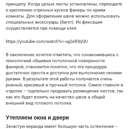
принципу. Когда целые листы установлены, переходите
к креплению отрезных кусков фанеры по краям
комнаты. Для оформления швов можно использовать
специальные аксессуары (багет). Их фиксация
осуществляется при помощи клея.
https://youtube.com/watch?v=-ug2eR3rjOU
В заключение хочется отметить, что ознакомившись с
технологией обшивки потолочной поверхности
фанерой, становится понятно, что эта процедура
достаточно проста и доступна для выполнения своими
руками. В результате этой работы получается очень
ровный, красивый и прочный потолок. Самое главное в
отделке – тщательно продумать размещение листов, так
как это будет влиять на качество швов и общий
внешний вид готового потолка.
Утепляем окна и двери
Зачастую веранда имеет большую часть остекления –