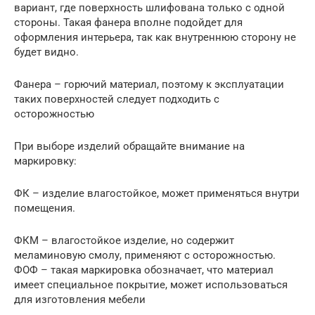
вариант, где поверхность шлифована только с одной
стороны. Такая фанера вполне подойдет для
оформления интерьера, так как внутреннюю сторону не
будет видно.
Фанера – горючий материал, поэтому к эксплуатации
таких поверхностей следует подходить с
осторожностью
При выборе изделий обращайте внимание на
маркировку:
ФК – изделие влагостойкое, может применяться внутри
помещения.
ФКМ – влагостойкое изделие, но содержит
меламиновую смолу, применяют с осторожностью.
ФОФ – такая маркировка обозначает, что материал
имеет специальное покрытие, может использоваться
для изготовления мебели