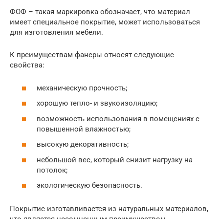
ФОФ – такая маркировка обозначает, что материал
имеет специальное покрытие, может использоваться
для изготовления мебели.
К преимуществам фанеры относят следующие
свойства:
механическую прочность;
хорошую тепло- и звукоизоляцию;
возможность использования в помещениях с
повышенной влажностью;
высокую декоративность;
небольшой вес, который снизит нагрузку на
потолок;
экологическую безопасность.
Покрытие изготавливается из натуральных материалов,