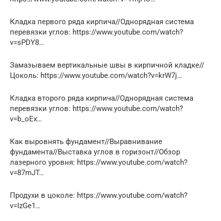
Кладка первого ряда кирпича//Однорядная система
перевязки углов: https://www.youtube.com/watch?
v=sPDY8…
Замазываем вертикальные швы в кирпичной кладке//
Цоколь: https://www.youtube.com/watch?v=krW7j…
Кладка второго ряда кирпича//Однорядная система
перевязки углов: https://www.youtube.com/watch?
v=b_oEx…
Как выровнять фундамент//Выравнивание
фундамента//Выставка углов в горизонт//Обзор
лазерного уровня: https://www.youtube.com/watch?
v=87mJT…
Продухи в цоколе: https://www.youtube.com/watch?
v=IzGe1…