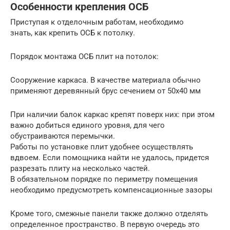
Особенности крепления ОСБ
Приступая к отделочным работам, необходимо
знать, как крепить ОСБ к потолку.
Порядок монтажа ОСБ плит на потолок:
Сооружение каркаса. В качестве материала обычно
применяют деревянный брус сечением от 50х40 мм
При наличии балок каркас крепят поверх них: при этом
важно добиться единого уровня, для чего
обустраиваются перемычки.
Работы по установке плит удобнее осуществлять
вдвоем. Если помощника найти не удалось, придется
разрезать плиту на несколько частей.
В обязательном порядке по периметру помещения
необходимо предусмотреть компенсационные зазоры
Кроме того, смежные панели также должно отделять
определенное пространство. В первую очередь это