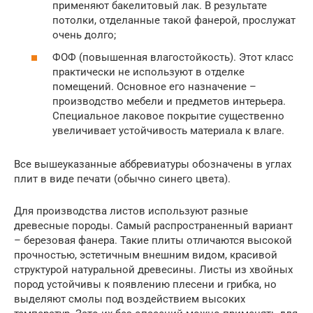
применяют бакелитовый лак. В результате
потолки, отделанные такой фанерой, прослужат
очень долго;
ФОФ (повышенная влагостойкость). Этот класс
практически не используют в отделке
помещений. Основное его назначение –
производство мебели и предметов интерьера.
Специальное лаковое покрытие существенно
увеличивает устойчивость материала к влаге.
Все вышеуказанные аббревиатуры обозначены в углах
плит в виде печати (обычно синего цвета).
Для производства листов используют разные
древесные породы. Самый распространенный вариант
– березовая фанера. Такие плиты отличаются высокой
прочностью, эстетичным внешним видом, красивой
структурой натуральной древесины. Листы из хвойных
пород устойчивы к появлению плесени и грибка, но
выделяют смолы под воздействием высоких