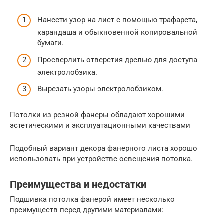
Нанести узор на лист с помощью трафарета,
карандаша и обыкновенной копировальной
бумаги.
Просверлить отверстия дрелью для доступа
электролобзика.
Вырезать узоры электролобзиком.
Потолки из резной фанеры обладают хорошими
эстетическими и эксплуатационными качествами
Подобный вариант декора фанерного листа хорошо
использовать при устройстве освещения потолка.
Преимущества и недостатки
Подшивка потолка фанерой имеет несколько
преимуществ перед другими материалами: