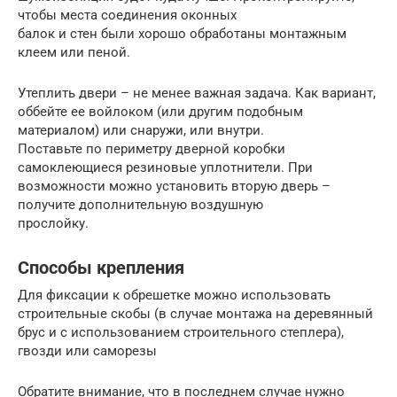
чтобы места соединения оконных
балок и стен были хорошо обработаны монтажным
клеем или пеной.
Утеплить двери – не менее важная задача. Как вариант,
оббейте ее войлоком (или другим подобным
материалом) или снаружи, или внутри.
Поставьте по периметру дверной коробки
самоклеющиеся резиновые уплотнители. При
возможности можно установить вторую дверь –
получите дополнительную воздушную
прослойку.
Способы крепления
Для фиксации к обрешетке можно использовать
строительные скобы (в случае монтажа на деревянный
брус и с использованием строительного степлера),
гвозди или саморезы
Обратите внимание, что в последнем случае нужно