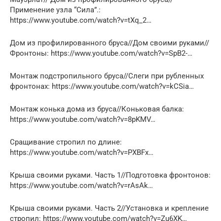
Применение узла “Сила”.:
https://www.youtube.com/watch?v=tXq_2…
Дом из профилированного бруса//Дом своими руками//
Фронтоны: https://www.youtube.com/watch?v=SpB2-…
Монтаж подстропильного бруса//Слеги при рубленных
фронтонах: https://www.youtube.com/watch?v=kCSia…
Монтаж конька дома из бруса//Коньковая балка:
https://www.youtube.com/watch?v=8pKMV…
Сращивание стропил по длине:
https://www.youtube.com/watch?v=PXBFx…
Крыша своими руками. Часть 1//Подготовка фронтонов:
https://www.youtube.com/watch?v=rAsAk…
Крыша своими руками. Часть 2//Установка и крепление
стропил: https://www.youtube.com/watch?v=Zu6XK…