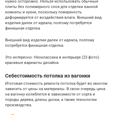
нужно осторожно. Нельзя использовать обычные
плиты без полимерного слоя для отделки ванной
комнаты и кухни, поскольку поверхность
деформируется от воздействия влаги. Внешний вид
изделия далек от идеала, поэтому потребуется
финишная отделка
Внешний вид изделия далек от идеала, поэтому
потребуется финишная отделка.
Это интересно: Неоклассика в интерьере (23 фото):
красивые варианты дизайна
Себестоимость потолка из вагонки
Итоговая стоимость ремонта потолка будет во многом
зависеть от цены на материалы. В свою очередь цена
на вагонку колеблется в зависимости от сорта и
породы дерева, длины доски, а также технологии
производства.