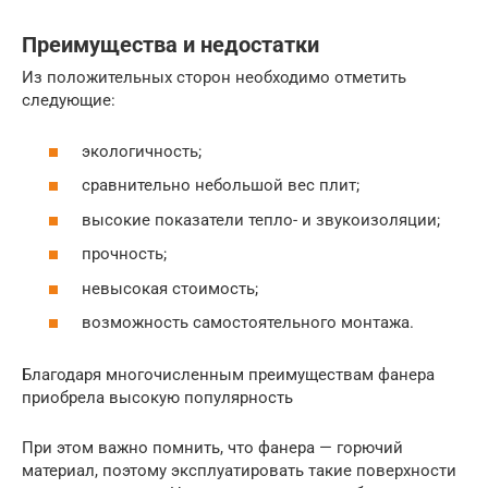
Преимущества и недостатки
Из положительных сторон необходимо отметить
следующие:
экологичность;
сравнительно небольшой вес плит;
высокие показатели тепло- и звукоизоляции;
прочность;
невысокая стоимость;
возможность самостоятельного монтажа.
Благодаря многочисленным преимуществам фанера
приобрела высокую популярность
При этом важно помнить, что фанера — горючий
материал, поэтому эксплуатировать такие поверхности