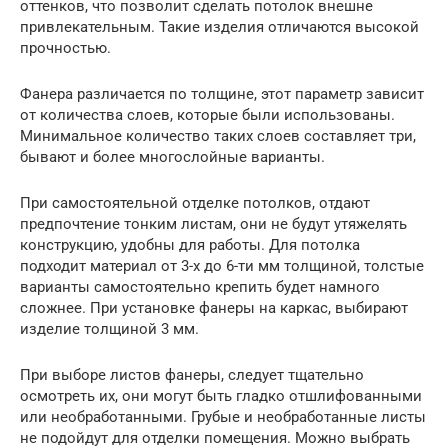
оттенков, что позволит сделать потолок внешне
привлекательным. Такие изделия отличаются высокой
прочностью.
Фанера различается по толщине, этот параметр зависит
от количества слоев, которые были использованы.
Минимальное количество таких слоев составляет три,
бывают и более многослойные варианты.
При самостоятельной отделке потолков, отдают
предпочтение тонким листам, они не будут утяжелять
конструкцию, удобны для работы. Для потолка
подходит материал от 3-х до 6-ти мм толщиной, толстые
варианты самостоятельно крепить будет намного
сложнее. При установке фанеры на каркас, выбирают
изделие толщиной 3 мм.
При выборе листов фанеры, следует тщательно
осмотреть их, они могут быть гладко отшлифованными
или необработанными. Грубые и необработанные листы
не подойдут для отделки помещения. Можно выбрать