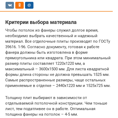
Критерии выбора материала
Чтобы потолок из фанеры служил долгое время,
необходимо выбрать качественный и надежный
материал. Все отделочные плиты производят по ГОСТу
39616. 1-96. Согласно документу, готовая к работе
фанера должны быть изготовлена в форме
прямоугольника или квадрата. При этом минимальный
размер плиты составляет 1220х1220 мм, а
максимальный – 3600х1500 мм. Для листа квадратной
формы длина стороны не должна превышать 1525 мм.
Самые распространенные размеры, чаще остальных
применяемые в отделке – 2440х1220 мм и 1525х725 мм.
Толщину плит выбирают в зависимости от
отделываемой потолочной конструкции. Чем тоньше
лист, тем податливее он в работе. Оптимальная
толщина фанеры на потолок – 4-5 мм.