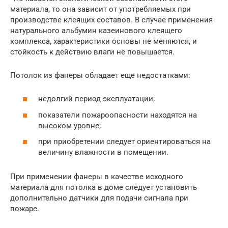
материала, то она зависит от употребляемых при
производстве клеящих составов. В случае применения
натурального альбумин казеинового клеящего
комплекса, характеристики основы не меняются, и
стойкость к действию влаги не повышается.
Потолок из фанеры обладает еще недостатками:
недолгий период эксплуатации;
показатели пожароопасности находятся на
высоком уровне;
при приобретении следует ориентироваться на
величину влажности в помещении.
При применении фанеры в качестве исходного
материала для потолка в доме следует установить
дополнительно датчики для подачи сигнала при
пожаре.