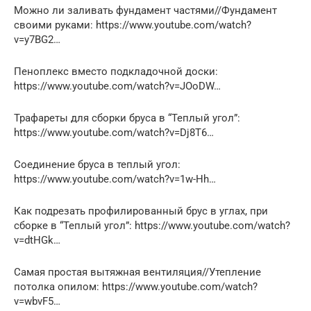
Можно ли заливать фундамент частями//Фундамент
своими руками: https://www.youtube.com/watch?
v=y7BG2…
Пеноплекс вместо подкладочной доски:
https://www.youtube.com/watch?v=JOoDW…
Трафареты для сборки бруса в “Теплый угол”:
https://www.youtube.com/watch?v=Dj8T6…
Соединение бруса в теплый угол:
https://www.youtube.com/watch?v=1w-Hh…
Как подрезать профилированный брус в углах, при
сборке в “Теплый угол”: https://www.youtube.com/watch?
v=dtHGk…
Самая простая вытяжная вентиляция//Утепление
потолка опилом: https://www.youtube.com/watch?
v=wbvF5…