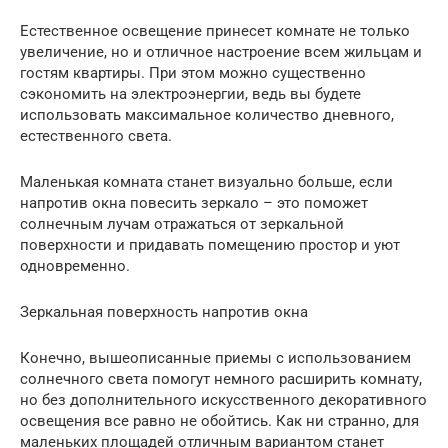
Естественное освещение принесет комнате не только
увеличение, но и отличное настроение всем жильцам и
гостям квартиры. При этом можно существенно
сэкономить на электроэнергии, ведь вы будете
использовать максимальное количество дневного,
естественного света.
Маленькая комната станет визуально больше, если
напротив окна повесить зеркало – это поможет
солнечным лучам отражаться от зеркальной
поверхности и придавать помещению простор и уют
одновременно.
Зеркальная поверхность напротив окна
Конечно, вышеописанные приемы с использованием
солнечного света помогут немного расширить комнату,
но без дополнительного искусственного декоративного
освещения все равно не обойтись. Как ни странно, для
маленьких площадей отличным вариантом станет