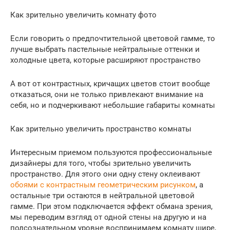
Как зрительно увеличить комнату фото
Если говорить о предпочтительной цветовой гамме, то
лучше выбрать пастельные нейтральные оттенки и
холодные цвета, которые расширяют пространство
А вот от контрастных, кричащих цветов стоит вообще
отказаться, они не только привлекают внимание на
себя, но и подчеркивают небольшие габариты комнаты
Как зрительно увеличить пространство комнаты
Интересным приемом пользуются профессиональные
дизайнеры для того, чтобы зрительно увеличить
пространство. Для этого они одну стену оклеивают
обоями с контрастным геометрическим рисунком
, а
остальные три остаются в нейтральной цветовой
гамме. При этом подключается эффект обмана зрения,
мы переводим взгляд от одной стены на другую и на
подсознательном уровне воспринимаем комнату шире,