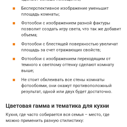
Бесперспективное изображение уменьшит
площадь комнаты;
Фотообои с изображением разной фактуры
позволит создать игру света, что так же добавит
объема;
Фотообои с блестящей поверхностью увеличат
площадь за счет отражающих свойств;
Фотообои с изображением переходящим от
темного к светлому оттенку сделают комнату
выше;
Не стоит обклеивать все стены комнаты
фотообоями, они окажут противоположный
результат, одной или двух будет достаточно.
Цветовая гамма и тематика для кухни
Кухня, где часто собирается вся семья – место, где
можно применить разную стилистику: