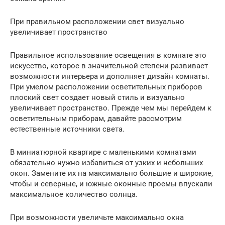
При правильном расположении свет визуально
увеличивает пространство
Правильное использование освещения в комнате это
искусство, которое в значительной степени развивает
возможности интерьера и дополняет дизайн комнаты.
При умелом расположении осветительных приборов
плоский свет создает новый стиль и визуально
увеличивает пространство. Прежде чем мы перейдем к
осветительным приборам, давайте рассмотрим
естественные источники света.
В миниатюрной квартире с маленькими комнатами
обязательно нужно избавиться от узких и небольших
окон. Замените их на максимально большие и широкие,
чтобы и северные, и южные оконные проемы впускали
максимальное количество солнца.
При возможности увеличьте максимально окна