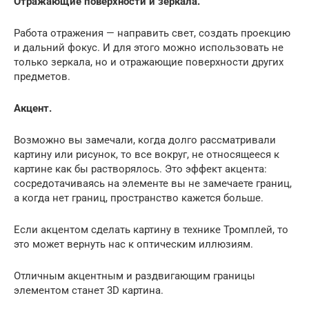
Отражающие поверхности и зеркала.
Работа отражения — направить свет, создать проекцию
и дальний фокус. И для этого можно использовать не
только зеркала, но и отражающие поверхности других
предметов.
Акцент.
Возможно вы замечали, когда долго рассматривали
картину или рисунок, то все вокруг, не относящееся к
картине как бы растворялось. Это эффект акцента:
сосредотачиваясь на элементе вы не замечаете границ,
а когда нет границ, пространство кажется больше.
Если акцентом сделать картину в технике Тромплей, то
это может вернуть нас к оптическим иллюзиям.
Отличным акцентным и раздвигающим границы
элементом станет 3D картина.