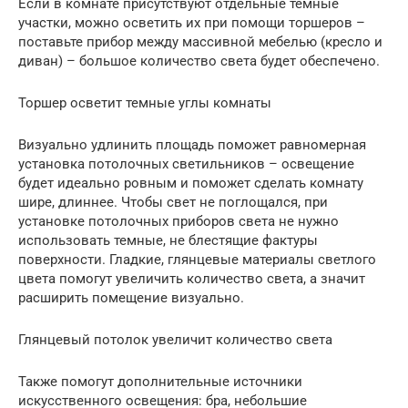
Если в комнате присутствуют отдельные темные
участки, можно осветить их при помощи торшеров –
поставьте прибор между массивной мебелью (кресло и
диван) – большое количество света будет обеспечено.
Торшер осветит темные углы комнаты
Визуально удлинить площадь поможет равномерная
установка потолочных светильников – освещение
будет идеально ровным и поможет сделать комнату
шире, длиннее. Чтобы свет не поглощался, при
установке потолочных приборов света не нужно
использовать темные, не блестящие фактуры
поверхности. Гладкие, глянцевые материалы светлого
цвета помогут увеличить количество света, а значит
расширить помещение визуально.
Глянцевый потолок увеличит количество света
Также помогут дополнительные источники
искусственного освещения: бра, небольшие