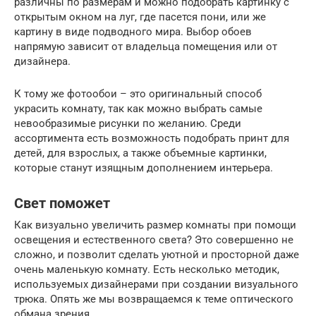
различны по размерам и можно подобрать картинку с
открытым окном на луг, где пасется пони, или же
картину в виде подводного мира. Выбор обоев
напрямую зависит от владельца помещения или от
дизайнера.
К тому же фотообои – это оригинальный способ
украсить комнату, так как можно выбрать самые
невообразимые рисунки по желанию. Среди
ассортимента есть возможность подобрать принт для
детей, для взрослых, а также объемные картинки,
которые станут изящным дополнением интерьера.
Свет поможет
Как визуально увеличить размер комнаты при помощи
освещения и естественного света? Это совершенно не
сложно, и позволит сделать уютной и просторной даже
очень маленькую комнату. Есть несколько методик,
используемых дизайнерами при создании визуального
трюка. Опять же мы возвращаемся к теме оптического
обмана зрения.