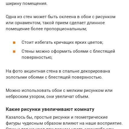
ширину помещения.
Одна из стен может быть оклеена в обои с рисунком
или орнаментом, такой прием сделает длинное
помещение более пропорциональным;
Стоит избегать кричащих ярких цветов;
Стены можно оформить обоями с блестящей
поверхностью;
На фото акцентная стена в спальне декорирована
золотыми обоями с блестящей поверхностью.
Можно использовать обои с мелким рисунком или
неброским узором, они увеличат объем.
Какие рисунки увеличивают комнату
Казалось бы, простые рисунки и геометрические
фигуры чудесным образом влияют на наше восприятие.