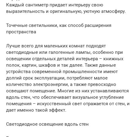
Каждый сантиметр придает интерьеру свою
выразительность и оригинальную, уютную атмосферу.
Точечные светильники, как способ расширения
пространства
Лучше всего для маленьких комнат подходят
светодиодные или галогенные лампы, особенно при
освещении отдельных деталей интерьера – книжных
полок, картин, шкафов и так далее. Также данные
устройства современной промышленности имеют
долгий срок эксплуатации, потребляют малое
количество электроэнергии, а также превосходно
освещают помещение. Многие из них устанавливаются
вдоль стен, что обеспечивает визуальное углубление
помещения – искусственный свет отражается от стен, и
дает именно такой эффект.
Светодиодное освещение вдоль стен