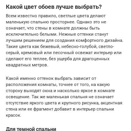
Какой цвет обоев лучше выбрать?
Всем известно правило, светлые цвета делают
маленькую спальню просторнее. Однако это не
означает, что стены в комнате должны быть
исключительно белыми. Нежные оттенки станут
лучшим решением для создания комфортного дизайна.
Такие цвета как бежевый, небесно-голубой, светло-
серый, кремовый или песочный освежат интерьер или
сделают его теплее, без ущерба для драгоценных
квадратных метров.
Какой именно оттенок выбрать зависит от
расположения комнаты, точнее от того, на какую
сторону выходят окна и насколько яркое в комнате
освещение. Так же маленькая спальня не означает
отсутствие яркого цвета и крупного рисунка, акцентная
стена или ее фрагмент добавит в интерьер спальни
красок.
Для темной спальни