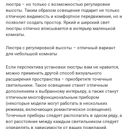
люстра – но только с возможностью регулировки
высоты. Таким образом освещение подарит не только
отличную видимость и комфортное передвижение, но и
позволит создать простор. Яркий и широкий свет
люстры отлично вписывается в интерьер маленькой
комнаты.
Люстра с регулировкой высоты – отличный вариант
для небольшой комнаты
Если перспектива установки люстры вам не нравится,
можно применить другой способ визуального
расширения пространства – приобретите точечные
светильники. Такое освещение станет отличным
дополнением к выбранному интерьеру, а также станут
отличным многофункциональным прибором
(некоторые модели могут работать в нескольких
режимах, включающих романтическое освещение).
Точечные приборы следует располагать в одном ряду, а
вот расстояние между каждым светильником следует
определять в зависимости от ваших пожеланий.