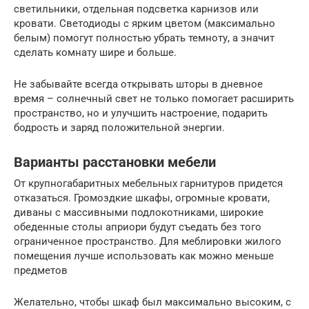
светильники, отдельная подсветка карнизов или
кровати. Светодиоды с ярким цветом (максимально
белым) помогут полностью убрать темноту, а значит
сделать комнату шире и больше.
Не забывайте всегда открывать шторы в дневное
время – солнечный свет не только помогает расширить
пространство, но и улучшить настроение, подарить
бодрость и заряд положительной энергии.
Варианты расстановки мебели
От крупногабаритных мебельных гарнитуров придется
отказаться. Громоздкие шкафы, огромные кровати,
диваны с массивными подлокотниками, широкие
обеденные столы априори будут съедать без того
ограниченное пространство. Для меблировки жилого
помещения лучше использовать как можно меньше
предметов
Желательно, чтобы шкаф был максимально высоким, с