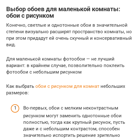
Выбор обоев для маленькой комнаты:
обои с рисунком
Конечно, светлые и однотонные обои в значительной
степени визуально расширят пространство комнаты, но
при этом придадут ей очень скучный и консервативный
вид.
Для маленькой комнаты фотообои — не лучший
вариант: в крайнем случае, позволительно поклеить
фотообои с небольшим рисунком
Как выбрать
обои с рисунком для комнат
небольших
размеров:
Во-первых, обои с мелким неконтрастным
рисунком могут заменить однотонные обои
полностью, тогда как крупный рисунок, пусть
даже и с небольшим контрастом, способен
значительно испортить решение зрительно