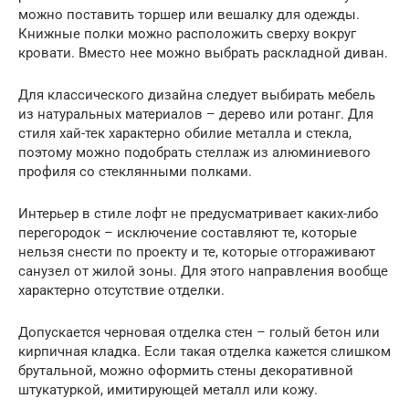
можно поставить торшер или вешалку для одежды.
Книжные полки можно расположить сверху вокруг
кровати. Вместо нее можно выбрать раскладной диван.
Для классического дизайна следует выбирать мебель
из натуральных материалов – дерево или ротанг. Для
стиля хай-тек характерно обилие металла и стекла,
поэтому можно подобрать стеллаж из алюминиевого
профиля со стеклянными полками.
Интерьер в стиле лофт не предусматривает каких-либо
перегородок – исключение составляют те, которые
нельзя снести по проекту и те, которые отгораживают
санузел от жилой зоны. Для этого направления вообще
характерно отсутствие отделки.
Допускается черновая отделка стен – голый бетон или
кирпичная кладка. Если такая отделка кажется слишком
брутальной, можно оформить стены декоративной
штукатуркой, имитирующей металл или кожу.