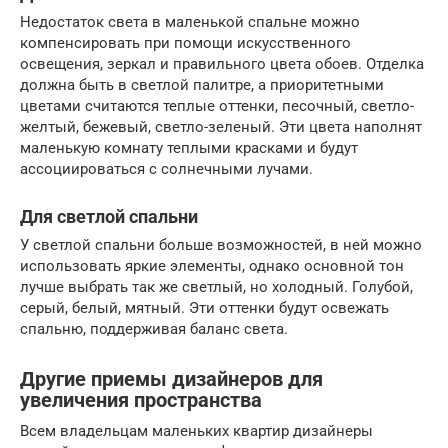
Недостаток света в маленькой спальне можно
компенсировать при помощи искусственного
освещения, зеркал и правильного цвета обоев. Отделка
должна быть в светлой палитре, а приоритетными
цветами считаются теплые оттенки, песочный, светло-
желтый, бежевый, светло-зеленый. Эти цвета наполнят
маленькую комнату теплыми красками и будут
ассоциироваться с солнечными лучами.
Для светлой спальни
У светлой спальни больше возможностей, в ней можно
использовать яркие элементы, однако основной тон
лучше выбрать так же светлый, но холодный. Голубой,
серый, белый, мятный. Эти оттенки будут освежать
спальню, поддерживая баланс света.
Другие приемы дизайнеров для
увеличения пространства
Всем владельцам маленьких квартир дизайнеры