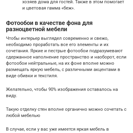
хозяев дома для гостей. Также в этом помогает
и цветовая гамма «беж».
Фотообои в качестве фона для
разноцветной мебели
Чтобы интерьер выглядел современно и свежо,
необходимо проработать все его элементы и их
сочетания. Яркие и пестрые фотообои подразумевают
сдержанное наполнение пространство и наоборот, если
фотообои нейтральные, на их фоне вполне можно
размещать яркую мебель, с различными акцентами в
виде обивки и текстиля.
Желательно, чтобы 90% изображения оставалось на
виду.
Такую отделку стен вполне органично можно сочетать с
любой мебелью
В случае, если у вас уже имеется яркая мебель в