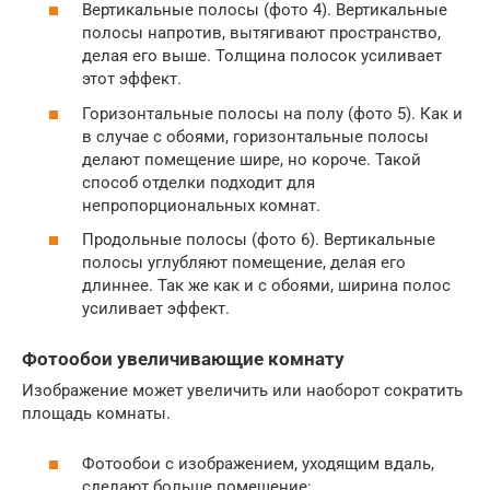
Вертикальные полосы (фото 4). Вертикальные
полосы напротив, вытягивают пространство,
делая его выше. Толщина полосок усиливает
этот эффект.
Горизонтальные полосы на полу (фото 5). Как и
в случае с обоями, горизонтальные полосы
делают помещение шире, но короче. Такой
способ отделки подходит для
непропорциональных комнат.
Продольные полосы (фото 6). Вертикальные
полосы углубляют помещение, делая его
длиннее. Так же как и с обоями, ширина полос
усиливает эффект.
Фотообои увеличивающие комнату
Изображение может увеличить или наоборот сократить
площадь комнаты.
Фотообои с изображением, уходящим вдаль,
сделают больше помещение;