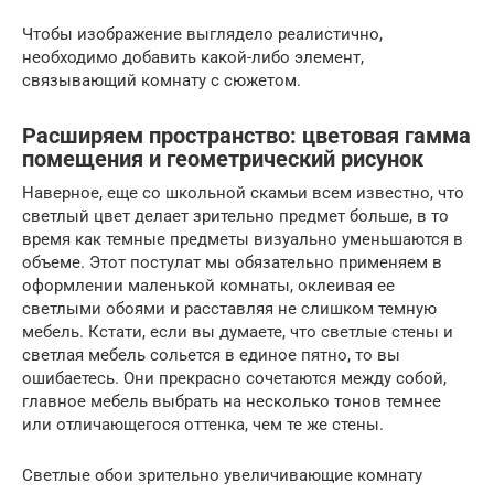
Чтобы изображение выглядело реалистично,
необходимо добавить какой-либо элемент,
связывающий комнату с сюжетом.
Расширяем пространство: цветовая гамма
помещения и геометрический рисунок
Наверное, еще со школьной скамьи всем известно, что
светлый цвет делает зрительно предмет больше, в то
время как темные предметы визуально уменьшаются в
объеме. Этот постулат мы обязательно применяем в
оформлении маленькой комнаты, оклеивая ее
светлыми обоями и расставляя не слишком темную
мебель. Кстати, если вы думаете, что светлые стены и
светлая мебель сольется в единое пятно, то вы
ошибаетесь. Они прекрасно сочетаются между собой,
главное мебель выбрать на несколько тонов темнее
или отличающегося оттенка, чем те же стены.
Светлые обои зрительно увеличивающие комнату