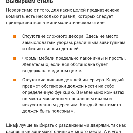
Выбираем стиль
Независимо от того, для каких целей предназначена
комната, есть несколько правил, которых следует
придерживаться в минималистическом стиле:
Отсутствие сложного декора. Здесь не место
замысловатым узорам, различным завитушкам
и обилию лишних деталей.
Формы мебели предельно лаконичны и просты.
Желательно, если вся обстановка будет
выдержана в едином цвете.
Отсутствие лишних деталей интерьера. Каждый
предмет обстановки должен нести на себе
определенную функцию. В маленьких комнатах
не место массивным напольным вазам и
искусственным деревьям. Каждый сантиметр
должен быть полезным.
Шкаф лучше выбирать с раздвижными дверями, так как
распашные занимают слишком много места. А в угол