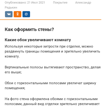
Опубликовано:
21 Июл 2021
Покрытие
Александр
Редькин
Как оформить стены?
Какие обои увеличивают комнату
Используя некоторые хитрости при отделке, можно
раздвинуть границы помещения и зрительно увеличить
комнату.
Вертикальные полосы вытягивают пространство, делая
его выше;
Обои с горизонтальными полосами увеличат ширину
помещения;
На фото стена оформлена обоями с горизонтальными
полосами, данный вид отделки зрительно увеличивает