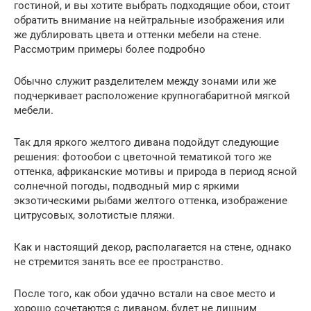
гостиной, и вы хотите выбрать подходящие обои, стоит
обратить внимание на нейтральные изображения или
же дублировать цвета и оттенки мебели на стене.
Рассмотрим примеры более подробно
Обычно служит разделителем между зонами или же
подчеркивает расположение крупногабаритной мягкой
мебели.
Так для яркого желтого дивана подойдут следующие
решения: фотообои с цветочной тематикой того же
оттенка, африканские мотивы и природа в период ясной
солнечной погоды, подводный мир с яркими
экзотическими рыбами желтого оттенка, изображение
цитрусовых, золотистые пляжи.
Как и настоящий декор, располагается на стене, однако
не стремится занять все ее пространство.
После того, как обои удачно встали на свое место и
хорошо сочетаются с диваном, будет не лишним