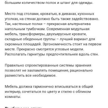
большим количеством полок и штанг для одежды.
Место под столами, кроватью, в диванах, кухонных
уголках, на стенах должно быть также задействовано.
Так, настенные полки – прекрасная альтернатива
напольным тумбочкам. Современная модульная
мебель, трансформеры, двухъярусные кровати,
складные обеденные группы – лучший вариант для
скромных площадей. Эргономичность стоит на первом
месте. Прекрасно смотрятся угловые модели.
Располагать гарнитуры предпочтительнее вдоль стен.
Правильно спроектированные системы хранения
позволят не захламлять помещение, рационально
разместить все необходимое.
Мебель должна гармонично вписываться в общий
интерьер, сочетаться по цвету и стилю с обликом
комнаты.