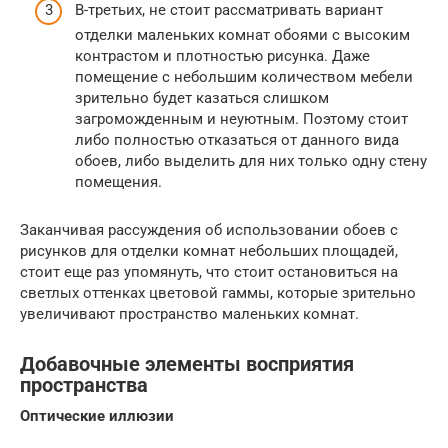
В-третьих, не стоит рассматривать вариант
отделки маленьких комнат обоями с высоким
контрастом и плотностью рисунка. Даже
помещение с небольшим количеством мебели
зрительно будет казаться слишком
загроможденным и неуютным. Поэтому стоит
либо полностью отказаться от данного вида
обоев, либо выделить для них только одну стену
помещения.
Заканчивая рассуждения об использовании обоев с
рисунков для отделки комнат небольших площадей,
стоит еще раз упомянуть, что стоит остановиться на
светлых оттенках цветовой гаммы, которые зрительно
увеличивают пространство маленьких комнат.
Добавочные элементы восприятия
пространства
Оптические иллюзии