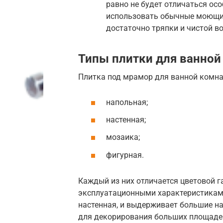
равно не будет отличаться ос
использовать обычные моющие
достаточно тряпки и чистой в
Типы плитки для ванной
Плитка под мрамор для ванной комна
напольная;
настенная;
мозаика;
фигурная.
Каждый из них отличается цветовой г
эксплуатационными характеристиками
настенная, и выдерживает большие на
для декорирования больших площаде