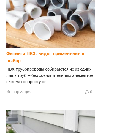
Фитинги ПВХ: виды, применение и
выбор
ПВХ-трубопроводы собираются не из одних
лишь труб — без соединительных элементов
система попросту не
Информация
0