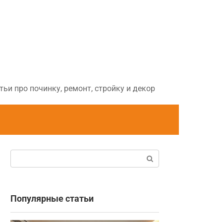
ьи про починку, ремонт, стройку и декор
Поиск:
Популярные статьи