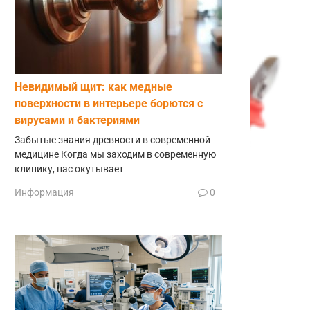
Невидимый щит: как медные
поверхности в интерьере борются с
вирусами и бактериями
Забытые знания древности в современной
медицине Когда мы заходим в современную
клинику, нас окутывает
Информация
0