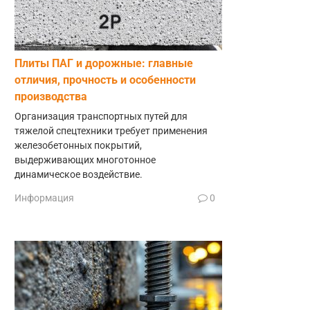
Плиты ПАГ и дорожные: главные
отличия, прочность и особенности
производства
Организация транспортных путей для
тяжелой спецтехники требует применения
железобетонных покрытий,
выдерживающих многотонное
динамическое воздействие.
Информация
0