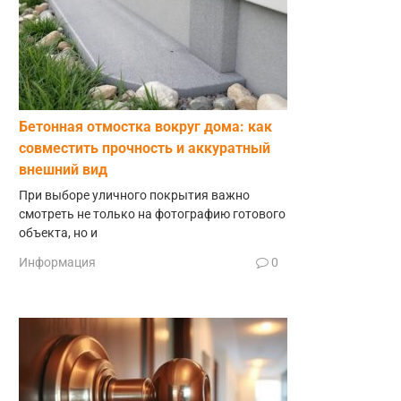
Бетонная отмостка вокруг дома: как
совместить прочность и аккуратный
внешний вид
При выборе уличного покрытия важно
смотреть не только на фотографию готового
объекта, но и
Информация
0