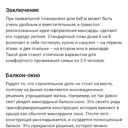
Заключение
При правильной планировке дом 6х8 м может быть
очень удобным и вместительным, а грамотно
реализованные идеи оформления мансарды сделают
его гораздо уютнее. Стандартный план дома 6 на 8
включает в себя гостиную, кухню и санузел – на первом
этаже, и две спальни – на втором или в мансарде.
Такой дом станет отличным вариантом для
комфортного проживания семьи из 2-5 человек.
Балкон-окно
Радует то, что строительное дело не стоит на месте,
поэтому на рынке появляются инновационные
решения, упрощающие жизнь. Например, не так давно
свет увидел мансардный балкон-окно. Это своего рода
трансформирующаяся конструкция, которую врезают в
крышу как обычное мансардное окно. После чего
конструкция раскладывается, и создается полноценный
балкон. Это прекрасное решение, которое можно