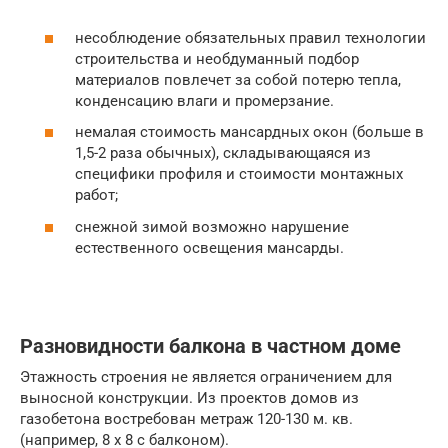
несоблюдение обязательных правил технологии
строительства и необдуманный подбор
материалов повлечет за собой потерю тепла,
конденсацию влаги и промерзание.
немалая стоимость мансардных окон (больше в
1,5-2 раза обычных), складывающаяся из
специфики профиля и стоимости монтажных
работ;
снежной зимой возможно нарушение
естественного освещения мансарды.
Разновидности балкона в частном доме
Этажность строения не является ограничением для
выносной конструкции. Из проектов домов из
газобетона востребован метраж 120-130 м. кв.
(например, 8 х 8 с балконом).