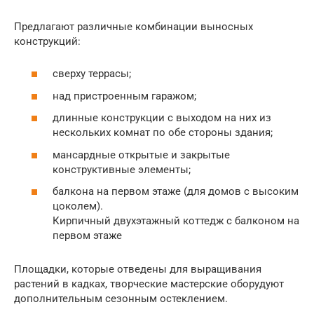
Предлагают различные комбинации выносных
конструкций:
сверху террасы;
над пристроенным гаражом;
длинные конструкции с выходом на них из
нескольких комнат по обе стороны здания;
мансардные открытые и закрытые
конструктивные элементы;
балкона на первом этаже (для домов с высоким
цоколем).
Кирпичный двухэтажный коттедж с балконом на
первом этаже
Площадки, которые отведены для выращивания
растений в кадках, творческие мастерские оборудуют
дополнительным сезонным остеклением.