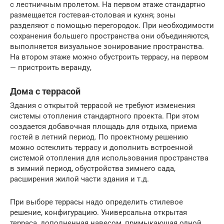
с лестничным пролетом. На первом этаже стандартно
размещается гостевая-столовая и кухня; зоны
разделяют с помощью перегородок. При необходимости
сохранения большего пространства они объединяются,
выполняется визуальное зонирование пространства.
На втором этаже можно обустроить террасу, на первом
— пристроить веранду,
Дома с террасой
Здания с открытой террасой не требуют изменения
системы отопления стандартного проекта. При этом
создается добавочная площадь для отдыха, приема
гостей в летний период. По проектному решению
можно остеклить террасу и дополнить встроенной
системой отопления для использования пространства
в зимний период, обустройства зимнего сада,
расширения жилой части здания и т.д.
При выборе террасы надо определить стилевое
решение, конфигурацию. Универсальна открытая
терраса, дополненная навесом, примыкающая одной