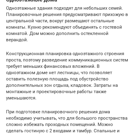
Одноэтажные здания подходят для небольших семей.
Планировочные решения предусматривают прихожую в
центральной части, вокруг размещают остальные
комнаты. Кухню рекомендуют объединять с гостевой
комнатой. Дом можно дополнить остекленной
верандой.
Конструкционная планировка одноэтажного строения
проста, поэтому разведение коммуникационных систем
требует меньших финансовых вложений. В
одноэтажном доме нет лестницы, что позволяет
оставить полезную площадь под обустройство
дополнительных зон отдыха, кладовок. Затраты на
монтажные и проектировочные работы также
уменьшаются.
При подготовке планировочного решения дома
необходимо учитывать, что для большого пространства
сложно избежать проходных помещений. Можно
сделать гостиную с 2 входами и тамбур. Спальные и