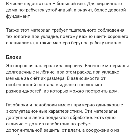
В числе недостатков – большой вес. Для кирпичного
дома потребуется устойчивый, а значит, более дорогой
фундамент
Также этот материал требует тщательного соблюдения
технологии при укладке, поэтому важно найти хорошего
специалиста, а такие мастера берут за работу немало
Блоки
Это хорошая альтернатива кирпичу. Блочные материалы
долговечные и лёгкие, при этом расход при укладке
меньше за счёт их размера. В зависимости от
особенностей состава выделяют несколько
разновидностей, из которых можно построить дом.
Газоблоки и пеноблоки имеют примерно одинаковые
эксплуатационные характеристики. Эти материалы
доступны и легко поддаются обработке. Есть одно
отличие – дом из газобетона потребует
дополнительной защиты от влаги, а сооружению из