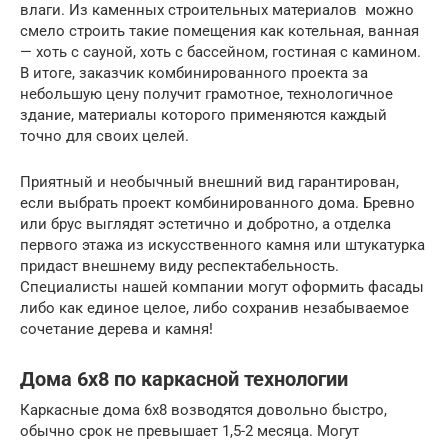
влаги. Из каменных строительных материалов можно
смело строить такие помещения как котельная, ванная
— хоть с сауной, хоть с бассейном, гостиная с камином.
В итоге, заказчик комбинированного проекта за
небольшую цену получит грамотное, технологичное
здание, материалы которого применяются каждый
точно для своих целей.
Приятный и необычный внешний вид гарантирован,
если выбрать проект комбинированного дома. Бревно
или брус выглядят эстетично и добротно, а отделка
первого этажа из искусственного камня или штукатурка
придаст внешнему виду респектабельность.
Специалисты нашей компании могут оформить фасады
либо как единое целое, либо сохранив незабываемое
сочетание дерева и камня!
Дома 6х8 по каркасной технологии
Каркасные дома 6х8 возводятся довольно быстро,
обычно срок не превышает 1,5-2 месяца. Могут