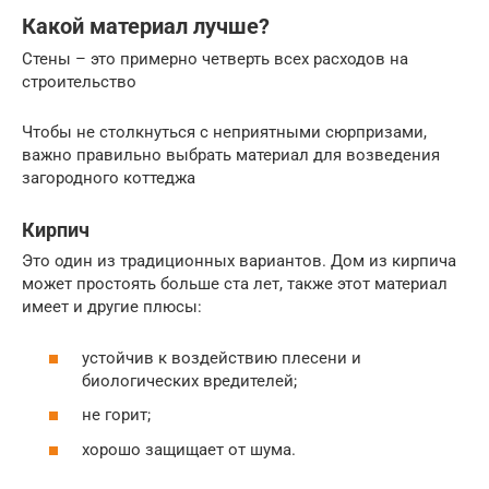
Какой материал лучше?
Стены – это примерно четверть всех расходов на
строительство
Чтобы не столкнуться с неприятными сюрпризами,
важно правильно выбрать материал для возведения
загородного коттеджа
Кирпич
Это один из традиционных вариантов. Дом из кирпича
может простоять больше ста лет, также этот материал
имеет и другие плюсы:
устойчив к воздействию плесени и
биологических вредителей;
не горит;
хорошо защищает от шума.