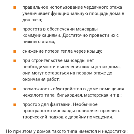
правильное использование чердачного этажа
увеличивает функциональную площадь дома в
два раза;
простота в обеспечении мансарды
коммуникациями. Достаточно провести их с
нижнего этажа;
снижение потери тепла через крышу;
при строительстве мансарды нет
необходимости выселения жильцов из дома,
они могут оставаться на первом этаже до
окончания работ;
возможность обустройства в доме помещения
нежилого типа: бильярдная, мастерская и т.д.;
простор для фантазии. Необычное
пространство мансарды позволяет проявить
творческий подход к дизайну помещения.
Но при этом у домов такого типа имеются и недостатки: