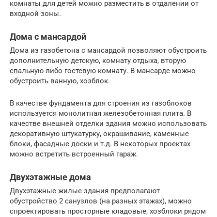
комнаты для детей можно разместить в отдалении от
входной зоны.
Дома с мансардой
Дома из газобетона с мансардой позволяют обустроить
дополнительную детскую, комнату отдыха, вторую
спальную либо гостевую комнату. В мансарде можно
обустроить ванную, хозблок.
В качестве фундамента для строения из газоблоков
используется монолитная железобетонная плита. В
качестве внешней отделки здания можно использовать
декоративную штукатурку, окрашивание, каменные
блоки, фасадные доски и т.д. В некоторых проектах
можно встретить встроенный гараж.
Двухэтажные дома
Двухэтажные жилые здания предполагают
обустройство 2 санузлов (на разных этажах), можно
спроектировать просторные кладовые, хозблоки рядом