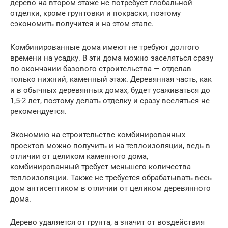
дерево на втором этаже не потребует глобальной
отделки, кроме грунтовки и покраски, поэтому
сэкономить получится и на этом этапе.
Комбинированные дома имеют не требуют долгого
времени на усадку. В эти дома можно заселяться сразу
по окончании базового строительства — отделав
только нижний, каменный этаж. Деревянная часть, как
и в обычных деревянных домах, будет усаживаться до
1,5-2 лет, поэтому делать отделку и сразу вселяться не
рекомендуется.
Экономию на строительстве комбинированных
проектов можно получить и на теплоизоляции, ведь в
отличии от целиком каменного дома,
комбинированный требует меньшего количества
теплоизоляции. Также не требуется обрабатывать весь
дом антисептиком в отличии от целиком деревянного
дома.
Дерево удаляется от грунта, а значит от воздействия