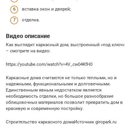
вставка окон и дверей;
отделка.
Видео описание
Как выглядит каркасный дом, выстроенный «под ключ»
– смотрите на видео:
https://youtube.com/watch?v=4V_cw04KfH0
Каркасные дома считаются не только теплыми, но и
надежными, функциональными и долговечными.
Единственным явным недостатком является
необходимость отделки, но большое разнообразие
облицовочных материалов позволит превратить дом в
красивую и современную постройку.
Строительство каркасного домаИсточник giropark.ru