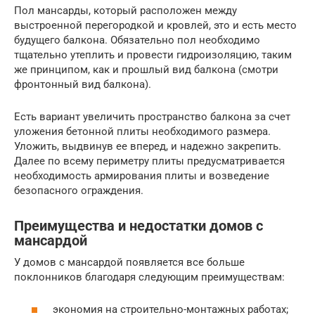
Пол мансарды, который расположен между
выстроенной перегородкой и кровлей, это и есть место
будущего балкона. Обязательно пол необходимо
тщательно утеплить и провести гидроизоляцию, таким
же принципом, как и прошлый вид балкона (смотри
фронтонный вид балкона).
Есть вариант увеличить пространство балкона за счет
уложения бетонной плиты необходимого размера.
Уложить, выдвинув ее вперед, и надежно закрепить.
Далее по всему периметру плиты предусматривается
необходимость армирования плиты и возведение
безопасного ограждения.
Преимущества и недостатки домов с
мансардой
У домов с мансардой появляется все больше
поклонников благодаря следующим преимуществам:
экономия на строительно-монтажных работах;