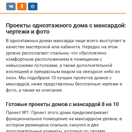
Проекты одноэтажного дома с мансардой:
чертежи и фото
В одноэтажных домах мансарда чаще всего выступает в
качестве мастерской или кабинета. Нередко на этом
уровне располагают спальню, что обусловлено
комфортным расположением в помещении с
невысокими потолками, а также дополнительной
изоляцией и прекрасным видом на звездное небо из
окон. Мы подобрали 10 лучших проектов домов с
мансардой, ниже представлены бесплатные чертежи и
фото, а также их описание.
Готовые проекты домов с мансардой 8 на 10
Проект №1. Проект этого дома предусматривает
функциональное помещение на мансардном уровне, в
котором размещена спальня, санузел и две
дополнительные комнаты, которые по своему