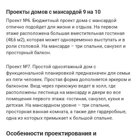
Проекты домов с мансардой 9 на 10
Проект №6. Бюджетный проект дома с мансардой
отлично подойдет для жизни и отдыха. На первом
этаже расположена большая вместительная гостиная
(48,6 м2), которая может одновременно выступать и в
роли столовой. На мансарде – три спальни, санузел и
просторный балкон.
Проект №7. Простой одноэтажный дом с
функциональной планировкой предназначен для семьи
из пяти человек. Простая форма дополняется эркером и
балконом. Вход через прихожую ведет в холл, где
расположены лестница на мансарду и двери во все
помещения первого этажа: гостиная, санузел, кухня и
детская. На мансардном уровне – три спальни,
просторная ванная комната, а также две гардеробные,
одна из которых примыкает к большой спальне.
Особенности проектирования и