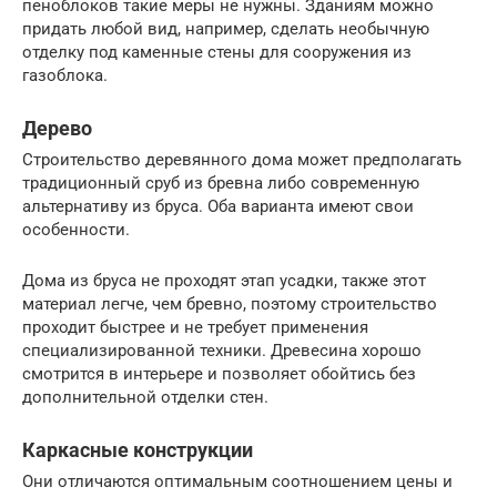
пеноблоков такие меры не нужны. Зданиям можно
придать любой вид, например, сделать необычную
отделку под каменные стены для сооружения из
газоблока.
Дерево
Строительство деревянного дома может предполагать
традиционный сруб из бревна либо современную
альтернативу из бруса. Оба варианта имеют свои
особенности.
Дома из бруса не проходят этап усадки, также этот
материал легче, чем бревно, поэтому строительство
проходит быстрее и не требует применения
специализированной техники. Древесина хорошо
смотрится в интерьере и позволяет обойтись без
дополнительной отделки стен.
Каркасные конструкции
Они отличаются оптимальным соотношением цены и