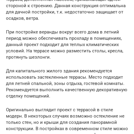
стороной к строению. Данная конструкция оптимальна
для дачной постройки, т.к. недостаточно защищает от
осадков, ветра.
При постройке веранды вокруг всего дома в летний
период можно обеспечивать прохладу в помещениях,
данный проект подходит для теплых климатических
условий. На террасе можно разместить столы, кресла,
протянуть шезлонги.
Для капитального жилого здания рекомендуется
использовать застекленные террасы. Место подходит
для летней спальной, зоны отдыха, гостевой комнаты.
Рекомендуется выполнить качественную декоративную
отделку помещений.
Оригинально выглядит проект с террасой в стиле
модерн. В некоторых случаях возможно остекление не
только стен, но и крыши для создания панорамной
конструкции. В постройках в современном стиле можно