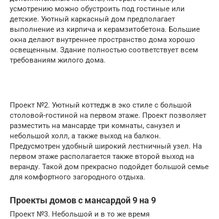
усмотрению можно обустроить под гостиные или
детские. Уютный каркасный дом предполагает
выполнение из кирпича и керамзитобетона. Большие
окна делают внутреннее пространство дома хорошо
освещенным. Здание полностью соответствует всем
требованиям жилого дома.
Проект №2. Уютный коттедж в эко стиле с большой
столовой-гостиной на первом этаже. Проект позволяет
разместить на мансарде три комнаты, санузел и
небольшой холл, а также выход на балкон.
Предусмотрен удобный широкий лестничный узел. На
первом этаже располагается также второй выход на
веранду. Такой дом прекрасно подойдет большой семье
для комфортного загородного отдыха.
Проекты домов с мансардой 9 на 9
Проект №3. Небольшой и в то же время