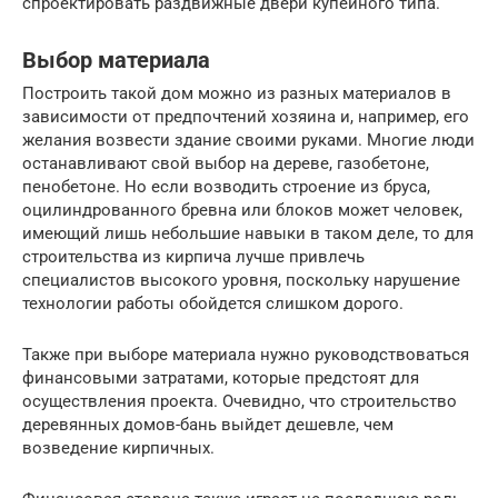
спроектировать раздвижные двери купейного типа.
Выбор материала
Построить такой дом можно из разных материалов в
зависимости от предпочтений хозяина и, например, его
желания возвести здание своими руками. Многие люди
останавливают свой выбор на дереве, газобетоне,
пенобетоне. Но если возводить строение из бруса,
оцилиндрованного бревна или блоков может человек,
имеющий лишь небольшие навыки в таком деле, то для
строительства из кирпича лучше привлечь
специалистов высокого уровня, поскольку нарушение
технологии работы обойдется слишком дорого.
Также при выборе материала нужно руководствоваться
финансовыми затратами, которые предстоят для
осуществления проекта. Очевидно, что строительство
деревянных домов-бань выйдет дешевле, чем
возведение кирпичных.