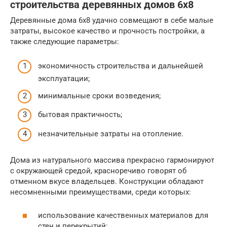
строительства деревянных домов 6х8
Деревянные дома 6х8 удачно совмещают в себе малые
затраты, высокое качество и прочность постройки, а
также следующие параметры:
экономичность строительства и дальнейшей
эксплуатации;
минимальные сроки возведения;
бытовая практичность;
незначительные затраты на отопление.
Дома из натурального массива прекрасно гармонируют
с окружающей средой, красноречиво говорят об
отменном вкусе владельцев. Конструкции обладают
несомненными преимуществами, среди которых:
использование качественных материалов для
стен и перекрытий;