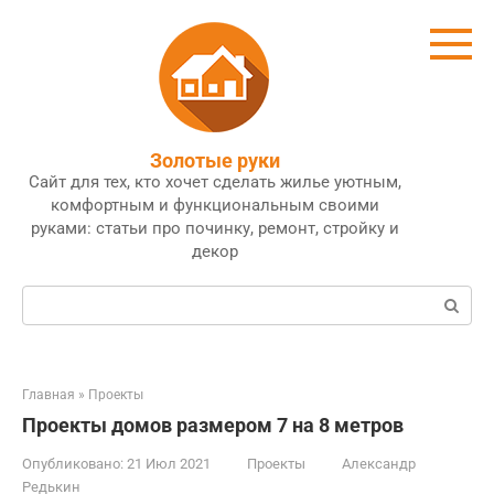
Перейти
к
контенту
Золотые руки
Сайт для тех, кто хочет сделать жилье уютным,
комфортным и функциональным своими
руками: статьи про починку, ремонт, стройку и
декор
Поиск:
Главная
»
Проекты
Проекты домов размером 7 на 8 метров
Опубликовано:
21 Июл 2021
Проекты
Александр
Редькин