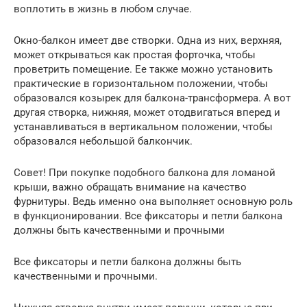
воплотить в жизнь в любом случае.
Окно-балкон имеет две створки. Одна из них, верхняя,
может открываться как простая форточка, чтобы
проветрить помещение. Ее также можно установить
практические в горизонтальном положении, чтобы
образовался козырек для балкона-трансформера. А вот
другая створка, нижняя, может отодвигаться вперед и
устанавливаться в вертикальном положении, чтобы
образовался небольшой балкончик.
Совет! При покупке подобного балкона для ломаной
крыши, важно обращать внимание на качество
фурнитуры. Ведь именно она выполняет основную роль
в функционировании. Все фиксаторы и петли балкона
должны быть качественными и прочными
Все фиксаторы и петли балкона должны быть
качественными и прочными.