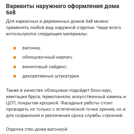
Варианты наружного оформления дома
6х8
Для каркасных и деревянных домов 6х8 можно
применять любой вид наружной отделки. Чаще всего
используются следующие материалы:
вагонка;
облицовочный кирпич;
виниловый сайдинг;
декоративные штукатурки.
Также в качестве облицовки подойдет блок-хаус,
имитация бруса, термопанели, искусственный камень и
ЦСП, покрытая крошкой. Фасадные работы стоит
проводить не только с эстетической точки зрения, но и
для сохранения и увеличения срока службы строений.
Отделка стен дома вагонкой