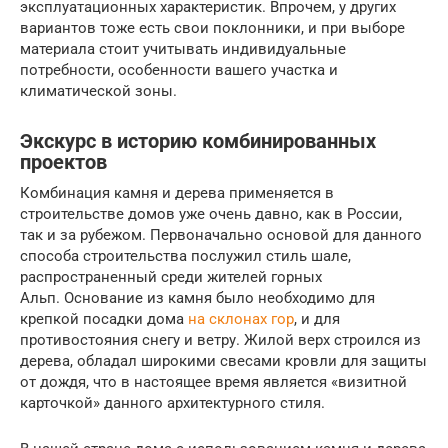
эксплуатационных характеристик. Впрочем, у других
вариантов тоже есть свои поклонники, и при выборе
материала стоит учитывать индивидуальные
потребности, особенности вашего участка и
климатической зоны.
Экскурс в историю комбинированных
проектов
Комбинация камня и дерева применяется в
строительстве домов уже очень давно, как в России,
так и за рубежом. Первоначально основой для данного
способа строительства послужил стиль шале,
распространенный среди жителей горных
Альп. Основание из камня было необходимо для
крепкой посадки дома
на склонах гор
, и для
противостояния снегу и ветру. Жилой верх строился из
дерева, обладал широкими свесами кровли для защиты
от дождя, что в настоящее время является «визитной
карточкой» данного архитектурного стиля.