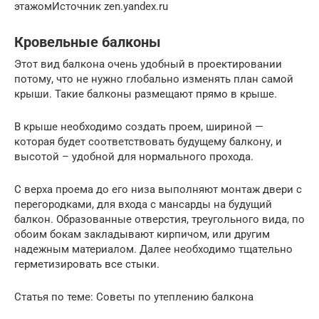
этажомИсточник zen.yandex.ru
Кровельные балконы
Этот вид балкона очень удобный в проектировании
потому, что не нужно глобально изменять план самой
крыши. Такие балконы размещают прямо в крыше.
В крыше необходимо создать проем, шириной —
которая будет соответствовать будущему балкону, и
высотой – удобной для нормального прохода.
С верха проема до его низа выполняют монтаж двери с
перегородками, для входа с мансарды на будущий
балкон. Образованные отверстия, треугольного вида, по
обоим бокам закладывают кирпичом, или другим
надежным материалом. Далее необходимо тщательно
герметизировать все стыки.
Статья по теме: Советы по утеплению балкона