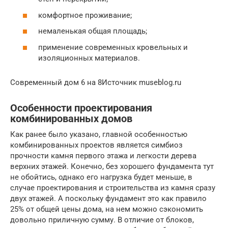
комфортное проживание;
немаленькая общая площадь;
применение современных кровельных и
изоляционных материалов.
Современный дом 6 на 8Источник museblog.ru
Особенности проектирования
комбинированных домов
Как ранее было указано, главной особенностью
комбинированных проектов является симбиоз
прочности камня первого этажа и легкости дерева
верхних этажей. Конечно, без хорошего фундамента тут
не обойтись, однако его нагрузка будет меньше, в
случае проектирования и строительства из камня сразу
двух этажей. А поскольку фундамент это как правило
25% от общей цены дома, на нем можно сэкономить
довольно приличную сумму. В отличие от блоков,