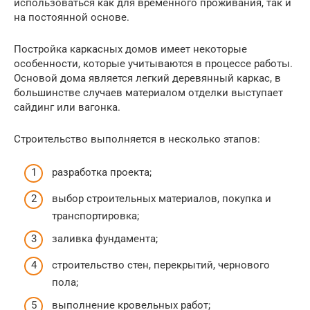
использоваться как для временного проживания, так и
на постоянной основе.
Постройка каркасных домов имеет некоторые
особенности, которые учитываются в процессе работы.
Основой дома является легкий деревянный каркас, в
большинстве случаев материалом отделки выступает
сайдинг или вагонка.
Строительство выполняется в несколько этапов:
разработка проекта;
выбор строительных материалов, покупка и
транспортировка;
заливка фундамента;
строительство стен, перекрытий, чернового
пола;
выполнение кровельных работ;