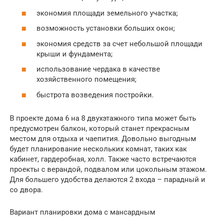
экономия площади земельного участка;
возможность установки больших окон;
экономия средств за счет небольшой площади
крыши и фундамента;
использование чердака в качестве
хозяйственного помещения;
быстрота возведения постройки.
В проекте дома 6 на 8 двухэтажного типа может быть
предусмотрен балкон, который станет прекрасным
местом для отдыха и чаепития. Довольно выгодным
будет планирование нескольких комнат, таких как
кабинет, гардеробная, холл. Также часто встречаются
проекты с верандой, подвалом или цокольным этажом.
Для большего удобства делаются 2 входа – парадный и
со двора.
Вариант планировки дома с мансардным