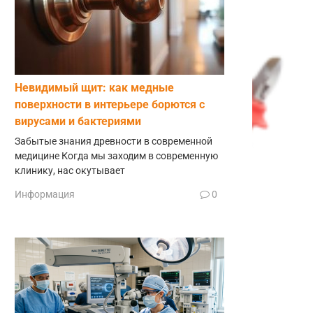
Невидимый щит: как медные
поверхности в интерьере борются с
вирусами и бактериями
Забытые знания древности в современной
медицине Когда мы заходим в современную
клинику, нас окутывает
Информация
0