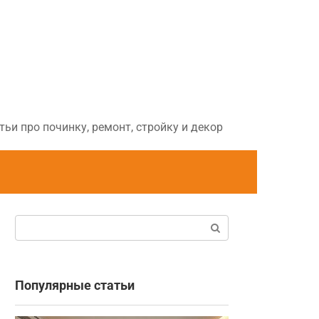
ьи про починку, ремонт, стройку и декор
Поиск:
Популярные статьи