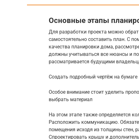
Основные этапы планиро
Для разработки проекта можно обрат
самостоятельно составить план. С п
качества планировки дома, рассмотр
должны учитываться все нюансы и пож
рассматривается будущими владельца
Создать подробный чертёж на бумаге
Особое внимание стоит уделить проп
выбрать материал
На этом этапе также определяется ко
Расположить коммуникацию. Обязате
помещения исходя из толщины стен, 
Спроектировать крышу и дополнитель