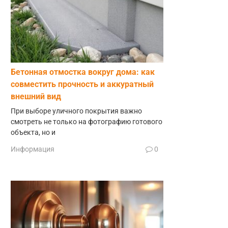
Бетонная отмостка вокруг дома: как
совместить прочность и аккуратный
внешний вид
При выборе уличного покрытия важно
смотреть не только на фотографию готового
объекта, но и
Информация
0