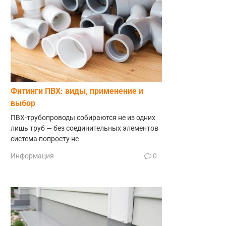
Фитинги ПВХ: виды, применение и
выбор
ПВХ-трубопроводы собираются не из одних
лишь труб — без соединительных элементов
система попросту не
Информация
0