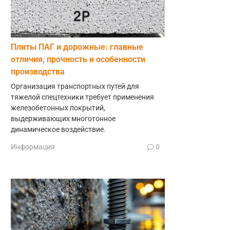
Плиты ПАГ и дорожные: главные
отличия, прочность и особенности
производства
Организация транспортных путей для
тяжелой спецтехники требует применения
железобетонных покрытий,
выдерживающих многотонное
динамическое воздействие.
Информация
0