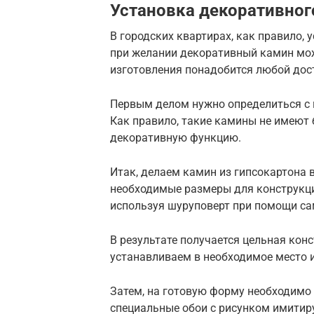
Установка декоративног
В городских квартирах, как правило,
при желании декоративный камин мож
изготовления понадобится любой дост
Первым делом нужно определиться с 
Как правило, такие камины не имеют
декоративную функцию.
Итак, делаем камин из гипсокартона 
необходимые размеры для конструкции
используя шуруповерт при помощи са
В результате получается цельная кон
устанавливаем в необходимое место и
Затем, на готовую форму необходимо 
специальные обои с рисунком имитир