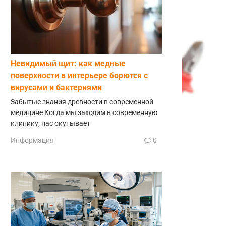
Невидимый щит: как медные
поверхности в интерьере борются с
вирусами и бактериями
Забытые знания древности в современной
медицине Когда мы заходим в современную
клинику, нас окутывает
Информация
0