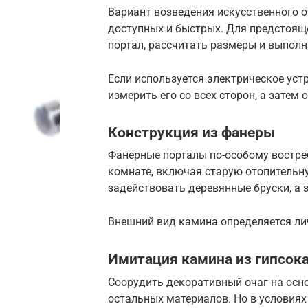
Вариант возведения искусственного о
доступных и быстрых. Для предстоящ
портал, рассчитать размеры и выпол
Если используется электрическое уст
измерить его со всех сторон, а затем
Конструкция из фанеры
Фанерные порталы по-особому востре
комнате, включая старую отопительну
задействовать деревянные бруски, а 
Внешний вид камина определяется ли
Имитация камина из гипсок
Соорудить декоративный очаг на осн
остальных материалов. Но в условиях