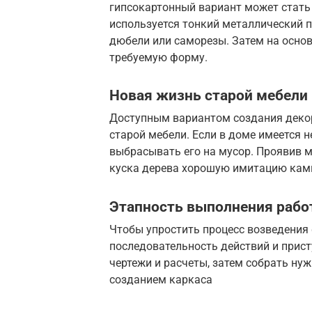
гипсокартонный вариант может стать
используется тонкий металлический 
дюбели или саморезы. Затем на осно
требуемую форму.
Новая жизнь старой мебели
Доступным вариантом создания деко
старой мебели. Если в доме имеется 
выбрасывать его на мусор. Проявив 
куска дерева хорошую имитацию кам
Этапность выполнения рабо
Чтобы упростить процесс возведения
последовательность действий и прист
чертежи и расчеты, затем собрать ну
созданием каркаса