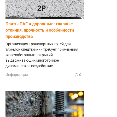
Плиты ПАГ и дорожные: главные
отличия, прочность и особенности
производства
Организация транспортных путей для
тяжелой спецтехники требует применения
железобетонных покрытий,
выдерживающих многотонное
динамическое воздействие.
Информация
0