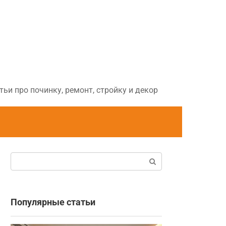
ьи про починку, ремонт, стройку и декор
Поиск:
Популярные статьи