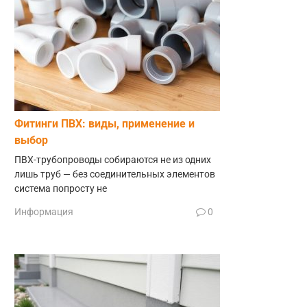
Фитинги ПВХ: виды, применение и
выбор
ПВХ-трубопроводы собираются не из одних
лишь труб — без соединительных элементов
система попросту не
Информация
0