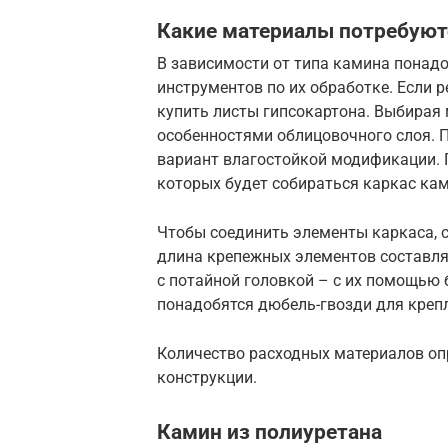
Какие материалы потребуют
В зависимости от типа камина понадо
инструментов по их обработке. Если 
купить листы гипсокартона. Выбирая 
особенностями облицовочного слоя. 
вариант влагостойкой модификации. 
которых будет собираться каркас кам
Чтобы соединить элементы каркаса, 
длина крепежных элементов составляе
с потайной головкой – с их помощью 
понадобятся дюбель-гвозди для креп
Количество расходных материалов о
конструкции.
Камин из полиуретана