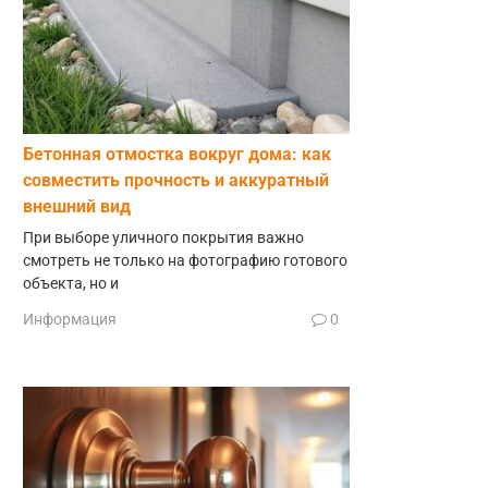
Бетонная отмостка вокруг дома: как
совместить прочность и аккуратный
внешний вид
При выборе уличного покрытия важно
смотреть не только на фотографию готового
объекта, но и
Информация
0