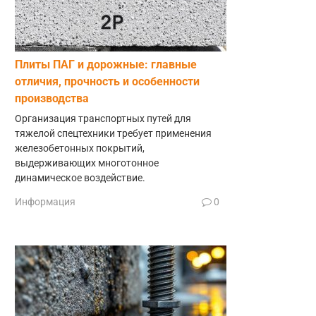
Плиты ПАГ и дорожные: главные
отличия, прочность и особенности
производства
Организация транспортных путей для
тяжелой спецтехники требует применения
железобетонных покрытий,
выдерживающих многотонное
динамическое воздействие.
Информация
0