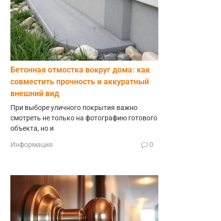
Бетонная отмостка вокруг дома: как
совместить прочность и аккуратный
внешний вид
При выборе уличного покрытия важно
смотреть не только на фотографию готового
объекта, но и
Информация
0