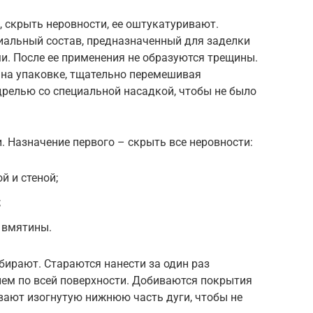
 скрыть неровности, ее оштукатуривают.
иальный состав, предназначенный для заделки
. После ее применения не образуются трещины.
 на упаковке, тщательно перемешивая
релью со специальной насадкой, чтобы не было
. Назначение первого – скрыть все неровности:
 и стеной;
;
 вмятины.
бирают. Стараются нанести за один раз
ем по всей поверхности. Добиваются покрытия
вают изогнутую нижнюю часть дуги, чтобы не