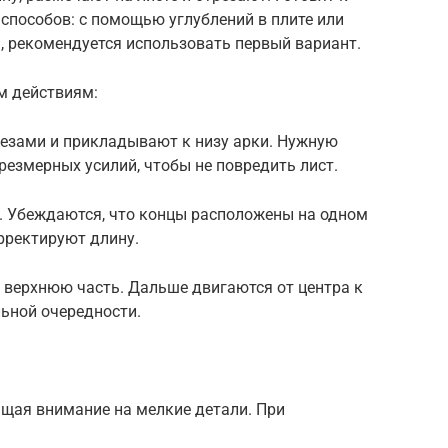
способов: с помощью углублений в плите или
, рекомендуется использовать первый вариант.
м действиям:
резами и прикладывают к низу арки. Нужную
резмерных усилий, чтобы не повредить лист.
и. Убеждаются, что концы расположены на одном
орректируют длину.
 верхнюю часть. Дальше двигаются от центра к
ьной очередности.
щая внимание на мелкие детали. При