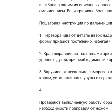
изгибанию одним из описанных ранее 
смачиванием. Если кривизна большая
Пошаговая инструкция по дальнейши
1. Переворачивают деталь вверх над
форму придают постепенно, избегая ч
2. Края выравнивают со стенами арк
уровне с дугой, при необходимости к
3. Вкручивают несколько саморезов в
краям, устанавливая шурупы в зеркал
4
Проверяют выполненную работу, обра
необходимости подправляют ножом.