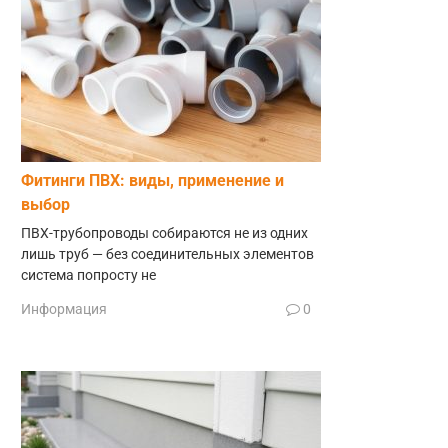
Фитинги ПВХ: виды, применение и
выбор
ПВХ-трубопроводы собираются не из одних
лишь труб — без соединительных элементов
система попросту не
Информация
0