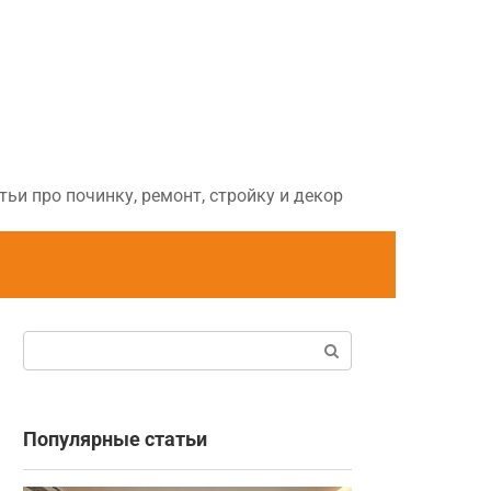
ьи про починку, ремонт, стройку и декор
Поиск:
Популярные статьи