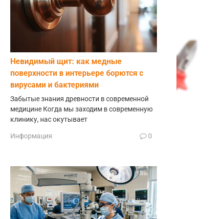
Невидимый щит: как медные
поверхности в интерьере борются с
вирусами и бактериями
Забытые знания древности в современной
медицине Когда мы заходим в современную
клинику, нас окутывает
Информация
0