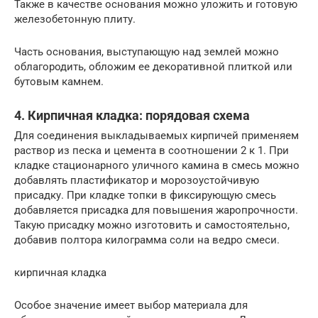
Также в качестве основания можно уложить и готовую
железобетонную плиту.
Часть основания, выступающую над землей можно
облагородить, обложим ее декоративной плиткой или
бутовым камнем.
4. Кирпичная кладка: порядовая схема
Для соединения выкладываемых кирпичей применяем
раствор из песка и цемента в соотношении 2 к 1. При
кладке стационарного уличного камина в смесь можно
добавлять пластификатор и морозоустойчивую
присадку. При кладке топки в фиксирующую смесь
добавляется присадка для повышения жаропрочности.
Такую присадку можно изготовить и самостоятельно,
добавив полтора килограмма соли на ведро смеси.
кирпичная кладка
Особое значение имеет выбор материала для