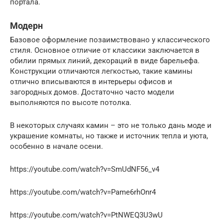
портала.
Модерн
Базовое оформление позаимствовано у классического
стиля. Основное отличие от классики заключается в
обилии прямых линий, декораций в виде барельефа.
Конструкции отличаются легкостью, такие камины
отлично вписываются в интерьеры офисов и
загородных домов. Достаточно часто модели
выполняются по высоте потолка.
В некоторых случаях камин – это не только дань моде и
украшение комнаты, но также и источник тепла и уюта,
особенно в начале осени.
https://youtube.com/watch?v=SmUdNF56_v4
https://youtube.com/watch?v=Pame6rhOnr4
https://youtube.com/watch?v=PtNWEQ3U3wU