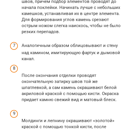
швов, причем подбор элементов проводят до
начала поклейки. Начинать лучше с небольших
камешков, устанавливая их в центре элемента.
Для формирования углов камень срезают
острым ножом слегка наискось, чтобы не было
резких перепадов.
Аналогичным образом облицовывают и стену
над камином, имитирующую фартук и дымовой
канал.
После окончания отделки проводят
окончательную затирку швов той же
шпатлевкой, а сам камень окрашивают белой
акриловой краской с помощью кисти. Окраска
придает камню свежий вид и матовый блеск.
Молдинги и лепнину окрашивают «золотой»
краской с помощью тонкой кисти, после