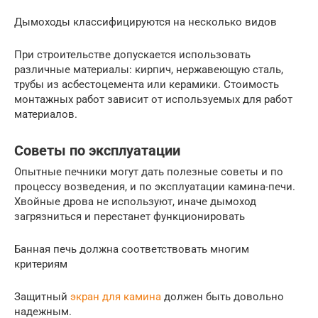
Дымоходы классифицируются на несколько видов
При строительстве допускается использовать
различные материалы: кирпич, нержавеющую сталь,
трубы из асбестоцемента или керамики. Стоимость
монтажных работ зависит от используемых для работ
материалов.
Советы по эксплуатации
Опытные печники могут дать полезные советы и по
процессу возведения, и по эксплуатации камина-печи.
Хвойные дрова не используют, иначе дымоход
загрязниться и перестанет функционировать
Банная печь должна соответствовать многим
критериям
Защитный
экран для камина
должен быть довольно
надежным.