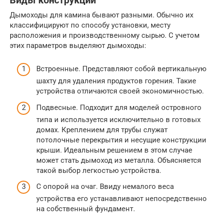
Виды конструкций
Дымоходы для камина бывают разными. Обычно их
классифицируют по способу установки, месту
расположения и производственному сырью. С учетом
этих параметров выделяют дымоходы:
Встроенные. Представляют собой вертикальную
шахту для удаления продуктов горения. Такие
устройства отличаются своей экономичностью.
Подвесные. Подходит для моделей островного
типа и используется исключительно в готовых
домах. Креплением для трубы служат
потолочные перекрытия и несущие конструкции
крыши. Идеальным решением в этом случае
может стать дымоход из металла. Объясняется
такой выбор легкостью устройства.
С опорой на очаг. Ввиду немалого веса
устройства его устанавливают непосредственно
на собственный фундамент.