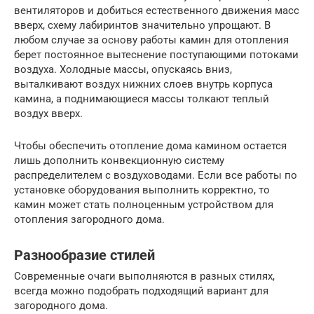
вентиляторов и добиться естественного движения масс
вверх, схему лабиринтов значительно упрощают. В
любом случае за основу работы камин для отопления
берет постоянное вытеснение поступающими потоками
воздуха. Холодные массы, опускаясь вниз,
выталкивают воздух нижних слоев внутрь корпуса
камина, а поднимающиеся массы толкают теплый
воздух вверх.
Чтобы обеспечить отопление дома камином остается
лишь дополнить конвекционную систему
распределителем с воздуховодами. Если все работы по
установке оборудования выполнить корректно, то
камин может стать полноценным устройством для
отопления загородного дома.
Разнообразие стилей
Современные очаги выполняются в разных стилях,
всегда можно подобрать подходящий вариант для
загородного дома.