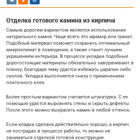
Отделка готового камина из кирпича
Самым дорогим вариантом является использование
натурального камня. Чаще всего это мрамор или гранит.
Подобный материал поможет сохранить оптимальный
микроклимат в помещении, а также станет лучшим
украшением интерьера. В процессе укладки подобные
дорогостоящие материалы обязательно заворачивают в
пленку, благодаря чему удастся избежать царапин либо
сколов. Укладка выполняется снизу с применением
плиточного клея.
Более простым вариантом считается штукатурка. С ее
помощью удастся выровнять стены и скрыть дефекты.
После этого можно выкрасить камин в любой оттенок.
Если кладка сделана действительно хорошо, а кирпич
не пострадал в процессе работы, то можно не
заниматься отделкой готовой конструкции.