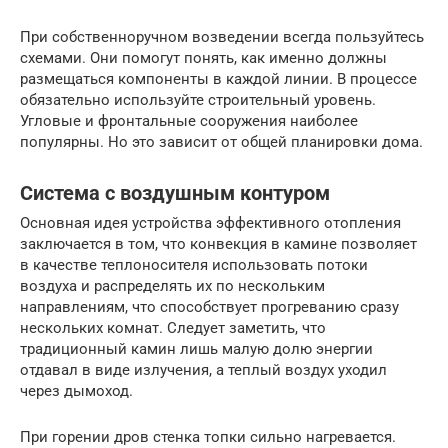
При собственноручном возведении всегда пользуйтесь
схемами. Они помогут понять, как именно должны
размещаться компоненты в каждой линии. В процессе
обязательно используйте строительный уровень.
Угловые и фронтальные сооружения наиболее
популярны. Но это зависит от общей планировки дома.
Система с воздушным контуром
Основная идея устройства эффективного отопления
заключается в том, что конвекция в камине позволяет
в качестве теплоносителя использовать потоки
воздуха и распределять их по нескольким
направлениям, что способствует прогреванию сразу
нескольких комнат. Следует заметить, что
традиционный камин лишь малую долю энергии
отдавал в виде излучения, а теплый воздух уходил
через дымоход.
При горении дров стенка топки сильно нагревается.