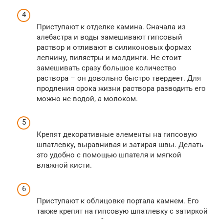
Приступают к отделке камина. Сначала из
алебастра и воды замешивают гипсовый
раствор и отливают в силиконовых формах
лепнину, пилястры и молдинги. Не стоит
замешивать сразу большое количество
раствора – он довольно быстро твердеет. Для
продления срока жизни раствора разводить его
можно не водой, а молоком.
Крепят декоративные элементы на гипсовую
шпатлевку, выравнивая и затирая швы. Делать
это удобно с помощью шпателя и мягкой
влажной кисти.
Приступают к облицовке портала камнем. Его
также крепят на гипсовую шпатлевку с затиркой