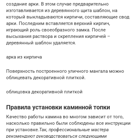
создание арки. В этом случае предварительно
изготавливается из деревянного щита шаблон, на
который выкладываются кирпичи, составляющие свод
арки. Последним вставляется верхний кирпич,
играющий роль своеобразного замка. После
высыхания раствора и скрепления кирпичей –
деревянный шаблон удаляется.
арка из кирпича
Поверхность построенного уличного мангала можно
облицевать декоративной плиткой.
облицовка декоративной плиткой
Правила установки каминной топки
Качество работы камина во многом зависит от того,
насколько правильно были соблюдены все инструкции
при установке.
Так, профессиональные мастера
рекомендуют руководствоваться следующими