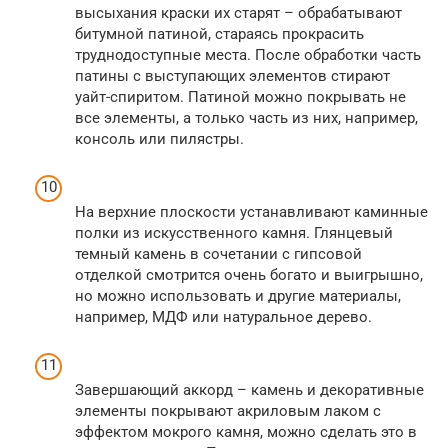
высыхания краски их старят – обрабатывают
битумной патиной, стараясь прокрасить
труднодоступные места. После обработки часть
патины с выступающих элементов стирают
уайт-спиритом. Патиной можно покрывать не
все элементы, а только часть из них, например,
консоль или пилястры.
На верхние плоскости устанавливают каминные
полки из искусственного камня. Глянцевый
темный камень в сочетании с гипсовой
отделкой смотрится очень богато и выигрышно,
но можно использовать и другие материалы,
например, МДФ или натуральное дерево.
Завершающий аккорд – камень и декоративные
элементы покрывают акриловым лаком с
эффектом мокрого камня, можно сделать это в