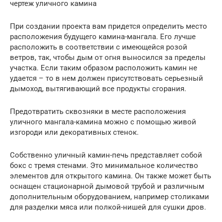
чертеж уличного камина
При создании проекта вам придется определить место
расположения будущего камина-мангала. Его лучше
расположить в соответствии с имеющейся розой
ветров, так, чтобы дым от огня выносился за пределы
участка. Если таким образом расположить камин не
удается – то в нем должен присутствовать серьезный
дымоход, вытягивающий все продукты сгорания.
Предотвратить сквозняки в месте расположения
уличного мангала-камина можно с помощью живой
изгороди или декоративных стенок.
Собственно уличный камин-печь представляет собой
бокс с тремя стенами. Это минимальное количество
элементов для открытого камина. Он также может быть
оснащен стационарной дымовой трубой и различным
дополнительным оборудованием, например столиками
для разделки мяса или полкой-нишей для сушки дров.