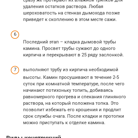
удаления остатков раствора. Любая
шероховатость на стенках дымохода позже
приведет к скоплению в этом месте сажи.
Последний этап – кладка дымовой трубы
камина. Просвет трубы сужают до одного
кирпича и перекрывают в 25 ряду заслонкой.
выполняют трубу из кирпича необходимой
высоты. Камин просушивают в течение 2-5
суток при комнатной температуре, после чего
начинают потихоньку топить, добиваясь
равномерного прогрева и спекания глиняного
раствора, на который положена топка. Это
позволит избежать его крошения и продлит
срок службы очага. После кладки и протопки
можно приступать к отделке камина.