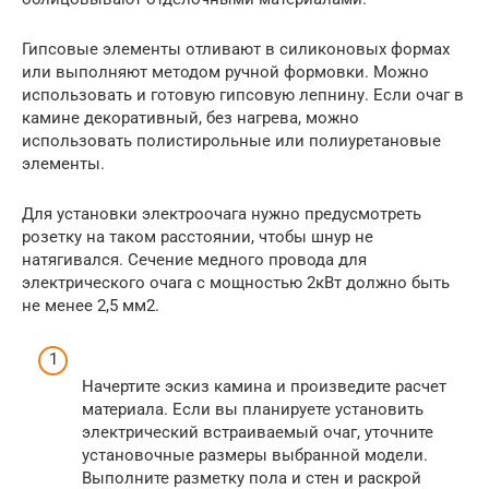
Гипсовые элементы отливают в силиконовых формах
или выполняют методом ручной формовки. Можно
использовать и готовую гипсовую лепнину. Если очаг в
камине декоративный, без нагрева, можно
использовать полистирольные или полиуретановые
элементы.
Для установки электроочага нужно предусмотреть
розетку на таком расстоянии, чтобы шнур не
натягивался. Сечение медного провода для
электрического очага с мощностью 2кВт должно быть
не менее 2,5 мм2.
Начертите эскиз камина и произведите расчет
материала. Если вы планируете установить
электрический встраиваемый очаг, уточните
установочные размеры выбранной модели.
Выполните разметку пола и стен и раскрой