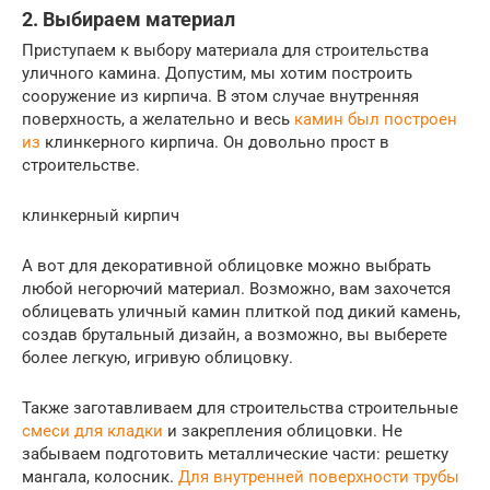
2. Выбираем материал
Приступаем к выбору материала для строительства
уличного камина. Допустим, мы хотим построить
сооружение из кирпича. В этом случае внутренняя
поверхность, а желательно и весь
камин был построен
из
клинкерного кирпича. Он довольно прост в
строительстве.
клинкерный кирпич
А вот для декоративной облицовке можно выбрать
любой негорючий материал. Возможно, вам захочется
облицевать уличный камин плиткой под дикий камень,
создав брутальный дизайн, а возможно, вы выберете
более легкую, игривую облицовку.
Также заготавливаем для строительства строительные
смеси для кладки
и закрепления облицовки. Не
забываем подготовить металлические части: решетку
мангала, колосник.
Для внутренней поверхности трубы