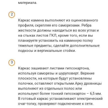
материала.
Каркас камина выполняют из оцинкованного
профиля, скрепляя его саморезами. Ребра
жесткости должны находиться во всех углах и
на стыках листов ГКЛ, кроме того, если вы
планируете установить на каминную полку
тяжелые предметы, сделайте дополнительные
подкосы и вертикальные стойки.
Каркас зашивают листами гипсокартона,
используя саморезы и шуруповерт. Верхние
плоскости, на которые будут установлены
полочки, оставляют открытыми.Арку дровницы
выполняют из отдельных полос или
используют более тонкий гипсокартон – 6,5 мм.
В готовый каркас устанавливают электрический
очаг-топку, проверяют подключение к сети.