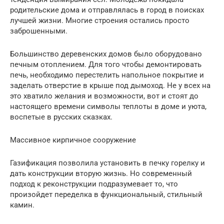
родительские дома и отправлялась в город в поисках
лучшей жизни. Многие строения остались просто
заброшенными.
Большинство деревенских домов было оборудовано
печным отоплением. Для того чтобы демонтировать
печь, необходимо перестелить напольное покрытие и
заделать отверстие в крыше под дымоход. Не у всех на
это хватило желания и возможности, вот и стоят до
настоящего времени символы теплоты в доме и уюта,
воспетые в русских сказках.
Массивное кирпичное сооружение
Газификация позволила установить в печку горелку и
дать конструкции вторую жизнь. Но современный
подход к реконструкции подразумевает то, что
произойдет переделка в функциональный, стильный
камин.