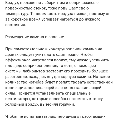
Воздух, проходя по лабиринтам и соприкасаясь с
поверхностью стенок, тоже повышает свою
температуру. Теплоемкость воздуха низкая, поэтому он
за короткое время успевает нагреться до нужного
состояния.
Размещение камина в спальне
При самостоятельном конструировании камина на
дровах следует учитывать один нюанс. Чтобы
эффективнее нагревался воздух, ему нужно увеличить
площадь соприкосновения, то есть, с помощью
системы лабиринтов заставит его проходить большее
расстояние, находясь внутри корпуса камина. Но такое
количество изгибов будет препятствовать естественной
конвекции, возникающей за счет выталкивающей
силы. Придется устанавливать специальные
вентиляторы, которые способны нагнетать в топку
холодный воздух, вытесняя горячий.
Чтобы не испытывать лишнего шума от работающих