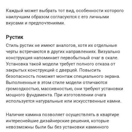
Каждый может выбрать тот вид, особенности которого
наилучшим образом согласуются с его личными
вкусами и предпочтениями.
Рустик
Стиль рустик не имеют аналогов, хотя их отдельные
черты встречаются в других направлениях. Визуально
конструкция напоминает первобытный очаг в скале.
Установка такой модели требует полного отказа от
закрытых конструкций с дверцей. Повысить
безопасность поможет монтаж специального экрана.
Выполненные в этом стиле модели отличаются
громоздкостью, массивностью, они требуют установки
мощного фундамента. При изготовлении очага
используется натуральные или искусственные камни.
Наличие камина позволяет осуществлять в квартире
интереснейшие дизайнерские решения, которые
невозможны были бы без установки каминного