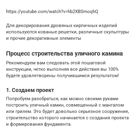
https://youtube.com/watch?v=hb2XBSmoqhQ
Для декорирования дровяных кирпичных изделий
используются кованые решетки, различные скульптуры
и прочие декоративные элементы
Процесс строительства уличного камина
Рекомендуем вам следовать этой пошаговой
инструкции, четко выполняя все действия вы 100%
будете удовлетворены получившимся результатом!
1. Создаем проект
Попробуем разобраться, как можно своими руками
построить уличный камин, совмещенный с мангалом
или грилем. Это будет довольно серьезное сооружение,
строительство которого начинается с создания проекта
и формирования фундамента.