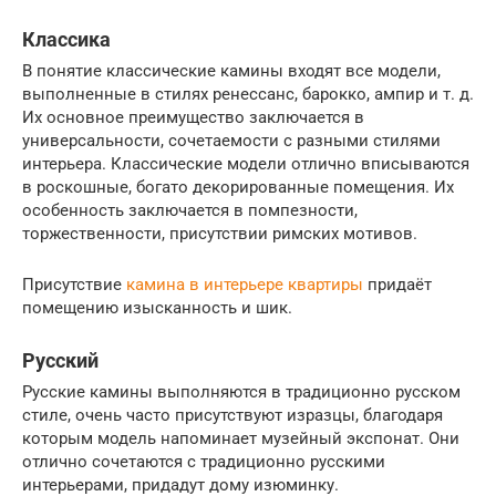
Классика
В понятие классические камины входят все модели,
выполненные в стилях ренессанс, барокко, ампир и т. д.
Их основное преимущество заключается в
универсальности, сочетаемости с разными стилями
интерьера. Классические модели отлично вписываются
в роскошные, богато декорированные помещения. Их
особенность заключается в помпезности,
торжественности, присутствии римских мотивов.
Присутствие
камина в интерьере квартиры
придаёт
помещению изысканность и шик.
Русский
Русские камины выполняются в традиционно русском
стиле, очень часто присутствуют изразцы, благодаря
которым модель напоминает музейный экспонат. Они
отлично сочетаются с традиционно русскими
интерьерами, придадут дому изюминку.