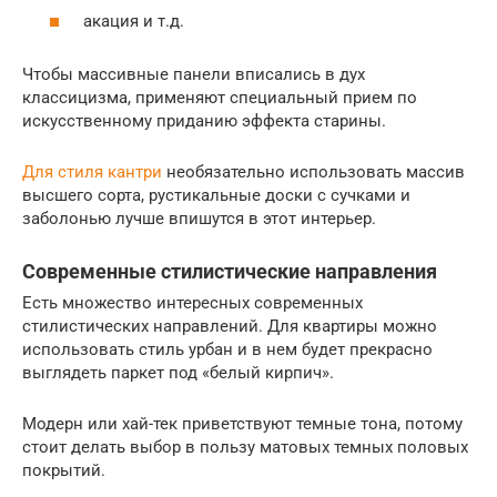
акация и т.д.
Чтобы массивные панели вписались в дух
классицизма, применяют специальный прием по
искусственному приданию эффекта старины.
Для стиля кантри
необязательно использовать массив
высшего сорта, рустикальные доски с сучками и
заболонью лучше впишутся в этот интерьер.
Современные стилистические направления
Есть множество интересных современных
стилистических направлений. Для квартиры можно
использовать стиль урбан и в нем будет прекрасно
выглядеть паркет под «белый кирпич».
Модерн или хай-тек приветствуют темные тона, потому
стоит делать выбор в пользу матовых темных половых
покрытий.