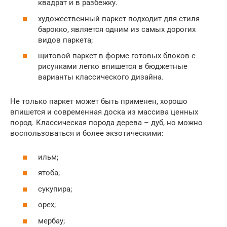
квадрат и в разбежку.
художественный паркет подходит для стиля
барокко, является одним из самых дорогих
видов паркета;
щитовой паркет в форме готовых блоков с
рисунками легко впишется в бюджетные
варианты классического дизайна.
Не только паркет может быть применен, хорошо
впишется и современная доска из массива ценных
пород. Классическая порода дерева – дуб, но можно
воспользоваться и более экзотическими:
ильм;
ятоба;
сукупира;
орех;
мербау;