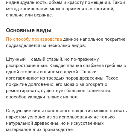
индивидуальность, объем и красоту помещений. Такой
метод зонирования можно применять в гостиной,
спальне или веранде.
Основные виды
По способу производства
данное напольное покрытие
подразделяется на несколько видов:
Штучный – самый старый, но по-прежнему
распространенный. Каждая планка снабжена гребнем с
одной стороны и шипом с другой. Планки
изготавливают из твердых пород древесины. Такое
покрытие долговечно, его можно многократно
ремонтировать, существует большое количество
способов укладки планок на пол;
Следующие виды напольного покрытия можно назвать
паркетом условно из-за использования не только
натуральной древесины, но и искусственных
материалов в их производстве: