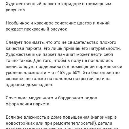
Художественный паркет в коридоре с трехмерным
рисунком
Необычное и красивое сочетание цветов и линий
рождает прекрасный рисунок
Следует понимать, что это не свидетельство плохого
качества паркета, это лишь признак его натуральности.
Художественный паркет ламинат может вести себя
точно также. Для того, чтобы в полу не появлялись
щели, следует поддерживать в помещении нормальный
уровень влажности – от 45% до 60%. Это благоприятно
скажется не только на половом покрытии, но и на
здоровье домочадцев.
Сочетание модульного и бордюрного видов
оформления паркета
Если же влажность в доме повышенная (например, в
новостройках или при ремонте теплосетей), детали