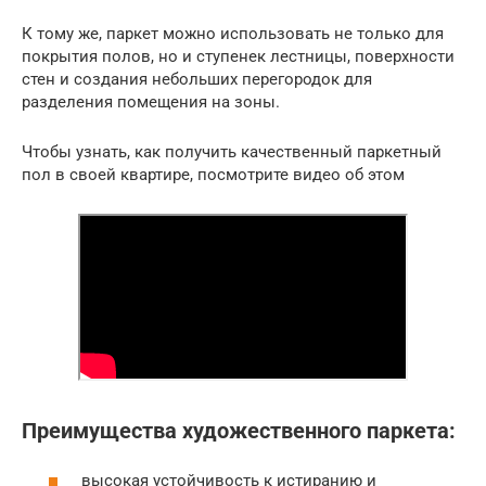
К тому же, паркет можно использовать не только для
покрытия полов, но и ступенек лестницы, поверхности
стен и создания небольших перегородок для
разделения помещения на зоны.
Чтобы узнать, как получить качественный паркетный
пол в своей квартире, посмотрите видео об этом
Преимущества художественного паркета:
высокая устойчивость к истиранию и