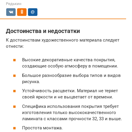
Редькин
Достоинства и недостатки
К достоинствам художественного материала следует
отнести:
Высокие декоративные качества покрытия,
создающие особую атмосферу в помещении.
Большое разнообразие выбора типов и видов
рисунка.
Устойчивость расцветки. Материал не теряет
своей яркости и не выцветает от времени.
Специфика использования покрытия требует
изготовления только высококачественного
ламината с классами прочности 32, 33 и выше.
Простота монтажа.