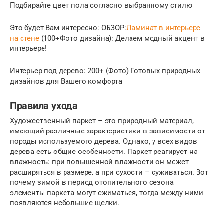
Подбирайте цвет пола согласно выбранному стилю
Это будет Вам интересно: ОБЗОР:
Ламинат в интерьере
на стене
(100+Фото дизайна): Делаем модный акцент в
интерьере!
Интерьер под дерево: 200+ (Фото) Готовых природных
дизайнов для Вашего комфорта
Правила ухода
Художественный паркет – это природный материал,
имеющий различные характеристики в зависимости от
породы используемого дерева. Однако, у всех видов
дерева есть общие особенности. Паркет реагирует на
влажность: при повышенной влажности он может
расширяться в размере, а при сухости – суживаться. Вот
почему зимой в период отопительного сезона
элементы паркета могут сжиматься, тогда между ними
появляются небольшие щелки.