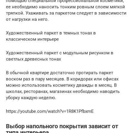
помощью специальной профессиональной косметики,
ее необходимо наносить тонким ровным слоем мягкой
тряпкой. Ухаживать за паркетом следует в зависимости
от нагрузки на него.
Художественный паркет в темных тонах в
классическом интерьере
Художественный паркет с модульным рисунком в
светлых древесных тонах
В обычной квартире достаточно протирать паркет
воском раз в пару месяцев. В коридорах или офисах
можно использовать косметику дважды в месяц. В
школах, ресторанах, магазинах необходимо наводить
уборку каждую неделю.
https://youtube.com/watch?v=1R8K1PfbxmE
Выбор напольного покрытия зависит от
типа интерьера