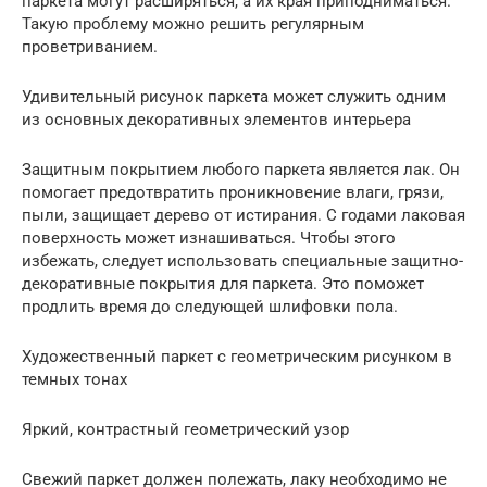
паркета могут расширяться, а их края приподниматься.
Такую проблему можно решить регулярным
проветриванием.
Удивительный рисунок паркета может служить одним
из основных декоративных элементов интерьера
Защитным покрытием любого паркета является лак. Он
помогает предотвратить проникновение влаги, грязи,
пыли, защищает дерево от истирания. С годами лаковая
поверхность может изнашиваться. Чтобы этого
избежать, следует использовать специальные защитно-
декоративные покрытия для паркета. Это поможет
продлить время до следующей шлифовки пола.
Художественный паркет с геометрическим рисунком в
темных тонах
Яркий, контрастный геометрический узор
Свежий паркет должен полежать, лаку необходимо не