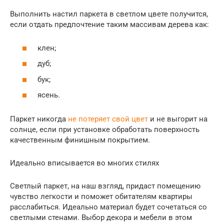
Выполнить настил паркета в светлом цвете получится,
если отдать предпочтение таким массивам дерева как:
клен;
дуб;
бук;
ясень.
Паркет никогда
не потеряет свой цвет
и не выгорит на
солнце, если при установке обработать поверхность
качественным финишным покрытием.
Идеально вписывается во многих стилях
Светлый паркет, на наш взгляд, придаст помещению
чувство легкости и поможет обитателям квартиры
расслабиться. Идеально материал будет сочетаться со
светлыми стенами. Выбор декора и мебели в этом