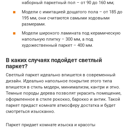
наборный паркетный пол – от 90 до 160 мм;
Модели с имитацией дощатого пола – от 185 до
195 мм, они считаются самыми ходовыми
размерами.
Модели широкого ламината под керамическую
напольную плитку – 300 мм, а под
художественный паркет – 400 мм.
В каких случаях подойдет светлый
паркет?
Светлый паркет идеально впишется в современный
дизайн. Идеально напольное покрытие этого типа
впишется в стиль модерн, минимализм, кантри и этно.
Темные породы дерева позволят украсить помещение,
оформленное в стиле рококко, барокко и антик. Такой
паркет придаст комнате атмосферу достатка и будет
смотреться изысканно.
Паркет придает комнате изыска и красоты