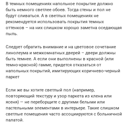
В темных помещениях напольное покрытие должно
быть немного светлее обоев. Тогда стены и пол не
будут сливаться. А в светлых помещениях не
рекомендуется использовать покрытия темных
оттенков – на них слишком хорошо заметна оседающая
пыль.
Следует обратить внимание и на цветовое сочетание
линолеума и межкомнатных дверей – двери должны
быть темнее. А если они выполнены в красной (или
темно-красной) гамме, придется отказаться от
напольных покрытий, имитирующих коричнево-черный
паркет
Если же вы хотите светлый пол (например,
повторяющий текстуру и узор паркета из клена или
ясеня) — не переборщите с другими белыми или
пастельными элементами в интерьере. Такие слишком
светлые помещения часто ассоциируются с больничной
палатой.