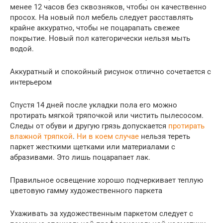
менее 12 часов без сквозняков, чтобы он качественно
просох. На новый пол мебель следует расставлять
крайне аккуратно, чтобы не поцарапать свежее
покрытие. Новый пол категорически нельзя мыть
водой.
Аккуратный и спокойный рисунок отлично сочетается с
интерьером
Спустя 14 дней после укладки пола его можно
протирать мягкой тряпочкой или чистить пылесосом.
Следы от обуви и другую грязь допускается
протирать
влажной тряпкой
.
Ни в коем случае
нельзя тереть
паркет жесткими щетками или материалами с
абразивами. Это лишь поцарапает лак.
Правильное освещение хорошо подчеркивает теплую
цветовую гамму художественного паркета
Ухаживать за художественным паркетом следует с