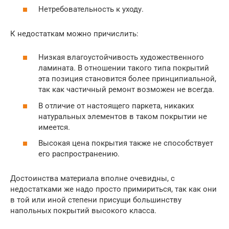
Нетребовательность к уходу.
К недостаткам можно причислить:
Низкая влагоустойчивость художественного
ламината. В отношении такого типа покрытий
эта позиция становится более принципиальной,
так как частичный ремонт возможен не всегда.
В отличие от настоящего паркета, никаких
натуральных элементов в таком покрытии не
имеется.
Высокая цена покрытия также не способствует
его распространению.
Достоинства материала вполне очевидны, с
недостатками же надо просто примириться, так как они
в той или иной степени присущи большинству
напольных покрытий высокого класса.