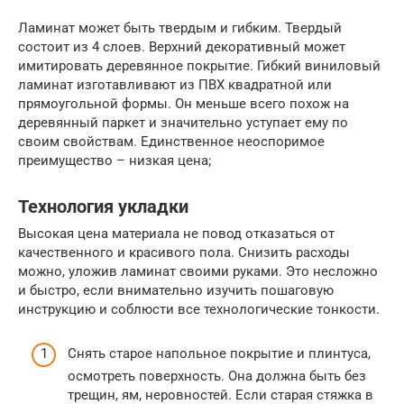
Ламинат может быть твердым и гибким. Твердый
состоит из 4 слоев. Верхний декоративный может
имитировать деревянное покрытие. Гибкий виниловый
ламинат изготавливают из ПВХ квадратной или
прямоугольной формы. Он меньше всего похож на
деревянный паркет и значительно уступает ему по
своим свойствам. Единственное неоспоримое
преимущество – низкая цена;
Технология укладки
Высокая цена материала не повод отказаться от
качественного и красивого пола. Снизить расходы
можно, уложив ламинат своими руками. Это несложно
и быстро, если внимательно изучить пошаговую
инструкцию и соблюсти все технологические тонкости.
Снять старое напольное покрытие и плинтуса,
осмотреть поверхность. Она должна быть без
трещин, ям, неровностей. Если старая стяжка в