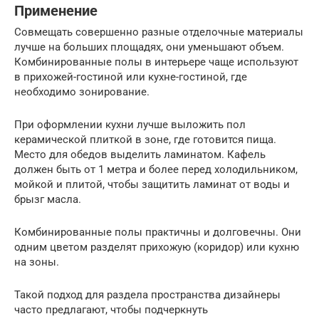
Применение
Совмещать совершенно разные отделочные материалы
лучше на больших площадях, они уменьшают объем.
Комбинированные полы в интерьере чаще используют
в прихожей-гостиной или кухне-гостиной, где
необходимо зонирование.
При оформлении кухни лучше выложить пол
керамической плиткой в зоне, где готовится пища.
Место для обедов выделить ламинатом. Кафель
должен быть от 1 метра и более перед холодильником,
мойкой и плитой, чтобы защитить ламинат от воды и
брызг масла.
Комбинированные полы практичны и долговечны. Они
одним цветом разделят прихожую (коридор) или кухню
на зоны.
Такой подход для раздела пространства дизайнеры
часто предлагают, чтобы подчеркнуть