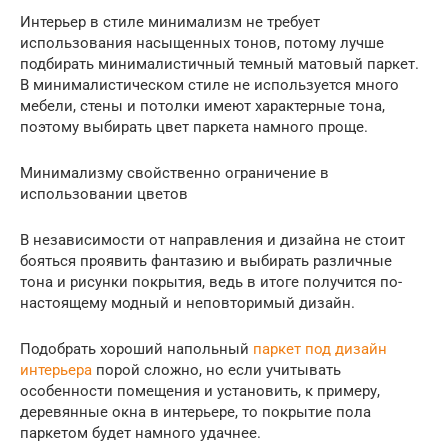
Интерьер в стиле минимализм не требует
использования насыщенных тонов, потому лучше
подбирать минималистичный темный матовый паркет.
В минималистическом стиле не используется много
мебели, стены и потолки имеют характерные тона,
поэтому выбирать цвет паркета намного проще.
Минимализму свойственно ограничение в
использовании цветов
В независимости от направления и дизайна не стоит
бояться проявить фантазию и выбирать различные
тона и рисунки покрытия, ведь в итоге получится по-
настоящему модный и неповторимый дизайн.
Подобрать хороший напольный
паркет под дизайн
интерьера
порой сложно, но если учитывать
особенности помещения и установить, к примеру,
деревянные окна в интерьере, то покрытие пола
паркетом будет намного удачнее.