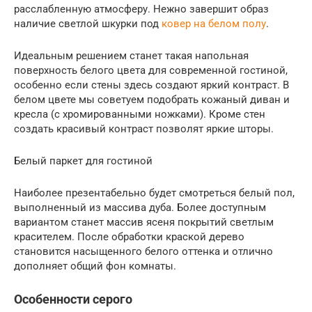
расслабленную атмосферу. Нежно завершит образ
наличие светлой шкурки под
ковер на белом полу
.
Идеальным решением станет такая напольная
поверхность белого цвета для современной гостиной,
особенно если стены здесь создают яркий контраст. В
белом цвете мы советуем подобрать кожаный диван и
кресла (с хромированными ножками). Кроме стен
создать красивый контраст позволят яркие шторы.
Белый паркет для гостиной
Наиболее презентабельно будет смотреться белый пол,
выполненный из массива дуба. Более доступным
вариантом станет массив ясеня покрытий светлым
красителем. После обработки краской дерево
становится насыщенного белого оттенка и отлично
дополняет общий фон комнаты.
Особенности серого