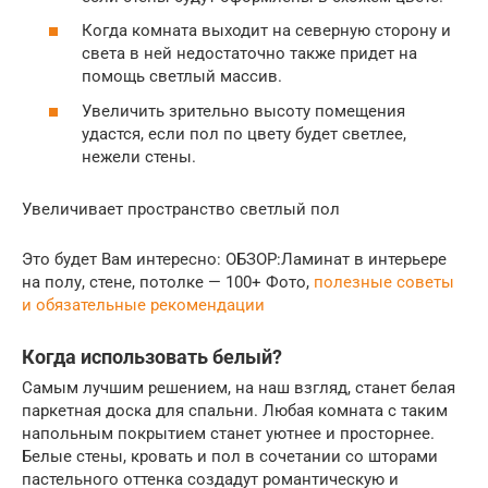
Когда комната выходит на северную сторону и
света в ней недостаточно также придет на
помощь светлый массив.
Увеличить зрительно высоту помещения
удастся, если пол по цвету будет светлее,
нежели стены.
Увеличивает пространство светлый пол
Это будет Вам интересно: ОБЗОР:Ламинат в интерьере
на полу, стене, потолке — 100+ Фото,
полезные советы
и обязательные рекомендации
Когда использовать белый?
Самым лучшим решением, на наш взгляд, станет белая
паркетная доска для спальни. Любая комната с таким
напольным покрытием станет уютнее и просторнее.
Белые стены, кровать и пол в сочетании со шторами
пастельного оттенка создадут романтическую и