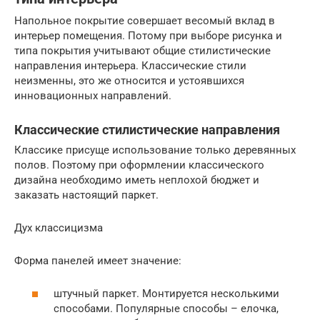
Напольное покрытие совершает весомый вклад в
интерьер помещения. Потому при выборе рисунка и
типа покрытия учитывают общие стилистические
направления интерьера. Классические стили
неизменны, это же относится и устоявшихся
инновационных направлений.
Классические стилистические направления
Классике присуще использование только деревянных
полов. Поэтому при оформлении классического
дизайна необходимо иметь неплохой бюджет и
заказать настоящий паркет.
Дух классицизма
Форма панелей имеет значение:
штучный паркет. Монтируется несколькими
способами. Популярные способы – елочка,