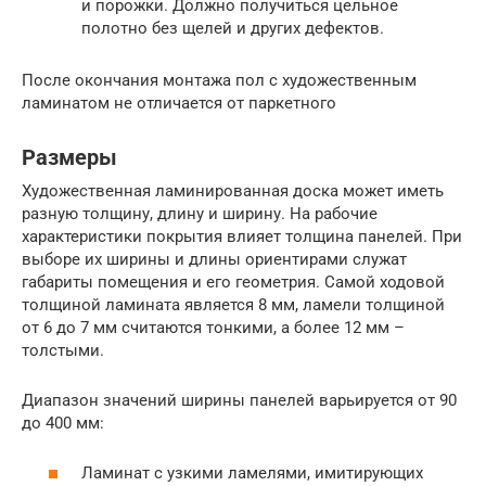
и порожки. Должно получиться цельное
полотно без щелей и других дефектов.
После окончания монтажа пол с художественным
ламинатом не отличается от паркетного
Размеры
Художественная ламинированная доска может иметь
разную толщину, длину и ширину. На рабочие
характеристики покрытия влияет толщина панелей. При
выборе их ширины и длины ориентирами служат
габариты помещения и его геометрия. Самой ходовой
толщиной ламината является 8 мм, ламели толщиной
от 6 до 7 мм считаются тонкими, а более 12 мм –
толстыми.
Диапазон значений ширины панелей варьируется от 90
до 400 мм:
Ламинат с узкими ламелями, имитирующих