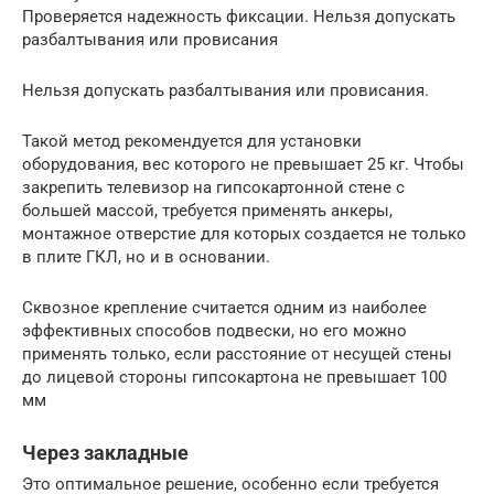
Проверяется надежность фиксации. Нельзя допускать
разбалтывания или провисания
Нельзя допускать разбалтывания или провисания.
Такой метод рекомендуется для установки
оборудования, вес которого не превышает 25 кг. Чтобы
закрепить телевизор на гипсокартонной стене с
большей массой, требуется применять анкеры,
монтажное отверстие для которых создается не только
в плите ГКЛ, но и в основании.
Сквозное крепление считается одним из наиболее
эффективных способов подвески, но его можно
применять только, если расстояние от несущей стены
до лицевой стороны гипсокартона не превышает 100
мм
Через закладные
Это оптимальное решение, особенно если требуется