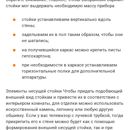
стойки мог выдержать необходимую массу прибора
стойки устанавливаем вертикально вдоль
стены;
заделываем их в пол таким образом, чтобы они
не шатались;
на получившийся каркас можно крепить листы
гипсокартона;
при необходимости в каркасе устанавливаем
горизонтальные полки для дополнительной
аппаратуры.
Элементы несущей стойки Чтобы придать подобающий
внешний вид стойкам и привести их в соответствие с
интерьером комнаты, для отделки можно использовать
искусственный камень, лепнину или любую другую
обшивку. Если у вас телевизор с лучевой трубкой, тогда
прикрепить его к стене можно будет как с помощью
формирования внешней несущей стойки, так и при