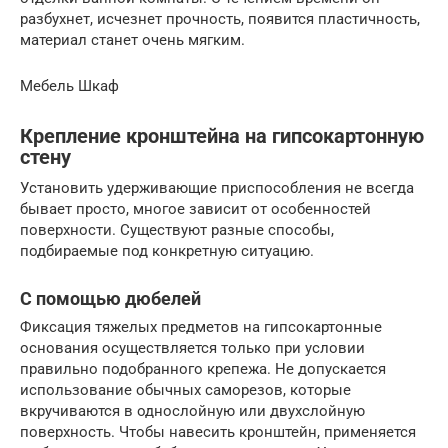
разбухнет, исчезнет прочность, появится пластичность,
материал станет очень мягким.
Мебель Шкаф
Крепление кронштейна на гипсокартонную
стену
Установить удерживающие приспособления не всегда
бывает просто, многое зависит от особенностей
поверхности. Существуют разные способы,
подбираемые под конкретную ситуацию.
С помощью дюбелей
Фиксация тяжелых предметов на гипсокартонные
основания осуществляется только при условии
правильно подобранного крепежа. Не допускается
использование обычных саморезов, которые
вкручиваются в однослойную или двухслойную
поверхность. Чтобы навесить кронштейн, применяется