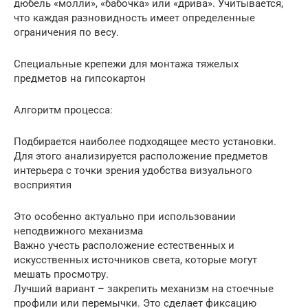
дюбель «молли», «бабочка» или «дрива». Учитывается,
что каждая разновидность имеет определенные
ограничения по весу.
Специальные крепежи для монтажа тяжелых
предметов на гипсокартон
Алгоритм процесса:
Подбирается наиболее подходящее место установки.
Для этого анализируется расположение предметов
интерьера с точки зрения удобства визуального
восприятия
Это особенно актуально при использовании
неподвижного механизма
Важно учесть расположение естественных и
искусственных источников света, которые могут
мешать просмотру.
Лучший вариант – закрепить механизм на стоечные
профили или перемычки. Это сделает фиксацию