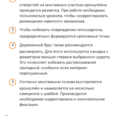
отверстий на монтажных участках кронштейна
проводится разметка. При работе необходимо
пользоваться уровнем, чтобы скорректировать
размещение навесного механизма.
Чтобы избежать повреждения гипсокартона,
предварительно формируются крепежные точки.
Деревянный брус также рекомендуется
рассверлить. Для этого используется насадка с
диаметром меньше стержня выбранного шурупа.
Это позволяет избежать растрескивания
закладной, особенно если материал
пересушенный.
Согласно монтажным точкам выставляется
кронштейн и наживляется на несколько
саморезов с шайбой. Производится
необходимая корректировка и окончательная
фиксация.