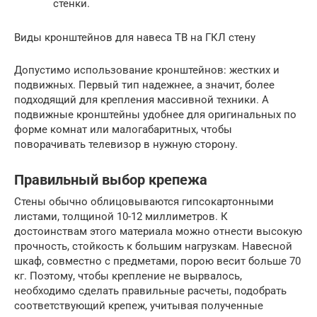
стенки.
Виды кронштейнов для навеса ТВ на ГКЛ стену
Допустимо использование кронштейнов: жестких и
подвижных. Первый тип надежнее, а значит, более
подходящий для крепления массивной техники. А
подвижные кронштейны удобнее для оригинальных по
форме комнат или малогабаритных, чтобы
поворачивать телевизор в нужную сторону.
Правильный выбор крепежа
Стены обычно облицовываются гипсокартонными
листами, толщиной 10-12 миллиметров. К
достоинствам этого материала можно отнести высокую
прочность, стойкость к большим нагрузкам. Навесной
шкаф, совместно с предметами, порою весит больше 70
кг. Поэтому, чтобы крепление не вырвалось,
необходимо сделать правильные расчеты, подобрать
соответствующий крепеж, учитывая полученные