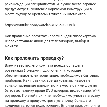
рекомендаций специалистов. А лучше всего заранее
предусмотреть усиление каркасной конструкции в
месте будущего крепления тяжелых элементов.
https://youtube.com/watch?v=D2LeJS3CrGk
Как правильно расчитать профиль для гипсокартона
Гипсокартонные ниши для телевизоров, выбор и
монтаж
Как проложить проводку?
Всем известно, что комната всегда оснащена
розетками (точками подключения), которые
обеспечивают электропитание, необходимое бытовых
приборов. Как правило, всегда устанавливают не
только настенные панели, но и вместе с ними другую
бытовую технику вроде DVD плееров, видеокамер, Wi-Fi
роутеров. По этой причине необходимо учесть нагрузку
на проводку и предусмотреть установку большего
количества точек подключения. Вполне возможно, что