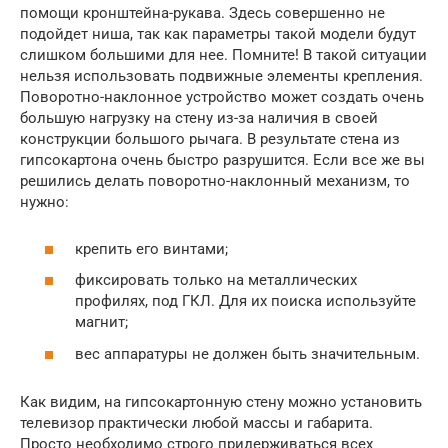
помощи кронштейна-рукава. Здесь совершенно не
подойдет ниша, так как параметры такой модели будут
слишком большими для нее. Помните! В такой ситуации
нельзя использовать подвижные элементы крепления.
Поворотно-наклонное устройство может создать очень
большую нагрузку на стену из-за наличия в своей
конструкции большого рычага. В результате стена из
гипсокартона очень быстро разрушится. Если все же вы
решились делать поворотно-наклонный механизм, то
нужно:
крепить его винтами;
фиксировать только на металлических
профилях, под ГКЛ. Для их поиска используйте
магнит;
вес аппаратуры не должен быть значительным.
Как видим, на гипсокартонную стену можно установить
телевизор практически любой массы и габарита.
Просто необходимо строго придерживаться всех