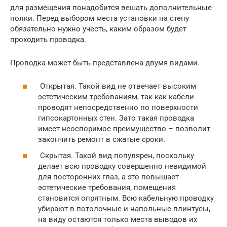
для размещения понадобится вешать дополнительные
полки. Перед выбором места установки на стену
обязательно нужно учесть, каким образом будет
проходить проводка.
Проводка может быть представлена двумя видами.
Открытая. Такой вид не отвечает высоким
эстетическим требованиям, так как кабели
проводят непосредственно по поверхности
гипсокартонных стен. Зато такая проводка
имеет неоспоримое преимущество – позволит
закончить ремонт в сжатые сроки.
Скрытая. Такой вид популярен, поскольку
делает всю проводку совершенно невидимой
для посторонних глаз, а это повышает
эстетические требования, помещения
становится опрятным. Всю кабельную проводку
убирают в потолочные и напольные плинтусы,
на виду остаются только места выводов их