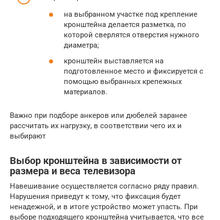
на выбранном участке под крепление
кронштейна делается разметка, по
которой сверлятся отверстия нужного
диаметра;
кронштейн выставляется на
подготовленное место и фиксируется с
помощью выбранных крепежных
материалов.
Важно при подборе анкеров или дюбелей заранее
рассчитать их нагрузку, в соответствии чего их и
выбирают
Выбор кронштейна в зависимости от
размера и веса телевизора
Навешивание осуществляется согласно ряду правил.
Нарушения приведут к тому, что фиксация будет
ненадежной, и в итоге устройство может упасть. При
выборе подходящего кронштейна учитывается, что все