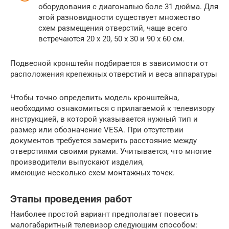
оборудования с диагональю боле 31 дюйма. Для
этой разновидности существует множество
схем размещения отверстий, чаще всего
встречаются 20 х 20, 50 х 30 и 90 х 60 см.
Подвесной кронштейн подбирается в зависимости от
расположения крепежных отверстий и веса аппаратуры
Чтобы точно определить модель кронштейна,
необходимо ознакомиться с прилагаемой к телевизору
инструкцией, в которой указывается нужный тип и
размер или обозначение VESA. При отсутствии
документов требуется замерить расстояние между
отверстиями своими руками. Учитывается, что многие
производители выпускают изделия,
имеющие несколько схем монтажных точек.
Этапы проведения работ
Наиболее простой вариант предполагает повесить
малогабаритный телевизор следующим способом: