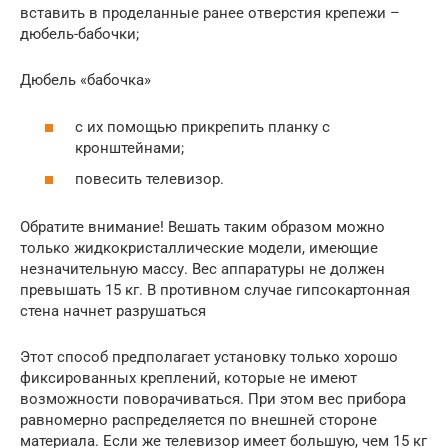
вставить в проделанные ранее отверстия крепежи –
дюбель-бабочки;
Дюбель «бабочка»
с их помощью прикрепить планку с
кронштейнами;
повесить телевизор.
Обратите внимание! Вешать таким образом можно
только жидкокристаллические модели, имеющие
незначительную массу. Вес аппаратуры не должен
превышать 15 кг. В противном случае гипсокартонная
стена начнет разрушаться
Этот способ предполагает установку только хорошо
фиксированных креплений, которые не имеют
возможности поворачиваться. При этом вес прибора
равномерно распределяется по внешней стороне
материала. Если же телевизор имеет большую, чем 15 кг