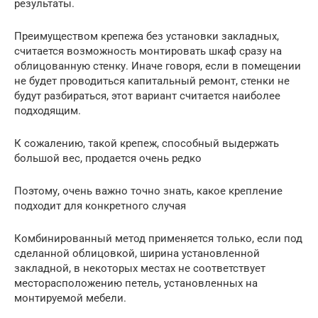
результаты.
Преимуществом крепежа без установки закладных,
считается возможность монтировать шкаф сразу на
облицованную стенку. Иначе говоря, если в помещении
не будет проводиться капитальный ремонт, стенки не
будут разбираться, этот вариант считается наиболее
подходящим.
К сожалению, такой крепеж, способный выдержать
большой вес, продается очень редко
Поэтому, очень важно точно знать, какое крепление
подходит для конкретного случая
Комбинированный метод применяется только, если под
сделанной облицовкой, ширина установленной
закладной, в некоторых местах не соответствует
месторасположению петель, установленных на
монтируемой мебели.