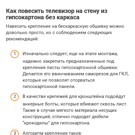
Как повесить телевизор на стену из
гипсокартона без каркаса
Навесить крепление на бескаркасную обшивку можно
довольно просто, но с соблюдением следующих
рекомендаций:
Изначально следует, еще на этапе монтажа,
надежно закрепить предназначенные под
крепления листы гипсокартонной обшивки.
Делается это ввинчиванием саморезов для ГКЛ,
которые не позволят оторваться
гипсокартонной панели.
В качестве крепежей для кронштейна подойдут
анкерные болты, которые вбивают сквозь лист.
Также в случае мягкого материала несущих
конструкций, отлично подходят дюбели
“крокодилы” для гипсокартона.
Алгоритм крепления таков: