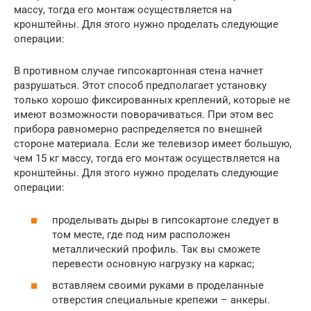
массу, тогда его монтаж осуществляется на
кронштейны. Для этого нужно проделать следующие
операции:
В противном случае гипсокартонная стена начнет
разрушаться. Этот способ предполагает установку
только хорошо фиксированных креплений, которые не
имеют возможности поворачиваться. При этом вес
прибора равномерно распределяется по внешней
стороне материала. Если же телевизор имеет большую,
чем 15 кг массу, тогда его монтаж осуществляется на
кронштейны. Для этого нужно проделать следующие
операции:
проделывать дыры в гипсокартоне следует в
том месте, где под ним расположен
металлический профиль. Так вы сможете
перевести основную нагрузку на каркас;
вставляем своими руками в проделанные
отверстия специальные крепежи – анкеры.