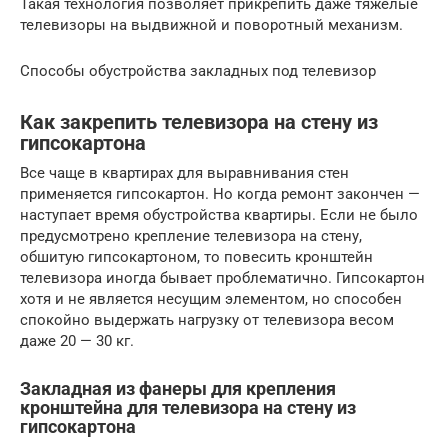
Такая технология позволяет прикрепить даже тяжелые
телевизоры на выдвижной и поворотный механизм.
Способы обустройства закладных под телевизор
Как закрепить телевизора на стену из
гипсокартона
Все чаще в квартирах для выравнивания стен
применяется гипсокартон. Но когда ремонт закончен —
наступает время обустройства квартиры. Если не было
предусмотрено крепление телевизора на стену,
обшитую гипсокартоном, то повесить кронштейн
телевизора иногда бывает проблематично. Гипсокартон
хотя и не является несущим элементом, но способен
спокойно выдержать нагрузку от телевизора весом
даже 20 — 30 кг.
Закладная из фанеры для крепления
кронштейна для телевизора на стену из
гипсокартона