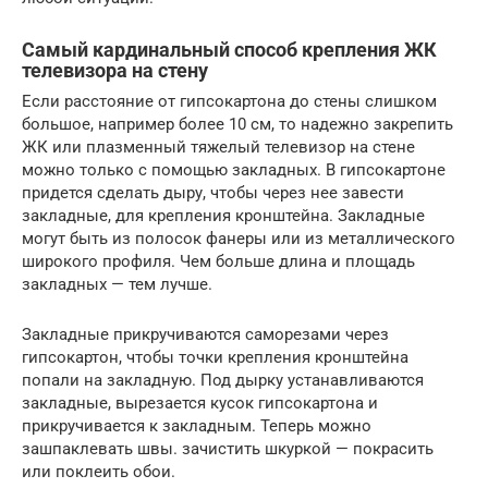
Самый кардинальный способ крепления ЖК
телевизора на стену
Если расстояние от гипсокартона до стены слишком
большое, например более 10 см, то надежно закрепить
ЖК или плазменный тяжелый телевизор на стене
можно только с помощью закладных. В гипсокартоне
придется сделать дыру, чтобы через нее завести
закладные, для крепления кронштейна. Закладные
могут быть из полосок фанеры или из металлического
широкого профиля. Чем больше длина и площадь
закладных — тем лучше.
Закладные прикручиваются саморезами через
гипсокартон, чтобы точки крепления кронштейна
попали на закладную. Под дырку устанавливаются
закладные, вырезается кусок гипсокартона и
прикручивается к закладным. Теперь можно
зашпаклевать швы. зачистить шкуркой — покрасить
или поклеить обои.