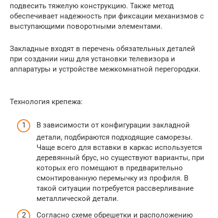
подвесить тяжелую конструкцию. Также метод
обеспечивает надежность при фиксации механизмов с
выступающими поворотными элементами.
Закладные входят в перечень обязательных деталей
при создании ниш для установки телевизора и
аппаратуры и устройстве межкомнатной перегородки.
Технология крепежа:
В зависимости от конфигурации закладной
детали, подбираются подходящие саморезы.
Чаще всего для вставки в каркас используется
деревянный брус, но существуют варианты, при
которых его помещают в предварительно
смонтированную перемычку из профиля. В
такой ситуации потребуется рассверливание
металлической детали.
Согласно схеме обрешетки и расположению