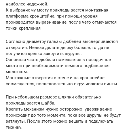
наиболее надежной.
К выбранному месту прикладывается монтажная
платформа кронштейна, при помощи уровня
производится выравнивание, после чего отмечаются
точки крепления
Согласно диаметру гильзы дюбелей высверливаются
отверстия. Нельзя делать дырку больше, тогда не
получится крепко закрутить шурупы.
Основная часть дюбеля помещается в посадочное
место и при необходимости немного подбивается
молотком.
Монтажные отверстия в стене и на кронштейне
совмещаются, последовательно вкручиваются винты
При небольшом размере шляпки обязательно
прокладывается шайба.
Крепить механизм нужно осторожно: удерживание
происходит до того момента, пока все шурупы не будут
затянуты. После этого можно вешать и подключать
технику.