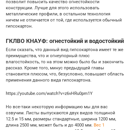
позволит повысить качество огнестойкости
конструкции. Лучше для этого использовать
металлические профили, в остальном технология
ничем не отличается от той, где используется обычный
гипсокартон.
ГКЛВО КНАУФ: огнестойкий и водостойкий
Если сказать, что данный вид гипсокартона имеет те же
преимущества, что и огнеупорный плюс
влагостойкость, то на этом можно было бы и закончить
рассказ. Кроме того, минус предыдущей главы
становится плюсом, что, безусловно, повышает область
применения данного вида гипсокартона.
https://youtube.com/watch?v=z6vHRu0pm1Y
Но все-таки некоторую информацию мы для вас
озвучим. Листы выпускаются двух видов толщиной
12.5 и 15 мм, размеры стандартные, ширина 1200 мм,
длина 2500 мм, может быть и до 4000 мм.
Вес 1