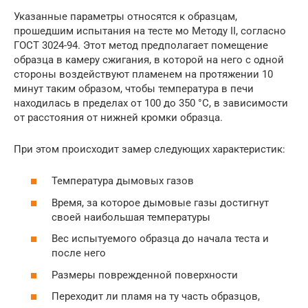
Указанные параметры относятся к образцам,
прошедшим испытания на тесте мо Методу II, согласно
ГОСТ 3024-94. Этот метод предполагает помещение
образца в камеру сжигания, в которой на него с одной
стороны воздействуют пламенем на протяжении 10
минут таким образом, чтобы температура в печи
находилась в пределах от 100 до 350 °С, в зависимости
от расстояния от нижней кромки образца.
При этом происходит замер следующих характеристик:
Температура дымовых газов
Время, за которое дымовые газы достигнут
своей наибольшая температуры
Вес испытуемого образца до начала теста и
после него
Размеры поврежденной поверхности
Переходит ли пламя на ту часть образцов,