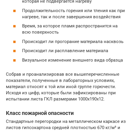
которая не подвергается нагреву
Продолжительность горения или тления как при
нагреве, так и после завершения воздействия
Время, за которое пламя распространится на
всю поверхность
Происходит ли прогорание материала насквозь
Происходит ли расплавление материала
Визуальное изменение внешнего вида образца
Собрав и проанализировав все вышеперечисленные
показатели, полученные в лабораторных условиях,
материал относят к той или иной группе горючести.
Исходя из цифр, которые были зафиксированы при
испытании листа ГКЛ размерами 1000х190х12.
Класс пожарной опасности
Стандартные перегородки на металлическом каркасе из
листов гипсокартона средней плотностью 670 кг/м³ и