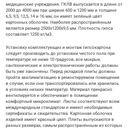
медицинские учреждения. ГКЛВ выпускается в длине от
2000 до 4000 мм при ширине 600 и 1200 мм и толщине
6,5, 9,5, 12,5, 14 и 16 мм, он имеет зелёный цвет
картонных оболочек. Наиболее распространённым
является размер 2500х1200х9,5 мм. Плотность гипса
составляет 1250 кг/м3.
Установку комплектующих и монтаж гипсокартона
следует производить до установки чистого пола при
температуре не ниже 10 градусов, все мокрые,
сантехнические и электротехнические работы должны
быть уже закончены. Перед укладкой плиты должны
пройти акклиматизацию в ремонтируемом помещении
в случае, если они транспортировались или хранились
в условиях низких температур. Материал прекрасно
вентилируется и обеспечивает в помещении
комфортный микроклимат. Листы соответствуют всем
международным стандартом и имеют необходимые
сертификаты и свидетельства. Картонная оболочка
изделий имеет красный цвет. Плиты выпускаются в
разных размерах, самым распространённым из которых