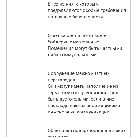
В тех из них, к которым
предъявляются особые требования
по технике безопасности.
Отделка стен и потолков в
бойлерных икотельных.
Помещения могут быть частными
либо коммунальными.
Сооружение межкомнатных
перегородок.
Они могут иметь наполнение из
термостойкого утеплителя. Либо
быть пустотелыми, если в них
прокладываются своими руками
инженерные коммуникации.
Облицовка поверхностей в детских