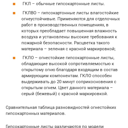
ГКЛ – обычные гипсокартонные листы.
ГКЛВО – гипсокартонные листы влагостойкие
огнеустойчивые. Применяются для отделочных
работ в производственных помещениях, в
которых преобладает повышенная влажность
воздуха и установлены высокие требования к
пожарной безопасности. Расцветка такого
материала – зеленая с красной маркировкой;
ГКЛО – огнестойкие гипсокартонные листы,
обладающие высокой сопротивляемостью к
открытому огню благодаря входящим в состав
армирующим компонентам. ГКЛО способен
выдерживать до 20 минут соприкосновения с
открытым огнем. Цвет данного материала –
серый (бежевый) с красной маркировкой.
Сравнительная таблица разновидностей огнестойких
гипсокартонных материалов.
Гипсокартонные листы различаются по модели