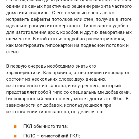
одним из самых практичных решений ремонта частного
дома или квартиры. С его помощью очень легко
исправить дефекты потолков или стен, получив в итоге
идеально ровную их поверхность. Гипсокартон удобен
для изготовления арок, коробов и других декоративных
элементов. В этой статье подробно рассматривается,
как монтировать гипсокартон на подвесной потолок и
стены.
В первую очередь необходимо знать его
характеристики. Как правило, огнестойкий гипсокартон
состоит из нескольких слоев: двух внешних,
изготовленных из картона, и внутреннего, который
представляет собой гипс со специальными добавками.
Гипсокартонный лист по весу может достигать 30 кг. В
зависимости от добавок, использующихся при
изготовлении гипсокартона, он делится на:
ГКЛ обычного типа;
ГКЛО –
огнестойкий
ГКЛ;