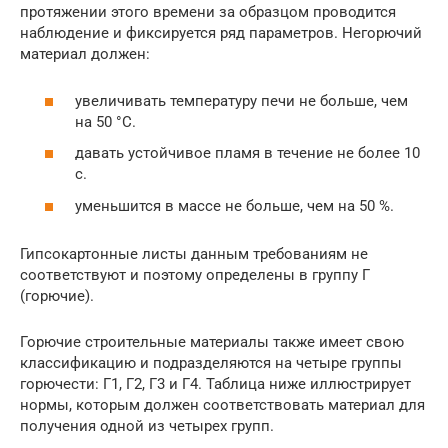
протяжении этого времени за образцом проводится
наблюдение и фиксируется ряд параметров. Негорючий
материал должен:
увеличивать температуру печи не больше, чем
на 50 °С.
давать устойчивое пламя в течение не более 10
с.
уменьшится в массе не больше, чем на 50 %.
Гипсокартонные листы данным требованиям не
соответствуют и поэтому определены в группу Г
(горючие).
Горючие строительные материалы также имеет свою
классификацию и подразделяются на четыре группы
горючести: Г1, Г2, Г3 и Г4. Таблица ниже иллюстрирует
нормы, которым должен соответствовать материал для
получения одной из четырех групп.