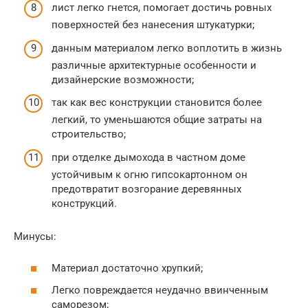
лист легко гнется, помогает достичь ровных
поверхностей без нанесения штукатурки;
данным материалом легко воплотить в жизнь
различные архитектурные особенности и
дизайнерские возможности;
так как вес конструкции становится более
легкий, то уменьшаются общие затраты на
строительство;
при отделке дымохода в частном доме
устойчивым к огню гипсокартонном он
предотвратит возгорание деревянных
конструкций.
Минусы:
Материал достаточно хрупкий;
Легко повреждается неудачно ввинченным
саморезом;