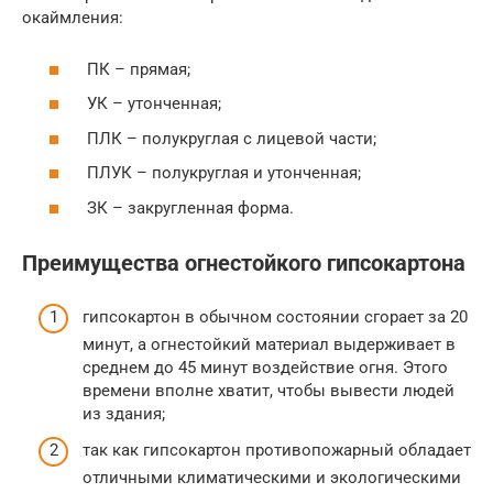
окаймления:
ПК – прямая;
УК – утонченная;
ПЛК – полукруглая с лицевой части;
ПЛУК – полукруглая и утонченная;
ЗК – закругленная форма.
Преимущества огнестойкого гипсокартона
гипсокартон в обычном состоянии сгорает за 20
минут, а огнестойкий материал выдерживает в
среднем до 45 минут воздействие огня. Этого
времени вполне хватит, чтобы вывести людей
из здания;
так как гипсокартон противопожарный обладает
отличными климатическими и экологическими