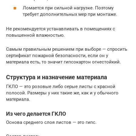
Ломается при сильной нагрузке. Поэтому
требует дополнительных мер при монтаже.
Не рекомендуется устанавливать в помещениях с
повышенной влажностью.
Самым правильным решением при выборе — спросить
сертификат пожарной безопасности, если он у
материала есть, то значит гипсокартон огнестойкий.
Структура и назначение материала
ГКЛО — это розовые либо серые листы с красной
полосой. Размеры у них такие же, как и у обычного
материала.
Из чего делается ГКЛО
Основа среднего слоя листов — это гипс.