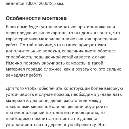
является 3000х1200х12,5 мм.
Особенности монтажа
Если вами будет устанавливаться противопожарная
перегородка из гипсокартона, то вы должны знать, что
характеристики материала влияют на ход проведения
работ. По той причине, что в гипсе присутствуют
дополнительные волокна, сердечник листа обретает
способность повышенной устойчивости к огню.
Именно поэтому вкручивать саморезы в такой
материал гораздо сложнее, как и резать его, это сильно
замедляет работу.
Для того чтобы обеспечить конструкции более высокую
устойчивость в случае пожара, необходимо укладывать
материал в два слоя, делая расстояние между
профилями меньше. Если вы решили обустроить
противопожарный потолок из гипсокартона, то
необходимо помнить, что листы не должны
устанавливаться на деревянную обрешетку. Это