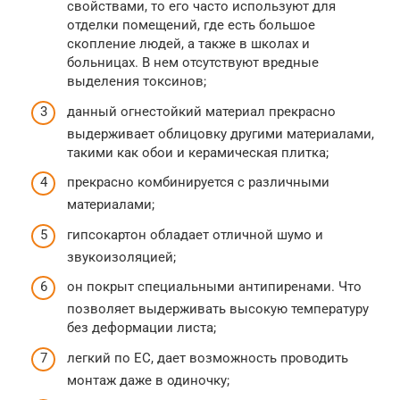
свойствами, то его часто используют для
отделки помещений, где есть большое
скопление людей, а также в школах и
больницах. В нем отсутствуют вредные
выделения токсинов;
данный огнестойкий материал прекрасно
выдерживает облицовку другими материалами,
такими как обои и керамическая плитка;
прекрасно комбинируется с различными
материалами;
гипсокартон обладает отличной шумо и
звукоизоляцией;
он покрыт специальными антипиренами. Что
позволяет выдерживать высокую температуру
без деформации листа;
легкий по ЕС, дает возможность проводить
монтаж даже в одиночку;