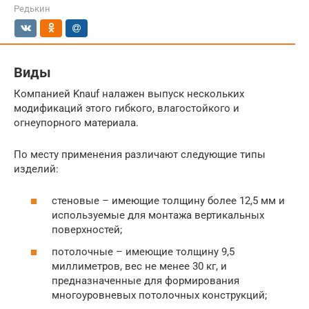
Редькин
Виды
Компанией Knauf налажен выпуск нескольких
модификаций этого гибкого, влагостойкого и
огнеупорного материала.
По месту применения различают следующие типы
изделий:
стеновые – имеющие толщину более 12,5 мм и
используемые для монтажа вертикальных
поверхностей;
потолочные – имеющие толщину 9,5
миллиметров, вес не менее 30 кг, и
предназначенные для формирования
многоуровневых потолочных конструкций;