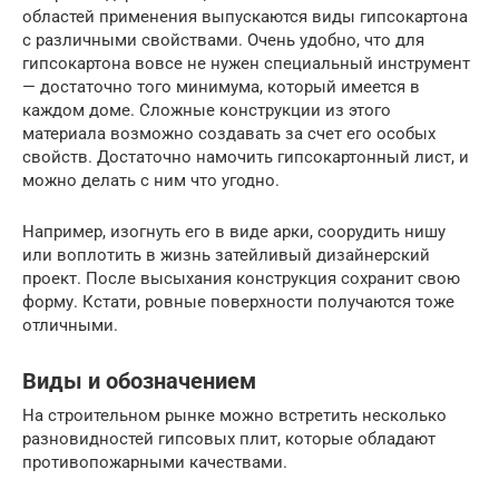
областей применения выпускаются виды гипсокартона
с различными свойствами. Очень удобно, что для
гипсокартона вовсе не нужен специальный инструмент
— достаточно того минимума, который имеется в
каждом доме. Сложные конструкции из этого
материала возможно создавать за счет его особых
свойств. Достаточно намочить гипсокартонный лист, и
можно делать с ним что угодно.
Например, изогнуть его в виде арки, соорудить нишу
или воплотить в жизнь затейливый дизайнерский
проект. После высыхания конструкция сохранит свою
форму. Кстати, ровные поверхности получаются тоже
отличными.
Виды и обозначением
На строительном рынке можно встретить несколько
разновидностей гипсовых плит, которые обладают
противопожарными качествами.