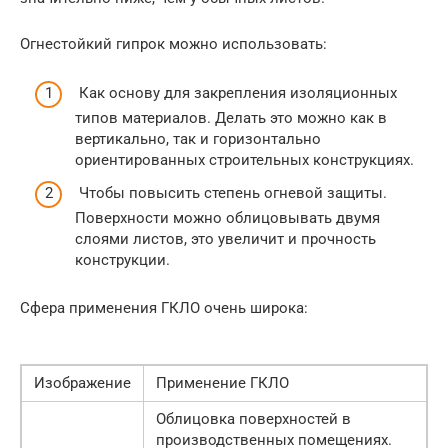
Огнестойкий гипрок можно использовать:
Как основу для закрепления изоляционных
типов материалов. Делать это можно как в
вертикально, так и горизонтально
ориентированных строительных конструкциях.
Чтобы повысить степень огневой защиты.
Поверхности можно облицовывать двумя
слоями листов, это увеличит и прочность
конструкции.
Сфера применения ГКЛО очень широка:
Изображение
Применение ГКЛО
Облицовка поверхностей в
производственных помещениях.