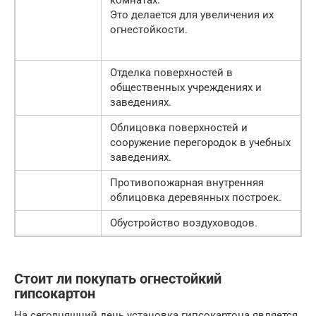
комнатах.
Это делается для увеличения их
огнестойкости.
Отделка поверхностей в
общественных учреждениях и
заведениях.
Облицовка поверхностей и
сооружение перегородок в учебных
заведениях.
Противопожарная внутренняя
облицовка деревянных построек.
Обустройство воздуховодов.
Стоит ли покупать огнестойкий
гипсокартон
На сегодняшний день установка гипсокартона является