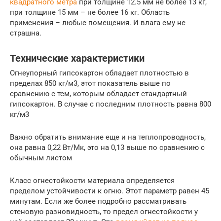
квадратного метра
при толщине 12.5 мм не более 13 кг,
при толщине 15 мм – не более 16 кг. Область
применения – любые помещения. И влага ему не
страшна.
Технические характеристики
Огнеупорный гипсокартон обладает плотностью в
пределах 850 кг/м3, этот показатель выше по
сравнению с тем, которым обладает стандартный
гипсокартон. В случае с последним плотность равна 800
кг/м3
Важно обратить внимание еще и на теплопроводность,
она равна 0,22 Вт/Мк, это на 0,13 выше по сравнению с
обычным листом
Класс огнестойкости материала определяется
пределом устойчивости к огню. Этот параметр равен 45
минутам. Если же более подробно рассматривать
стеновую разновидность, то предел огнестойкости у