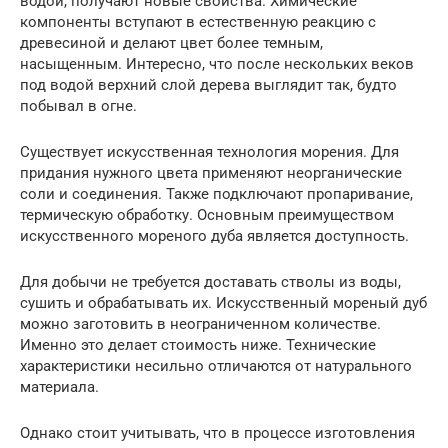
водой, получают новые свойства. Химические
компоненты вступают в естественную реакцию с
древесиной и делают цвет более темным,
насыщенным. Интересно, что после нескольких веков
под водой верхний слой дерева выглядит так, будто
побывал в огне.
Существует искусственная технология морения. Для
придания нужного цвета применяют неорганические
соли и соединения. Также подключают пропаривание,
термическую обработку. Основным преимуществом
искусственного мореного дуба является доступность.
Для добычи не требуется доставать стволы из воды,
сушить и обрабатывать их. Искусственный мореный дуб
можно заготовить в неограниченном количестве.
Именно это делает стоимость ниже. Технические
характеристики несильно отличаются от натурального
материала.
Однако стоит учитывать, что в процессе изготовления