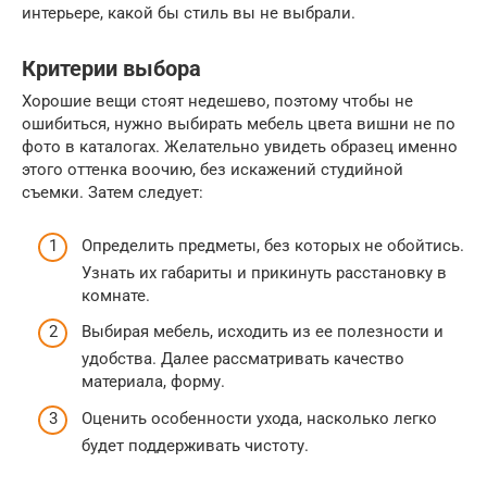
интерьере, какой бы стиль вы не выбрали.
Критерии выбора
Хорошие вещи стоят недешево, поэтому чтобы не
ошибиться, нужно выбирать мебель цвета вишни не по
фото в каталогах. Желательно увидеть образец именно
этого оттенка воочию, без искажений студийной
съемки. Затем следует:
Определить предметы, без которых не обойтись.
Узнать их габариты и прикинуть расстановку в
комнате.
Выбирая мебель, исходить из ее полезности и
удобства. Далее рассматривать качество
материала, форму.
Оценить особенности ухода, насколько легко
будет поддерживать чистоту.