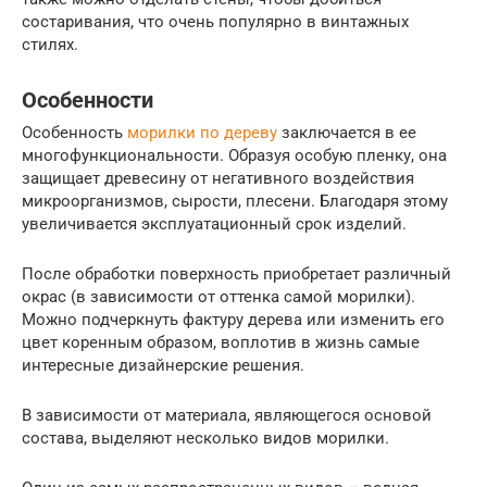
состаривания, что очень популярно в винтажных
стилях.
Особенности
Особенность
морилки по дереву
заключается в ее
многофункциональности. Образуя особую пленку, она
защищает древесину от негативного воздействия
микроорганизмов, сырости, плесени. Благодаря этому
увеличивается эксплуатационный срок изделий.
После обработки поверхность приобретает различный
окрас (в зависимости от оттенка самой морилки).
Можно подчеркнуть фактуру дерева или изменить его
цвет коренным образом, воплотив в жизнь самые
интересные дизайнерские решения.
В зависимости от материала, являющегося основой
состава, выделяют несколько видов морилки.