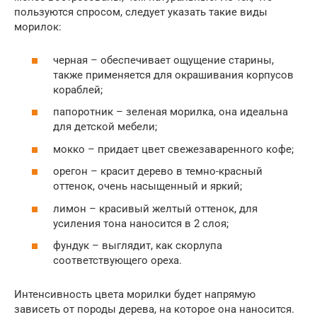
пользуются спросом, следует указать такие виды
морилок:
черная – обеспечивает ощущение старины,
также применяется для окрашивания корпусов
кораблей;
папоротник – зеленая морилка, она идеальна
для детской мебели;
мокко – придает цвет свежезаваренного кофе;
орегон – красит дерево в темно-красный
оттенок, очень насыщенный и яркий;
лимон – красивый желтый оттенок, для
усиления тона наносится в 2 слоя;
фундук – выглядит, как скорлупа
соответствующего ореха.
Интенсивность цвета морилки будет напрямую
зависеть от породы дерева, на которое она наносится.