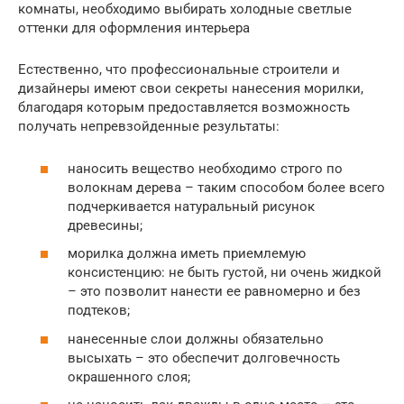
комнаты, необходимо выбирать холодные светлые
оттенки для оформления интерьера
Естественно, что профессиональные строители и
дизайнеры имеют свои секреты нанесения морилки,
благодаря которым предоставляется возможность
получать непревзойденные результаты:
наносить вещество необходимо строго по
волокнам дерева – таким способом более всего
подчеркивается натуральный рисунок
древесины;
морилка должна иметь приемлемую
консистенцию: не быть густой, ни очень жидкой
– это позволит нанести ее равномерно и без
подтеков;
нанесенные слои должны обязательно
высыхать – это обеспечит долговечность
окрашенного слоя;