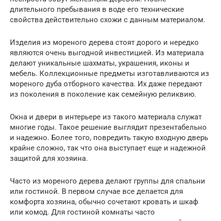
длительного пребывания в воде его технические
свойства действительно схожи с данным материалом.
Изделия из мореного дерева стоят дорого и нередко
являются очень выгодной инвестицией. Из материала
делают уникальные шахматы, украшения, иконы и
мебель. Коллекционные предметы изготавливаются из
мореного дуба отборного качества. Их даже передают
из поколения в поколение как семейную реликвию.
Окна и двери в интерьере из такого материала служат
многие годы. Такое решение выглядит презентабельно
и надежно. Более того, повредить такую входную дверь
крайне сложно, так что она выступает еще и надежной
защитой для хозяина.
Часто из мореного дерева делают группы для спальни
или гостиной. В первом случае все делается для
комфорта хозяина, обычно сочетают кровать и шкаф
или комод. Для гостиной комнаты часто