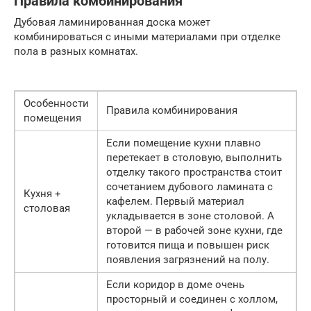
Правила комбинирования
Дубовая ламинированная доска может
комбинироваться с иными материалами при отделке
пола в разных комнатах.
Особенности
Правила комбинирования
помещения
Если помещение кухни плавно
перетекает в столовую, выполнить
отделку такого пространства стоит
сочетанием дубового ламината с
Кухня +
кафелем. Первый материал
столовая
укладывается в зоне столовой. А
второй — в рабочей зоне кухни, где
готовится пища и повышен риск
появления загрязнений на полу.
Если коридор в доме очень
просторный и соединен с холлом,