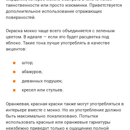
таинственности или просто изюминки. Приветствуется
дополнительное использование отражающих
поверхностей.
Окраска мокко чаще всего объединяется с зеленым
цветом. В идеале — если это будет расцветка под
яблоко. Такие тона лучше употреблять в качестве
акцентов:
штор;
абажуров;
диванных подушек;
кресел или стульев.
Оранжевая, красная краски также могут употребляться в
интерьере вместе с мокко. Но их употребление должно
быть максимально локализовано. Попытки
использовать красные или оранжевые гарнитуры
неизбежно приведут только к ощущению полной