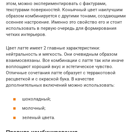
этом, можно экспериментировать с фактурами,
текстурами поверхностей. Коньячный цвет наилучшим
образом комбинируется с другими тонами, создающими
осеннее настроение. Именно это свойство его и стоит
использовать в первую очередь для формирования
четких интерьеров.
Цвет латте имеет 2 главные характеристики:
нейтральность и мягкость. Они очевидным образом
взаимосвязаны. Все комбинации с латте так или иначе
воплощают хороший вкус и эстетическое чувство.
Отличные сочетания латте образует с терракотовой
расцветкой и с окраской бука. В качестве
дополнительных включений можно использовать:
шоколадный;
молочный;
зеленый цвета.