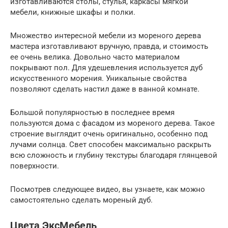
изготавливаются столы, стулья, каркасы мягкой
мебели, книжные шкафы и полки.
Множество интересной мебели из мореного дерева
мастера изготавливают вручную, правда, и стоимость
ее очень велика. Довольно часто материалом
покрывают пол. Для удешевления используется дуб
искусственного морения. Уникальные свойства
позволяют сделать настил даже в ванной комнате.
Большой популярностью в последнее время
пользуются дома с фасадом из мореного дерева. Такое
строение выглядит очень оригинально, особенно под
лучами солнца. Свет способен максимально раскрыть
всю сложность и глубину текстуры благодаря глянцевой
поверхности.
Посмотрев следующее видео, вы узнаете, как можно
самостоятельно сделать мореный дуб.
Цвета ЭксМебель