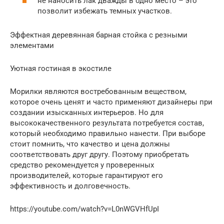
не наносить лак дважды в одно место – это
позволит избежать темных участков.
Эффектная деревянная барная стойка с резными
элементами
Уютная гостиная в экостиле
Морилки являются востребованным веществом,
которое очень ценят и часто применяют дизайнеры при
создании изысканных интерьеров. Но для
высококачественного результата потребуется состав,
который необходимо правильно нанести. При выборе
стоит помнить, что качество и цена должны
соответствовать друг другу. Поэтому приобретать
средство рекомендуется у проверенных
производителей, которые гарантируют его
эффективность и долговечность.
https://youtube.com/watch?v=L0nWGVHfUpI