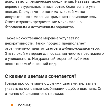
используются химические соединения. Назвать такое
дерево натуральным и полностью безопасным уже
нельзя. Следует четко понимать, какой метод
искусственного морения применяет производитель.
Стоит отдавать предпочтение максимально
безопасным и нетоксичным вариантам.
Также искусственное морение уступает по
декоративности. Такой процесс предполагает
ограниченную палитру цветов и дублирующийся узор.
Это плохой материал для создания чего-то престижного
и уникального. Натуральный мореный дуб имеет
неповторимый внешний вид.
С какими цветами сочетается?
Говоря про сочетание с другими цветами, нельзя не
указать на основные комбинации с дубом шампань. Он
отлично объединяется с цветами:
белым;