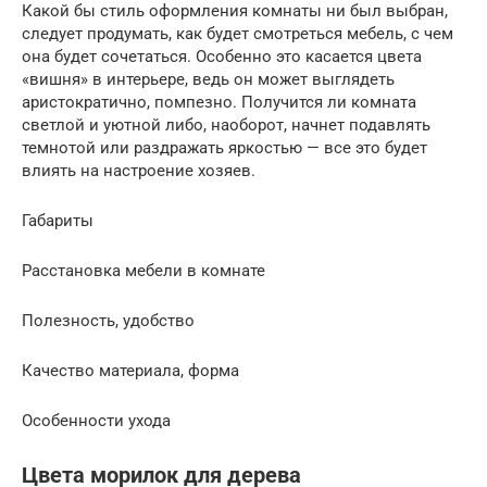
Какой бы стиль оформления комнаты ни был выбран,
следует продумать, как будет смотреться мебель, с чем
она будет сочетаться. Особенно это касается цвета
«вишня» в интерьере, ведь он может выглядеть
аристократично, помпезно. Получится ли комната
светлой и уютной либо, наоборот, начнет подавлять
темнотой или раздражать яркостью — все это будет
влиять на настроение хозяев.
Габариты
Расстановка мебели в комнате
Полезность, удобство
Качество материала, форма
Особенности ухода
Цвета морилок для дерева