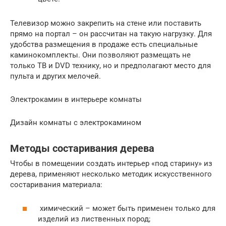
Телевизор можно закрепить на стене или поставить
прямо на портал – он рассчитан на такую нагрузку. Для
удобства размещения в продаже есть специальные
каминокомплекты. Они позволяют размещать не
только ТВ и DVD технику, но и предполагают место для
пульта и других мелочей.
Электрокамин в интерьере комнаты
Дизайн комнаты с электрокамином
Методы состаривания дерева
Чтобы в помещении создать интерьер «под старину» из
дерева, применяют несколько методик искусственного
состаривания материала:
химический – может быть применен только для
изделий из лиственных пород;