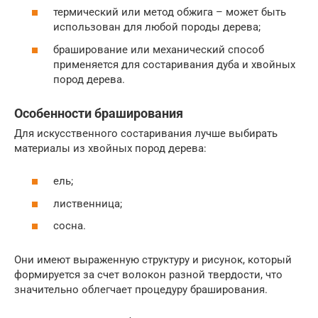
термический или метод обжига – может быть
использован для любой породы дерева;
браширование или механический способ
применяется для состаривания дуба и хвойных
пород дерева.
Особенности браширования
Для искусственного состаривания лучше выбирать
материалы из хвойных пород дерева:
ель;
лиственница;
сосна.
Они имеют выраженную структуру и рисунок, который
формируется за счет волокон разной твердости, что
значительно облегчает процедуру браширования.