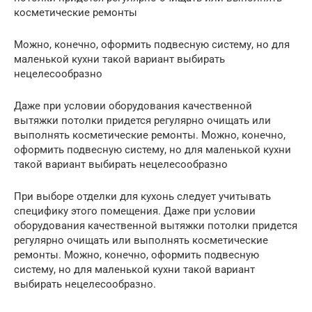
косметические ремонты
Можно, конечно, оформить подвесную систему, но для
маленькой кухни такой вариант выбирать
нецелесообразно
Даже при условии оборудования качественной
вытяжки потолки придется регулярно очищать или
выполнять косметические ремонты. Можно, конечно,
оформить подвесную систему, но для маленькой кухни
такой вариант выбирать нецелесообразно
При выборе отделки для кухонь следует учитывать
специфику этого помещения. Даже при условии
оборудования качественной вытяжки потолки придется
регулярно очищать или выполнять косметические
ремонты. Можно, конечно, оформить подвесную
систему, но для маленькой кухни такой вариант
выбирать нецелесообразно.