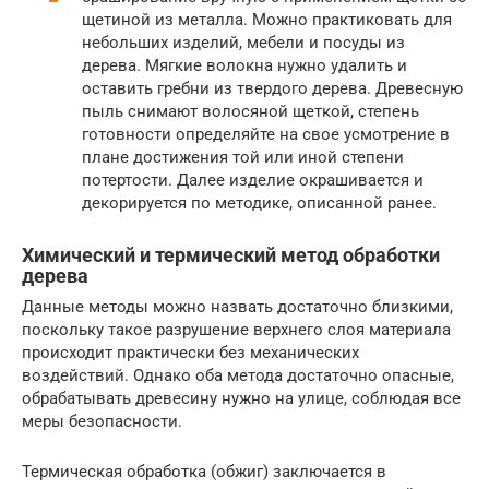
щетиной из металла. Можно практиковать для
небольших изделий, мебели и посуды из
дерева. Мягкие волокна нужно удалить и
оставить гребни из твердого дерева. Древесную
пыль снимают волосяной щеткой, степень
готовности определяйте на свое усмотрение в
плане достижения той или иной степени
потертости. Далее изделие окрашивается и
декорируется по методике, описанной ранее.
Химический и термический метод обработки
дерева
Данные методы можно назвать достаточно близкими,
поскольку такое разрушение верхнего слоя материала
происходит практически без механических
воздействий. Однако оба метода достаточно опасные,
обрабатывать древесину нужно на улице, соблюдая все
меры безопасности.
Термическая обработка (обжиг) заключается в