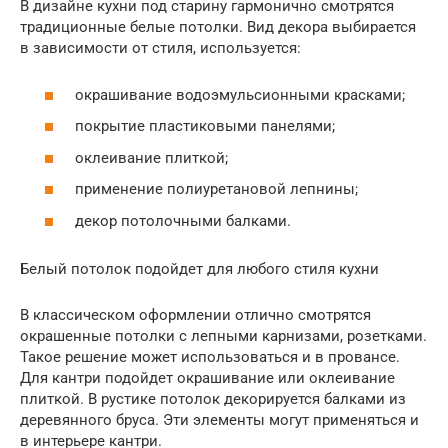
В дизайне кухни под старину гармонично смотрятся
традиционные белые потолки. Вид декора выбирается
в зависимости от стиля, используется:
окрашивание водоэмульсионными красками;
покрытие пластиковыми панелями;
оклеивание плиткой;
применение полиуретановой лепнины;
декор потолочными балками.
Белый потолок подойдет для любого стиля кухни
В классическом оформлении отлично смотрятся
окрашенные потолки с лепными карнизами, розетками.
Такое решение может использоваться и в провансе.
Для кантри подойдет окрашивание или оклеивание
плиткой. В рустике потолок декорируется балками из
деревянного бруса. Эти элементы могут применяться и
в интерьере кантри.