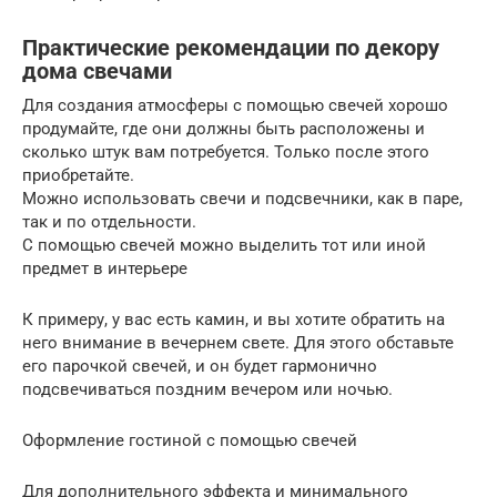
Практические рекомендации по декору
дома свечами
Для создания атмосферы с помощью свечей хорошо
продумайте, где они должны быть расположены и
сколько штук вам потребуется. Только после этого
приобретайте.
Можно использовать свечи и подсвечники, как в паре,
так и по отдельности.
С помощью свечей можно выделить тот или иной
предмет в интерьере
К примеру, у вас есть камин, и вы хотите обратить на
него внимание в вечернем свете. Для этого обставьте
его парочкой свечей, и он будет гармонично
подсвечиваться поздним вечером или ночью.
Оформление гостиной с помощью свечей
Для дополнительного эффекта и минимального