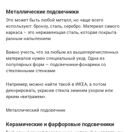
Металлические подсвечники
Это может быть любой металл, но чаще всего
используют: бронзу, сталь, серебро. Материал самого
каркаса – это нержавеющая сталь, которая покрыта
разным напылением
Важно учесть, что за любым из вышеперечисленных
материалов нужен специальный уход. Одна из
популярных форм — подсвечники-фонарики со
стеклянными стенками
Например, можно найти такой в ИКЕА, а потом
декорировать, украсив стекла зимним узором или
ярким «витражем».
Металлический подсвечник
Керамические и фарфоровые подсвечники