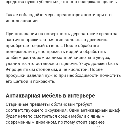
средства нужно убедиться, что оно содержало щелочь
Также соблюдайте меры предосторожности при его
использовании
При попадании на поверхность дерева такие средства
частично прижигают мягкие волокна, а древесина
приобретает серый оттенок. После обработки
поверхности нужно промыть водой и обработать
слабым раствором из лимонной кислоты и уксуса,
удалив то, что осталось от щелочи. Уксус должен быть
9-процентным столовым, а не кислотой. После
просушки изделия нужно при необходимости почистить
его щеткой и покрасить.
Антикварная мебель в интерьере
Старинные предметы обстановки требуют
соответствующего окружения. Один антикварный шкаф
будет нелепо смотреться среди мебели с явным
современным дизайном, поэтому стоит заранее