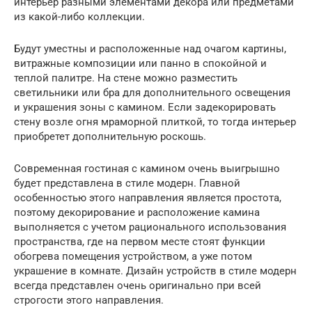
интерьер разными элементами декора или предметами
из какой-либо коллекции.
Будут уместны и расположенные над очагом картины,
витражные композиции или панно в спокойной и
теплой палитре. На стене можно разместить
светильники или бра для дополнительного освещения
и украшения зоны с камином. Если задекорировать
стену возле огня мраморной плиткой, то тогда интерьер
приобретет дополнительную роскошь.
Современная гостиная с камином очень выигрышно
будет представлена в стиле модерн. Главной
особенностью этого направления является простота,
поэтому декорирование и расположение камина
выполняется с учетом рационального использования
пространства, где на первом месте стоят функции
обогрева помещения устройством, а уже потом
украшение в комнате. Дизайн устройств в стиле модерн
всегда представлен очень оригинально при всей
строгости этого направления.