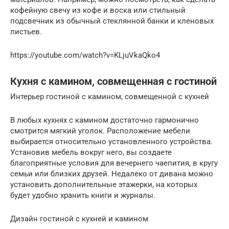
кофейную свечу из кофе и воска или стильный
подсвечник из обычный стеклянной банки и кленовых
листьев.
https://youtube.com/watch?v=KLjuVkaQko4
Кухня с камином, совмещенная с гостиной
Интерьер гостиной с камином, совмещенной с кухней
В любых кухнях с камином достаточно гармонично
смотрится мягкий уголок. Расположение мебели
выбирается относительно установленного устройства.
Установив мебель вокруг него, вы создаете
благоприятные условия для вечернего чаепития, в кругу
семьи или близких друзей. Недалеко от дивана можно
установить дополнительные этажерки, на которых
будет удобно хранить книги и журналы.
Дизайн гостиной с кухней и камином