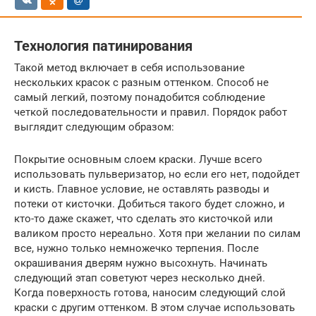
Технология патинирования
Такой метод включает в себя использование
нескольких красок с разным оттенком. Способ не
самый легкий, поэтому понадобится соблюдение
четкой последовательности и правил. Порядок работ
выглядит следующим образом:
Покрытие основным слоем краски. Лучше всего
использовать пульверизатор, но если его нет, подойдет
и кисть. Главное условие, не оставлять разводы и
потеки от кисточки. Добиться такого будет сложно, и
кто-то даже скажет, что сделать это кисточкой или
валиком просто нереально. Хотя при желании по силам
все, нужно только немножечко терпения. После
окрашивания дверям нужно высохнуть. Начинать
следующий этап советуют через несколько дней.
Когда поверхность готова, наносим следующий слой
краски с другим оттенком. В этом случае использовать