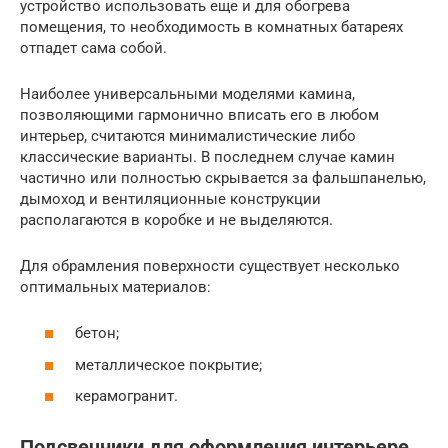
устройство использовать еще и для обогрева
помещения, то необходимость в комнатных батареях
отпадет сама собой.
Наиболее универсальными моделями камина,
позволяющими гармонично вписать его в любом
интерьер, считаются минималистические либо
классические варианты. В последнем случае камин
частично или полностью скрывается за фальшпанелью,
дымоход и вентиляционные конструкции
располагаются в коробке и не выделяются.
Для обрамления поверхности существует несколько
оптимальных материалов:
бетон;
металлическое покрытие;
керамогранит.
Подсвечники для оформления интерьере