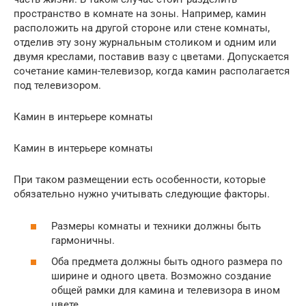
пространство в комнате на зоны. Например, камин
расположить на другой стороне или стене комнаты,
отделив эту зону журнальным столиком и одним или
двумя креслами, поставив вазу с цветами. Допускается
сочетание камин-телевизор, когда камин располагается
под телевизором.
Камин в интерьере комнаты
Камин в интерьере комнаты
При таком размещении есть особенности, которые
обязательно нужно учитывать следующие факторы.
Размеры комнаты и техники должны быть
гармоничны.
Оба предмета должны быть одного размера по
ширине и одного цвета. Возможно создание
общей рамки для камина и телевизора в ином
цвете.