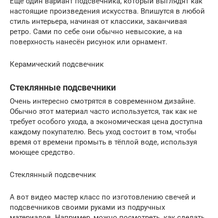
Ещё один вариант подсвечника, который выглядят как
настоящие произведения искусства. Впишутся в любой
стиль интерьера, начиная от классики, заканчивая
ретро. Сами по себе они обычно невысокие, а на
поверхность нанесён рисунок или орнамент.
Керамический подсвечник
Стеклянные подсвечники
Очень интересно смотрятся в современном дизайне.
Обычно этот материал часто используется, так как не
требует особого ухода, а экономическая цена доступна
каждому покупателю. Весь уход состоит в том, чтобы
время от времени промыть в тёплой воде, используя
моющее средство.
Стеклянный подсвечник
А вот видео мастер класс по изготовлению свечей и
подсвечников своими руками из подручных
материалов. Например, можно посмотреть, как сделать