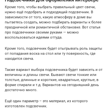
Кроме того, чтобы выбрать правильный цвет свечи,
нужно ещё подобрать и подходящий подсвечник. В
зависимости от того, какую атмосферу в доме вы
пытаетесь создать, можно подбирать варианты к более
праздничной или романтичной обстановке. Вот статья
про подсвечники своими руками — можно
воспользоваться идеями оттуда.
Кроме того, подсвечник будет отыгрывать роль защиты
от попадания воска на стол или ту поверхность, где
находится свеча.
Также вариант выбора подсвечника будет зависеть и от
величины и длины свечи. Бывают свечи тонкие или
толстые, длинные и короткие, квадратные, круглые, в
форме спирали и т.д. Вариантов на сегодняшний день
достаточно много.
Ещё один параметр – это материал, из которого
изготовлен подсвечник.