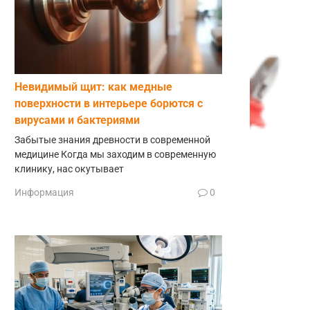
Невидимый щит: как медные
поверхности в интерьере борются с
вирусами и бактериями
Забытые знания древности в современной
медицине Когда мы заходим в современную
клинику, нас окутывает
Информация
0