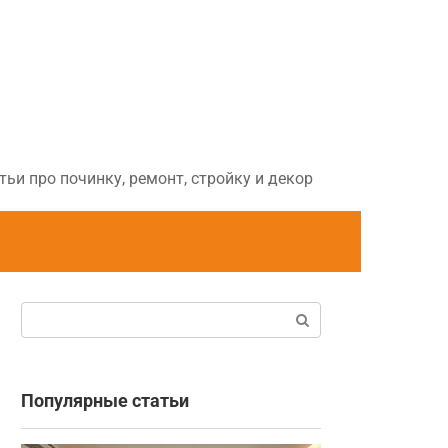
ьи про починку, ремонт, стройку и декор
Поиск:
Популярные статьи