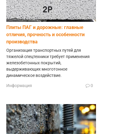
Плиты ПАГ и дорожные: главные
отличия, прочность и особенности
производства
Организация транспортных путей для
тяжелой спецтехники требует применения
железобетонных покрытий,
выдерживающих многотонное
динамическое воздействие.
Информация
0