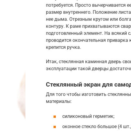
потребуется. Просто вычерчивается 
размер внутреннего. Положение листа
нее дыма. Отрезным кругом или болг
контуру. К раме прихватываются свар
подготовленный элемент. На всякий с
проводится окончательная приварка 
крепится ручка.
Итак, стеклянная каминная дверь сво
эксплуатации такой дверцы достаточ
Стеклянный экран для само
Для того чтобы изготовить стеклянн
материалы:
силиконовый герметик;
оконное стекло большое (4 шт.