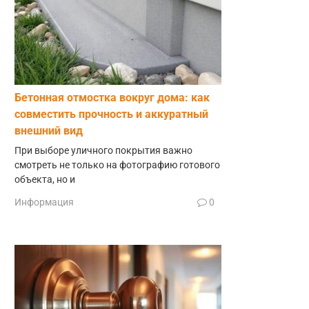
Бетонная отмостка вокруг дома: как
совместить прочность и аккуратный
внешний вид
При выборе уличного покрытия важно
смотреть не только на фотографию готового
объекта, но и
Информация
0