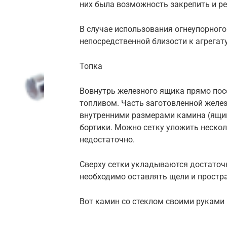
них была возможность закрепить и ре
В случае использования огнеупорного
непосредственной близости к агрегату
Топка
Вовнутрь железного ящика прямо пос
топливом. Часть заготовленной железн
внутренними размерами камина (ящик
бортики. Можно сетку уложить нескол
недостаточно.
Сверху сетки укладываются достаточ
необходимо оставлять щели и простр
Вот камин со стеклом своими руками 