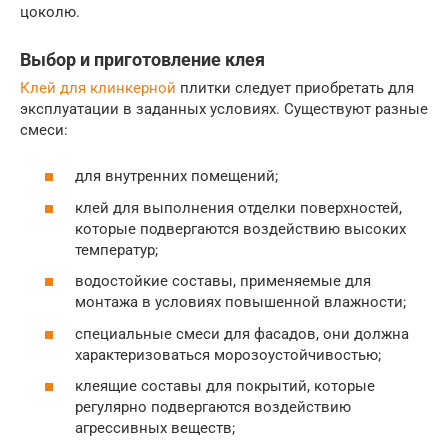
цоколю.
Выбор и приготовление клея
Клей для клинкерной
плитки следует приобретать для
эксплуатации в заданных условиях. Существуют разные
смеси:
для внутренних помещений;
клей для выполнения отделки поверхностей,
которые подвергаются воздействию высоких
температур;
водостойкие составы, применяемые для
монтажа в условиях повышенной влажности;
специальные смеси для фасадов, они должна
характеризоваться морозоустойчивостью;
клеящие составы для покрытий, которые
регулярно подвергаются воздействию
агрессивных веществ;