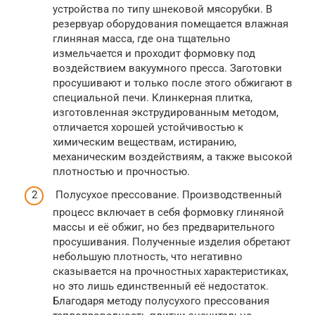
устройства по типу шнековой мясорубки. В
резервуар оборудования помещается влажная
глиняная масса, где она тщательно
измельчается и проходит формовку под
воздействием вакуумного пресса. Заготовки
просушивают и только после этого обжигают в
специальной печи. Клинкерная плитка,
изготовленная экструдированным методом,
отличается хорошей устойчивостью к
химическим веществам, истиранию,
механическим воздействиям, а также высокой
плотностью и прочностью.
Полусухое прессование. Производственный
процесс включает в себя формовку глиняной
массы и её обжиг, но без предварительного
просушивания. Полученные изделия обретают
небольшую плотность, что негативно
сказывается на прочностных характеристиках,
но это лишь единственный её недостаток.
Благодаря методу полусухого прессования