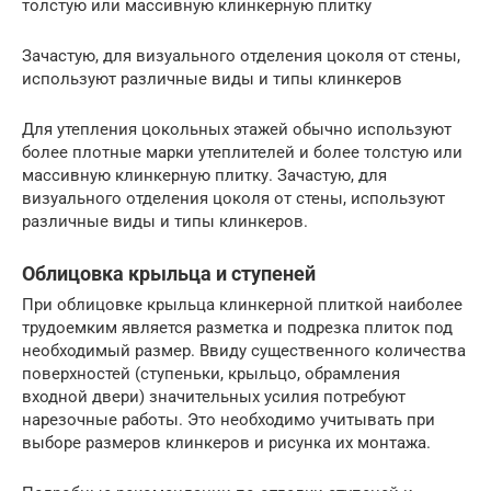
толстую или массивную клинкерную плитку
Зачастую, для визуального отделения цоколя от стены,
используют различные виды и типы клинкеров
Для утепления цокольных этажей обычно используют
более плотные марки утеплителей и более толстую или
массивную клинкерную плитку. Зачастую, для
визуального отделения цоколя от стены, используют
различные виды и типы клинкеров.
Облицовка крыльца и ступеней
При облицовке крыльца клинкерной плиткой наиболее
трудоемким является разметка и подрезка плиток под
необходимый размер. Ввиду существенного количества
поверхностей (ступеньки, крыльцо, обрамления
входной двери) значительных усилия потребуют
нарезочные работы. Это необходимо учитывать при
выборе размеров клинкеров и рисунка их монтажа.