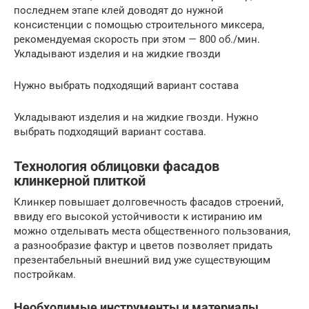
последнем этапе клей доводят до нужной
консистенции с помощью строительного миксера,
рекомендуемая скорость при этом — 800 об./мин.
Укладывают изделия и на жидкие гвозди
Нужно выбрать подходящий вариант состава
Укладывают изделия и на жидкие гвозди. Нужно
выбрать подходящий вариант состава.
Технология облицовки фасадов
клинкерной плиткой
Клинкер повышает долговечность фасадов строений,
ввиду его высокой устойчивости к истиранию им
можно отделывать места общественного пользования,
а разнообразие фактур и цветов позволяет придать
презентабельный внешний вид уже существующим
постройкам.
Необходимые инструменты и материалы