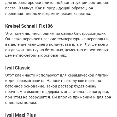
для корректировки плиточной конструкции составляет
всего 10 минут. Как и предыдущий образец, он
проявляет неплохие герметические качества.
Kreisel Schnell-Fix106
Этот клей является одним из самых быстросохнущих.
Он легко переносит резкие температурные перепады и
выделение излишнего количества влаги. Лучше всего
он держит плитку на бетонных, цементно-известковых,
цементно-бетонных основаниях.
Ivsil Classic
Этот клей часто используют для керамической плитки
и для керамогранита. Наносить его лучше всего на
бетонное основание. Такой раствор будет очень
прочным и сможет выдержать значительные нагрузки,
при этом не разрушится. Он вполне применим и для зон
с теплым полом.
Ivsil Maxi Plus