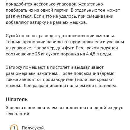
понадобится несколько упаковок, желательно
подбирать их из одной партии. В отдельных тон может
различаться. Если это не удалось, при смешивании
добавляют затирку из разных мешков.
Сухой порошок разводят до консистенции сметаны.
Точные пропорции зависят от производителя и указаны
на упаковке. Например, для фуги Perel рекомендуется
соотношение 25 кг сухого порошка на 4-4,5 л воды.
Затирку помещают в пистолет и выдавливают
равномерным нажатием. После подсыхания (время
также зависит от производителя) излишки срезают
ножом. Шов разравнивается пальцем или шпателем.
Шпатель
Заделка швов шпателем выполняется по одной из двух
технологий:
Полусухой.