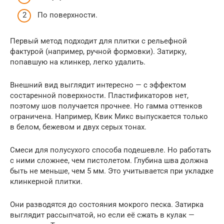
По поверхности.
Первый метод подходит для плитки с рельефной
фактурой (например, ручной формовки). Затирку,
попавшую на клинкер, легко удалить.
Внешний вид выглядит интересно — с эффектом
состаренной поверхности. Пластификаторов нет,
поэтому шов получается прочнее. Но гамма оттенков
ограничена. Например, Квик Микс выпускается только
в белом, бежевом и двух серых тонах.
Смеси для полусухого способа подешевле. Но работать
с ними сложнее, чем пистолетом. Глубина шва должна
быть не меньше, чем 5 мм. Это учитывается при укладке
клинкерной плитки.
Они разводятся до состояния мокрого песка. Затирка
выглядит рассыпчатой, но если её сжать в кулак —