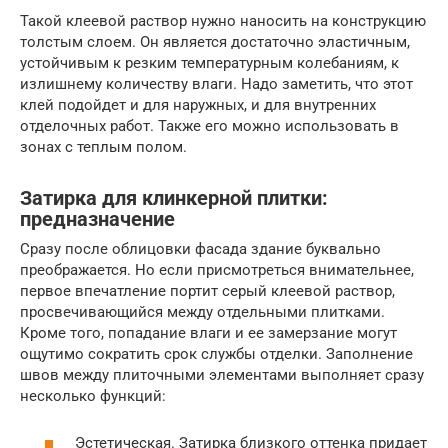
Такой клеевой раствор нужно наносить на конструкцию
толстым слоем. Он является достаточно эластичным,
устойчивым к резким температурным колебаниям, к
излишнему количеству влаги. Надо заметить, что этот
клей подойдет и для наружных, и для внутренних
отделочных работ. Также его можно использовать в
зонах с теплым полом.
Затирка для клинкерной плитки:
предназначение
Сразу после облицовки фасада здание буквально
преображается. Но если присмотреться внимательнее,
первое впечатление портит серый клеевой раствор,
просвечивающийся между отдельными плитками.
Кроме того, попадание влаги и ее замерзание могут
ощутимо сократить срок службы отделки. Заполнение
швов между плиточными элементами выполняет сразу
несколько функций:
Эстетическая. Затирка близкого оттенка придает