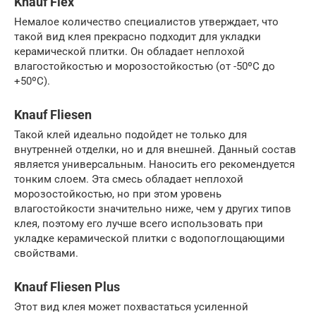
Knauf Flex
Немалое количество специалистов утверждает, что
такой вид клея прекрасно подходит для укладки
керамической плитки. Он обладает неплохой
влагостойкостью и морозостойкостью (от -50ºС до
+50ºС).
Knauf Fliesen
Такой клей идеально подойдет не только для
внутренней отделки, но и для внешней. Данный состав
является универсальным. Наносить его рекомендуется
тонким слоем. Эта смесь обладает неплохой
морозостойкостью, но при этом уровень
влагостойкости значительно ниже, чем у других типов
клея, поэтому его лучше всего использовать при
укладке керамической плитки с водопоглощающими
свойствами.
Knauf Fliesen Plus
Этот вид клея может похвастаться усиленной