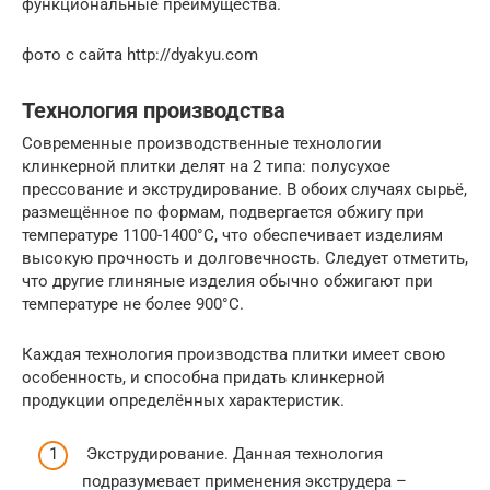
функциональные преимущества.
фото с сайта http://dyakyu.com
Технология производства
Современные производственные технологии
клинкерной плитки делят на 2 типа: полусухое
прессование и экструдирование. В обоих случаях сырьё,
размещённое по формам, подвергается обжигу при
температуре 1100-1400°С, что обеспечивает изделиям
высокую прочность и долговечность. Следует отметить,
что другие глиняные изделия обычно обжигают при
температуре не более 900°С.
Каждая технология производства плитки имеет свою
особенность, и способна придать клинкерной
продукции определённых характеристик.
Экструдирование. Данная технология
подразумевает применения экструдера –