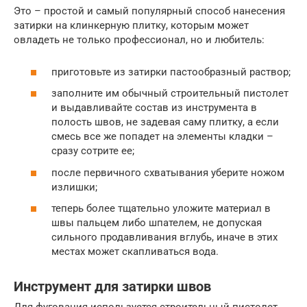
Это – простой и самый популярный способ нанесения
затирки на клинкерную плитку, которым может
овладеть не только профессионал, но и любитель:
приготовьте из затирки пастообразный раствор;
заполните им обычный строительный пистолет
и выдавливайте состав из инструмента в
полость швов, не задевая саму плитку, а если
смесь все же попадет на элементы кладки –
сразу сотрите ее;
после первичного схватывания уберите ножом
излишки;
теперь более тщательно уложите материал в
швы пальцем либо шпателем, не допуская
сильного продавливания вглубь, иначе в этих
местах может скапливаться вода.
Инструмент для затирки швов