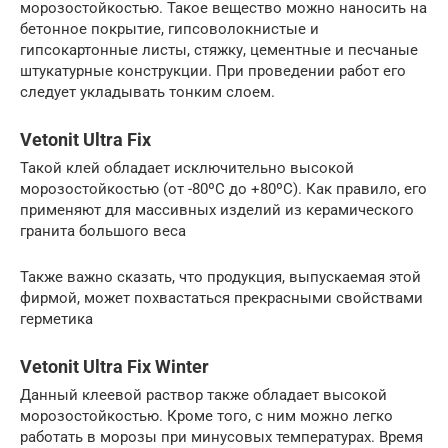
морозостойкостью. Такое вещество можно наносить на
бетонное покрытие, гипсоволокнистые и
гипсокартонные листы, стяжку, цементные и песчаные
штукатурные конструкции. При проведении работ его
следует укладывать тонким слоем.
Vetonit Ultra Fix
Такой клей обладает исключительно высокой
морозостойкостью (от -80ºС до +80ºС). Как правило, его
применяют для массивных изделий из керамического
гранита большого веса
Также важно сказать, что продукция, выпускаемая этой
фирмой, может похвастаться прекрасными свойствами
герметика
Vetonit Ultra Fix Winter
Данный клеевой раствор также обладает высокой
морозостойкостью. Кроме того, с ним можно легко
работать в морозы при минусовых температурах. Время