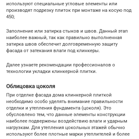
используют специальные угловые элементы или
производят подрезку плиток при монтаже на косую под
450;
Заполнение или затирка стыков и швов. Данный этап
наиболее важный, так как правильно выполненная
затирка швов обеспечит долговременную защиту
фасада от затекания влаги под клинкеры.
Далее узнаете рекомендации профессионалов о
технологии укладки клинкерной плитки.
Облицовка цоколя
При отделке фасада дома клинкерной плиткой
необходимо особо уделять внимание правильности
отделки и утепления фундамента (цоколя). Это
обусловлено тем, что данные элементы конструкции
наиболее подвержены воздействию влаги и ударным
нагрузкам. Для утепления цокольных этажей обычно
используют более плотные марки утеплителей и более