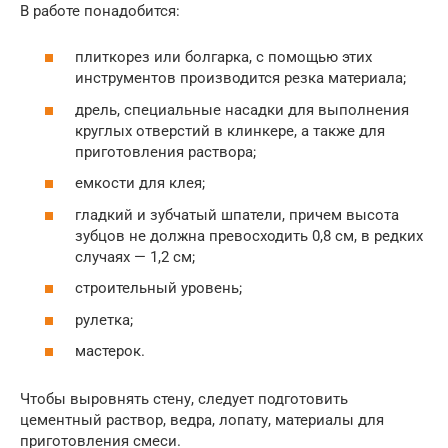
В работе понадобится:
плиткорез или болгарка, с помощью этих
инструментов производится резка материала;
дрель, специальные насадки для выполнения
круглых отверстий в клинкере, а также для
приготовления раствора;
емкости для клея;
гладкий и зубчатый шпатели, причем высота
зубцов не должна превосходить 0,8 см, в редких
случаях — 1,2 см;
строительный уровень;
рулетка;
мастерок.
Чтобы выровнять стену, следует подготовить
цементный раствор, ведра, лопату, материалы для
приготовления смеси.