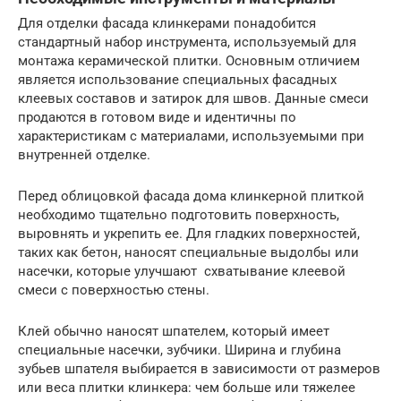
Для отделки фасада клинкерами понадобится
стандартный набор инструмента, используемый для
монтажа керамической плитки. Основным отличием
является использование специальных фасадных
клеевых составов и затирок для швов. Данные смеси
продаются в готовом виде и идентичны по
характеристикам с материалами, используемыми при
внутренней отделке.
Перед облицовкой фасада дома клинкерной плиткой
необходимо тщательно подготовить поверхность,
выровнять и укрепить ее. Для гладких поверхностей,
таких как бетон, наносят специальные выдолбы или
насечки, которые улучшают схватывание клеевой
смеси с поверхностью стены.
Клей обычно наносят шпателем, который имеет
специальные насечки, зубчики. Ширина и глубина
зубьев шпателя выбирается в зависимости от размеров
или веса плитки клинкера: чем больше или тяжелее