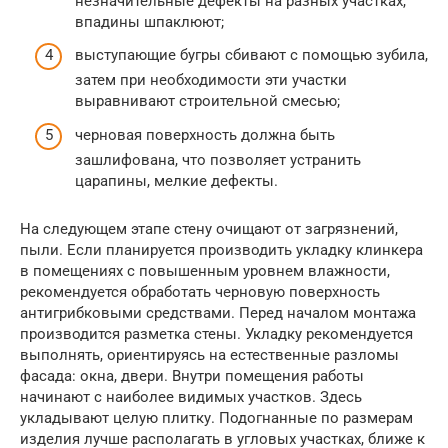
незначительные дефекты на разных участках,
впадины шпаклюют;
выступающие бугры сбивают с помощью зубила,
затем при необходимости эти участки
выравнивают строительной смесью;
черновая поверхность должна быть
зашлифована, что позволяет устранить
царапины, мелкие дефекты.
На следующем этапе стену очищают от загрязнений,
пыли. Если планируется производить укладку клинкера
в помещениях с повышенным уровнем влажности,
рекомендуется обработать черновую поверхность
антигрибковыми средствами. Перед началом монтажа
производится разметка стены. Укладку рекомендуется
выполнять, ориентируясь на естественные разломы
фасада: окна, двери. Внутри помещения работы
начинают с наиболее видимых участков. Здесь
укладывают целую плитку. Подогнанные по размерам
изделия лучше располагать в угловых участках, ближе к