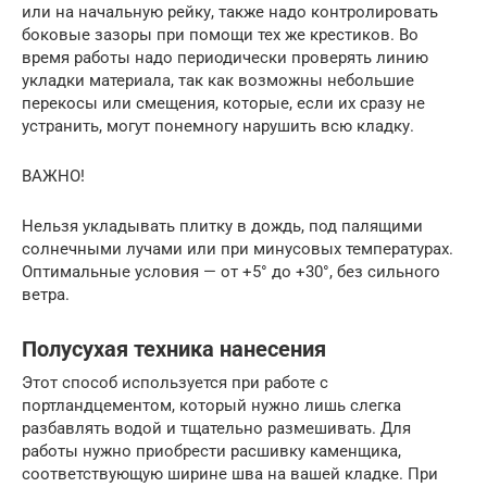
или на начальную рейку, также надо контролировать
боковые зазоры при помощи тех же крестиков. Во
время работы надо периодически проверять линию
укладки материала, так как возможны небольшие
перекосы или смещения, которые, если их сразу не
устранить, могут понемногу нарушить всю кладку.
ВАЖНО!
Нельзя укладывать плитку в дождь, под палящими
солнечными лучами или при минусовых температурах.
Оптимальные условия — от +5° до +30°, без сильного
ветра.
Полусухая техника нанесения
Этот способ используется при работе с
портландцементом, который нужно лишь слегка
разбавлять водой и тщательно размешивать. Для
работы нужно приобрести расшивку каменщика,
соответствующую ширине шва на вашей кладке. При