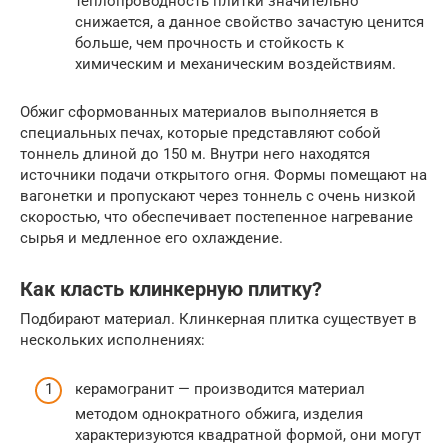
теплопроводность плитки значительно
снижается, а данное свойство зачастую ценится
больше, чем прочность и стойкость к
химическим и механическим воздействиям.
Обжиг сформованных материалов выполняется в
специальных печах, которые представляют собой
тоннель длиной до 150 м. Внутри него находятся
источники подачи открытого огня. Формы помещают на
вагонетки и пропускают через тоннель с очень низкой
скоростью, что обеспечивает постепенное нагревание
сырья и медленное его охлаждение.
Как класть клинкерную плитку?
Подбирают материал. Клинкерная плитка существует в
нескольких исполнениях:
керамогранит — производится материал
методом однократного обжига, изделия
характеризуются квадратной формой, они могут