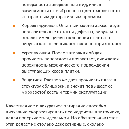
поверхности завершенный вид, или, в
зависимости от выбранного цвета, может стать
контрастным декоративным приемом.
Корректирующая. Опытный мастер замаскирует
незначительные сколы и дефекты, визуально
сгладит имеющиеся отклонения от четкого
рисунка как по вертикали, так и по горизонтали.
Укрепляющая. После затирания общая
прочность поверхности возрастает, снижается
вероятность механического повреждения
выступающих краев плитки.
Защитная. Раствор не дает проникать влаге в
структуру облицовки, а значит повышает ее
морозостойкость и термин эксплуатации.
Качественное и аккуратное затирание способно
визуально скорректировать все недочеты плиточника,
делая поверхность идеальной. Но обязательным этот
этап делает не столько декоративные, сколько