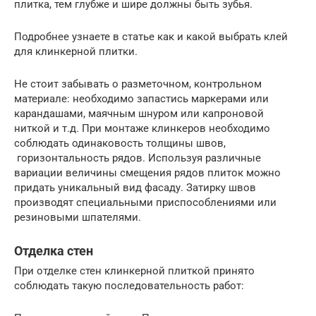
плитка, тем глубже и шире должны быть зубья.
Подробнее узнаете в статье как и какой выбрать клей
для клинкерной плитки.
Не стоит забывать о разметочном, контрольном
материале: необходимо запастись маркерами или
карандашами, маячным шнуром или капроновой
ниткой и т.д. При монтаже клинкеров необходимо
соблюдать одинаковость толщины швов,
горизонтальность рядов. Используя различные
вариации величины смещения рядов плиток можно
придать уникальный вид фасаду. Затирку швов
производят специальными приспособлениями или
резиновыми шпателями.
Отделка стен
При отделке стен клинкерной плиткой принято
соблюдать такую последовательность работ: