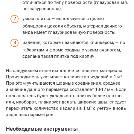
отличаться по типу поверхности (глазурованная,
неглазурованная);
узкая плитка — используется с целью
облицовки цоколя объекта, материал данного
вида имеет глазурированную поверхность;
изделия, которые называются клинкером, — по
габаритам и форме сходны с узким аналогом,
сделана такая плитка под кирпич.
На следующем этапе выполняется подсчет материала.
Производитель указывает количество изделий в 1 м².
При этом учитываются шовные соединения, среднее
значение данного параметра составляет 10-12 мм. Если
пользователь будет укладывать плитку более плотно
или, наоборот, планирует делать широкие швы, следует
пересчитать количество изделий в 1 м² с учетом вновь
заданных параметров.
Необходимые инструменты