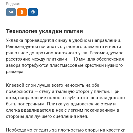
Редькин
Технология укладки плитки
Укладка производится снизу в удобном направлении.
Рекомендуется начинать с углового элемента и вести
ряд от нее до противоположного угла. Рекомендуемое
расстояние между плитками — 10 мм, для обеспечения
зазора потребуются пластмассовые крестики нужного
размера.
Клеевой слой лучше всего наносить на обе
поверхности — стену и тыльную сторону плитки. При
этом, направление полос от зубчатого шпателя должно
быть поперечным. Плитка укладывается на стену и
слегка вдавливается в нее с легким покачиванием в
стороны для лучшего сцепления клея.
Необходимо следить за плотностью опоры на крестики