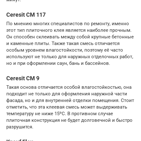
Ceresit CM 117
По мнению многих специалистов по ремонту, именно
этот тип плиточного клея является наиболее прочным.
Он способен склеивать между собой крупные бетонные
и каменные плиты. Также такая смесь отличается
особым уровнем влагостойкости, поэтому её часто
используют не только для наружных отделочных работ,
но и при оформлении саун, бань и бассейнов.
Ceresit CM 9
Такая основа отличается особой влагостойкостью, она
подходит не только для оформления наружной части
фасада, но и для внутренней отделки помещения. Стоит
отметить, что эта клеевая смесь может выдерживать
температуру не ниже 15ºС. В противном случае
плиточная конструкция не будет долговечной и быстро
разрушится.