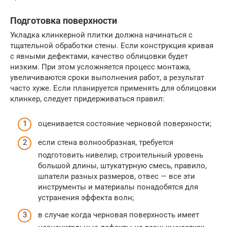
Подготовка поверхности
Укладка клинкерной плитки должна начинаться с
тщательной обработки стены. Если конструкция кривая
с явными дефектами, качество облицовки будет
низким. При этом усложняется процесс монтажа,
увеличиваются сроки выполнения работ, а результат
часто хуже. Если планируется применять для облицовки
клинкер, следует придерживаться правил:
оценивается состояние черновой поверхности;
если стена волнообразная, требуется
подготовить нивелир, строительный уровень
большой длины, штукатурную смесь, правило,
шпатели разных размеров, отвес — все эти
инструменты и материалы понадобятся для
устранения эффекта волн;
в случае когда черновая поверхность имеет