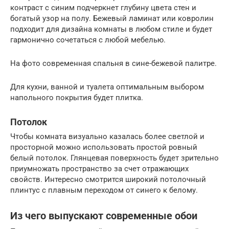
контраст с синим подчеркнет глубину цвета стен и
богатый узор на полу. Бежевый ламинат или ковролин
подходит для дизайна комнаты в любом стиле и будет
гармонично сочетаться с любой мебелью.
На фото современная спальня в сине-бежевой палитре.
Для кухни, ванной и туалета оптимальным выбором
напольного покрытия будет плитка.
Потолок
Чтобы комната визуально казалась более светлой и
просторной можно использовать простой ровный
белый потолок. Глянцевая поверхность будет зрительно
приумножать пространство за счет отражающих
свойств. Интересно смотрится широкий потолочный
плинтус с плавным переходом от синего к белому.
Из чего выпускают современные обои