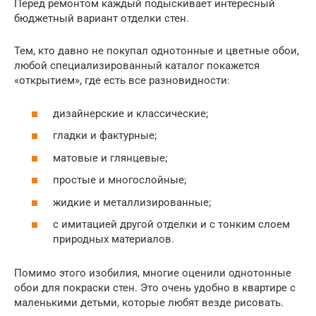
Перед ремонтом каждый подыскивает интересный
бюджетный вариант отделки стен.
Тем, кто давно не покупал однотонные и цветные обои,
любой специализированный каталог покажется
«открытием», где есть все разновидности:
дизайнерские и классические;
гладки и фактурные;
матовые и глянцевые;
простые и многослойные;
жидкие и металлизированные;
с имитацией другой отделки и с тонким слоем
природных материалов.
Помимо этого изобилия, многие оценили однотонные
обои для покраски стен. Это очень удобно в квартире с
маленькими детьми, которые любят везде рисовать.