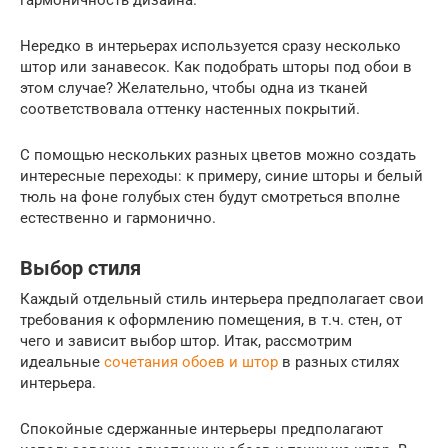
гармоничность дизайна.
Нередко в интерьерах используется сразу несколько
штор или занавесок. Как подобрать шторы под обои в
этом случае? Желательно, чтобы одна из тканей
соответствовала оттенку настенных покрытий.
С помощью нескольких разных цветов можно создать
интересные переходы: к примеру, синие шторы и белый
тюль на фоне голубых стен будут смотреться вполне
естественно и гармонично.
Выбор стиля
Каждый отдельный стиль интерьера предполагает свои
требования к оформлению помещения, в т.ч. стен, от
чего и зависит выбор штор. Итак, рассмотрим
идеальные
сочетания обоев и штор
в разных стилях
интерьера.
Спокойные сдержанные интерьеры предполагают