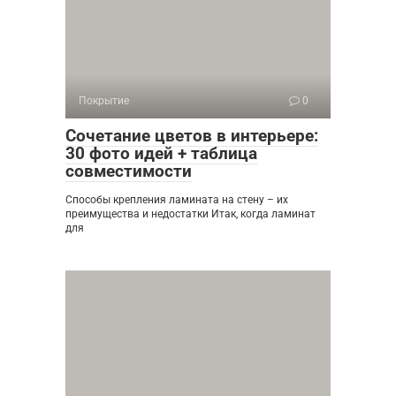
Покрытие
0
Сочетание цветов в интерьере:
30 фото идей + таблица
совместимости
Способы крепления ламината на стену – их
преимущества и недостатки Итак, когда ламинат
для