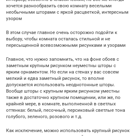
хочется разнообразить свою комнату веселыми
необычными шторами с яркой расцветкой, интересным
узором
В этом случае главное очень осторожно подойти к
выбору, чтобы комната осталась стильной и не
пересыщенной всевозможными рисунками и узорами
Главное, что нужно запомнить, что на фоне обоев с
заметным крупным рисунком неуместны шторы с
ярким орнаментом. Но если на стенах у вас совсем
мелкий и едва заметный рисунок, то вполне
допускается использовать неоднотонные шторы.
Вообще шторы с крупным ярким рисунком уместны
также в достаточно крупном помещении, или же, по
крайней мере, в комнате, выполненной в светлых
оттенках: белый, песочный, персиковый светлые тона
голубого, зеленого, розового и т.д.
Как исключение, можно использовать крупный рисунок