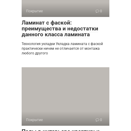
Покрытие
0
Ламинат с фаской:
преимущества и недостатки
данного класса ламината
Технология укладки Укладка ламината с фаской
практически ничем не отличается от монтажа
любого другого
Покрытие
0