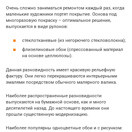
Очень сложно заниматься ремонтом каждый раз, когда
маленькие художники портят покрытие. Основа под
многоразовую покраску – оптимальное решение,
выпускается в виде рулонов:
стеклотканевые (из негорючего стекловолокна);
флизелиновые обои (спрессованный материал
на основе целлюлозы).
Данная разновидность имеет красивую рельефную
фактуру. Они легко перекрашиваются интерьерными
эмалями посредством обычного малярного валика.
Наиболее распространенные разновидности
выпускаются на бумажной основе, как и много
десятилетий назад. До настоящего времени они
прошли существенную модернизацию.
Наиболее популярны одноцветные обои и с рисунком: