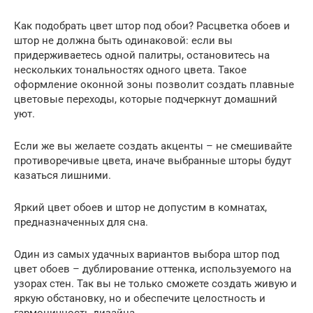
Как подобрать цвет штор под обои? Расцветка обоев и
штор не должна быть одинаковой: если вы
придерживаетесь одной палитры, остановитесь на
нескольких тональностях одного цвета. Такое
оформление оконной зоны позволит создать плавные
цветовые переходы, которые подчеркнут домашний
уют.
Если же вы желаете создать акценты – не смешивайте
противоречивые цвета, иначе выбранные шторы будут
казаться лишними.
Яркий цвет обоев и штор не допустим в комнатах,
предназначенных для сна.
Один из самых удачных вариантов выбора штор под
цвет обоев – дублирование оттенка, используемого на
узорах стен. Так вы не только сможете создать живую и
яркую обстановку, но и обеспечите целостность и