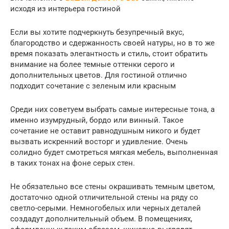
исходя из интерьера гостиной
Если вы хотите подчеркнуть безупречный вкус,
благородство и сдержанность своей натуры, но в то же
время показать элегантность и стиль, стоит обратить
внимание на более темные оттенки серого и
дополнительных цветов. Для гостиной отлично
подходит сочетание с зеленым или красным
Среди них советуем выбрать самые интересные тона, а
именно изумрудный, бордо или винный. Такое
сочетание не оставит равнодушным никого и будет
вызвать искренний восторг и удивление. Очень
солидно будет смотреться мягкая мебель, выполненная
в таких тонах на фоне серых стен.
Не обязательно все стены окрашивать темным цветом,
достаточно одной отличительной стены на ряду со
светло-серыми. Немногобелых или черных деталей
создадут дополнительный объем. В помещениях,