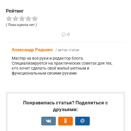
Рейтинг
( Пока оценок нет )
0
Александр Редькин
/ автор статьи
Мастер на все руки и редактор блога.
Специализируется на практических советах для тех,
кто хочет сделать своё жильё уютным и
функциональным своими руками.
Понравилась статья? Поделиться с
друзьями: