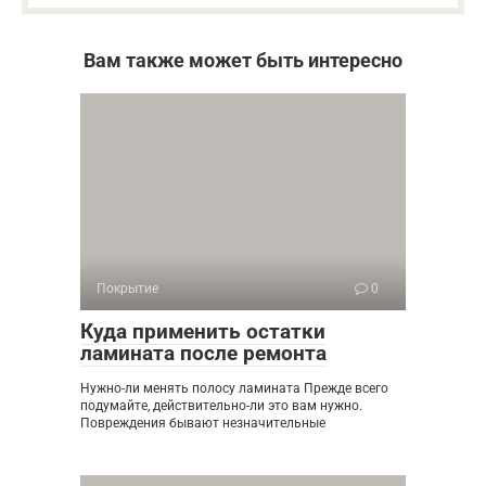
Вам также может быть интересно
Покрытие
0
Куда применить остатки
ламината после ремонта
Нужно-ли менять полосу ламината Прежде всего
подумайте, действительно-ли это вам нужно.
Повреждения бывают незначительные