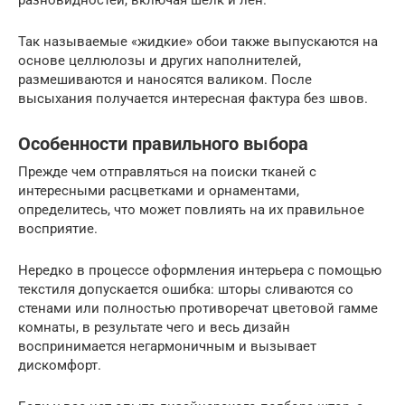
разновидностей, включая шелк и лен.
Так называемые «жидкие» обои также выпускаются на
основе целлюлозы и других наполнителей,
размешиваются и наносятся валиком. После
высыхания получается интересная фактура без швов.
Особенности правильного выбора
Прежде чем отправляться на поиски тканей с
интересными расцветками и орнаментами,
определитесь, что может повлиять на их правильное
восприятие.
Нередко в процессе оформления интерьера с помощью
текстиля допускается ошибка: шторы сливаются со
стенами или полностью противоречат цветовой гамме
комнаты, в результате чего и весь дизайн
воспринимается негармоничным и вызывает
дискомфорт.