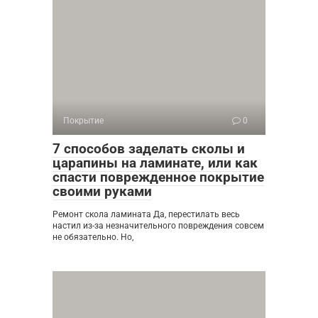
Покрытие
0
7 способов заделать сколы и
царапины на ламинате, или как
спасти поврежденное покрытие
своими руками
Ремонт скола ламината Да, перестилать весь
настил из-за незначительного повреждения совсем
не обязательно. Но,