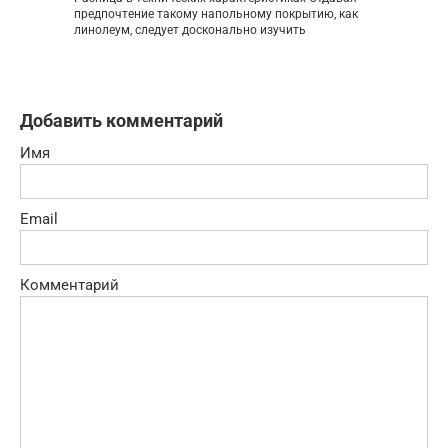
предпочтение такому напольному покрытию, как
линолеум, следует досконально изучить
Добавить комментарий
Имя
Email
Комментарий