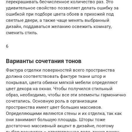
перекрашивать бесчисленное количество раз. Это
удивительное свойство позволяет делать ошибку за
ошибкой при подборе цвета обоев в прихожей под
светлые двери, а также чаще менять выбранный
дизайн, поддаваться желанию освежить комнату,
сменить стиль.
6
Варианты сочетания тонов
Фактура отделки поверхностей всего пространства
должна соответствовать фактуре ткани штор и
покрывал, цвета обивки мягкой мебели определяют
цвет декора на окнах. Чтобы получился стильный
образ, необходимо, чтобы все эти элементы гармонично
сочетались. Основную роль в организации
пространства имеет цвет больших массивов.
Определяющими являются стены и их отделка, так как
они занимают большую площадь. Шторы тоже
достаточно массивный акцент в дизайне, поэтому