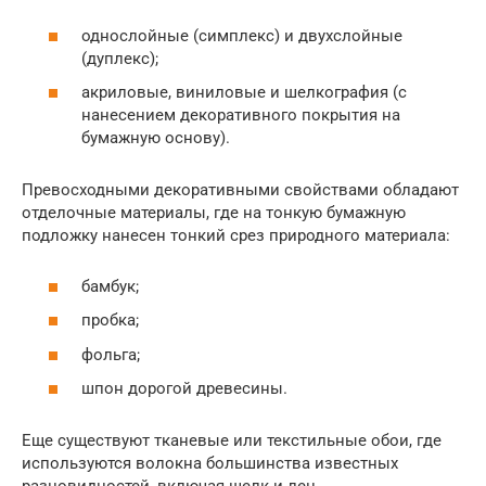
однослойные (симплекс) и двухслойные
(дуплекс);
акриловые, виниловые и шелкография (с
нанесением декоративного покрытия на
бумажную основу).
Превосходными декоративными свойствами обладают
отделочные материалы, где на тонкую бумажную
подложку нанесен тонкий срез природного материала:
бамбук;
пробка;
фольга;
шпон дорогой древесины.
Еще существуют тканевые или текстильные обои, где
используются волокна большинства известных