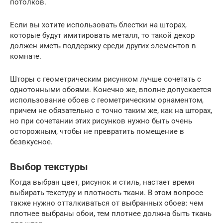
потолков.
Если вы хотите использовать блестки на шторах,
которые будут имитировать металл, то такой декор
должен иметь поддержку среди других элементов в
комнате.
Шторы с геометрическим рисунком лучше сочетать с
однотонными обоями. Конечно же, вполне допускается
использование обоев с геометрическим орнаментом,
причем не обязательно с точно таким же, как на шторах,
но при сочетании этих рисунков нужно быть очень
осторожным, чтобы не превратить помещение в
безвкусное.
Выбор текстуры
Когда выбран цвет, рисунок и стиль, настает время
выбирать текстуру и плотность ткани. В этом вопросе
также нужно отталкиваться от выбранных обоев: чем
плотнее выбраны обои, тем плотнее должна быть ткань