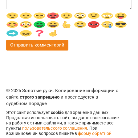
© 2026 Золотые руки. Копирование информации с
сайта
строго запрещено
и преследуется в
судебном порядке
Этот сайт использует
cookie
для хранения данных.
Продолжая использовать сайт, вы даете свое согласие
на работу с этими файлами, а так же принимаете все
пункты
пользовательского соглашения
. При
возникновении вопросов пишите в
форму обратной