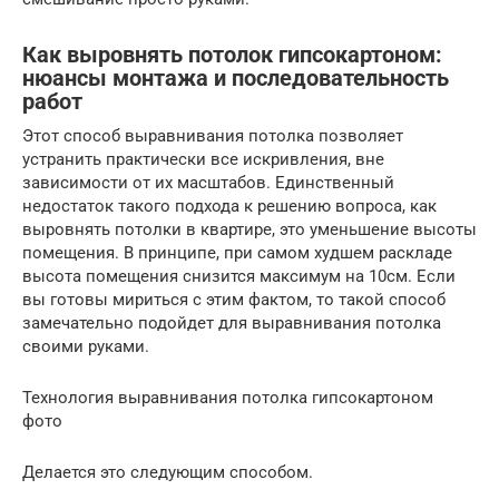
Как выровнять потолок гипсокартоном:
нюансы монтажа и последовательность
работ
Этот способ выравнивания потолка позволяет
устранить практически все искривления, вне
зависимости от их масштабов. Единственный
недостаток такого подхода к решению вопроса, как
выровнять потолки в квартире, это уменьшение высоты
помещения. В принципе, при самом худшем раскладе
высота помещения снизится максимум на 10см. Если
вы готовы мириться с этим фактом, то такой способ
замечательно подойдет для выравнивания потолка
своими руками.
Технология выравнивания потолка гипсокартоном
фото
Делается это следующим способом.