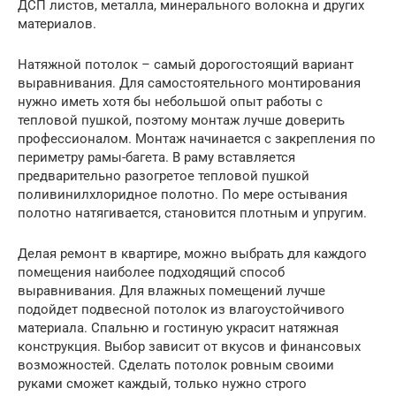
ДСП листов, металла, минерального волокна и других
материалов.
Натяжной потолок – самый дорогостоящий вариант
выравнивания. Для самостоятельного монтирования
нужно иметь хотя бы небольшой опыт работы с
тепловой пушкой, поэтому монтаж лучше доверить
профессионалом. Монтаж начинается с закрепления по
периметру рамы-багета. В раму вставляется
предварительно разогретое тепловой пушкой
поливинилхлоридное полотно. По мере остывания
полотно натягивается, становится плотным и упругим.
Делая ремонт в квартире, можно выбрать для каждого
помещения наиболее подходящий способ
выравнивания. Для влажных помещений лучше
подойдет подвесной потолок из влагоустойчивого
материала. Спальню и гостиную украсит натяжная
конструкция. Выбор зависит от вкусов и финансовых
возможностей. Сделать потолок ровным своими
руками сможет каждый, только нужно строго