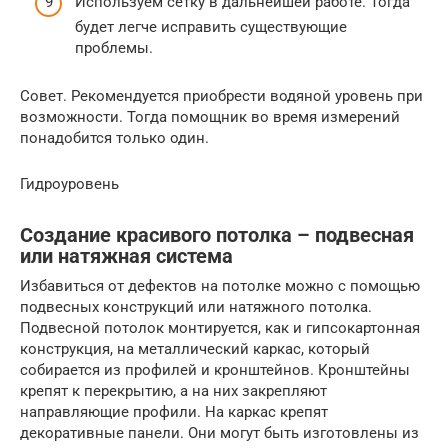
Используем сетку в дальнейшей работе. Тогда
будет легче исправить существующие
проблемы.
Совет. Рекомендуется приобрести водяной уровень при
возможности. Тогда помощник во время измерений
понадобится только один.
Гидроуровень
Создание красивого потолка – подвесная
или натяжная система
Избавиться от дефектов на потолке можно с помощью
подвесных конструкций или натяжного потолка.
Подвесной потолок монтируется, как и гипсокартонная
конструкция, на металлический каркас, который
собирается из профилей и кронштейнов. Кронштейны
крепят к перекрытию, а на них закрепляют
направляющие профили. На каркас крепят
декоративные панели. Они могут быть изготовлены из