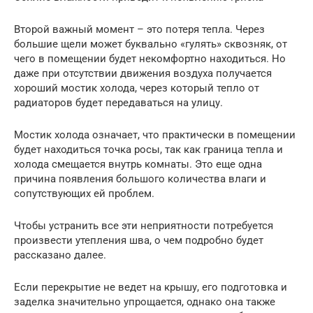
Второй важный момент – это потеря тепла. Через
большие щели может буквально «гулять» сквозняк, от
чего в помещении будет некомфортно находиться. Но
даже при отсутствии движения воздуха получается
хороший мостик холода, через который тепло от
радиаторов будет передаваться на улицу.
Мостик холода означает, что практически в помещении
будет находиться точка росы, так как граница тепла и
холода смещается внутрь комнаты. Это еще одна
причина появления большого количества влаги и
сопутствующих ей проблем.
Чтобы устранить все эти неприятности потребуется
произвести утепления шва, о чем подробно будет
рассказано далее.
Если перекрытие не ведет на крышу, его подготовка и
заделка значительно упрощается, однако она также