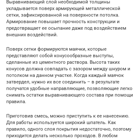
Выравнивающий слой необходимой толщины
укладывается поверх армирующей металлической
сетки, зафиксированной на поверхности потолка.
Армирование повышает прочность конструкции и
предотвращает ее осыпание даже под воздействием
внешних воздействий.
Поверх сетки формируются маячки, которые
представляют собой конусообразные выступы,
сделанные из цементного раствора. Высота таких
конусов должна совпадать с зазором между шнуром и
потолком на данном участке. Когда каждый маячок
затвердел, нужно их все соединить – в результате
получатся удобные направляющие, позволяющие легко
снимать остатки выравнивающего состава при помощи
правила.
Приготовив смесь, можно приступить к ее нанесению.
Для работы используется широкий шпатель. Как
правило, одного слоя покрытия недостаточно, поэтому
приходится делать несколько проходов. В любом