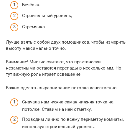
Бечёвка.
Строительный уровень,
Стремянка.
Лучше взять с собой двух помощников, чтобы измерить
высоту максимально точно.
Внимание! Многие считают, что практически
незаметными остаются перепады в несколько мм. Но
тут важную роль играет освещение
Важно сделать выравнивание потолка качественно
Сначала нам нужна самая нижняя точка на
потолке. Ставим на ней отметку.
Проводим линию по всему периметру комнаты,
используя строительный уровень.