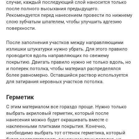
случае, каждый последующий слой наносится только
после полного высыхания предыдущего.
Рекомендуется перед нанесением провести по нижнему
слою зубчатым шпателем, чтобы улучшить адгезию
поверхности.
После заполнения участков между направляющими
излишки штукатурки нужно убрать. Для этого правило
проводится вдоль направляющих по свежему
покрытию. Двигать правило нужно не только вдоль, но
и поперек потолка, чтобы материал распределялся
более равномерно. Оставшийся раствор используется
для затирания неровных участков потолка.
Герметик
С этим материалом все гораздо проще. Нужно только
выбрать акриловый герметик, который после
нанесения можно будет окрашивать вместе с
наклеенными плитками покрытия. Конечно,
необходимо выбрать тот оттенок герметика, который