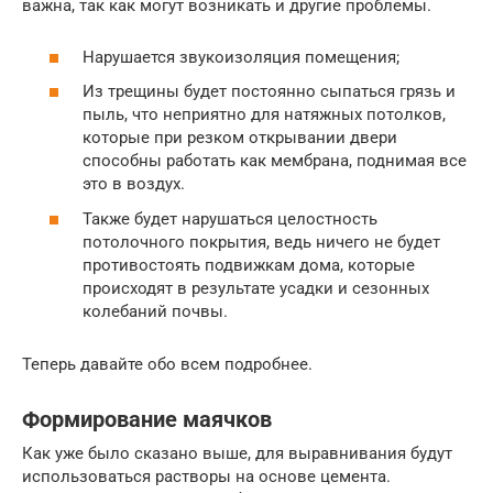
важна, так как могут возникать и другие проблемы.
Нарушается звукоизоляция помещения;
Из трещины будет постоянно сыпаться грязь и
пыль, что неприятно для натяжных потолков,
которые при резком открывании двери
способны работать как мембрана, поднимая все
это в воздух.
Также будет нарушаться целостность
потолочного покрытия, ведь ничего не будет
противостоять подвижкам дома, которые
происходят в результате усадки и сезонных
колебаний почвы.
Теперь давайте обо всем подробнее.
Формирование маячков
Как уже было сказано выше, для выравнивания будут
использоваться растворы на основе цемента.