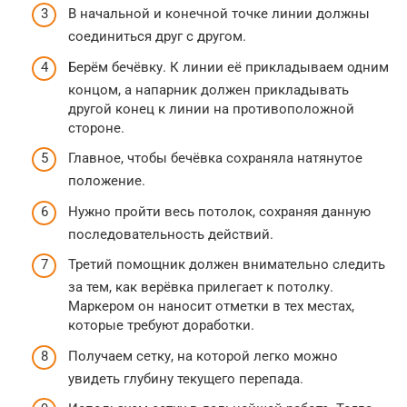
В начальной и конечной точке линии должны
соединиться друг с другом.
Берём бечёвку. К линии её прикладываем одним
концом, а напарник должен прикладывать
другой конец к линии на противоположной
стороне.
Главное, чтобы бечёвка сохраняла натянутое
положение.
Нужно пройти весь потолок, сохраняя данную
последовательность действий.
Третий помощник должен внимательно следить
за тем, как верёвка прилегает к потолку.
Маркером он наносит отметки в тех местах,
которые требуют доработки.
Получаем сетку, на которой легко можно
увидеть глубину текущего перепада.