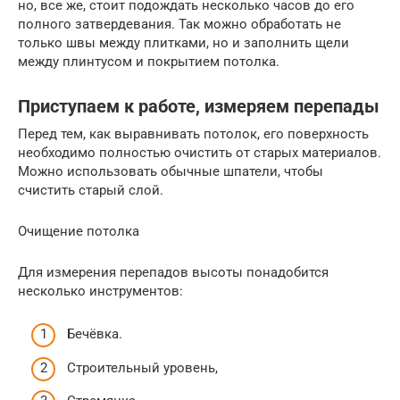
но, все же, стоит подождать несколько часов до его
полного затвердевания. Так можно обработать не
только швы между плитками, но и заполнить щели
между плинтусом и покрытием потолка.
Приступаем к работе, измеряем перепады
Перед тем, как выравнивать потолок, его поверхность
необходимо полностью очистить от старых материалов.
Можно использовать обычные шпатели, чтобы
счистить старый слой.
Очищение потолка
Для измерения перепадов высоты понадобится
несколько инструментов:
Бечёвка.
Строительный уровень,