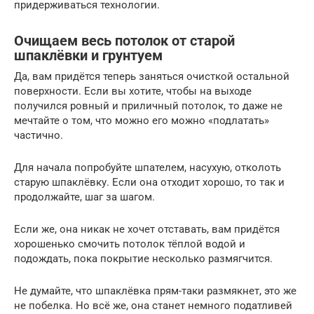
придерживаться технологии.
Очищаем весь потолок от старой
шпаклёвки и грунтуем
Да, вам придётся теперь заняться очисткой остальной
поверхности. Если вы хотите, чтобы на выходе
получился ровный и приличный потолок, то даже не
мечтайте о том, что можно его можно «подлатать»
частично.
Для начала попробуйте шпателем, насухую, отколоть
старую шпаклёвку. Если она отходит хорошо, то так и
продолжайте, шаг за шагом.
Если же, она никак не хочет отставать, вам придётся
хорошенько смочить потолок тёплой водой и
подождать, пока покрытие несколько размягчится.
Не думайте, что шпаклёвка прям-таки размякнет, это же
не побелка. Но всё же, она станет немного податливей