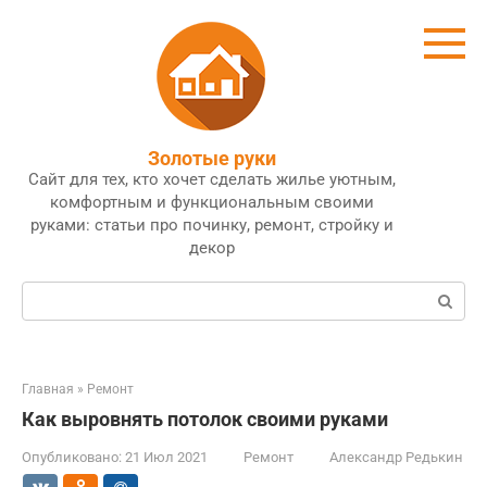
Перейти
к
контенту
Золотые руки
Сайт для тех, кто хочет сделать жилье уютным,
комфортным и функциональным своими
руками: статьи про починку, ремонт, стройку и
декор
Поиск:
Главная
»
Ремонт
Как выровнять потолок своими руками
Опубликовано:
21 Июл 2021
Ремонт
Александр Редькин