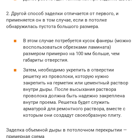
2. Другой способ заделки отличается от первого, и
применяется он в том случае, если в потолке
обнаружилась пустота большого размера.
В этом случае потребуется кусок фанеры (можно
воспользоваться обрезками ламината)
размером примерно на 100 мм больше, чем
габариты отверстия.
Затем, необходимо укрепить в отверстии
решетку из проволоки, которую нужно
закрепить на герметик или цементный раствор
внутри дыры. После высыхания раствора
проволока должна быть надежно закреплена
внутри проема. Решетка будет служить
арматурой для ремонтного раствора, вместе с
которым они создадут своеобразную плиту.
Заделка объемной дыры в потолочном перекрытии —
примерная схема