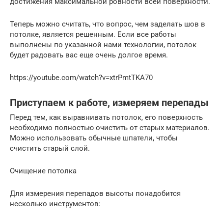
достижения максимальной ровности всей поверхности.
Теперь можно считать, что вопрос, чем заделать шов в
потолке, является решенным. Если все работы
выполнены по указанной нами технологии, потолок
будет радовать вас еще очень долгое время.
https://youtube.com/watch?v=xtrPmtTKA70
Приступаем к работе, измеряем перепады
Перед тем, как выравнивать потолок, его поверхность
необходимо полностью очистить от старых материалов.
Можно использовать обычные шпатели, чтобы
счистить старый слой.
Очищение потолка
Для измерения перепадов высоты понадобится
несколько инструментов: