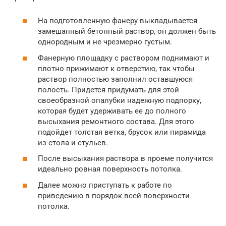
На подготовленную фанеру выкладывается
замешанный бетонный раствор, он должен быть
однородным и не чрезмерно густым.
Фанерную площадку с раствором поднимают и
плотно прижимают к отверстию, так чтобы
раствор полностью заполнил оставшуюся
полость. Придется придумать для этой
своеобразной опалубки надежную подпорку,
которая будет удерживать ее до полного
высыхания ремонтного состава. Для этого
подойдет толстая ветка, брусок или пирамида
из стола и стульев.
После высыхания раствора в проеме получится
идеально ровная поверхность потолка.
Далее можно приступать к работе по
приведению в порядок всей поверхности
потолка.