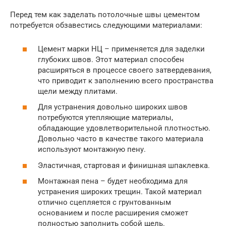
Перед тем как заделать потолочные швы цементом
потребуется обзавестись следующими материалами:
Цемент марки НЦ – применяется для заделки
глубоких швов. Этот материал способен
расширяться в процессе своего затвердевания,
что приводит к заполнению всего пространства
щели между плитами.
Для устранения довольно широких швов
потребуются утепляющие материалы,
обладающие удовлетворительной плотностью.
Довольно часто в качестве такого материала
используют монтажную пену.
Эластичная, стартовая и финишная шпаклевка.
Монтажная пена – будет необходима для
устранения широких трещин. Такой материал
отлично сцепляется с грунтованным
основанием и после расширения сможет
полностью заполнить собой щель.