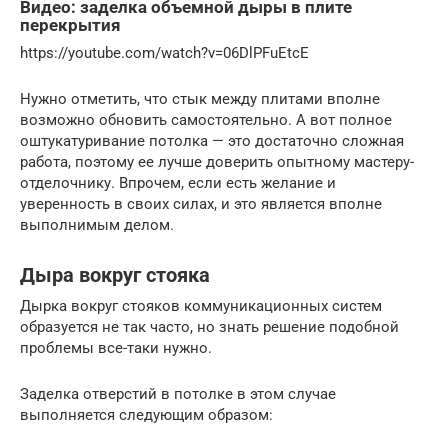
Видео: заделка объемной дыры в плите
перекрытия
https://youtube.com/watch?v=06DlPFuEtcE
Нужно отметить, что стык между плитами вполне
возможно обновить самостоятельно. А вот полное
оштукатуривание потолка — это достаточно сложная
работа, поэтому ее лучше доверить опытному мастеру-
отделочнику. Впрочем, если есть желание и
уверенность в своих силах, и это является вполне
выполнимым делом.
Дыра вокруг стояка
Дырка вокруг стояков коммуникационных систем
образуется не так часто, но знать решение подобной
проблемы все-таки нужно.
Заделка отверстий в потолке в этом случае
выполняется следующим образом: