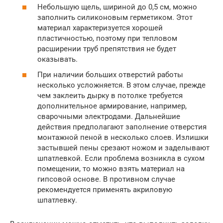
Небольшую щель, шириной до 0,5 см, можно
заполнить силиконовым герметиком. Этот
материал характеризуется хорошей
пластичностью, поэтому при тепловом
расширении труб препятствия не будет
оказывать.
При наличии больших отверстий работы
несколько усложняется. В этом случае, прежде
чем заклеить дырку в потолке требуется
дополнительное армирование, например,
сварочными электродами. Дальнейшие
действия предполагают заполнение отверстия
монтажной пеной в несколько слоев. Излишки
застывшей пены срезают ножом и заделывают
шпатлевкой. Если проблема возникла в сухом
помещении, то можно взять материал на
гипсовой основе. В противном случае
рекомендуется применять акриловую
шпатлевку.