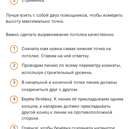
Стремянка.
Лучше взять с собой двух помощников, чтобы измерить
высоту максимально точно.
Важно сделать выравнивание потолка качественно
Сначала нам нужна самая нижняя точка на
потолке. Ставим на ней отметку.
Проводим линию по всему периметру комнаты,
используя строительный уровень.
В начальной и конечной точке линии должны
соединиться друг с другом.
Берём бечёвку. К линии её прикладываем одним
концом, а напарник должен прикладывать
другой конец к линии на противоположной
стороне.
Главное, чтобы бечёвка сохраняла натянутое