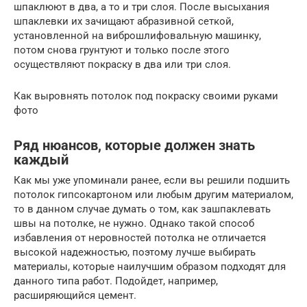
шпаклюют в два, а то и три слоя. После высыхания
шпаклевки их зачищают абразивной сеткой,
установленной на виброшлифовальную машинку,
потом снова грунтуют и только после этого
осуществляют покраску в два или три слоя.
Как выровнять потолок под покраску своими руками
фото
Ряд нюансов, которые должен знать
каждый
Как мы уже упоминали ранее, если вы решили подшить
потолок гипсокартоном или любым другим материалом,
то в данном случае думать о том, как зашпаклевать
швы на потолке, не нужно. Однако такой способ
избавления от неровностей потолка не отличается
высокой надежностью, поэтому лучше выбирать
материалы, которые наилучшим образом подходят для
данного типа работ. Подойдет, например,
расширяющийся цемент.