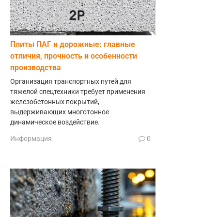
Плиты ПАГ и дорожные: главные
отличия, прочность и особенности
производства
Организация транспортных путей для
тяжелой спецтехники требует применения
железобетонных покрытий,
выдерживающих многотонное
динамическое воздействие.
Информация
0