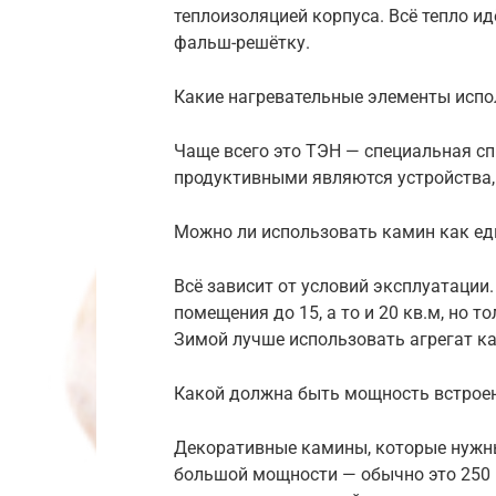
теплоизоляцией корпуса. Всё тепло и
фальш-решётку.
Какие нагревательные элементы испо
Чаще всего это ТЭН — специальная сп
продуктивными являются устройства,
Можно ли использовать камин как ед
Всё зависит от условий эксплуатации
помещения до 15, а то и 20 кв.м, но т
Зимой лучше использовать агрегат ка
Какой должна быть мощность встроен
Декоративные камины, которые нужны
большой мощности — обычно это 250 