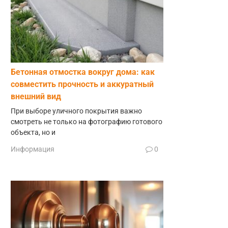
Бетонная отмостка вокруг дома: как
совместить прочность и аккуратный
внешний вид
При выборе уличного покрытия важно
смотреть не только на фотографию готового
объекта, но и
Информация
0