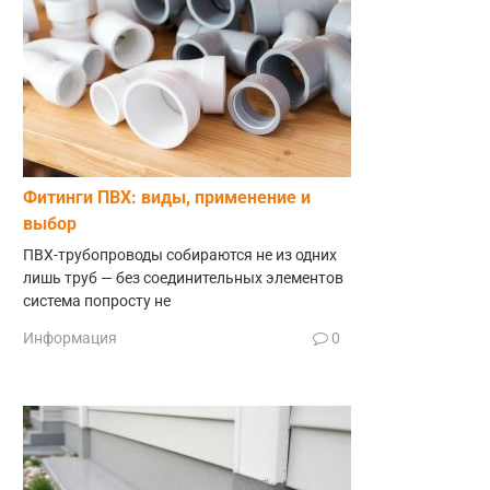
Фитинги ПВХ: виды, применение и
выбор
ПВХ-трубопроводы собираются не из одних
лишь труб — без соединительных элементов
система попросту не
Информация
0