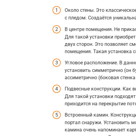
Около стены. Это классическое
с пледом. Создаётся уникальн
В центре помещения. Не прикас
Для такой установки приобрет
двух сторон. Это позволяет см
помещения. Такая установка с
Угловое расположение. В данн
установить симметрично (он б
ассиметрично (боковая стенка 
Подвесные конструкции. Как в
Для такой установки подходят
приходится на перекрытие пот
Встроенный камин. Конструкц
портал снаружи. Установить м
камина очень напоминает кар