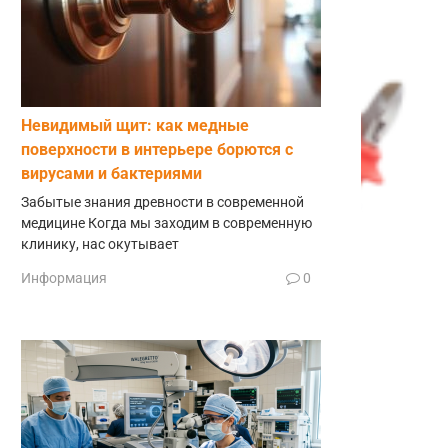
Невидимый щит: как медные
поверхности в интерьере борются с
вирусами и бактериями
Забытые знания древности в современной
медицине Когда мы заходим в современную
клинику, нас окутывает
Информация
0