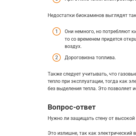
Недостатки биокаминов выглядят так
Они немного, но потребляют к
то со временем придется откр
воздух.
Дороговизна топлива.
Также следует учитывать, что газов
тепло при эксплуатации, тогда как э
без выделения тепла. Это позволяет и
Вопрос-ответ
Нужно ли защищать стену от высокой
Это излишне, так как электрический