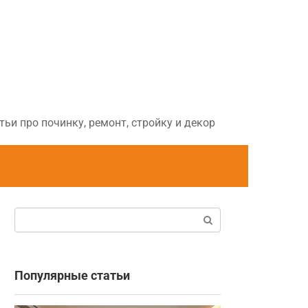
ьи про починку, ремонт, стройку и декор
Поиск:
Популярные статьи