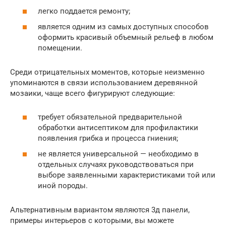
легко поддается ремонту;
является одним из самых доступных способов
оформить красивый объемный рельеф в любом
помещении.
Среди отрицательных моментов, которые неизменно
упоминаются в связи использованием деревянной
мозаики, чаще всего фигурируют следующие:
требует обязательной предварительной
обработки антисептиком для профилактики
появления грибка и процесса гниения;
не является универсальной — необходимо в
отдельных случаях руководствоваться при
выборе заявленными характеристиками той или
иной породы.
Альтернативным вариантом являются 3д панели,
примеры интерьеров с которыми, вы можете