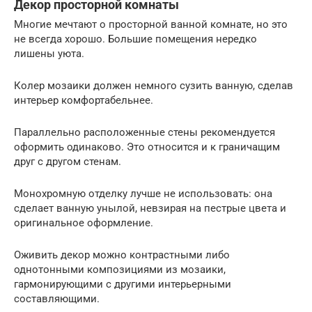
Декор просторной комнаты
Многие мечтают о просторной ванной комнате, но это
не всегда хорошо. Большие помещения нередко
лишены уюта.
Колер мозаики должен немного сузить ванную, сделав
интерьер комфортабельнее.
Параллельно расположенные стены рекомендуется
оформить одинаково. Это относится и к граничащим
друг с другом стенам.
Монохромную отделку лучше не использовать: она
сделает ванную унылой, невзирая на пестрые цвета и
оригинальное оформление.
Оживить декор можно контрастными либо
однотонными композициями из мозаики,
гармонирующими с другими интерьерными
составляющими.