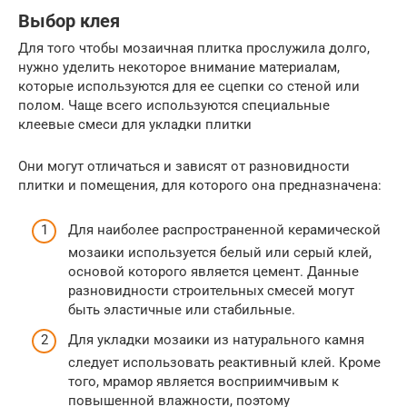
Выбор клея
Для того чтобы мозаичная плитка прослужила долго,
нужно уделить некоторое внимание материалам,
которые используются для ее сцепки со стеной или
полом. Чаще всего используются специальные
клеевые смеси для укладки плитки
Они могут отличаться и зависят от разновидности
плитки и помещения, для которого она предназначена:
Для наиболее распространенной керамической
мозаики используется белый или серый клей,
основой которого является цемент. Данные
разновидности строительных смесей могут
быть эластичные или стабильные.
Для укладки мозаики из натурального камня
следует использовать реактивный клей. Кроме
того, мрамор является восприимчивым к
повышенной влажности, поэтому