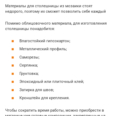
Материалы для столешницы из мозаики стоят
недорого, поэтому их сможет позволить себе каждый
Помимо облицовочного материала, для изготовления
столешницы понадобится:
Влагостойкий гипсокартон;
Металлический профиль;
Саморезы;
Серпянка;
Грунтовка;
Эпоксидный или плиточный клей;
Затирка для швов;
Кронштейн для крепления.
Чтобы сократить время работы, можно приобрести в
магазине уже готовые композиции, закрепленные на