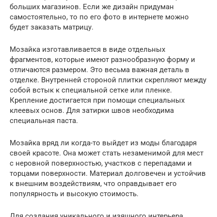
больших магазинов. Если же дизайн придуман
самостоятельно, то по его фото в интернете можно
будет заказать матрицу.
Мозайка изготавливается в виде отдельных
фрагментов, которые имеют разнообразную форму и
отличаются размером. Это весьма важная деталь в
отделке. Внутренней стороной плитки скрепляют между
собой встык к специальной сетке или пленке.
Крепление достигается при помощи специальных
клеевых основ. Для затирки швов необходима
специальная паста.
Мозайка вряд ли когда-то выйдет из моды благодаря
своей красоте. Она может стать незаменимой для мест
с неровной поверхностью, участков с перепадами и
торцами поверхности. Материал долговечен и устойчив
к внешним воздействиям, что оправдывает его
популярность и высокую стоимость.
Для создания уникального и изящного интерьера