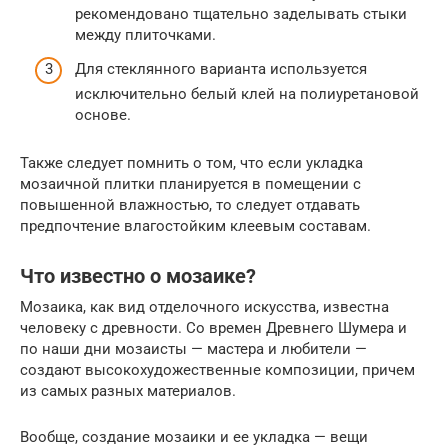
рекомендовано тщательно заделывать стыки
между плиточками.
Для стеклянного варианта используется
исключительно белый клей на полиуретановой
основе.
Также следует помнить о том, что если укладка
мозаичной плитки планируется в помещении с
повышенной влажностью, то следует отдавать
предпочтение влагостойким клеевым составам.
Что известно о мозаике?
Мозаика, как вид отделочного искусства, известна
человеку с древности. Со времен Древнего Шумера и
по наши дни мозаисты — мастера и любители —
создают высокохудожественные композиции, причем
из самых разных материалов.
Вообще, создание мозаики и ее укладка — вещи