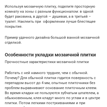
Используя мозаичную плитку, поделите просторную
комнату на зоны с разным функционалом: в одной
будет раковина, в другой — душевая, а в третьей –
туалет. Наклеить при оформлении лучше блестящее
покрытие.
Пример удачного дизайна большой ванной мозаичной
отделкой.
Особенности укладки мозаичной плитки
Прочностные характеристики мозаичной плитки
Работать с ней намного труднее, чем с обычной.
Почему? Для обычной плитки годится поверхность с
перепадом высот до 4 мм, опытные плиточники без
проблем выравнивают основание плиточным клеем.
Во время кладки не пользуются зубчатым шпателем, а
обыкновенным, клея кладут много по углам и в центре
плитки. Потом легкими постукиваниями и при