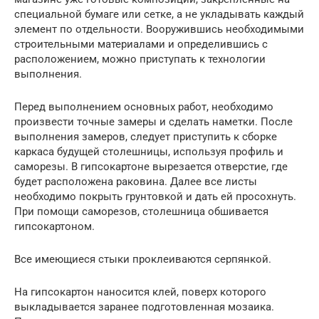
специальной бумаге или сетке, а не укладывать каждый
элемент по отдельности. Вооружившись необходимыми
строительными материалами и определившись с
расположением, можно приступать к технологии
выполнения.
Перед выполнением основных работ, необходимо
произвести точные замеры и сделать наметки. После
выполнения замеров, следует приступить к сборке
каркаса будущей столешницы, используя профиль и
саморезы. В гипсокартоне вырезается отверстие, где
будет расположена раковина. Далее все листы
необходимо покрыть грунтовкой и дать ей просохнуть.
При помощи саморезов, столешница обшивается
гипсокартоном.
Все имеющиеся стыки проклеиваются серпянкой.
На гипсокартон наносится клей, поверх которого
выкладывается заранее подготовленная мозаика.