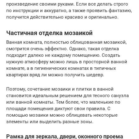
произведение своими руками. Если все делать строго
по инструкции и аккуратно, а также проявить фантазию,
получится действительно красиво и оригинально.
Частичная отделка мозаикой
Ванная комната, полностью облицованная мозаикой,
смотрится очень эффектно. Однако, такая отделка
подходит далеко не каждому помещению. Создать
нужную атмосферу можно лишь в просторной ванной
комнате, а в гигиенических комнатах в типичных
квартирах вряд ли можно получить шедевр.
Поэтому, сочетание мозаики и плитки в ванной
становится идеальным решением для тесного санузла
или ванной комнаты. Тем более, что маленькие по
площади помещения диктуют свои правила. С
помощью мозаики можно облицевать некоторые
элементы или выделить разные зоны.
Рамка для зеркала, двери, оконного проема