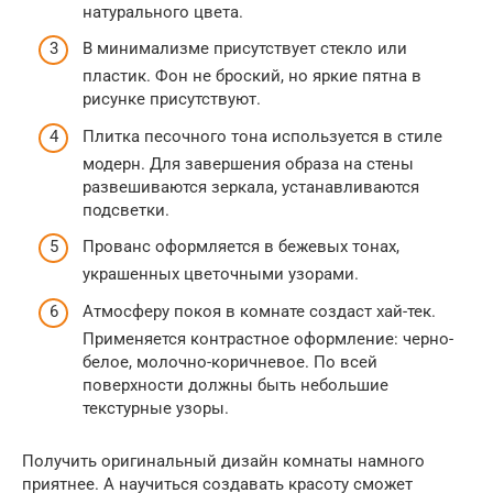
натурального цвета.
В минимализме присутствует стекло или
пластик. Фон не броский, но яркие пятна в
рисунке присутствуют.
Плитка песочного тона используется в стиле
модерн. Для завершения образа на стены
развешиваются зеркала, устанавливаются
подсветки.
Прованс оформляется в бежевых тонах,
украшенных цветочными узорами.
Атмосферу покоя в комнате создаст хай-тек.
Применяется контрастное оформление: черно-
белое, молочно-коричневое. По всей
поверхности должны быть небольшие
текстурные узоры.
Получить оригинальный дизайн комнаты намного
приятнее. А научиться создавать красоту сможет