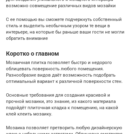
возможно совмещение различных видов мозайки
С ее помощью вы сможете подчеркнуть собственный
стиль и выделить необычным узором те вещи в
интерьере, на которые бы раньше ваши гости не могли
обратить внимание
Коротко о главном
Мозаичная плитка позволяет быстро и недорого
облицевать поверхность любого помещения.
Разнообразие видов даёт возможность подобрать
оптимальный вариант к различной поверхности стен.
Основные требования для создания красивой и
прочной мозаики, это знание, из какого материала
подойдёт плиточная кладка к помещению, на какой
клей клеить мозаику.
Мозаика позволяет претворить любую дизайнерскую