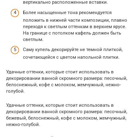
вертикально расположенные вставки.
Более насыщенные тона рекомендуется
положить в нижней части композиции, плавно
переходя к светлым оттенкам в верхнем ярусе.
На границе с потолком кафель должен быть
светлым.
Саму купель декорируйте не темной плиткой,
сочетающейся с цветом напольной плитки.
Удачные оттенки, которые стоит использовать в
декорировании ванной скромного размера: песочный,
белоснежный, кофе с молоком, жемчужный, нежно-
голубой.
Удачные оттенки, которые стоит использовать в
декорировании ванной скромного размера: песочный,
бежевый, белоснежный, кофе с молоком, жемчужный,
нежно-голубой.