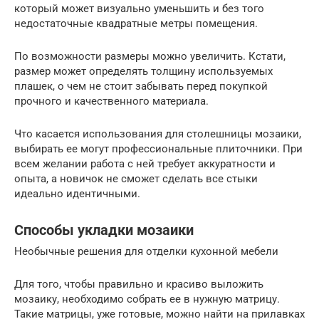
который может визуально уменьшить и без того
недостаточные квадратные метры помещения.
По возможности размеры можно увеличить. Кстати,
размер может определять толщину используемых
плашек, о чем не стоит забывать перед покупкой
прочного и качественного материала.
Что касается использования для столешницы мозаики,
выбирать ее могут профессиональные плиточники. При
всем желании работа с ней требует аккуратности и
опыта, а новичок не сможет сделать все стыки
идеально идентичными.
Способы укладки мозаики
Необычные решения для отделки кухонной мебели
Для того, чтобы правильно и красиво выложить
мозаику, необходимо собрать ее в нужную матрицу.
Такие матрицы, уже готовые, можно найти на прилавках