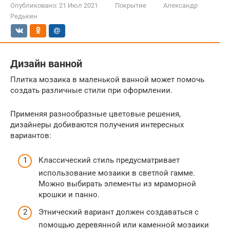
Опубликовано:
21 Июл 2021
Покрытие
Александр
Редькин
Дизайн ванной
Плитка мозаика в маленькой ванной может помочь
создать различные стили при оформлении.
Применяя разнообразные цветовые решения,
дизайнеры добиваются получения интересных
вариантов:
Классический стиль предусматривает
использование мозаики в светлой гамме.
Можно выбирать элементы из мраморной
крошки и панно.
Этнический вариант должен создаваться с
помощью деревянной или каменной мозаики