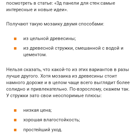
посмотреть в статье: «3д панели для стен:самые
интересные и новые идеи».
Получают такую мозаику двумя способами:
из цельной древесины;
из древесной стружки, смешанной с водой и
цементом.
Нельзя сказать, что какой-то из этих вариантов в разы
лучше другого. Хотя мозаика из древесины стоит
намного дороже и в целом чаще всего выглядит более
солидно и привлекательно. По-взрослому, скажем так.
У стружки зато свои неоспоримые плюсы:
низкая цена;
хорошая влагостойкость;
простейший уход.