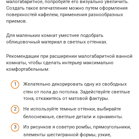
малогабаритное, попробуйте его визуально увеличить.
Создать такое впечатление можно путем оформления
поверхностей кафелем, применения разнообразных
приемов.
Для маленьких комнат уместнее подобрать
облицовочный материал в светлых оттенках.
Рекомендации при расширении малогабаритной ванной
комнаты, чтобы сделать интерьер максимально
комфортабельным:
Желательно декорировать одну из свободных
стен от пола до потолка. Задействуйте светлые
тона, откажитесь от матовой фактуры.
Не используйте темные оттенки, выбирайте
белоснежные, светлые детали и орнаменты.
Из рисунков я советую ромбы, прямоугольники,
элементы шестигранной формы, узкие,