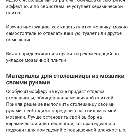
идею с небольшими затратами. Облицовка смотрится
эффектно, а по свойствам не уступает керамической
плитке.
Изучив инструкцию, как класть плитку мозаику, можно
самостоятельно отделать ванную, туалет или другое
помещение
Важно придерживаться правил и рекомендаций по
укладке мозаичной плитки
Материалы для столешницы из мозаики
своими руками
Особую атмосферу на кухне придаст отделка
столешницы, облицованная мозаичной плиткой.
Приняв решение выполнить столешницу своими
руками, необходимо определиться с видом самой
мозаики. Лучше остановить свой выбор на
керамической или стеклянной, которая идеально
подходит для помещений с повышенной влажностью.