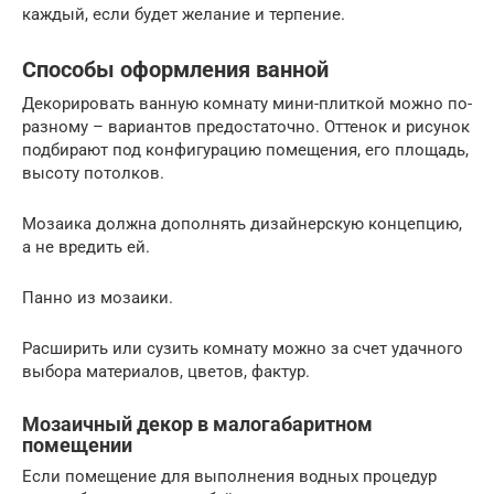
каждый, если будет желание и терпение.
Способы оформления ванной
Декорировать ванную комнату мини-плиткой можно по-
разному – вариантов предостаточно. Оттенок и рисунок
подбирают под конфигурацию помещения, его площадь,
высоту потолков.
Мозаика должна дополнять дизайнерскую концепцию,
а не вредить ей.
Панно из мозаики.
Расширить или сузить комнату можно за счет удачного
выбора материалов, цветов, фактур.
Мозаичный декор в малогабаритном
помещении
Если помещение для выполнения водных процедур