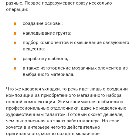
разные. Первое подразумевает сразу несколько
операций:
создание основы;
накладывание грунта;
подбор компонентов и смешивание связующего
вещества;
разработку шаблона;
а также изготовление мозаичных элементов из
выбранного материала.
Что же касается укладки, то речь идет лишь о создании
композиции из приобретенного магазинного набора
полной комплектации. Этим занимаются любители и
профессиональные отделочники, даже не наделенные
художественным талантом. Готовый сюжет дешевле,
чем выполненная на заказ работа мастера. Но если
хочется в интерьере чего-то действительно
оригинального, можно создать мозаичное