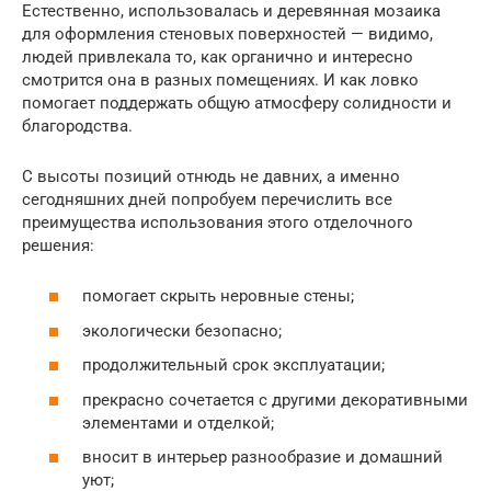
Естественно, использовалась и деревянная мозаика
для оформления стеновых поверхностей — видимо,
людей привлекала то, как органично и интересно
смотрится она в разных помещениях. И как ловко
помогает поддержать общую атмосферу солидности и
благородства.
С высоты позиций отнюдь не давних, а именно
сегодняшних дней попробуем перечислить все
преимущества использования этого отделочного
решения:
помогает скрыть неровные стены;
экологически безопасно;
продолжительный срок эксплуатации;
прекрасно сочетается с другими декоративными
элементами и отделкой;
вносит в интерьер разнообразие и домашний
уют;