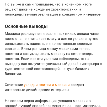
Но вы же и сами понимаете, что в конечном итоге
решают даже не исходные характеристики, а
непосредственная реализация в конкретном интерьере.
Основные выводы
Мозаика реализуется в различных видах, однако чаще
всего она не впитывает влагу, а для ее укладки нужно
использовать надежные и качественные клеевые
составы. В чем разница между мозаиками теперь
понятна и как укладывать мозаику на сетке теперь
понятно. Если все эти условия соблюдены, то на
выходе у вас получится уникальный дизайн интерьера с
художественной составляющей, не хуже базилик
Византии.
Сочетание
укладки плитки и мозаики
создает
интересные дизайнерские интерьеры
Не совсем верна информация, укладка мозаики в
ванной лучший способ применения данного материала,