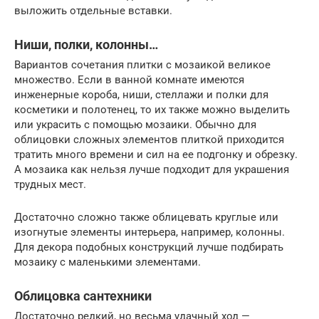
выложить отдельные вставки.
Ниши, полки, колонны…
Вариантов сочетания плитки с мозаикой великое
множество. Если в ванной комнате имеются
инженерные короба, ниши, стеллажи и полки для
косметики и полотенец, то их также можно выделить
или украсить с помощью мозаики. Обычно для
облицовки сложных элементов плиткой приходится
тратить много времени и сил на ее подгонку и обрезку.
А мозаика как нельзя лучше подходит для украшения
трудных мест.
Достаточно сложно также облицевать круглые или
изогнутые элементы интерьера, например, колонны.
Для декора подобных конструкций лучше подбирать
мозаику с маленькими элементами.
Облицовка сантехники
Достаточно редкий, но весьма удачный ход —