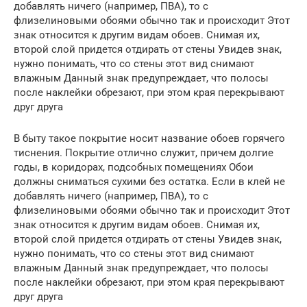
добавлять ничего (например, ПВА), то с
флизелиновыми обоями обычно так и происходит Этот
знак относится к другим видам обоев. Снимая их,
второй слой придется отдирать от стены Увидев знак,
нужно понимать, что со стены этот вид снимают
влажным Данный знак предупреждает, что полосы
после наклейки обрезают, при этом края перекрывают
друг друга
В быту такое покрытие носит название обоев горячего
тиснения. Покрытие отлично служит, причем долгие
годы, в коридорах, подсобных помещениях Обои
должны сниматься сухими без остатка. Если в клей не
добавлять ничего (например, ПВА), то с
флизелиновыми обоями обычно так и происходит Этот
знак относится к другим видам обоев. Снимая их,
второй слой придется отдирать от стены Увидев знак,
нужно понимать, что со стены этот вид снимают
влажным Данный знак предупреждает, что полосы
после наклейки обрезают, при этом края перекрывают
друг друга