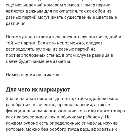
еще называемый номером замеса. Номер партии
является важным для покупателя, так как обои из
разных партий могут иметь существенные цветовые
различия
Поэтому надо стремиться покупать рулоны из одной и
той же партии. Если это невозможно, следует
распределять рулоны из разных партий на
противоположных стенах, в этом случае разница в
цвете будет наименее заметна.
Номер партии на этикетке
Для чего их маркируют
Знаки на обои наносят для того, чтобы удобнее было
разобраться в качестве, предназначении, а также
функциональном использовании того или иного товара
как профессионалу, так и обычному рабочему. На
каждом рулоне есть определенные символы, изучив
которые, можно без особого труда расшифровать их