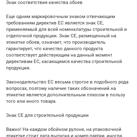
Знак соответствия качества обоев
Еще одним маркировочным знаком отвечающим
требованиям директив ЕС является знак CE,
применяемый для всей номенклатуры строительной и
отделочной продукции. Знак СЕ, размещенный на
этикетке обоев, означает, что производитель
гарантирует, что качество данного продукта
соответствует действующим на данный момент
директивам ЕС, касающимся качества строительной
продукции.
Законодательство ЕС весьма строгое в подобного рода
вопросах, поэтому наличие таких обозначений на
этикетке является дополнительным плюсом в пользу
того или иного товара.
Знак CE для строительной продукции
Важно! На каждом обойном рулоне, на упаковочной
этикетке стоит дата выпуска и номер партии, иногда