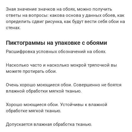
Зная значение значков на обоях, можно получить
ответы на вопросы: какова основа у данных обоев, как
определить сдвиг рисунка, как будут вести себя обои на
стенах.
Пиктограммы на упаковке с обоями
Расшифровка условных обозначений на обоях.
Насколько часто и насколько мокрой тряпочкой вы
можете протирать обои.
Очень хорошо моющиеся обои. Совершенно не боятся
влажной обработки мягкой тканью.
Хорошо моющиеся обои. Устойчивы к влажной
обработке мягкой тканью.
Допускается влажная обработка тканью.