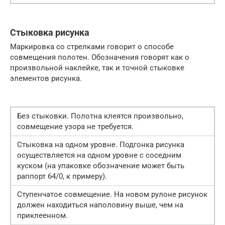
Стыковка рисунка
Маркировка со стрелками говорит о способе
совмещения полотен. Обозначения говорят как о
произвольной наклейке, так и точной стыковке
элементов рисунка.
Без стыковки. Полотна клеятся произвольно,
совмещение узора не требуется.
Стыковка на одном уровне. Подгонка рисунка
осуществляется на одном уровне с соседним
куском (на упаковке обозначение может быть
раппорт 64/0, к примеру).
Ступенчатое совмещение. На новом рулоне рисунок
должен находиться наполовину выше, чем на
приклеенном.