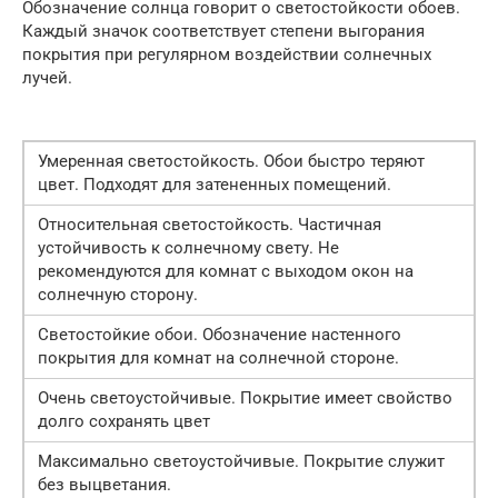
Обозначение солнца говорит о светостойкости обоев.
Каждый значок соответствует степени выгорания
покрытия при регулярном воздействии солнечных
лучей.
Умеренная светостойкость. Обои быстро теряют
цвет. Подходят для затененных помещений.
Относительная светостойкость. Частичная
устойчивость к солнечному свету. Не
рекомендуются для комнат с выходом окон на
солнечную сторону.
Светостойкие обои. Обозначение настенного
покрытия для комнат на солнечной стороне.
Очень светоустойчивые. Покрытие имеет свойство
долго сохранять цвет
Максимально светоустойчивые. Покрытие служит
без выцветания.