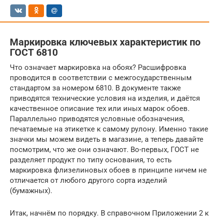
Маркировка ключевых характеристик по
ГОСТ 6810
Что означает маркировка на обоях? Расшифровка
проводится в соответствии с межгосударственным
стандартом за номером 6810. В документе также
приводятся технические условия на изделия, и даётся
качественное описание тех или иных марок обоев.
Параллельно приводятся условные обозначения,
печатаемые на этикетке к самому рулону. Именно такие
значки мы можем видеть в магазине, а теперь давайте
посмотрим, что же они означают. Во-первых, ГОСТ не
разделяет продукт по типу основания, то есть
маркировка флизелиновых обоев в принципе ничем не
отличается от любого другого сорта изделий
(бумажных).
Итак, начнём по порядку. В справочном Приложении 2 к