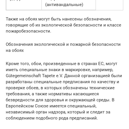
(антивандальные)
Также на обоях могут быть нанесены обозначения,
говорящие об их экологической безопасности и классе
пожаробезопасности.
Обозначения экологической и пожарной безопасности
на обоях
Кроме того, обои, произведенные в странах ЕС, могут
иметь специальные знаки в маркировке, например,
Gütegemeinschaft Tapete e.V. Данной организацией были
разработаны специальные предписания по качеству и
проверке обоев, в которых обозначены технические
требования, а также нормативы касающиеся
безвредности для здоровья и окружающей среды. В
Европейском Союзе имеется специальный,
независимый орган надзора, который и следит за
соблюдением подобного рода предписаний.