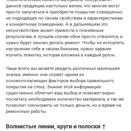
данной продукции настолько велик, что многие могут
просто запутаться и приобрести покрытие совершенно
не подходящее по своим свойствам и характеристикам
к конкретному помещению. А в дальнейшем это
несоответствие может привести к плачевным
результатам, в лучшем случае обои просто отвалятся, и
нужно будет заново делать ремонт. Чтобы не испортить
настроение себе и своим близким, нужно заранее
изучить этикетку, которая вложена в каждый рулон.
Чаще всего вы можете увидеть различные маленькие
значки, именно они служат одним из
основополагающих факторов выбора правильного
покрытия на стену. Знание этой информации
существенно облегчит ваш выбор и поможет верно
посчитать необходимое количество материала, а так же
позволит сэкономить не только деньги, но и время на
ремонтные работы.
Волнистые линии, круги и полоски ↑