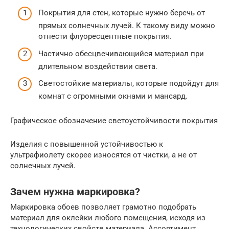
Покрытия для стен, которые нужно беречь от
прямых солнечных лучей. К такому виду можно
отнести флуоресцентные покрытия.
Частично обесцвечивающийся материал при
длительном воздействии света.
Светостойкие материалы, которые подойдут для
комнат с огромными окнами и мансард.
Графическое обозначение светоустойчивости покрытия
Изделия с повышенной устойчивостью к
ультрафиолету скорее износятся от чистки, а не от
солнечных лучей.
Зачем нужна маркировка?
Маркировка обоев позволяет грамотно подобрать
материал для оклейки любого помещения, исходя из
технологических свойств материала. Ассортимент