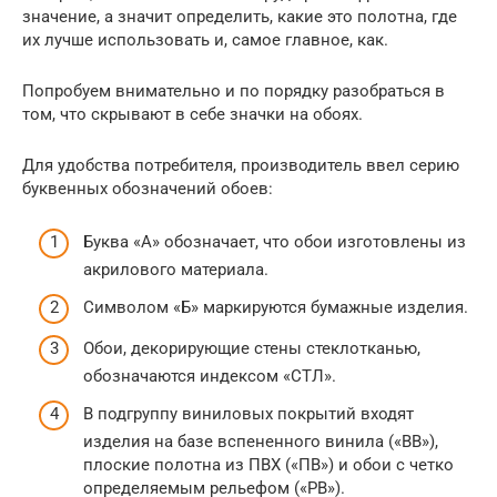
значение, а значит определить, какие это полотна, где
их лучше использовать и, самое главное, как.
Попробуем внимательно и по порядку разобраться в
том, что скрывают в себе значки на обоях.
Для удобства потребителя, производитель ввел серию
буквенных обозначений обоев:
Буква «А» обозначает, что обои изготовлены из
акрилового материала.
Символом «Б» маркируются бумажные изделия.
Обои, декорирующие стены стеклотканью,
обозначаются индексом «СТЛ».
В подгруппу виниловых покрытий входят
изделия на базе вспененного винила («ВВ»),
плоские полотна из ПВХ («ПВ») и обои с четко
определяемым рельефом («РВ»).