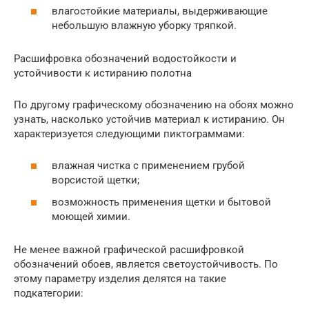
влагостойкие материалы, выдерживающие
небольшую влажную уборку тряпкой.
Расшифровка обозначений водостойкости и
устойчивости к истиранию полотна
По другому графическому обозначению на обоях можно
узнать, насколько устойчив материал к истиранию. Он
характеризуется следующими пиктограммами:
влажная чистка с применением грубой
ворсистой щетки;
возможность применения щетки и бытовой
моющей химии.
Не менее важной графической расшифровкой
обозначений обоев, является светоустойчивость. По
этому параметру изделия делятся на такие
подкатегории: