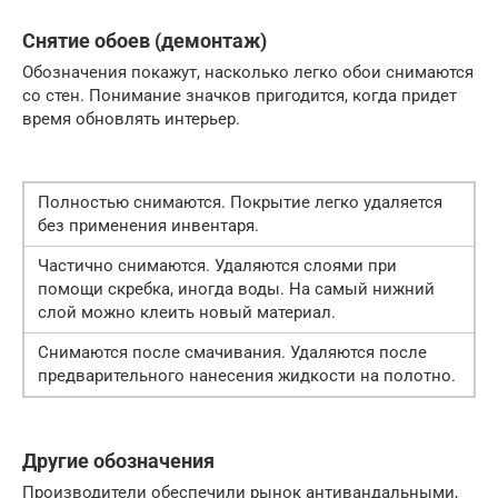
Снятие обоев (демонтаж)
Обозначения покажут, насколько легко обои снимаются
со стен. Понимание значков пригодится, когда придет
время обновлять интерьер.
Полностью снимаются. Покрытие легко удаляется
без применения инвентаря.
Частично снимаются. Удаляются слоями при
помощи скребка, иногда воды. На самый нижний
слой можно клеить новый материал.
Снимаются после смачивания. Удаляются после
предварительного нанесения жидкости на полотно.
Другие обозначения
Производители обеспечили рынок антивандальными,