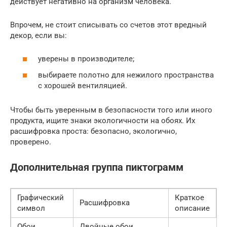
действует негативно на организм человека.
Впрочем, не стоит списывать со счетов этот вредный
декор, если вы:
уверены в производителе;
выбираете полотно для нежилого пространства
с хорошей вентиляцией.
Чтобы быть уверенным в безопасности того или иного
продукта, ищите знаки экологичности на обоях. Их
расшифровка проста: безопасно, экологично,
проверено.
Дополнительная группа пиктограмм
Графический
Краткое
Расшифровка
символ
описание
Обои
Двойные обои,