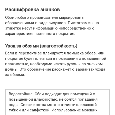
Расшифровка значков
Обои любого производителя маркированы
обозначениями в виде рисунков. Пиктограммы на
этикетке несут информацию непосредственно о
характеристике настенного покрытия.
Уход за обоями (влагостойкость)
Если в перспективе планируется помывка обоев, или
покрытие будет клеиться в помещении с повышенной
влажностью, необходимо искать рулоны со значком
волны. Это обозначение расскажет о вариантах ухода
за обоями.
Водостойкие. Обои подходят для помещений с
повышенной влажностью, не боятся попадания
воды. Свежие пятна можно отчистить влажной
губкой или салфеткой. Использование моющих