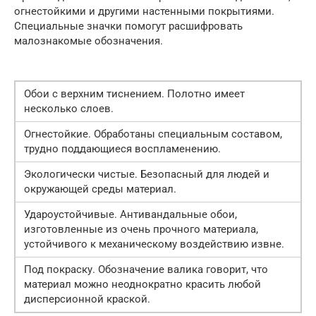
огнестойкими и другими настенными покрытиями.
Специальные значки помогут расшифровать
малознакомые обозначения.
Обои с верхним тиснением. Полотно имеет
несколько слоев.
Огнестойкие. Обработаны специальным составом,
трудно поддающиеся воспламенению.
Экологически чистые. Безопасный для людей и
окружающей среды материал.
Удароустойчивые. Антивандальные обои,
изготовленные из очень прочного материала,
устойчивого к механическому воздействию извне.
Под покраску. Обозначение валика говорит, что
материал можно неоднократно красить любой
дисперсионной краской.