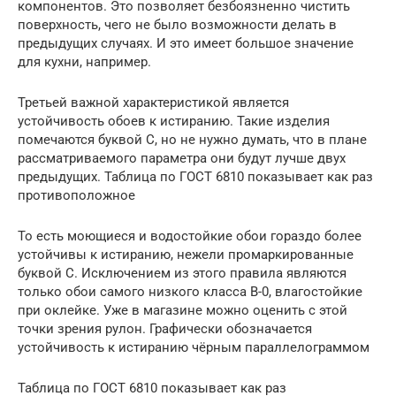
компонентов. Это позволяет безбоязненно чистить
поверхность, чего не было возможности делать в
предыдущих случаях. И это имеет большое значение
для кухни, например.
Третьей важной характеристикой является
устойчивость обоев к истиранию. Такие изделия
помечаются буквой С, но не нужно думать, что в плане
рассматриваемого параметра они будут лучше двух
предыдущих. Таблица по ГОСТ 6810 показывает как раз
противоположное
То есть моющиеся и водостойкие обои гораздо более
устойчивы к истиранию, нежели промаркированные
буквой С. Исключением из этого правила являются
только обои самого низкого класса В-0, влагостойкие
при оклейке. Уже в магазине можно оценить с этой
точки зрения рулон. Графически обозначается
устойчивость к истиранию чёрным параллелограммом
Таблица по ГОСТ 6810 показывает как раз