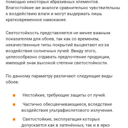
помощью некоторых абразивных элементов.
Влагостойкие же аналоги сравнительно чувствительны
к воздействию влаги и могут выдержать лишь
кратковременное намокание.
Светостойкость представляется не менее важным
показателем для обоев, так как со временем,
некачественные типы покрытий выцветают из-за
воздействия солнечных лучей. Ввиду этого,
целесообразно отдавать предпочтение продукции,
имеющей знак высокой степени светостойкости.
По данному параметру различают следующие виды
обоев:
Нестойкие, требующие защиты от лучей.
Частично обесцвечивающиеся, вследствие
воздействия ультрафиолетового излучения.
Светостойкие, эксплуатация которых
допускается как в затенённых, так и в ярко