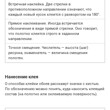
Встречная наклейка. Две стрелки в
противоположном направлении означают, что
каждый новый кусок клеится с разворотом на 180°.
Прямое наклеивание. Иногда встречается
обозначение в виде прямой стрелки. Оно говорит,
что полотно клеится строго в заданном
направлении.
Точное смещение. Числитель — высота (шаг)
рисунка, знаменатель — величина смещения
полотен.
Нанесение клея
О способах клейки обоев расскажут значки с кистью.
По обозначению можно понять, куда наносить клеящий
состав (на полотно или оклеиваемую поверхность).