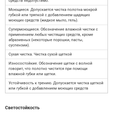
средств недопустимо.
Моющиеся. Допускается чистка полотна мокрой
губкой или тряпкой с добавлением щадящих
моющих средств (жидкое мыло, гель).
Супермоющиеся. Обозначение влажной чистки с
применением любых чистящих средств, кроме
абразивных (некоторые порошки, пасты,
суспензии).
Сухая чистка. Чистка сухой щеткой
Износостойкие. Обозначение щетки с волной
говорит, что полотно чистится при помощи
влажной губки или щетки.
Устойчивость к трению. Допускается чистка щеткой
или губкой с добавлением моющих средств
Светостойкость