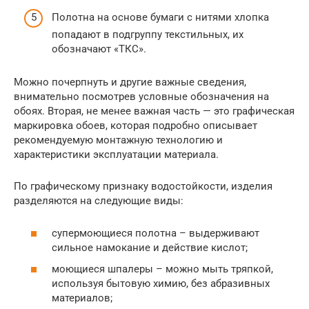
Полотна на основе бумаги с нитями хлопка
попадают в подгруппу текстильных, их
обозначают «ТКС».
Можно почерпнуть и другие важные сведения,
внимательно посмотрев условные обозначения на
обоях. Вторая, не менее важная часть — это графическая
маркировка обоев, которая подробно описывает
рекомендуемую монтажную технологию и
характеристики эксплуатации материала.
По графическому признаку водостойкости, изделия
разделяются на следующие виды:
супермоющиеся полотна – выдерживают
сильное намокание и действие кислот;
моющиеся шпалеры – можно мыть тряпкой,
используя бытовую химию, без абразивных
материалов;